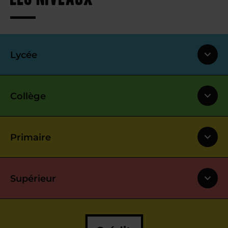
Lycée
Collège
Primaire
Supérieur