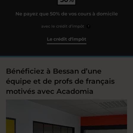
Ne payez que 50% de vos cours à domicile
avec le crédit d’impôt
?
Le crédit d'impôt
Bénéficiez à Bessan d’une
équipe et de profs de français
motivés avec Acadomia