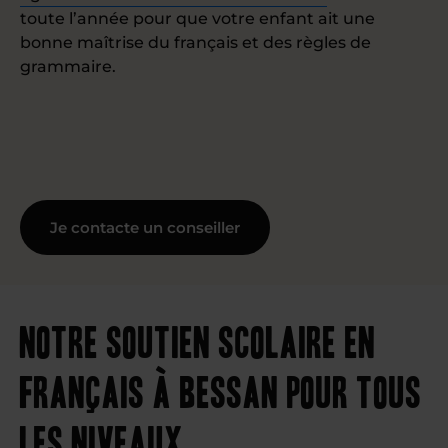
toute l’année pour que votre enfant ait une
bonne maîtrise du français et des règles de
grammaire.
Je contacte un conseiller
Notre soutien scolaire en
français à Bessan pour tous
les niveaux