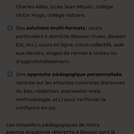
Charles Allies, lycée Jean Moulin, collège
Victor Hugo, collège Voltaire.
Des
solutions multi-formats
: cours
particuliers à domicile (Bessan Ouest, Bessan
Est, etc.), cours en ligne, cours collectifs, aide
aux devoirs, stages de remise à niveau ou
d’approfondissement.
Une
approche pédagogique personnalisée
,
centrée sur les attentes concrètes (épreuves
du bac, rédaction, expression orale,
méthodologie, etc.) pour renforcer la
confiance en soi.
Les conseillers pédagogiques de notre
agence Acadomia référente à Bessan
sont là