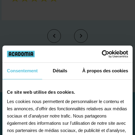
Je contacte un conseiller
Consentement
Détails
À propos des cookies
Ce site web utilise des cookies.
Les cookies nous permettent de personnaliser le contenu et
les annonces, d'offrir des fonctionnalités relatives aux médias
sociaux et d'analyser notre trafic. Nous partageons
également des informations sur l'utilisation de notre site avec
nos partenaires de médias sociaux, de publicité et d'analyse,