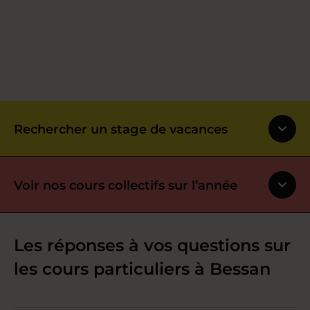
Rechercher un stage de vacances
Voir nos cours collectifs sur l’année
Les réponses à vos questions sur
les cours particuliers à Bessan