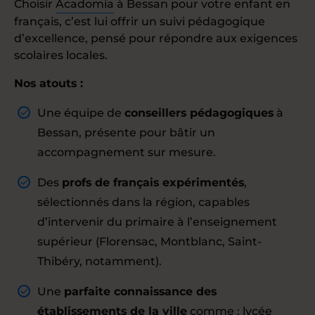
Choisir
Acadomia
à Bessan pour votre enfant en
français, c’est lui offrir un suivi pédagogique
d’excellence, pensé pour répondre aux exigences
scolaires locales.
Nos atouts :
Une équipe de
conseillers pédagogiques
à
Bessan, présente pour bâtir un
accompagnement sur mesure.
Des
profs de français expérimentés
,
sélectionnés dans la région, capables
d’intervenir du primaire à l’enseignement
supérieur (Florensac, Montblanc, Saint-
Thibéry, notamment).
Une
parfaite connaissance des
établissements de la ville
comme : lycée