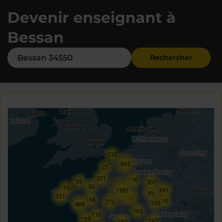
Devenir enseignant à
Bessan
Rechercher