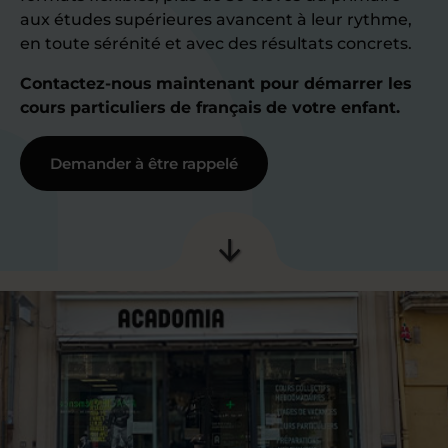
aux études supérieures avancent à leur rythme,
en toute sérénité et avec des résultats concrets.
Contactez-nous maintenant pour démarrer les
cours particuliers de français de votre enfant.
Demander à être rappelé