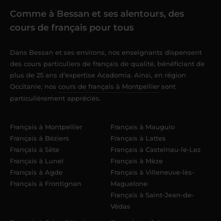
Comme à Bessan et ses alentours, des
cours de français pour tous
Dans Bessan et ses environs, nos enseignants dispensent
des cours particuliers de français de qualité, bénéficiant de
plus de 25 ans d’expertise Acadomia. Ainsi, en région
Occitanie, nos
cours de français à Montpellier
sont
particulièrement appréciés.
Français à Montpellier
Français à Mauguio
Français à Béziers
Français à Lattes
Français à Sète
Français à Castelnau-le-Lez
Français à Lunel
Français à Mèze
Français à Agde
Français à Villeneuve-lès-
Français à Frontignan
Maguelone
Français à Saint-Jean-de-
Védas