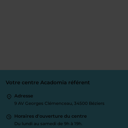
Votre centre Acadomia référent
Adresse
9 AV Georges Clémenceau, 34500 Béziers
Horaires d'ouverture du centre
Du lundi au samedi de 9h à 19h.