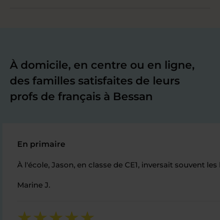
À domicile, en centre ou en ligne,
des familles satisfaites de leurs
profs de français à Bessan
En primaire
À l'école, Jason, en classe de CE1, inversait souvent le
Marine J.