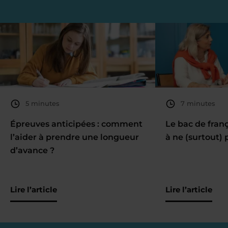
5 minutes
7 minutes
Épreuves anticipées : comment
Le bac de fran
l’aider à prendre une longueur
à ne (surtout) 
d’avance ?
Lire l’article
Lire l’article