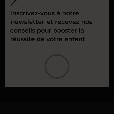
Inscrivez-vous à notre
newsletter
et recevez nos
conseils pour booster la
réussite de votre enfant