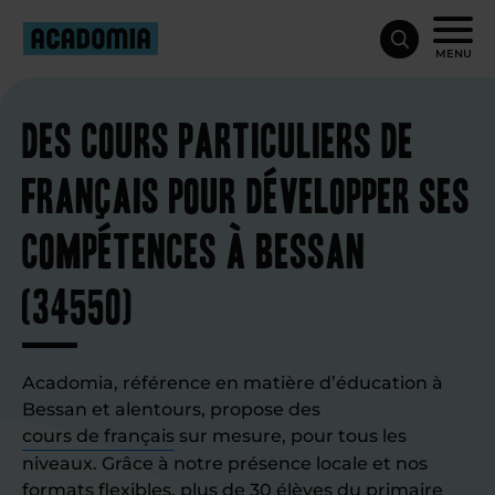
MENU
Des cours particuliers de
français pour développer ses
compétences à Bessan
(34550)
Acadomia, référence en matière d’éducation à
Bessan et alentours, propose des
cours de français
sur mesure, pour tous les
niveaux. Grâce à notre présence locale et nos
formats flexibles, plus de 30 élèves du primaire