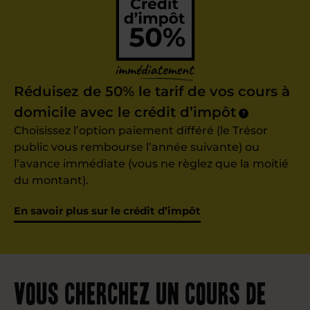
Réduisez de 50% le tarif de vos cours à
domicile avec le crédit d’impôt
?
Choisissez l’option paiement différé (le Trésor
public vous rembourse l’année suivante) ou
l’avance immédiate (vous ne règlez que la moitié
du montant).
En savoir plus sur le crédit d’impôt
Vous cherchez un cours de