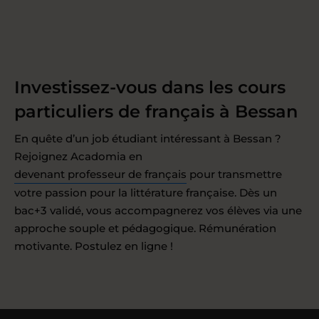
Investissez-vous dans les cours
particuliers de français à Bessan
En quête d’un job étudiant intéressant à Bessan ?
Rejoignez Acadomia en
devenant professeur de français
pour transmettre
votre passion pour la littérature française. Dès un
bac+3 validé, vous accompagnerez vos élèves via une
approche souple et pédagogique. Rémunération
motivante. Postulez en ligne !