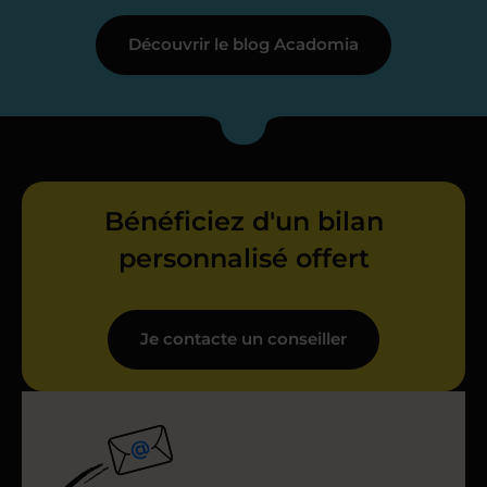
Découvrir le blog Acadomia
Bénéficiez d'un bilan
personnalisé offert
Je contacte un conseiller