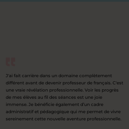
J'ai fait carrière dans un domaine complètement
différent avant de devenir professeur de français. C'est
une vraie révélation professionnelle. Voir les progrès
de mes élèves au fil des séances est une joie
immense. Je bénéficie également d’un cadre
administratif et pédagogique qui me permet de vivre
sereinement cette nouvelle aventure professionnelle.