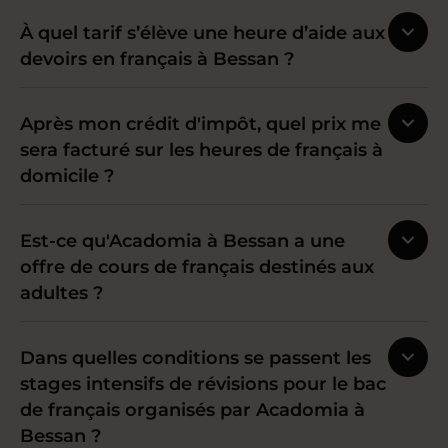
À quel tarif s’élève une heure d’aide aux
devoirs en français à Bessan ?
Après mon crédit d'impôt, quel prix me
sera facturé sur les heures de français à
domicile ?
Est-ce qu'Acadomia à Bessan a une
offre de cours de français destinés aux
adultes ?
Dans quelles conditions se passent les
stages intensifs de révisions pour le bac
de français organisés par Acadomia à
Bessan ?