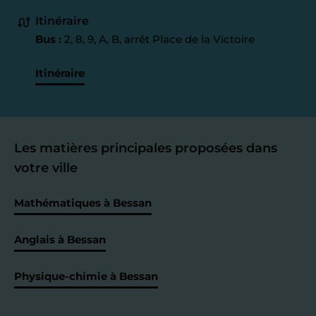
Itinéraire
Bus :
2, 8, 9, A, B, arrêt Place de la Victoire
Itinéraire
Les matières principales proposées dans
votre ville
Mathématiques à Bessan
Anglais à Bessan
Physique-chimie à Bessan