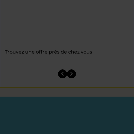
Trouvez une offre près de chez vous