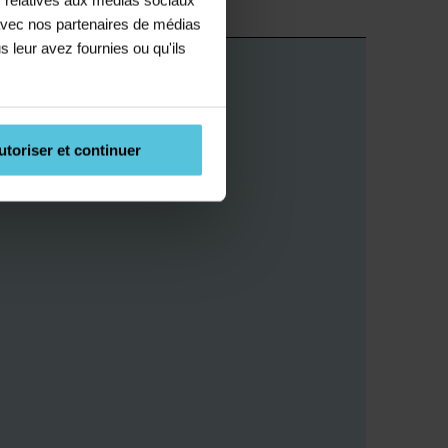
e avec nos partenaires de médias
s leur avez fournies ou qu'ils
utoriser et continuer