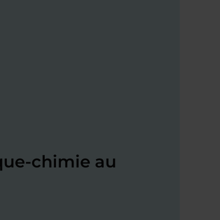
que-chimie au