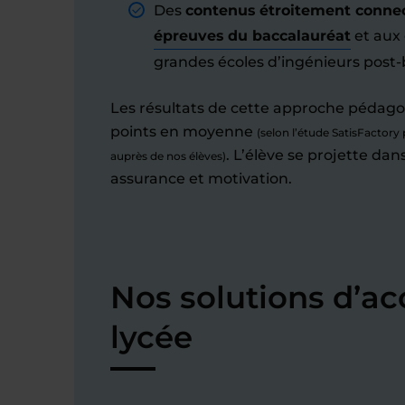
Des
contenus étroitement conne
épreuves du baccalauréat
et aux
grandes écoles d’ingénieurs post-
Les résultats de cette approche pédago
points en moyenne
(selon l’étude SatisFactory
. L’élève se projette da
auprès de nos élèves)
assurance et motivation.
Nos solutions d’
lycée