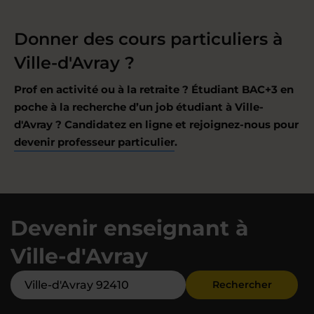
Donner des cours particuliers à
Ville-d'Avray ?
Prof en activité ou à la retraite ? Étudiant BAC+3 en
poche à la recherche d’un job étudiant à Ville-
d'Avray ? Candidatez en ligne et rejoignez-nous pour
devenir professeur particulier
.
Devenir enseignant à
Ville-d'Avray
Rechercher