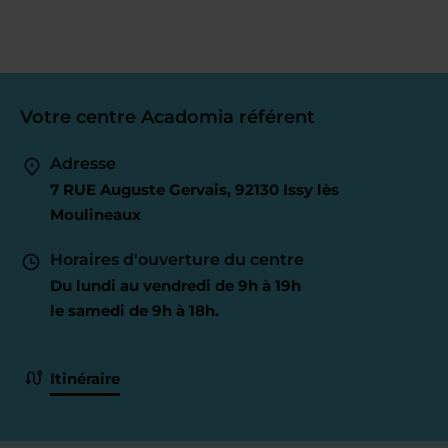
Votre centre Acadomia référent
Adresse
7 RUE Auguste Gervais, 92130 Issy lès
Moulineaux
Horaires d'ouverture du centre
Du lundi au vendredi de 9h à 19h
le samedi de 9h à 18h.
Itinéraire