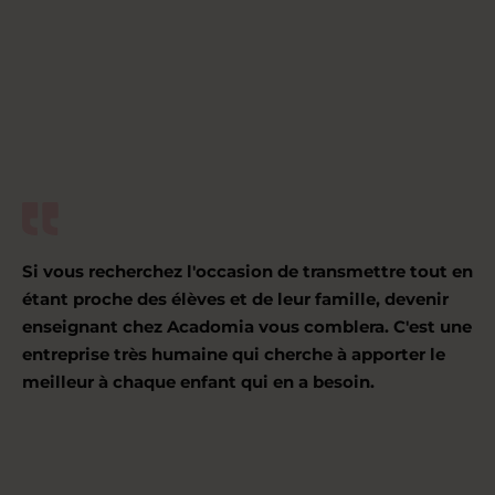
Si vous recherchez l'occasion de transmettre tout en
étant proche des élèves et de leur famille, devenir
enseignant chez Acadomia vous comblera. C'est une
entreprise très humaine qui cherche à apporter le
meilleur à chaque enfant qui en a besoin.