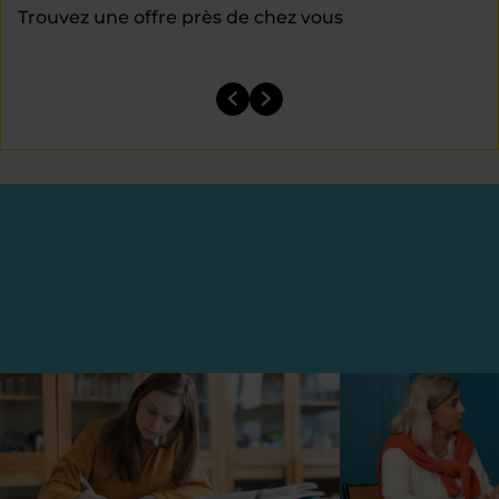
Trouvez une offre près de chez vous