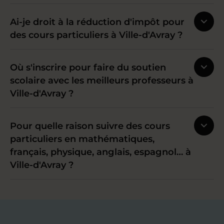
Ai-je droit à la réduction d'impôt pour
des cours particuliers à Ville-d'Avray ?
Où s'inscrire pour faire du soutien
scolaire avec les meilleurs professeurs à
Ville-d'Avray ?
Pour quelle raison suivre des cours
particuliers en mathématiques,
français, physique, anglais, espagnol… à
Ville-d'Avray ?