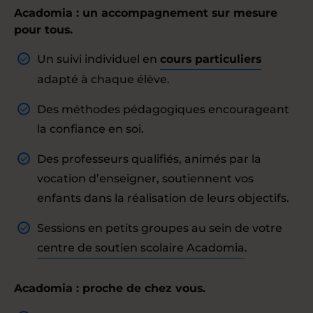
Acadomia : un accompagnement sur mesure
pour tous.
Un suivi individuel en
cours particuliers
adapté à chaque élève.
Des méthodes pédagogiques encourageant
la confiance en soi.
Des professeurs qualifiés, animés par la
vocation d’enseigner, soutiennent vos
enfants dans la réalisation de leurs objectifs.
Sessions en petits groupes au sein de votre
centre de soutien scolaire Acadomia
.
Acadomia : proche de chez vous.