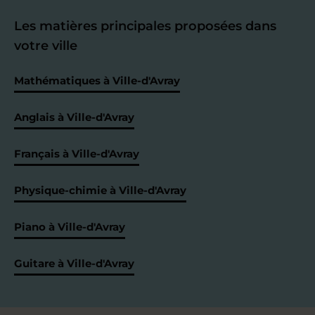
Les matières principales proposées dans
votre ville
Mathématiques à Ville-d'Avray
Anglais à Ville-d'Avray
Français à Ville-d'Avray
Physique-chimie à Ville-d'Avray
Piano à Ville-d'Avray
Guitare à Ville-d'Avray