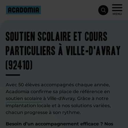
MENU
Soutien scolaire et cours
particuliers à Ville-d'Avray
(92410)
Avec 50 élèves accompagnés chaque année,
Acadomia confirme sa place de référence en
soutien scolaire
à Ville-d'Avray. Grâce à notre
implantation locale et à nos solutions variées,
chacun progresse à son rythme.
Besoin d’un accompagnement efficace ? Nos