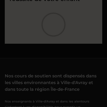
Nos cours de soutien sont dispensés dans
les villes environnantes à Ville-d'Avray et
dans toute la région Île-de-France
Nos enseignants à Ville-d'Avray et dans les alentours
s’adaptent à vos disponibilités pour garantir un