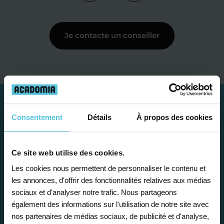
Je contacte un conseiller
Consentement
Détails
À propos des cookies
Ce site web utilise des cookies.
Les cookies nous permettent de personnaliser le contenu et
les annonces, d'offrir des fonctionnalités relatives aux médias
sociaux et d'analyser notre trafic. Nous partageons
également des informations sur l'utilisation de notre site avec
Étape 1
nos partenaires de médias sociaux, de publicité et d'analyse,