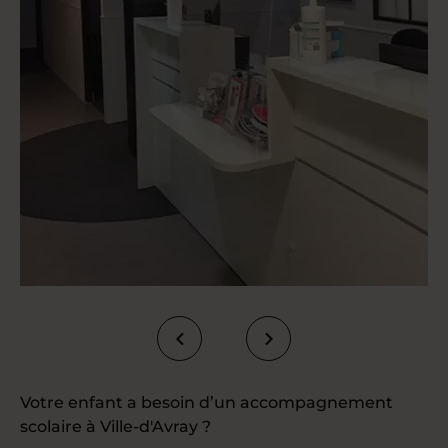
Votre enfant a besoin d’un accompagnement
scolaire à Ville-d'Avray ?