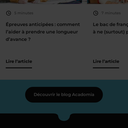
5 minutes
7 minutes
Épreuves anticipées : comment
Le bac de fran
l’aider à prendre une longueur
à ne (surtout) 
d’avance ?
Lire l’article
Lire l’article
Découvrir le blog Acadomia