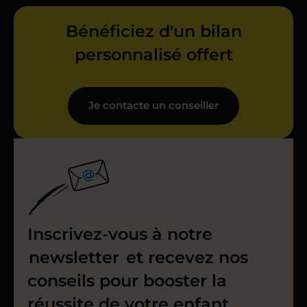
Bénéficiez d'un bilan
personnalisé offert
Je contacte un conseiller
Inscrivez-vous à notre
newsletter
et recevez nos
conseils pour booster la
réussite de votre enfant