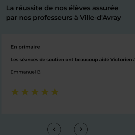
La réussite de nos élèves assurée
par nos professeurs à Ville-d'Avray
En primaire
Les séances de soutien ont beaucoup aidé Victorien à 
Emmanuel B.