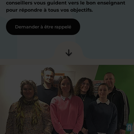
conseillers vous guident vers le bon enseignant
pour répondre à tous vos objectifs.
Demander à être rappelé