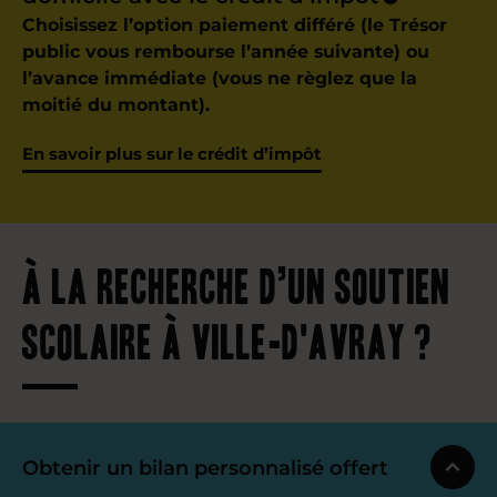
Choisissez l’option paiement différé (le Trésor
public vous rembourse l’année suivante) ou
l’avance immédiate (vous ne règlez que la
moitié du montant).
En savoir plus sur le crédit d’impôt
À la recherche d’un soutien
scolaire à Ville-d'Avray ?
Obtenir un bilan personnalisé offert