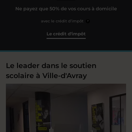
Ne payez que 50% de vos cours à domicile
avec le crédit d’impôt
?
Le crédit d'impôt
Le leader dans le soutien
scolaire à Ville-d'Avray