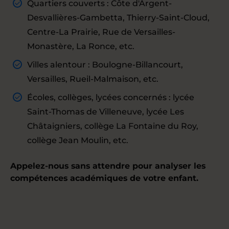
Quartiers couverts : Côte d'Argent-
Desvallières-Gambetta, Thierry-Saint-Cloud,
Centre-La Prairie, Rue de Versailles-
Monastère, La Ronce, etc.
Villes alentour : Boulogne-Billancourt,
Versailles, Rueil-Malmaison, etc.
Écoles, collèges, lycées concernés : lycée
Saint-Thomas de Villeneuve, lycée Les
Châtaigniers, collège La Fontaine du Roy,
collège Jean Moulin, etc.
Appelez-nous sans attendre pour analyser les
compétences académiques de votre enfant.