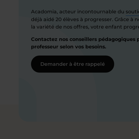
Acadomia, acteur incontournable du
souti
déjà aidé 20 élèves à progresser. Grâce à n
la variété de nos offres, votre enfant prog
Contactez nos conseillers pédagogiques p
professeur selon vos besoins.
Demander à être rappelé