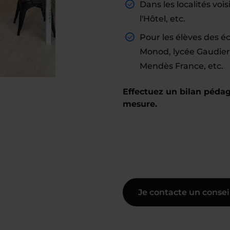
Dans les localités voi
l'Hôtel, etc.
Pour les élèves des éco
Monod, lycée Gaudier-
Mendès France, etc.
Effectuez un bilan pédag
mesure.
Je contacte un consei