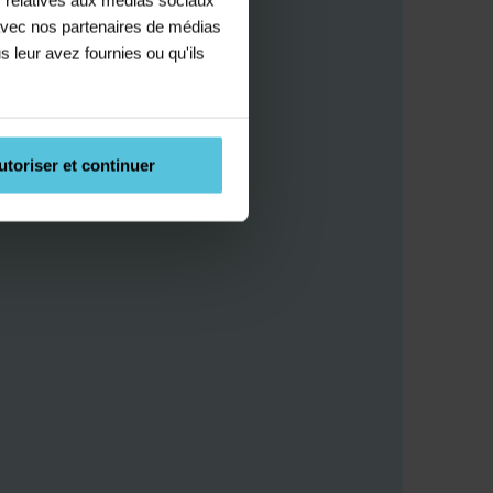
e avec nos partenaires de médias
s leur avez fournies ou qu'ils
utoriser et continuer