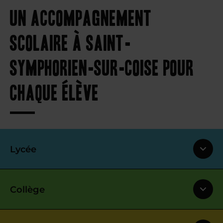
Un accompagnement
scolaire à Saint-
Symphorien-sur-Coise pour
chaque élève
Lycée
Collège