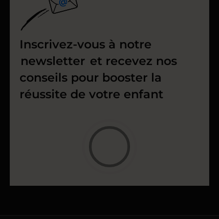
Inscrivez-vous à notre
newsletter
et recevez nos
conseils pour booster la
réussite de votre enfant