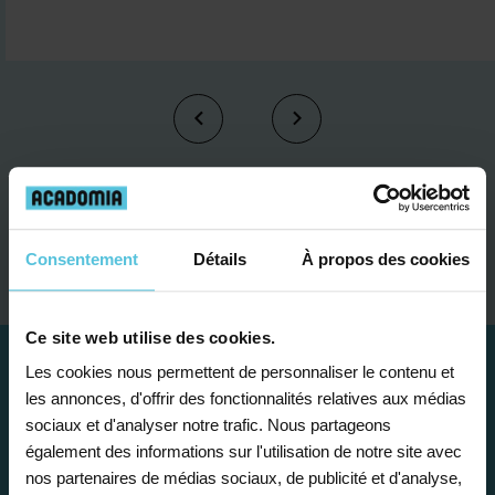
Je contacte un conseiller
Consentement
Détails
À propos des cookies
Ce site web utilise des cookies.
Les cookies nous permettent de personnaliser le contenu et
les annonces, d'offrir des fonctionnalités relatives aux médias
sociaux et d'analyser notre trafic. Nous partageons
également des informations sur l'utilisation de notre site avec
nos partenaires de médias sociaux, de publicité et d'analyse,