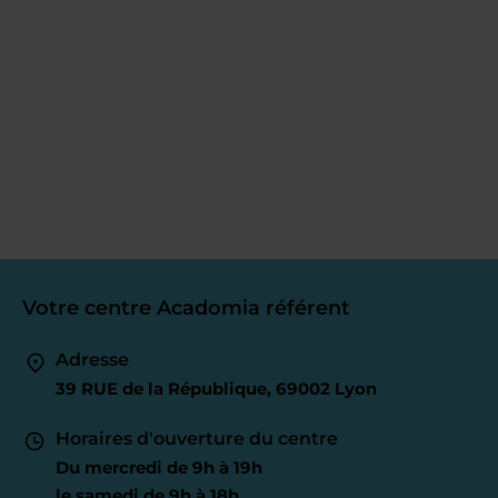
Votre centre Acadomia référent
Adresse
39 RUE de la République, 69002 Lyon
Horaires d'ouverture du centre
Du mercredi de 9h à 19h
le samedi de 9h à 18h.