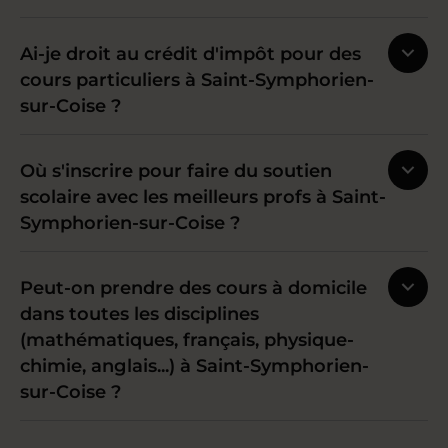
Ai-je droit au crédit d'impôt pour des
cours particuliers à Saint-Symphorien-
sur-Coise ?
Où s'inscrire pour faire du soutien
scolaire avec les meilleurs profs à Saint-
Symphorien-sur-Coise ?
Peut-on prendre des cours à domicile
dans toutes les disciplines
(mathématiques, français, physique-
chimie, anglais...) à Saint-Symphorien-
sur-Coise ?