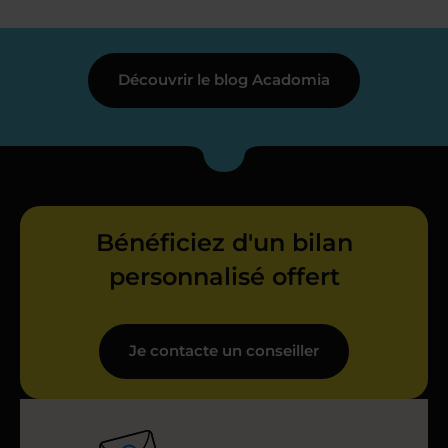
Découvrir le blog Acadomia
Bénéficiez d'un bilan
personnalisé offert
Je contacte un conseiller