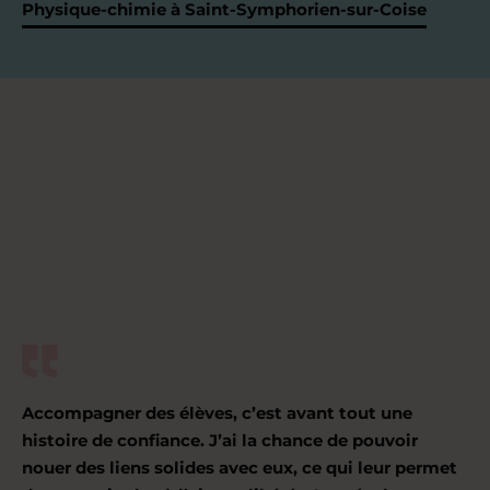
Physique-chimie à Saint-Symphorien-sur-Coise
Accompagner des élèves, c’est avant tout une
histoire de confiance. J’ai la chance de pouvoir
nouer des liens solides avec eux, ce qui leur permet