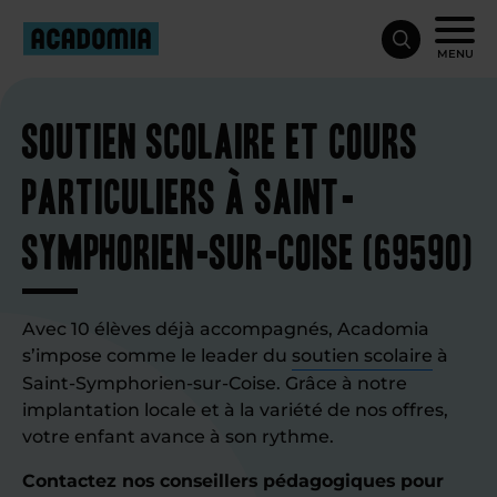
MENU
Soutien scolaire et cours
particuliers à Saint-
Symphorien-sur-Coise (69590)
Avec 10 élèves déjà accompagnés, Acadomia
s’impose comme le leader du
soutien scolaire
à
Saint-Symphorien-sur-Coise. Grâce à notre
implantation locale et à la variété de nos offres,
votre enfant avance à son rythme.
Contactez nos conseillers pédagogiques pour