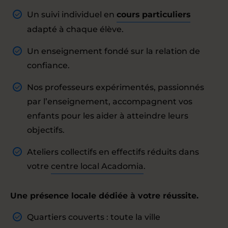
Un suivi individuel en
cours particuliers
adapté à chaque élève.
Un enseignement fondé sur la relation de
confiance.
Nos professeurs expérimentés, passionnés
par l’enseignement, accompagnent vos
enfants pour les aider à atteindre leurs
objectifs.
Ateliers collectifs en effectifs réduits dans
votre
centre local Acadomia
.
Une présence locale dédiée à votre réussite.
Quartiers couverts : toute la ville