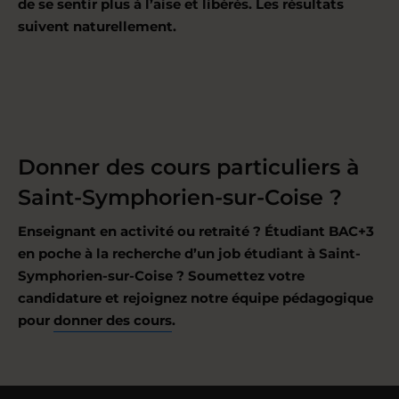
de se sentir plus à l’aise et libérés. Les résultats
suivent naturellement.
Donner des cours particuliers à
Saint-Symphorien-sur-Coise ?
Enseignant en activité ou retraité ? Étudiant BAC+3
en poche à la recherche d’un job étudiant à Saint-
Symphorien-sur-Coise ? Soumettez votre
candidature et rejoignez notre équipe pédagogique
pour
donner des cours
.