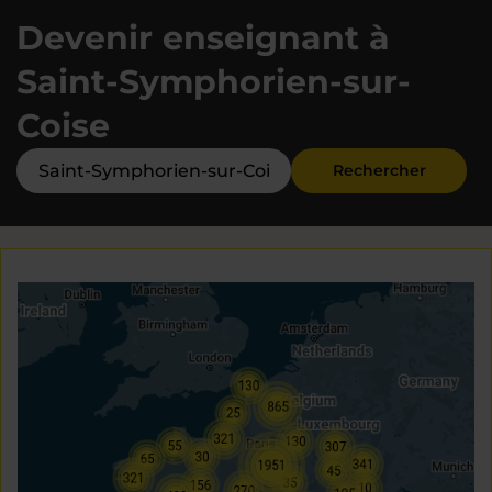
Devenir enseignant à
Saint-Symphorien-sur-
Coise
Rechercher