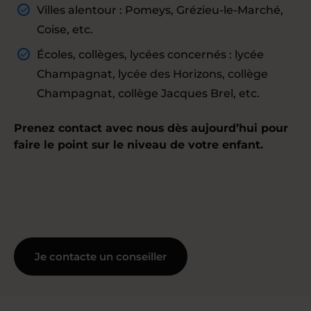
Villes alentour : Pomeys, Grézieu-le-Marché,
Coise, etc.
Écoles, collèges, lycées concernés : lycée
Champagnat, lycée des Horizons, collège
Champagnat, collège Jacques Brel, etc.
Prenez contact avec nous dès aujourd’hui pour
faire le point sur le niveau de votre enfant.
Je contacte un conseiller