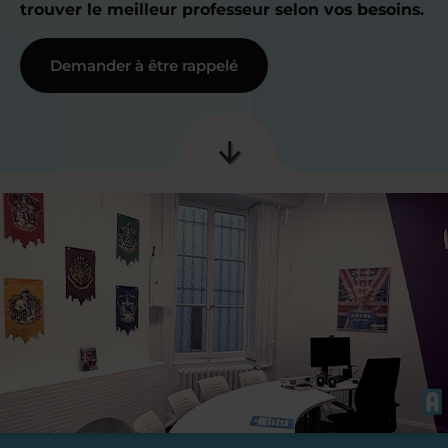
trouver le meilleur professeur selon vos besoins.
Demander à être rappelé