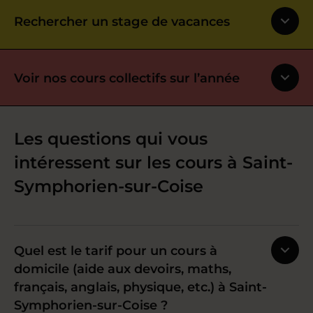
Rechercher un stage de vacances
Voir nos cours collectifs sur l’année
Les questions qui vous
intéressent sur les cours à Saint-
Symphorien-sur-Coise
Quel est le tarif pour un cours à
domicile (aide aux devoirs, maths,
français, anglais, physique, etc.) à Saint-
Symphorien-sur-Coise ?