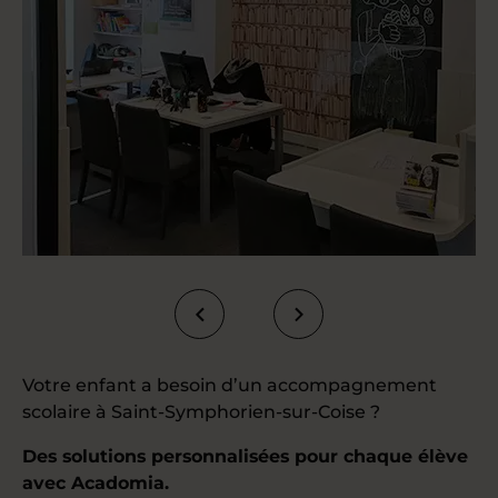
Votre enfant a besoin d’un accompagnement
scolaire à Saint-Symphorien-sur-Coise ?
Des solutions personnalisées pour chaque élève
avec Acadomia.