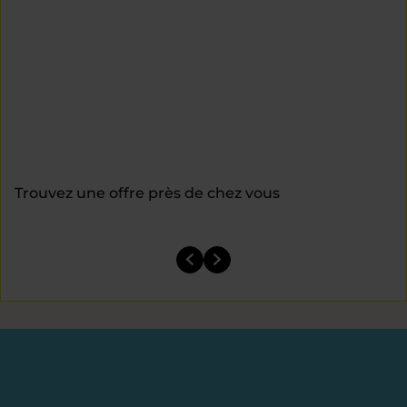
Trouvez une offre près de chez vous