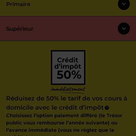
Primaire
Supérieur
Réduisez de 50% le tarif de vos cours à
domicile avec le crédit d’impôt
?
Choisissez l’option paiement différé (le Trésor
public vous rembourse l’année suivante) ou
l’avance immédiate (vous ne règlez que la