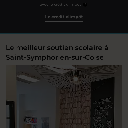
avec le crédit d’impôt
?
Le crédit d'impôt
Le meilleur soutien scolaire à
Saint-Symphorien-sur-Coise