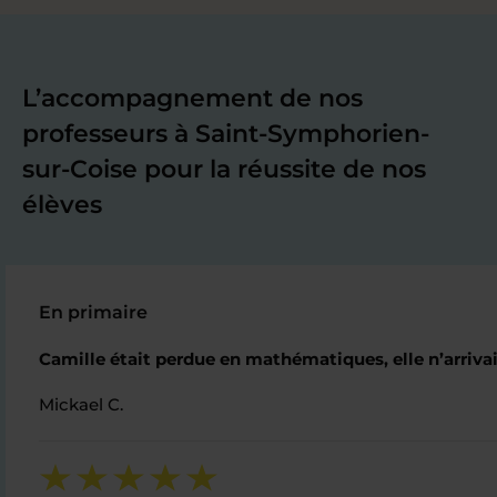
L’accompagnement de nos
professeurs à Saint-Symphorien-
sur-Coise pour la réussite de nos
élèves
En primaire
Camille était perdue en mathématiques, elle n’arrivait
Mickael C.