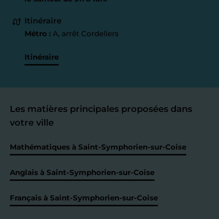
Itinéraire
Métro :
A, arrêt Cordeliers
Itinéraire
Les matières principales proposées dans
votre ville
Mathématiques à Saint-Symphorien-sur-Coise
Anglais à Saint-Symphorien-sur-Coise
Français à Saint-Symphorien-sur-Coise