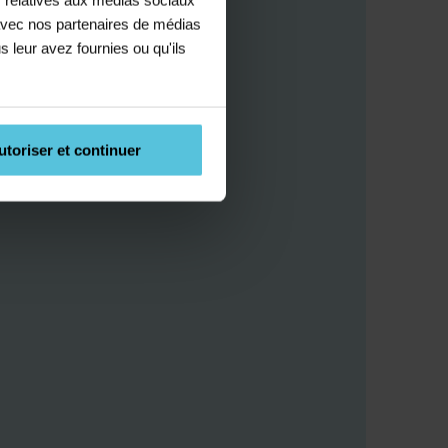
e avec nos partenaires de médias
s leur avez fournies ou qu'ils
utoriser et continuer