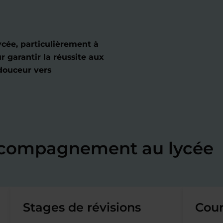
cée, particulièrement à
r garantir la réussite aux
 douceur vers
accompagnement au lycée
Stages de révisions
Cour