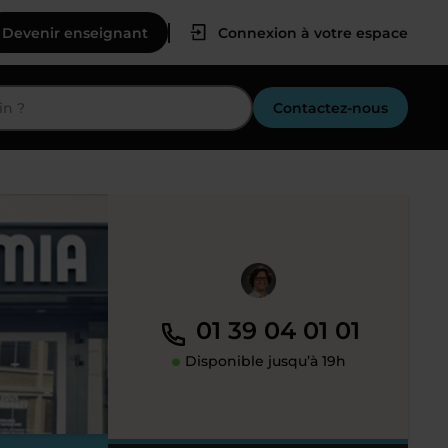
Devenir enseignant
Connexion à votre espace
Contactez-nous
01 39 04 01 01
Disponible jusqu’à 19h