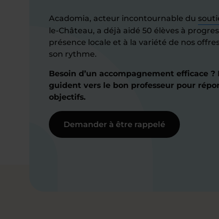
Acadomia, acteur incontournable du
souti
le-Château, a déjà aidé 50 élèves à progres
présence locale et à la variété de nos offre
son rythme.
Besoin d’un accompagnement efficace ? N
guident vers le bon professeur pour répo
objectifs.
Demander à être rappelé