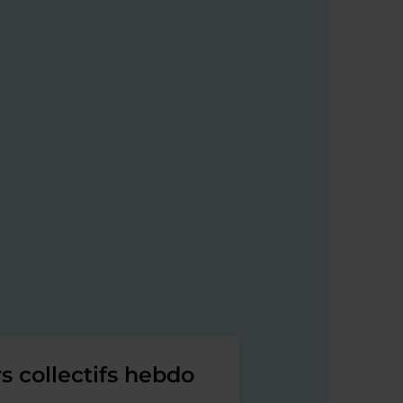
s collectifs hebdo