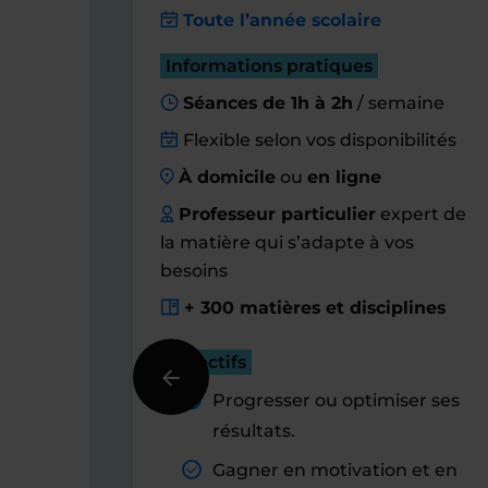
Toute l’année scolaire
Informations pratiques
Séances de 1h à 2h
/ semaine
Flexible selon vos disponibilités
À domicile
ou
en ligne
Professeur particulier
expert de
la matière qui s’adapte à vos
besoins
+ 300 matières et disciplines
Objectifs
Progresser ou optimiser ses
résultats.
Gagner en motivation et en