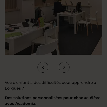
Votre enfant a des difficultés pour apprendre à
Lorgues ?
Des solutions personnalisées pour chaque élève
avec Acadomia.