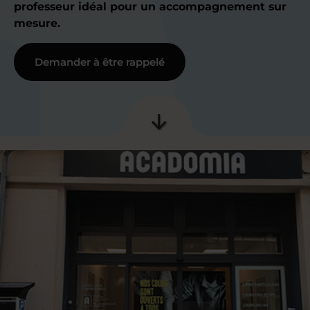
professeur idéal pour un accompagnement sur
mesure.
Demander à être rappelé