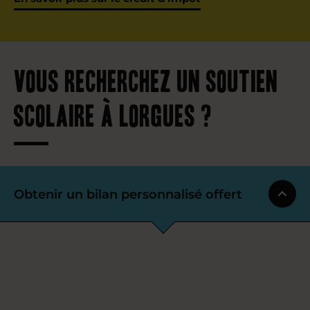
Vous recherchez un soutien
scolaire à Lorgues ?
Obtenir un bilan personnalisé offert