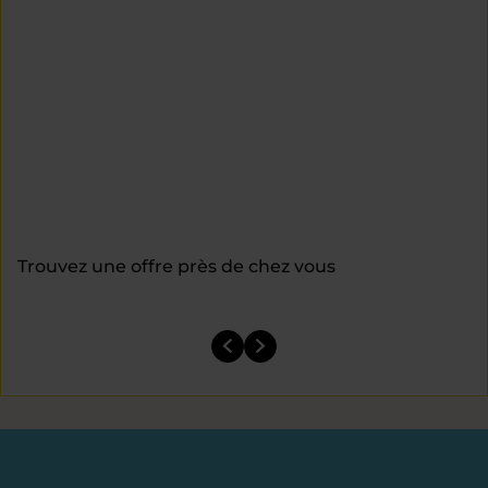
Trouvez une offre près de chez vous