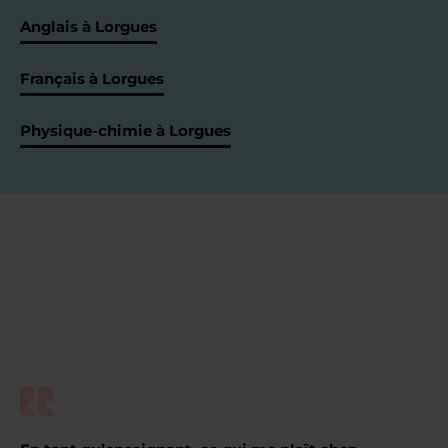
Anglais à Lorgues
Français à Lorgues
Physique-chimie à Lorgues