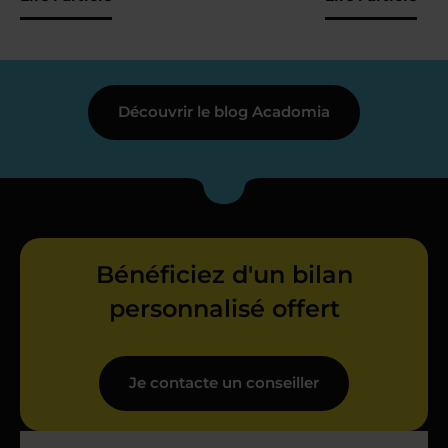
Découvrir le blog Acadomia
Bénéficiez d'un bilan
personnalisé offert
Je contacte un conseiller