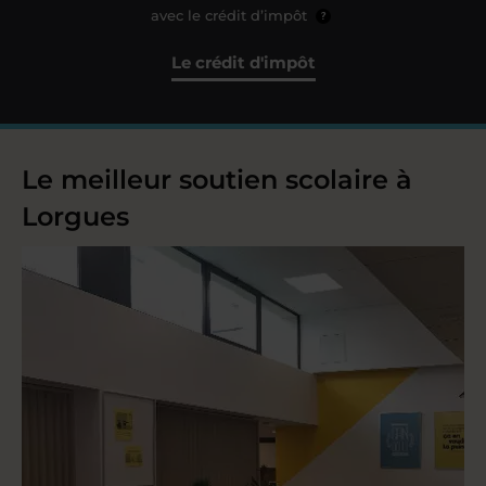
avec le crédit d’impôt
?
Le crédit d'impôt
Le meilleur soutien scolaire à
Lorgues