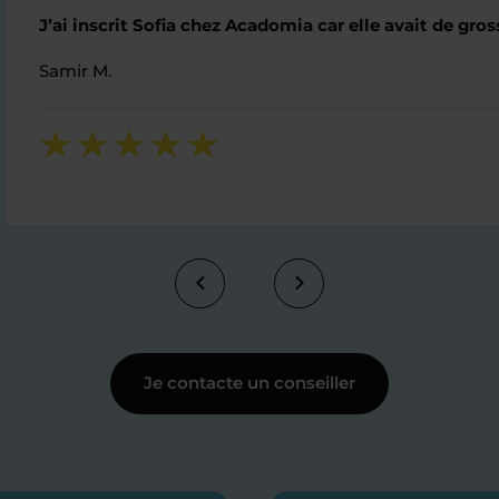
J’ai inscrit Sofia chez Acadomia car elle avait de gros
Samir M.
Je contacte un conseiller