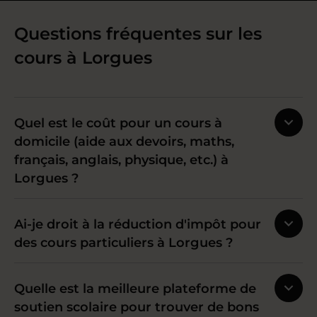
Questions fréquentes sur les
cours à Lorgues
Quel est le coût pour un cours à
domicile (aide aux devoirs, maths,
français, anglais, physique, etc.) à
Lorgues ?
Ai-je droit à la réduction d'impôt pour
des cours particuliers à Lorgues ?
Quelle est la meilleure plateforme de
soutien scolaire pour trouver de bons