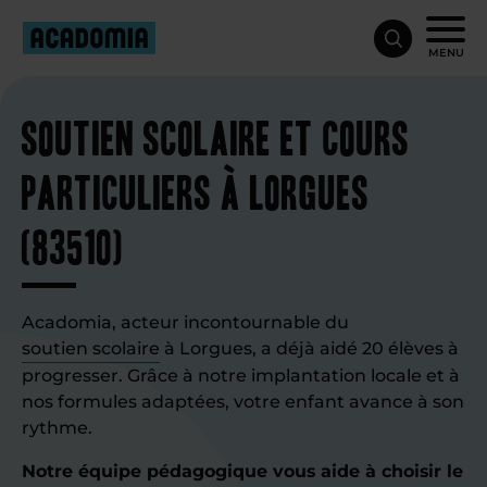
MENU
Soutien scolaire et cours
particuliers à Lorgues
(83510)
Acadomia, acteur incontournable du
soutien scolaire
à Lorgues, a déjà aidé 20 élèves à
progresser. Grâce à notre implantation locale et à
nos formules adaptées, votre enfant avance à son
rythme.
Notre équipe pédagogique vous aide à choisir le