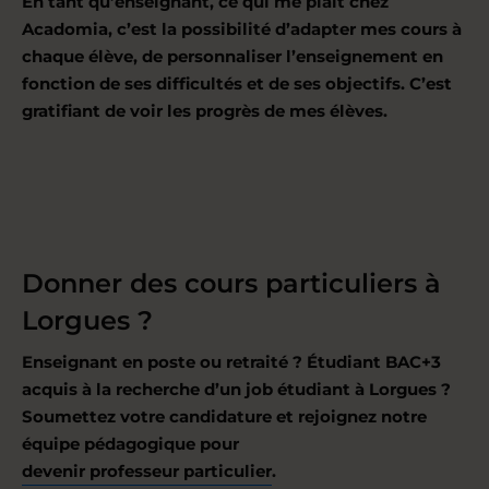
En tant qu’enseignant, ce qui me plaît chez
Acadomia, c’est la possibilité d’adapter mes cours à
chaque élève, de personnaliser l’enseignement en
fonction de ses difficultés et de ses objectifs. C’est
gratifiant de voir les progrès de mes élèves.
Donner des cours particuliers à
Lorgues ?
Enseignant en poste ou retraité ? Étudiant BAC+3
acquis à la recherche d’un job étudiant à Lorgues ?
Soumettez votre candidature et rejoignez notre
équipe pédagogique pour
devenir professeur particulier
.