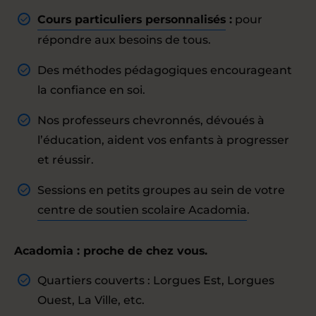
Cours particuliers personnalisés
:
pour
répondre aux besoins de tous.
Des méthodes pédagogiques encourageant
la confiance en soi.
Nos professeurs chevronnés, dévoués à
l’éducation, aident vos enfants à progresser
et réussir.
Sessions en petits groupes au sein de votre
centre de soutien scolaire Acadomia
.
Acadomia : proche de chez vous.
Quartiers couverts : Lorgues Est, Lorgues
Ouest, La Ville, etc.