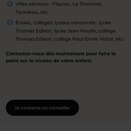
Villes alentour : Flayosc, Le Thoronet,
Taradeau, etc.
Écoles, collèges, lycées concernés : lycée
Thomas Edison, lycée Jean Moulin, collège
Thomas Edison, collège Paul-Emile Victor, etc.
Contactez-nous dès maintenant pour faire le
point sur le niveau de votre enfant.
Je contacte un conseiller