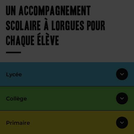
Un accompagnement
scolaire à Lorgues pour
chaque élève
Lycée
Collège
Primaire