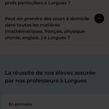
profs particuliers à Lorgues ?
Peut-on prendre des cours à domicile
dans toutes les matières
(mathématiques, français, physique-
chimie, anglais...) à Lorgues ?
La réussite de nos élèves assurée
par nos professeurs à Lorgues
En primaire