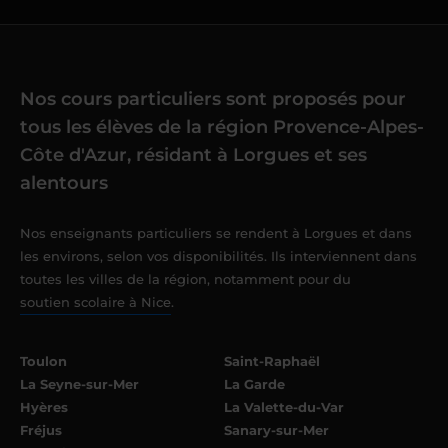
Nos cours particuliers sont proposés pour
tous les élèves de la région Provence-Alpes-
Côte d'Azur, résidant à Lorgues et ses
alentours
Nos enseignants particuliers se rendent à Lorgues et dans
les environs, selon vos disponibilités. Ils interviennent dans
toutes les villes de la région, notamment pour du
soutien scolaire à Nice
.
Toulon
Saint-Raphaël
La Seyne-sur-Mer
La Garde
Hyères
La Valette-du-Var
Fréjus
Sanary-sur-Mer