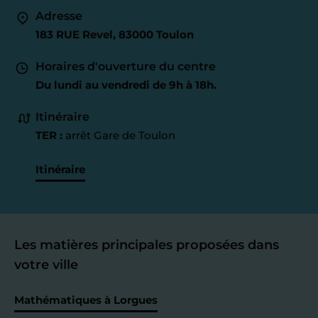
Adresse
183 RUE Revel, 83000 Toulon
Horaires d'ouverture du centre
Du lundi au vendredi de 9h à 18h.
Itinéraire
TER :
arrêt Gare de Toulon
Itinéraire
Les matières principales proposées dans
votre ville
Mathématiques à Lorgues