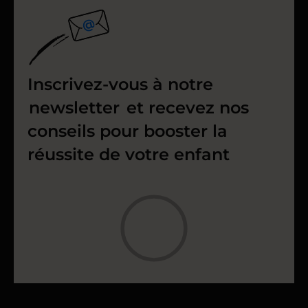
Inscrivez-vous à notre
newsletter
et recevez nos
conseils pour booster la
réussite de votre enfant