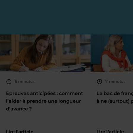
5 minutes
7 minutes
Épreuves anticipées : comment
Le bac de fran
l’aider à prendre une longueur
à ne (surtout) 
d’avance ?
Lire l’article
Lire l’article