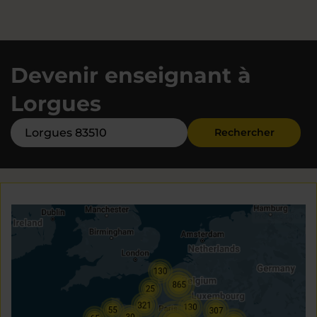
Devenir enseignant à
Lorgues
Rechercher