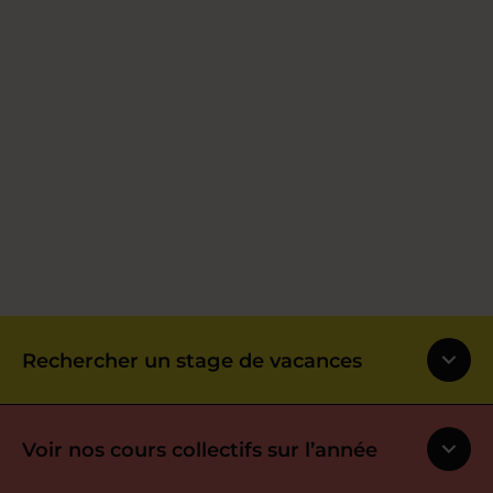
Rechercher un stage de vacances
Voir nos cours collectifs sur l’année