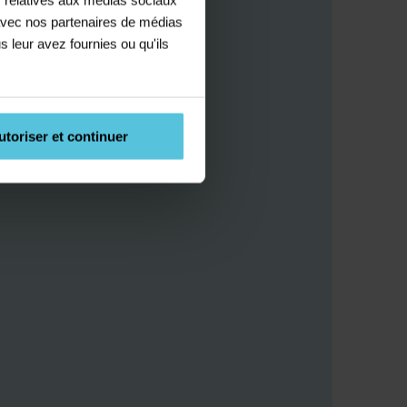
e avec nos partenaires de médias
s leur avez fournies ou qu'ils
utoriser et continuer