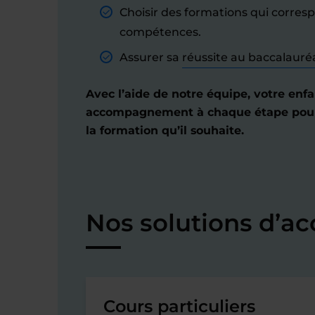
Choisir des formations qui corres
compétences.
Assurer sa
réussite au baccalauré
Avec l’aide de notre équipe, votre enfa
accompagnement à chaque étape pour r
la formation qu’il souhaite.
Nos solutions d’
Cours particuliers