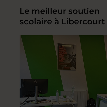
Le meilleur soutien
scolaire à Libercourt