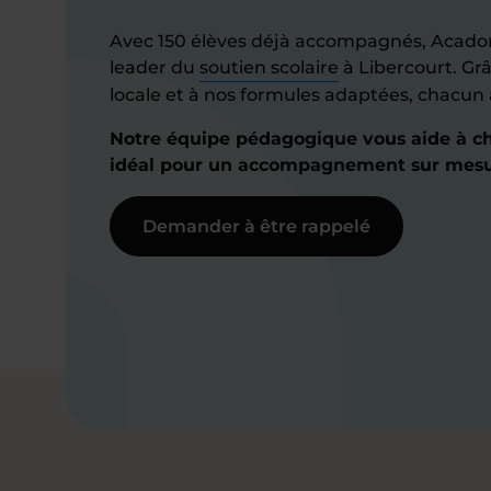
Avec 150 élèves déjà accompagnés, Acad
leader du
soutien scolaire
à Libercourt. Gr
locale et à nos formules adaptées, chacun
Notre équipe pédagogique vous aide à cho
idéal pour un accompagnement sur mesu
Demander à être rappelé