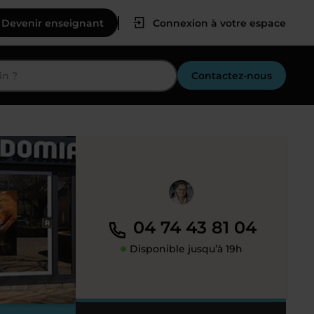
Devenir enseignant
Connexion à votre espace
Contactez-nous
04 74 43 81 04
Disponible jusqu’à 19h