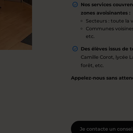
Nos services couvren
zones avoisinantes :
Secteurs : toute la v
Communes voisines 
etc.
Des élèves issus de 
Camille Corot, lycée L
forêt, etc.
Appelez-nous sans attend
Je contacte un consei