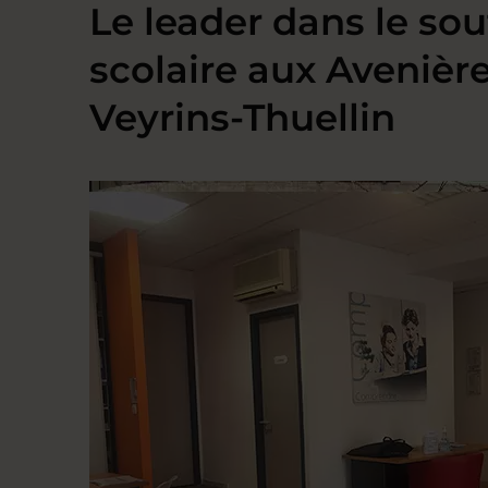
Le leader dans le sou
scolaire aux Avenièr
Veyrins-Thuellin