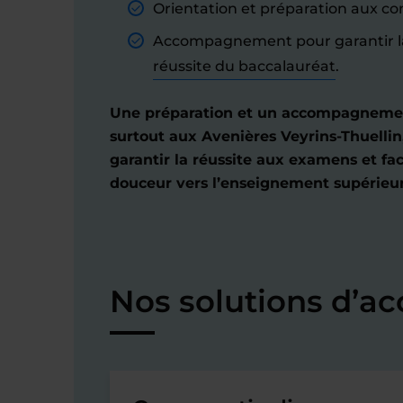
Orientation et préparation aux co
Accompagnement pour garantir l
réussite du baccalauréat
.
Une préparation et un accompagnement
surtout aux Avenières Veyrins-Thuellin
garantir la réussite aux examens et fac
douceur vers l’enseignement supérieur
Nos solutions d’