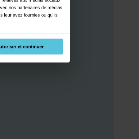
e avec nos partenaires de médias
s leur avez fournies ou qu'ils
utoriser et continuer