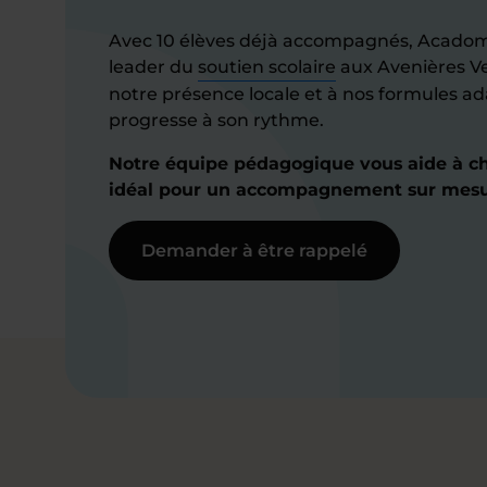
Avec 10 élèves déjà accompagnés, Acado
leader du
soutien scolaire
aux Avenières Ve
notre présence locale et à nos formules a
progresse à son rythme.
Notre équipe pédagogique vous aide à cho
idéal pour un accompagnement sur mesu
Demander à être rappelé