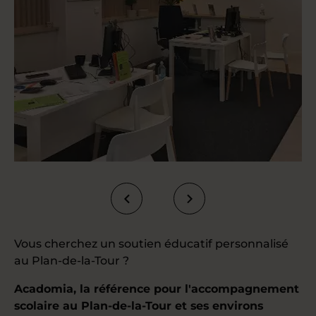
Vous cherchez un soutien éducatif personnalisé
au Plan-de-la-Tour ?
Acadomia, la référence pour l'accompagnement
scolaire au Plan-de-la-Tour et ses environs