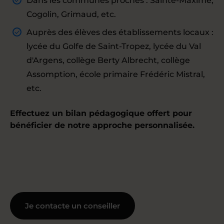
Dans les communes proches : Sainte-Maxime,
Cogolin, Grimaud, etc.
Auprès des élèves des établissements locaux :
lycée du Golfe de Saint-Tropez, lycée du Val
d'Argens, collège Berty Albrecht, collège
Assomption, école primaire Frédéric Mistral,
etc.
Effectuez un bilan pédagogique offert pour
bénéficier de notre approche personnalisée.
Je contacte un conseiller