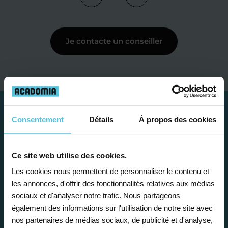
Je contacte un conseiller
Consentement
Détails
À propos des cookies
Ce site web utilise des cookies.
Les cookies nous permettent de personnaliser le contenu et
les annonces, d'offrir des fonctionnalités relatives aux médias
sociaux et d'analyser notre trafic. Nous partageons
également des informations sur l'utilisation de notre site avec
Étape 1
nos partenaires de médias sociaux, de publicité et d'analyse,