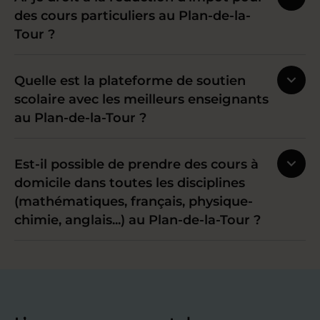
des cours particuliers au Plan-de-la-
Tour ?
Quelle est la plateforme de soutien
scolaire avec les meilleurs enseignants
au Plan-de-la-Tour ?
Est-il possible de prendre des cours à
domicile dans toutes les disciplines
(mathématiques, français, physique-
chimie, anglais...) au Plan-de-la-Tour ?