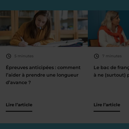
5 minutes
7 minutes
Épreuves anticipées : comment
Le bac de fran
l’aider à prendre une longueur
à ne (surtout) 
d’avance ?
Lire l’article
Lire l’article