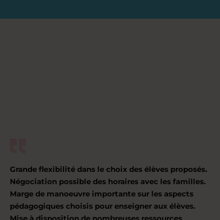
Grande flexibilité dans le choix des élèves proposés.
Négociation possible des horaires avec les familles.
Marge de manoeuvre importante sur les aspects
pédagogiques choisis pour enseigner aux élèves.
Mise à disposition de nombreuses ressources