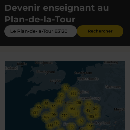
Devenir enseignant au
Plan-de-la-Tour
Rechercher