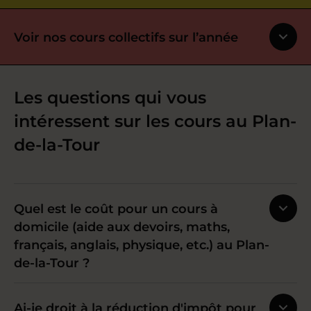
Voir nos cours collectifs sur l’année
Les questions qui vous
intéressent sur les cours au Plan-
de-la-Tour
Quel est le coût pour un cours à
domicile (aide aux devoirs, maths,
français, anglais, physique, etc.) au Plan-
de-la-Tour ?
Ai-je droit à la réduction d'impôt pour