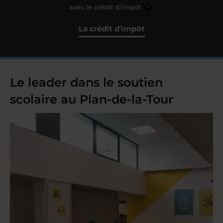
avec le crédit d’impôt
?
Le crédit d'impôt
Le leader dans le soutien
scolaire au Plan-de-la-Tour