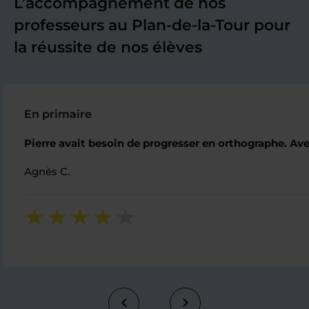
L’accompagnement de nos
professeurs au Plan-de-la-Tour pour
la réussite de nos élèves
En primaire
Pierre avait besoin de progresser en orthographe. Avec
Agnès C.