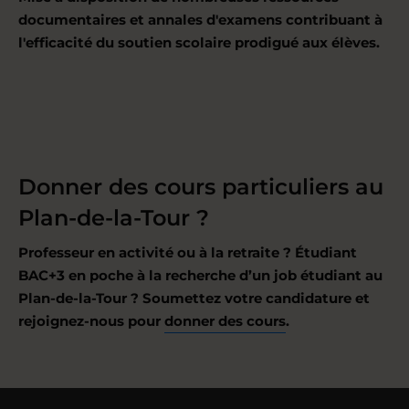
documentaires et annales d'examens contribuant à
l'efficacité du soutien scolaire prodigué aux élèves.
Donner des cours particuliers au
Plan-de-la-Tour ?
Professeur en activité ou à la retraite ? Étudiant
BAC+3 en poche à la recherche d’un job étudiant au
Plan-de-la-Tour ? Soumettez votre candidature et
rejoignez-nous pour
donner des cours
.