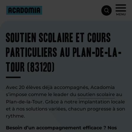
MENU
Soutien scolaire et cours
particuliers au Plan-de-la-
Tour (83120)
Avec 20 élèves déjà accompagnés, Acadomia
s’impose comme le leader du
soutien scolaire
au
Plan-de-la-Tour. Grâce à notre implantation locale
et à nos solutions variées, chacun progresse à son
rythme.
Besoin d’un accompagnement efficace ? Nos