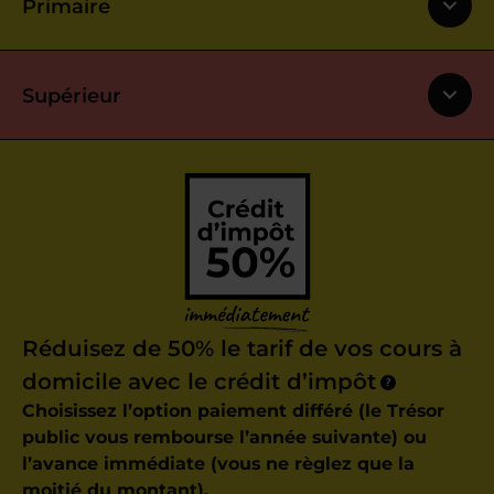
Primaire
Supérieur
Réduisez de 50% le tarif de vos cours à
domicile avec le crédit d’impôt
?
Choisissez l’option paiement différé (le Trésor
public vous rembourse l’année suivante) ou
l’avance immédiate (vous ne règlez que la
moitié du montant).