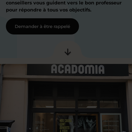
conseillers vous guident vers le bon professeur
pour répondre à tous vos objectifs.
Demander à être rappelé