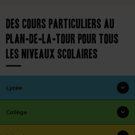
Des cours particuliers au
Plan-de-la-Tour pour tous
les niveaux scolaires
Lycée
Collège