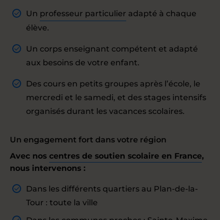
Un
professeur particulier
adapté à chaque
élève.
Un corps enseignant compétent et adapté
aux besoins de votre enfant.
Des cours en petits groupes après l’école, le
mercredi et le samedi, et des stages intensifs
organisés durant les vacances scolaires.
Un engagement fort dans votre région
Avec nos
centres de soutien scolaire en France
,
nous intervenons :
Dans les différents quartiers au Plan-de-la-
Tour : toute la ville