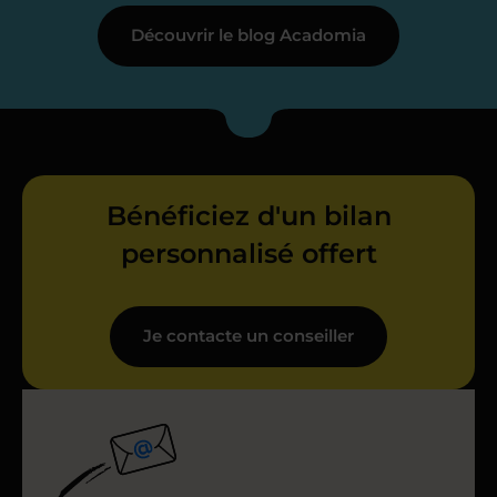
Découvrir le blog Acadomia
Bénéficiez d'un bilan
personnalisé offert
Je contacte un conseiller