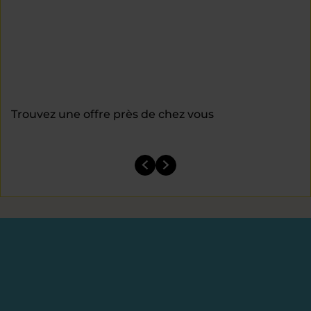
Trouvez une offre près de chez vous