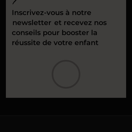
Inscrivez-vous à notre
newsletter
et recevez nos
conseils pour booster la
réussite de votre enfant