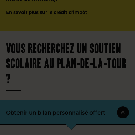
En savoir plus sur le crédit d’impôt
Vous recherchez un soutien
scolaire au Plan-de-la-Tour
?
Obtenir un bilan personnalisé offert