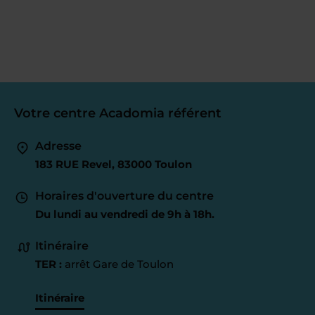
Votre centre Acadomia référent
Adresse
183 RUE Revel, 83000 Toulon
Horaires d'ouverture du centre
Du lundi au vendredi de 9h à 18h.
Itinéraire
TER :
arrêt Gare de Toulon
Itinéraire