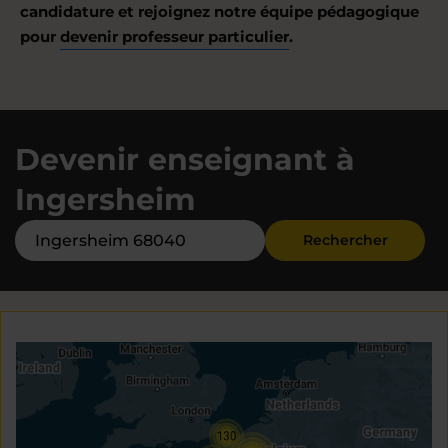
candidature et rejoignez notre équipe pédagogique
pour
devenir professeur particulier
.
Devenir enseignant à
Ingersheim
Rechercher