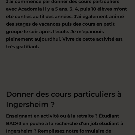
J'ai commencé par donner des cours particuliers
avec Acadomia il y a 5 ans. 3, 4, puis 10 élèves m'ont
été confiés au fil des années. J'ai également animé
des stages de vacances puis des cours en petit
groupe le soir après l'école. Je m'épanouis
pleinement aujourdhui. Vivre de cette activité est
très gratifiant.
Donner des cours particuliers à
Ingersheim ?
Enseignant en activité ou à la retraite ? Étudiant
BAC+3 en poche à la recherche d’un job étudiant à
Ingersheim ? Remplissez notre formulaire de