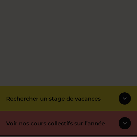
Rechercher un stage de vacances
Voir nos cours collectifs sur l’année