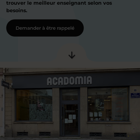
trouver le meilleur enseignant selon vos
besoins.
Demander à être rappelé