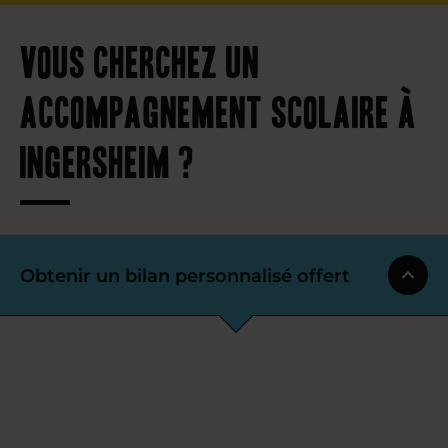
Vous cherchez un
accompagnement scolaire à
Ingersheim ?
Obtenir un bilan personnalisé offert