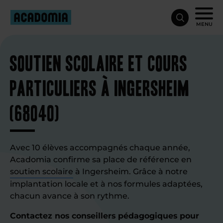
MENU
Soutien scolaire et cours
particuliers à Ingersheim
(68040)
Avec 10 élèves accompagnés chaque année,
Acadomia confirme sa place de référence en
soutien scolaire
à Ingersheim. Grâce à notre
implantation locale et à nos formules adaptées,
chacun avance à son rythme.
Contactez nos conseillers pédagogiques pour