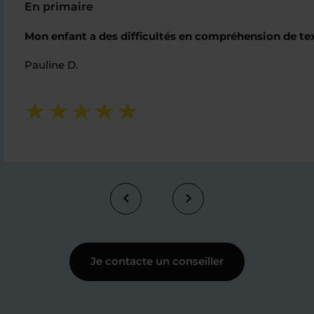
En primaire
Mon enfant a des difficultés en compréhension de text
Pauline D.
Je contacte un conseiller