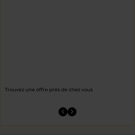
Trouvez une offre près de chez vous