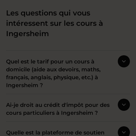
Les questions qui vous
intéressent sur les cours à
Ingersheim
Quel est le tarif pour un cours à
domicile (aide aux devoirs, maths,
français, anglais, physique, etc.) à
Ingersheim ?
Ai-je droit au crédit d'impôt pour des
cours particuliers à Ingersheim ?
Quelle est la plateforme de soutien