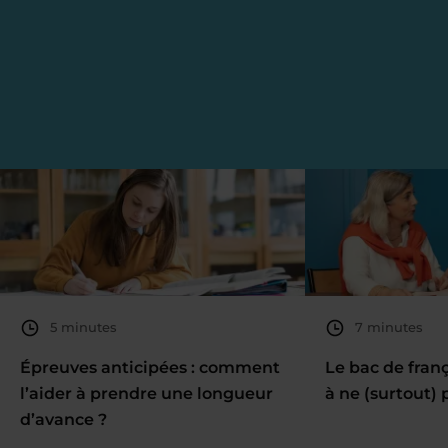
5 minutes
7 minutes
Épreuves anticipées : comment
Le bac de fran
l’aider à prendre une longueur
à ne (surtout) 
d’avance ?