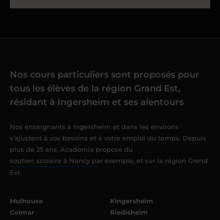
Nos cours particuliers sont proposés pour
tous les élèves de la région Grand Est,
résidant à Ingersheim et ses alentours
Nos enseignants à Ingersheim et dans les environs
s’ajustent à vos besoins et à votre emploi du temps. Depuis
plus de 25 ans, Acadomia propose du
soutien scolaire à Nancy
par exemple, et sur la région Grand
Est.
Mulhouse
Kingersheim
Colmar
Riedisheim