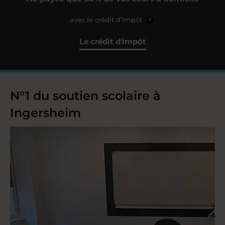
avec le crédit d’impôt
?
Le crédit d'impôt
N°1 du soutien scolaire à
Ingersheim