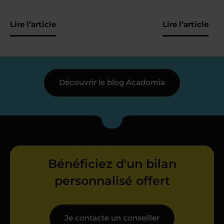
Lire l’article
Lire l’article
Découvrir le blog Acadomia
Bénéficiez d'un bilan
personnalisé offert
Je contacte un conseiller