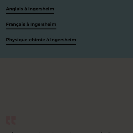
Anglais à Ingersheim
Français à Ingersheim
Physique-chimie à Ingersheim