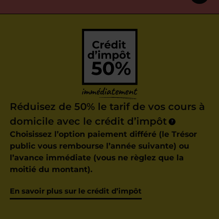
Réduisez de 50% le tarif de vos cours à
domicile avec le crédit d’impôt
?
Choisissez l’option paiement différé (le Trésor
public vous rembourse l’année suivante) ou
l’avance immédiate (vous ne règlez que la
moitié du montant).
En savoir plus sur le crédit d’impôt