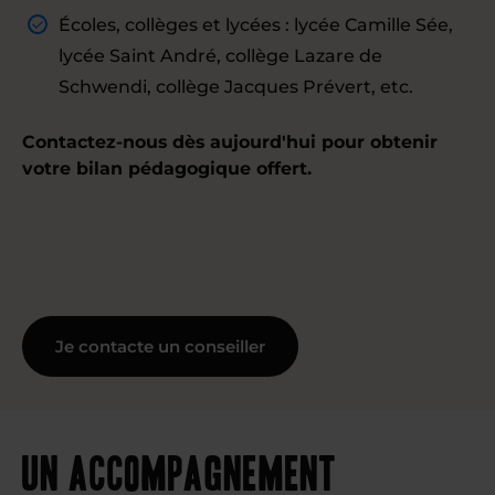
Écoles, collèges et lycées : lycée Camille Sée,
lycée Saint André, collège Lazare de
Schwendi, collège Jacques Prévert, etc.
Contactez-nous dès aujourd'hui pour obtenir
votre bilan pédagogique offert.
Je contacte un conseiller
Un accompagnement