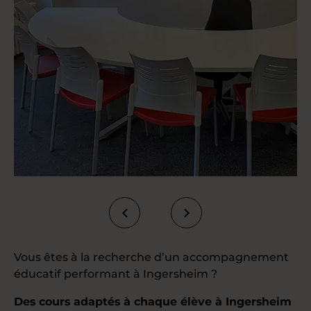
Vous êtes à la recherche d’un accompagnement
éducatif performant à Ingersheim ?
Des cours adaptés à chaque élève à Ingersheim