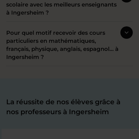
scolaire avec les meilleurs enseignants
à Ingersheim ?
Pour quel motif recevoir des cours
particuliers en mathématiques,
français, physique, anglais, espagnol… à
Ingersheim ?
La réussite de nos élèves grâce à
nos professeurs à Ingersheim