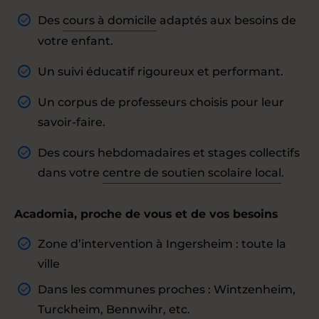
Des
cours à domicile
adaptés aux besoins de
votre enfant.
Un suivi éducatif rigoureux et performant.
Un corpus de professeurs choisis pour leur
savoir-faire.
Des cours hebdomadaires et stages collectifs
dans votre
centre de soutien scolaire local
.
Acadomia, proche de vous et de vos besoins
Zone d’intervention à Ingersheim : toute la
ville
Dans les communes proches : Wintzenheim,
Turckheim, Bennwihr, etc.