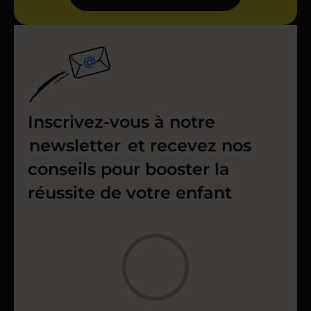
Inscrivez-vous à notre
newsletter
et recevez nos
conseils pour booster la
réussite de votre enfant