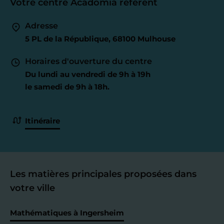
Votre centre Acadomia référent
Adresse
5 PL de la République, 68100 Mulhouse
Horaires d'ouverture du centre
Du lundi au vendredi de 9h à 19h
le samedi de 9h à 18h.
Itinéraire
Les matières principales proposées dans
votre ville
Mathématiques à Ingersheim