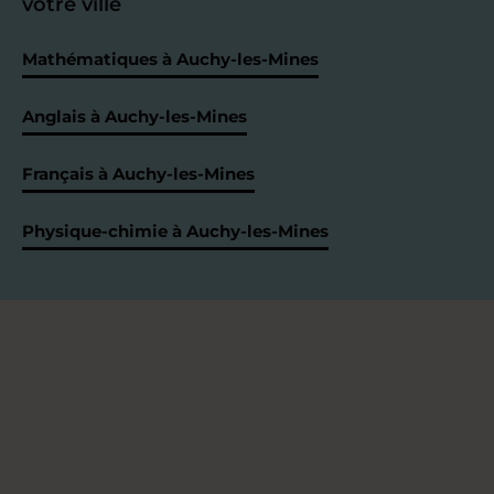
votre ville
Mathématiques à Auchy-les-Mines
Anglais à Auchy-les-Mines
Français à Auchy-les-Mines
Physique-chimie à Auchy-les-Mines