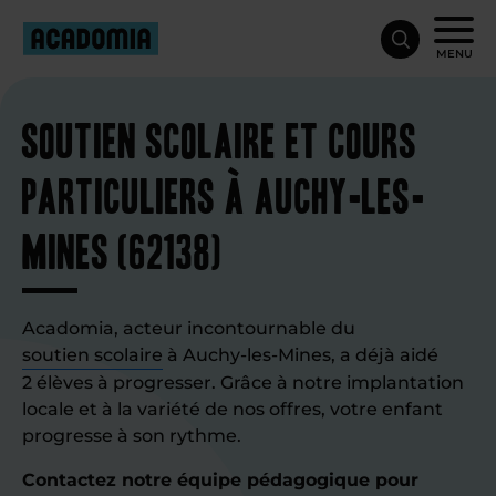
MENU
Soutien scolaire et cours
particuliers à Auchy-les-
Mines (62138)
Acadomia, acteur incontournable du
soutien scolaire
à Auchy-les-Mines, a déjà aidé
2 élèves à progresser. Grâce à notre implantation
locale et à la variété de nos offres, votre enfant
progresse à son rythme.
Contactez notre équipe pédagogique pour