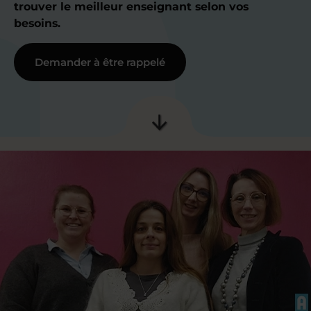
trouver le meilleur enseignant selon vos
besoins.
Demander à être rappelé