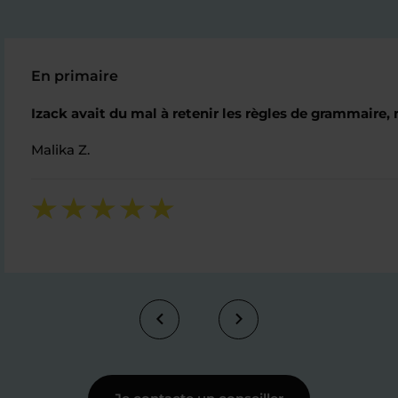
En primaire
Izack avait du mal à retenir les règles de grammaire,
Malika Z.