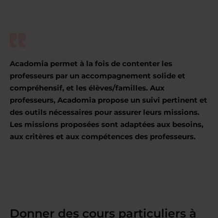
Acadomia permet à la fois de contenter les
professeurs par un accompagnement solide et
compréhensif, et les élèves/familles. Aux
professeurs, Acadomia propose un suivi pertinent et
des outils nécessaires pour assurer leurs missions.
Les missions proposées sont adaptées aux besoins,
aux critères et aux compétences des professeurs.
Donner des cours particuliers à