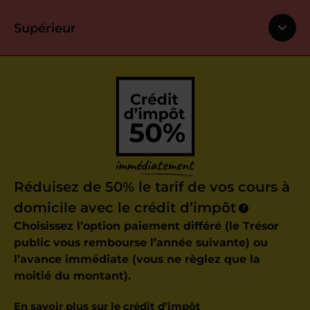
Supérieur
Réduisez de 50% le tarif de vos cours à
domicile avec le crédit d’impôt
?
Choisissez l’option paiement différé (le Trésor
public vous rembourse l’année suivante) ou
l’avance immédiate (vous ne règlez que la
moitié du montant).
En savoir plus sur le crédit d’impôt