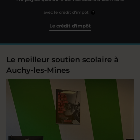
avec le crédit d’impôt
?
Le crédit d'impôt
Le meilleur soutien scolaire à
Auchy-les-Mines