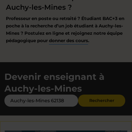
Auchy-les-Mines ?
Professeur en poste ou retraité ? Étudiant BAC+3 en
poche à la recherche d’un job étudiant à Auchy-les-
Mines ? Postulez en ligne et rejoignez notre équipe
pédagogique pour
donner des cours
.
Devenir enseignant à
Auchy-les-Mines
Rechercher