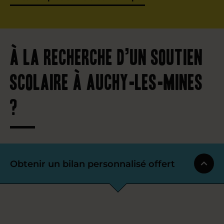
À la recherche d’un soutien
scolaire à Auchy-les-Mines
?
Obtenir un bilan personnalisé offert