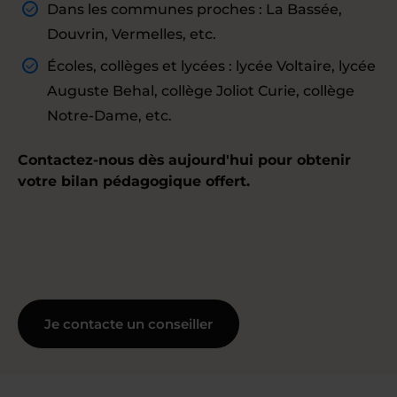
Dans les communes proches : La Bassée,
Douvrin, Vermelles, etc.
Écoles, collèges et lycées : lycée Voltaire, lycée
Auguste Behal, collège Joliot Curie, collège
Notre-Dame, etc.
Contactez-nous dès aujourd'hui pour obtenir
votre bilan pédagogique offert.
Je contacte un conseiller