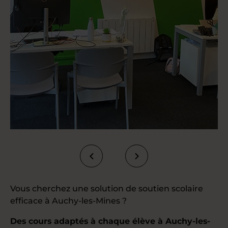
Vous cherchez une solution de soutien scolaire
efficace à Auchy-les-Mines ?
Des cours adaptés à chaque élève à Auchy-les-