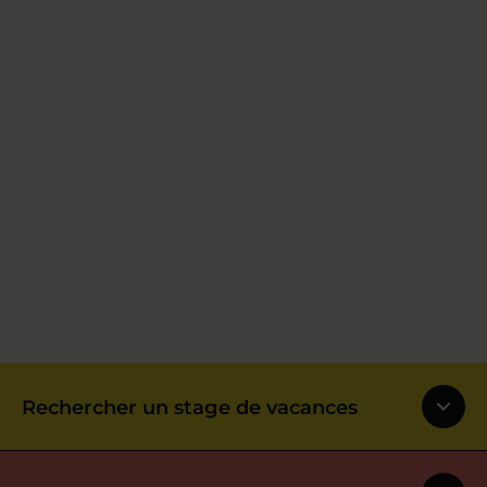
Rechercher un stage de vacances