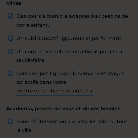
Mines
Des
cours à domicile
adaptés aux besoins de
votre enfant.
Un suivi éducatif rigoureux et performant.
Un corpus de professeurs choisis pour leur
savoir-faire.
Cours en petit groupe la semaine et stages
collectifs dans votre
centre de soutien scolaire local
.
Acadomia, proche de vous et de vos besoins
Zone d’intervention à Auchy-les-Mines : toute
la ville