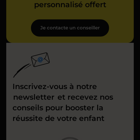
personnalisé offert
Je contacte un conseiller
Inscrivez-vous à notre
newsletter
et recevez nos
conseils pour booster la
réussite de votre enfant