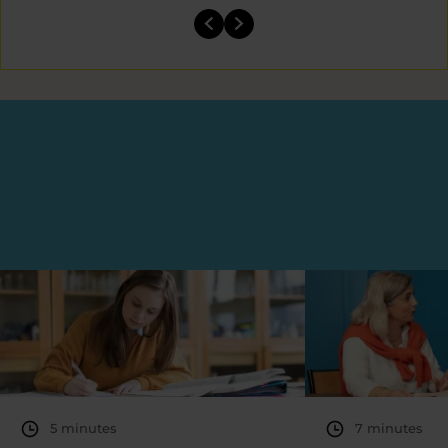
5 minutes
7 minutes