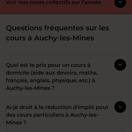
Voir nos cours collectifs sur l’année
Questions fréquentes sur les
cours à Auchy-les-Mines
Quel est le prix pour un cours à
domicile (aide aux devoirs, maths,
français, anglais, physique, etc.) à
Auchy-les-Mines ?
Ai-je droit à la réduction d'impôt pour
des cours particuliers à Auchy-les-
Mines ?