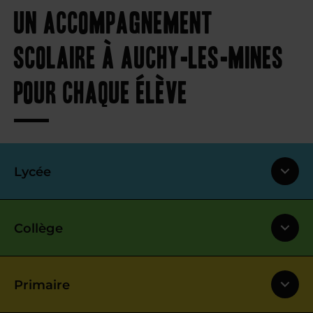
Un accompagnement
scolaire à Auchy-les-Mines
pour chaque élève
Lycée
Collège
Primaire