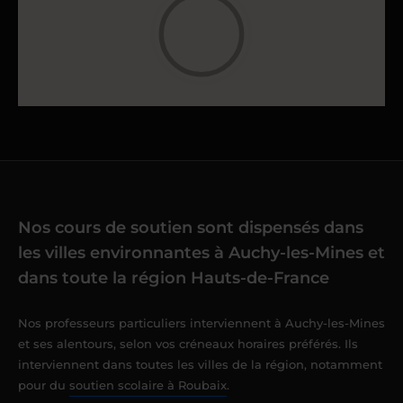
Nos cours de soutien sont dispensés dans
les villes environnantes à Auchy-les-Mines et
dans toute la région Hauts-de-France
Nos professeurs particuliers interviennent à Auchy-les-Mines
et ses alentours, selon vos créneaux horaires préférés. Ils
interviennent dans toutes les villes de la région, notamment
pour du
soutien scolaire à Roubaix
.