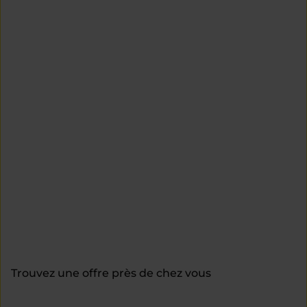
Trouvez une offre près de chez vous