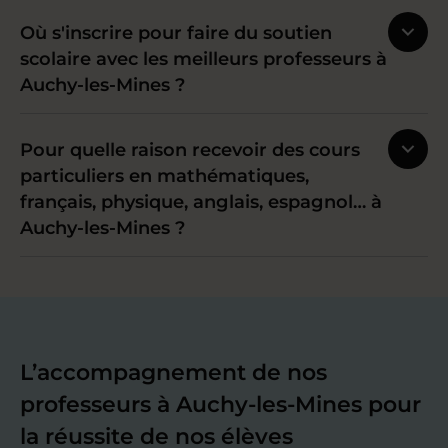
Où s'inscrire pour faire du soutien
scolaire avec les meilleurs professeurs à
Auchy-les-Mines ?
Pour quelle raison recevoir des cours
particuliers en mathématiques,
français, physique, anglais, espagnol… à
Auchy-les-Mines ?
L’accompagnement de nos
professeurs à Auchy-les-Mines pour
la réussite de nos élèves