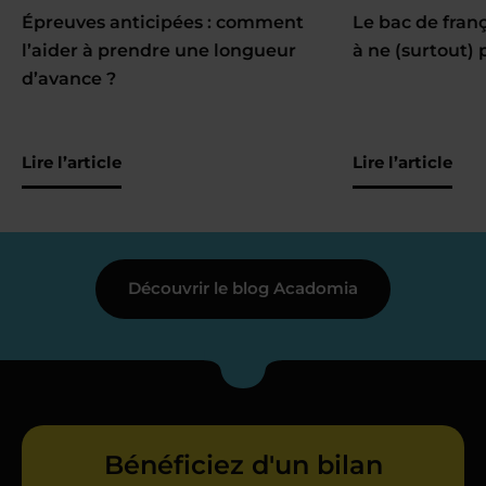
Épreuves anticipées : comment
Le bac de fran
l’aider à prendre une longueur
à ne (surtout) 
d’avance ?
Lire l’article
Lire l’article
Découvrir le blog Acadomia
Bénéficiez d'un bilan