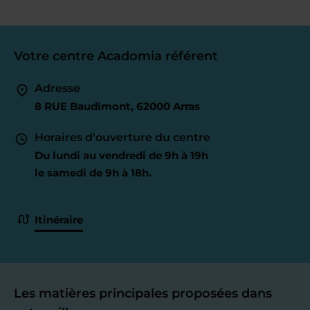
Votre centre Acadomia référent
Adresse
8 RUE Baudimont, 62000 Arras
Horaires d'ouverture du centre
Du lundi au vendredi de 9h à 19h
le samedi de 9h à 18h.
Itinéraire
Les matières principales proposées dans