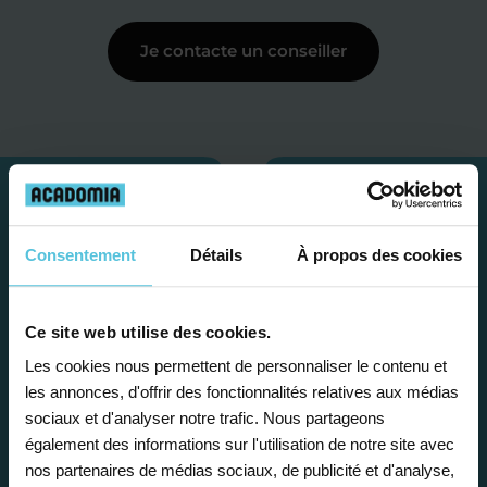
Je contacte un conseiller
Consentement
Détails
À propos des cookies
Ce site web utilise des cookies.
Les cookies nous permettent de personnaliser le contenu et
les annonces, d'offrir des fonctionnalités relatives aux médias
sociaux et d'analyser notre trafic. Nous partageons
Étape 1
également des informations sur l'utilisation de notre site avec
nos partenaires de médias sociaux, de publicité et d'analyse,