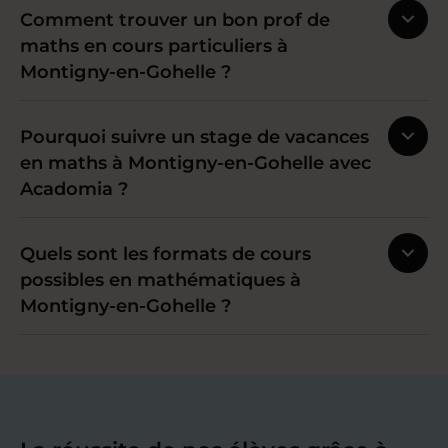
Comment trouver un bon prof de
maths en cours particuliers à
Montigny-en-Gohelle ?
Pourquoi suivre un stage de vacances
en maths à Montigny-en-Gohelle avec
Acadomia ?
Quels sont les formats de cours
possibles en mathématiques à
Montigny-en-Gohelle ?