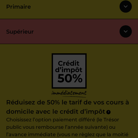
Primaire
Supérieur
Réduisez de 50% le tarif de vos cours à
domicile avec le crédit d’impôt
?
Choisissez l’option paiement différé (le Trésor
public vous rembourse l’année suivante) ou
l’avance immédiate (vous ne règlez que la moitié