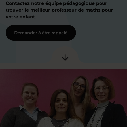
Contactez notre équipe pédagogique pour
trouver le meilleur professeur de maths pour
votre enfant.
Demander à être rappelé