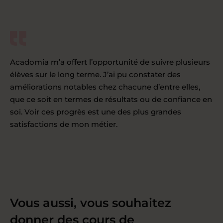
Acadomia m’a offert l’opportunité de suivre plusieurs
élèves sur le long terme. J’ai pu constater des
améliorations notables chez chacune d’entre elles,
que ce soit en termes de résultats ou de confiance en
soi. Voir ces progrès est une des plus grandes
satisfactions de mon métier.
Vous aussi, vous souhaitez
donner des cours de