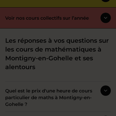
Voir nos cours collectifs sur l’année
Les réponses à vos questions sur
les cours de mathématiques à
Montigny-en-Gohelle et ses
alentours
Quel est le prix d'une heure de cours
particulier de maths à Montigny-en-
Gohelle ?