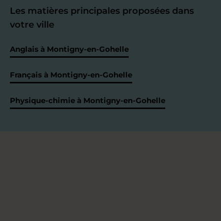
Les matières principales proposées dans
votre ville
Anglais à Montigny-en-Gohelle
Français à Montigny-en-Gohelle
Physique-chimie à Montigny-en-Gohelle