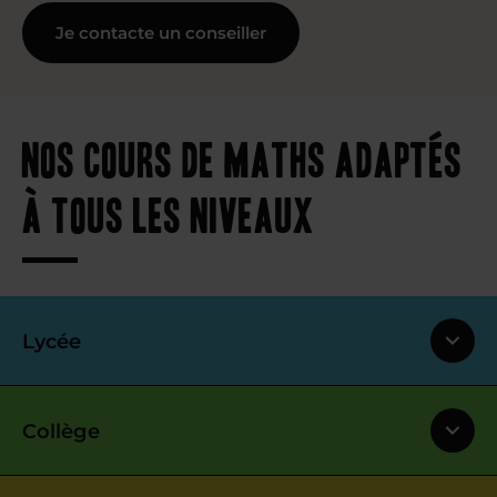
Je contacte un conseiller
Nos cours de maths adaptés
à tous les niveaux
Lycée
Collège