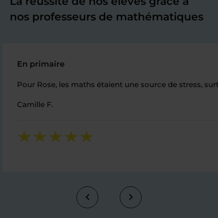
La réussite de nos élèves grâce à
nos professeurs de mathématiques
En primaire
Pour Rose, les maths étaient une source de stress, surto
Camille F.