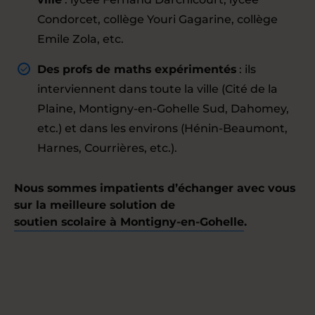
Condorcet, collège Youri Gagarine, collège
Emile Zola, etc.
Des profs de maths expérimentés
: ils
interviennent dans toute la ville (Cité de la
Plaine, Montigny-en-Gohelle Sud, Dahomey,
etc.) et dans les environs (Hénin-Beaumont,
Harnes, Courrières, etc.).
Nous sommes impatients d’échanger avec vous
sur la meilleure solution de
soutien scolaire à Montigny-en-Gohelle
.