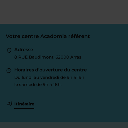
Votre centre Acadomia référent
Adresse
8 RUE Baudimont, 62000 Arras
Horaires d'ouverture du centre
Du lundi au vendredi de 9h à 19h
le samedi de 9h à 18h.
Itinéraire