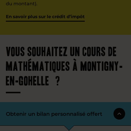
du montant).
En savoir plus sur le crédit d’impôt
Vous souhaitez un cours de
mathématiques à Montigny-
en-Gohelle ?
Obtenir un bilan personnalisé offert