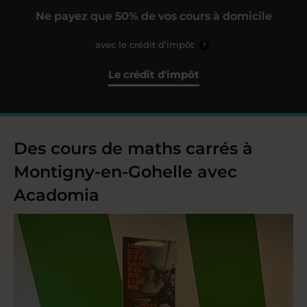
Ne payez que 50% de vos cours à domicile
avec le crédit d’impôt
?
Le crédit d'impôt
Des cours de maths carrés à
Montigny-en-Gohelle avec
Acadomia