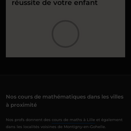
réussite de votre enfant
Nos cours de mathématiques dans les villes
à proximité
Nos profs donnent des
cours de maths à Lille
et également
dans les localités voisines de Montigny-en-Gohelle.