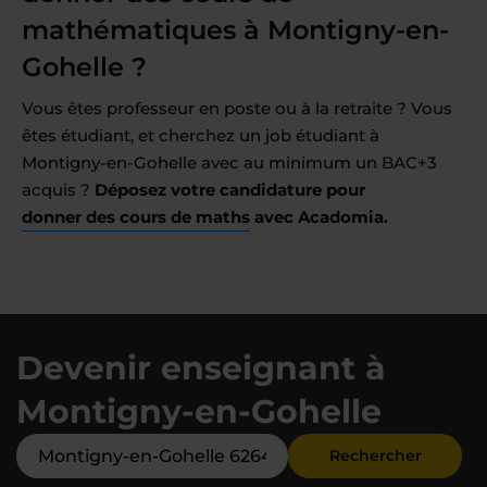
mathématiques à Montigny-en-
Gohelle ?
Vous êtes professeur en poste ou à la retraite ? Vous
êtes étudiant, et cherchez un job étudiant à
Montigny-en-Gohelle avec au minimum un BAC+3
acquis ?
Déposez votre candidature pour
donner des cours de maths
avec Acadomia.
Devenir enseignant à
Montigny-en-Gohelle
Rechercher