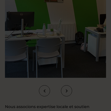
Nous associons expertise locale et soutien