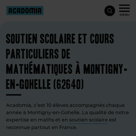
MENU
Soutien scolaire et cours
particuliers de
mathématiques à Montigny-
en-Gohelle (62640)
Acadomia, c’est 10 élèves accompagnés chaque
année à Montigny-en-Gohelle. La qualité de notre
expertise en maths et en
soutien scolaire
est
reconnue partout en France.