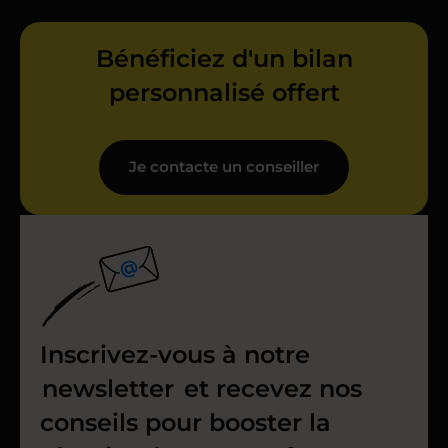
Bénéficiez d'un bilan
personnalisé offert
Je contacte un conseiller
Inscrivez-vous à notre
newsletter
et recevez nos
conseils pour booster la