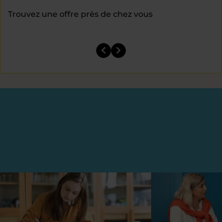
Trouvez une offre près de chez vous