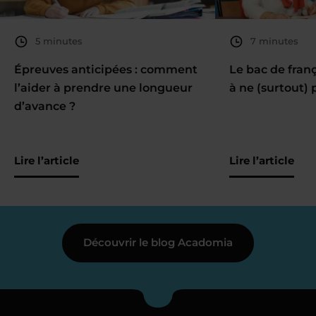
5 minutes
7 minutes
Épreuves anticipées : comment
Le bac de fran
l’aider à prendre une longueur
à ne (surtout) 
d’avance ?
Lire l’article
Lire l’article
Découvrir le blog Acadomia