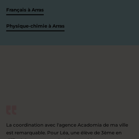
Français à Arras
Physique-chimie à Arras
La coordination avec l'agence Acadomia de ma ville
est remarquable. Pour Léa, une élève de 3ème en