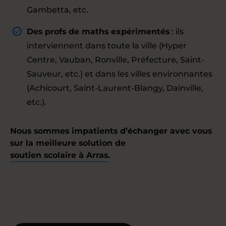
Gambetta, etc.
Des profs de maths expérimentés
: ils
interviennent dans toute la ville (Hyper
Centre, Vauban, Ronville, Préfecture, Saint-
Sauveur, etc.) et dans les villes environnantes
(Achicourt, Saint-Laurent-Blangy, Dainville,
etc.).
Nous sommes impatients d’échanger avec vous
sur la meilleure solution de
soutien scolaire à Arras
.