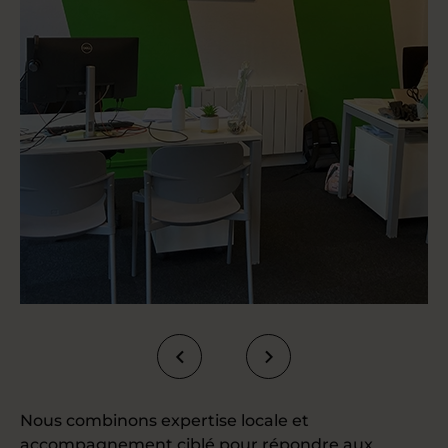
Nous combinons expertise locale et
accompagnement ciblé pour répondre aux