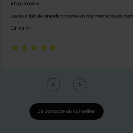
En primaire
Lucas a fait de grands progrès en mathématiques depuis 
Céline M.
Je contacte un conseiller