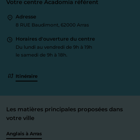
Votre centre Acadomia référent
Adresse
8 RUE Baudimont, 62000 Arras
Horaires d'ouverture du centre
Du lundi au vendredi de 9h à 19h
le samedi de 9h à 18h.
Itinéraire
Les matières principales proposées dans
votre ville
Anglais à Arras