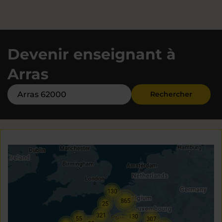
Devenir enseignant à
Arras
Rechercher