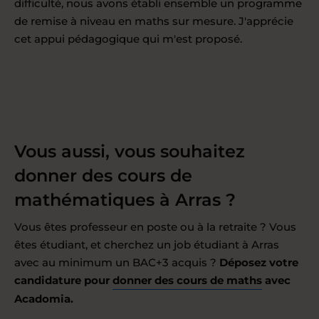
difficulté, nous avons établi ensemble un programme
de remise à niveau en maths sur mesure. J'apprécie
cet appui pédagogique qui m'est proposé.
Vous aussi, vous souhaitez
donner des cours de
mathématiques à Arras ?
Vous êtes professeur en poste ou à la retraite ? Vous
êtes étudiant, et cherchez un job étudiant à Arras
avec au minimum un BAC+3 acquis ?
Déposez votre
candidature pour
donner des cours de maths
avec
Acadomia.