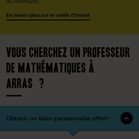
du montant).
En savoir plus sur le crédit d’impôt
Vous cherchez un professeur
de mathématiques à
Arras ?
Obtenir un bilan personnalisé offert