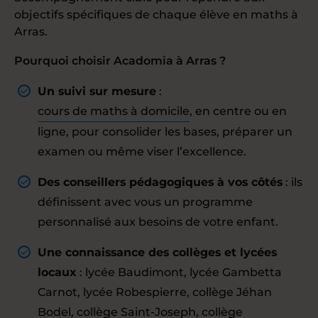
objectifs spécifiques de chaque élève en maths à
Arras.
Pourquoi choisir Acadomia à Arras ?
Un suivi sur mesure
:
cours de maths à domicile
, en centre ou en
ligne, pour consolider les bases, préparer un
examen ou même viser l’excellence.
Des conseillers pédagogiques à vos côtés
: ils
définissent avec vous un programme
personnalisé aux besoins de votre enfant.
Une connaissance des collèges et lycées
locaux
: lycée Baudimont, lycée Gambetta
Carnot, lycée Robespierre, collège Jéhan
Bodel, collège Saint-Joseph, collège