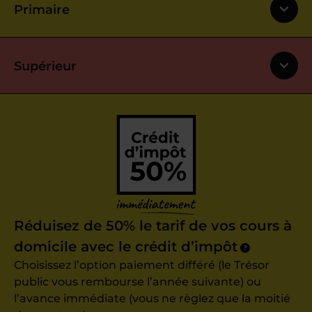
Primaire
Supérieur
Réduisez de 50% le tarif de vos cours à
domicile avec le crédit d’impôt
?
Choisissez l’option paiement différé (le Trésor
public vous rembourse l’année suivante) ou
l’avance immédiate (vous ne règlez que la moitié