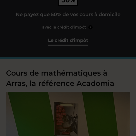
Ne payez que 50% de vos cours à domicile
avec le crédit d’impôt
?
Le crédit d'impôt
Cours de mathématiques à
Arras, la référence Acadomia