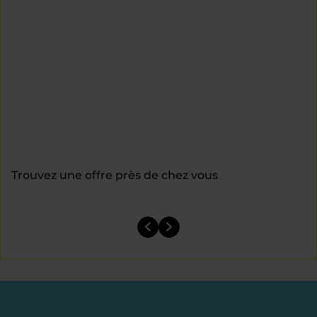
Trouvez une offre près de chez vous