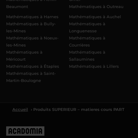
Beaumont
Mathématiques à Outreau
Mathématiques à Harnes
Mathématiques à Auchel
Mathématiques à Bully-
Mathématiques à
les-Mines
Longuenesse
Mathématiques à Noeux-
Mathématiques à
les-Mines
Courrières
Mathématiques à
Mathématiques à
Méricourt
Sallaumines
Mathématiques à Étaples
Mathématiques à Lillers
Mathématiques à Saint-
Martin-Boulogne
Accueil
› Produits SUPERIEUR – matieres cours PART