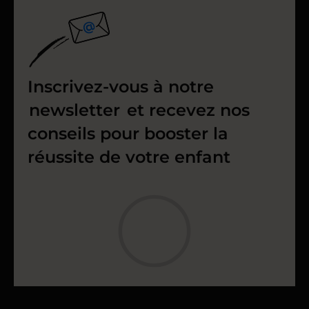
Inscrivez-vous à notre
newsletter
et recevez nos
conseils pour booster la
réussite de votre enfant