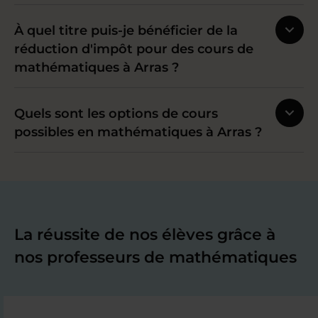
À quel titre puis-je bénéficier de la
réduction d'impôt pour des cours de
mathématiques à Arras ?
Quels sont les options de cours
possibles en mathématiques à Arras ?
La réussite de nos élèves grâce à
nos professeurs de mathématiques