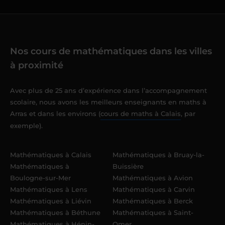
Nos cours de mathématiques dans les villes
à proximité
Avec plus de 25 ans d’expérience dans l’accompagnement
scolaire, nous avons les meilleurs enseignants en maths à
Arras et dans les environs (
cours de maths à Calais
, par
exemple).
Mathématiques à Calais
Mathématiques à Bruay-la-
Mathématiques à
Buissière
Boulogne-sur-Mer
Mathématiques à Avion
Mathématiques à Lens
Mathématiques à Carvin
Mathématiques à Liévin
Mathématiques à Berck
Mathématiques à Béthune
Mathématiques à Saint-
Mathématiques à Hénin-
Omer