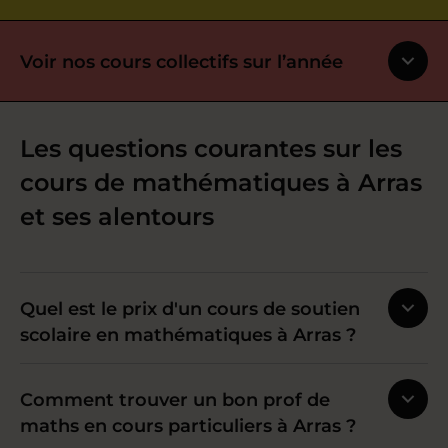
Voir nos cours collectifs sur l’année
Les questions courantes sur les
cours de mathématiques à Arras
et ses alentours
Quel est le prix d'un cours de soutien
scolaire en mathématiques à Arras ?
Comment trouver un bon prof de
maths en cours particuliers à Arras ?