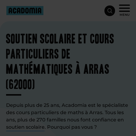
MENU
Soutien scolaire et cours
particuliers de
mathématiques à Arras
(62000)
Depuis plus de 25 ans, Acadomia est le spécialiste
des cours particuliers de maths à Arras. Tous les
ans, plus de 270 familles nous font confiance en
soutien scolaire
. Pourquoi pas vous ?