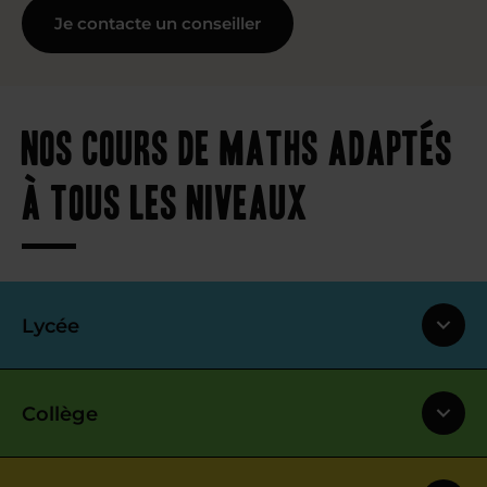
Je contacte un conseiller
Nos cours de maths adaptés
à tous les niveaux
Lycée
Collège