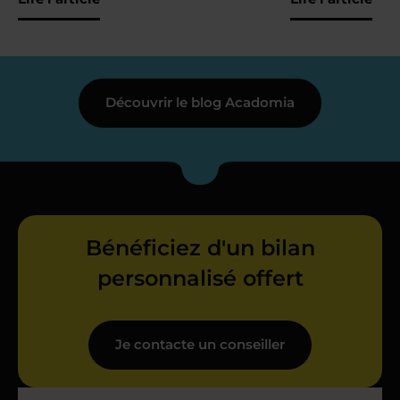
Découvrir le blog Acadomia
Bénéficiez d'un bilan
personnalisé offert
Je contacte un conseiller