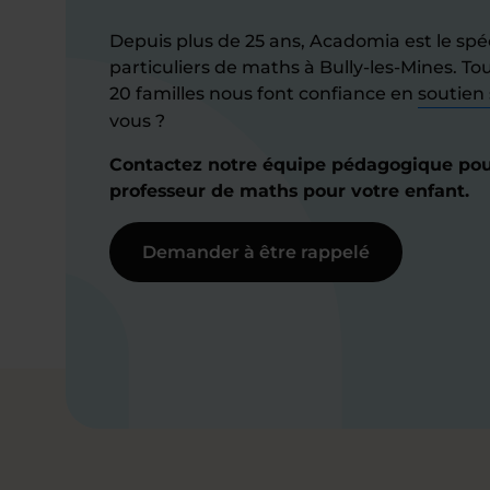
Depuis plus de 25 ans, Acadomia est le spéc
particuliers de maths à Bully-les-Mines. Tou
20 familles nous font confiance en
soutien 
vous ?
Contactez notre équipe pédagogique pour
professeur de maths pour votre enfant.
Demander à être rappelé