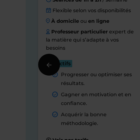
Flexible selon vos disponibilités
À domicile
ou
en ligne
Professeur particulier
expert de
la matière qui s’adapte à vos
besoins
Objectifs
Progresser ou optimiser ses
résultats.
Gagner en motivation et en
confiance.
Acquérir la bonne
méthodologie.