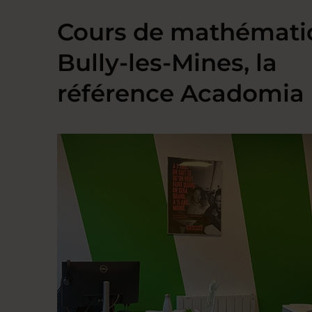
Cours de mathémati
Bully-les-Mines, la
référence Acadomia