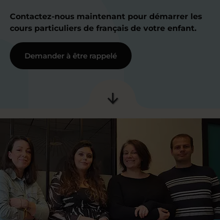
Contactez-nous maintenant pour démarrer les
cours particuliers de français de votre enfant.
Demander à être rappelé