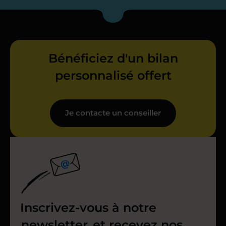
Bénéficiez d'un bilan
personnalisé offert
Je contacte un conseiller
Inscrivez-vous à notre
newsletter
et recevez nos