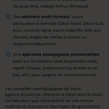
Jacques Brel, collège Arthur Rimbaud.
Des
solutions multi-formats
: cours
particuliers à domicile (Cléon Nord, Cléon Sud,
etc.), cours en ligne, cours collectifs, aide aux
devoirs, stages de remise à niveau ou
d’approfondissement.
Une
approche pédagogique personnalisée
,
axée sur les besoins réels (expression orale,
esprit critique, préparation au brevet et au
bac, etc.) pour gagner en confiance en soi.
Les conseillers pédagogiques de notre
agence Acadomia référente à Cléon
sont là toute
l’année pour que votre enfant ait une bonne
maîtrise du français et des règles de grammaire.