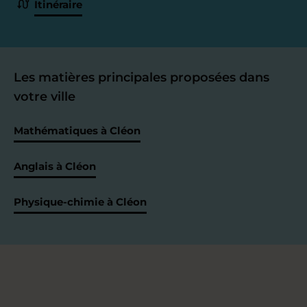
Itinéraire
Les matières principales proposées dans
votre ville
Mathématiques à Cléon
Anglais à Cléon
Physique-chimie à Cléon