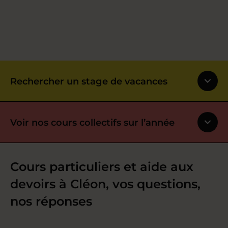
Rechercher un stage de vacances
Voir nos cours collectifs sur l’année
Cours particuliers et aide aux
devoirs à Cléon, vos questions,
nos réponses