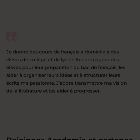
Je donne des cours de français à domicile à des
élèves de collège et de lycée. Accompagner des
élèves pour leur préparation au bac de français, les
aider à organiser leurs idées et à structurer leurs
écrits me passionne. J’adore transmettre ma vision
de la littérature et les aider à progresser.