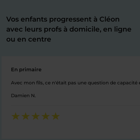
Vos enfants progressent à Cléon
avec leurs profs à domicile, en ligne
ou en centre
En primaire
Avec mon fils, ce n'était pas une question de capacité e
Damien N.