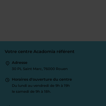
Votre centre Acadomia référent
Adresse
30 PL Saint Marc, 76000 Rouen
Horaires d'ouverture du centre
Du lundi au vendredi de 9h à 19h
le samedi de 9h à 18h.