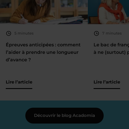
5 minutes
7 minutes
Épreuves anticipées : comment
Le bac de fran
l’aider à prendre une longueur
à ne (surtout) 
d’avance ?
Lire l’article
Lire l’article
Découvrir le blog Acadomia