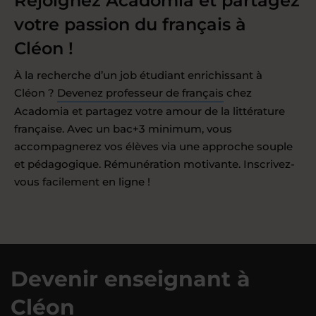
Rejoignez Acadomia et partagez
votre passion du français à
Cléon !
À la recherche d’un job étudiant enrichissant à
Cléon ?
Devenez professeur de français
chez
Acadomia et partagez votre amour de la littérature
française. Avec un bac+3 minimum, vous
accompagnerez vos élèves via une approche souple
et pédagogique. Rémunération motivante. Inscrivez-
vous facilement en ligne !
Devenir enseignant à
Cléon