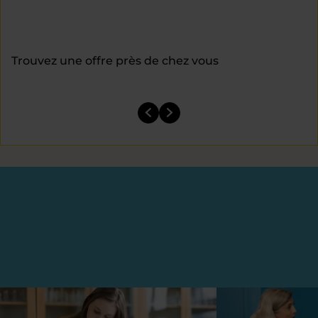
Trouvez une offre près de chez vous