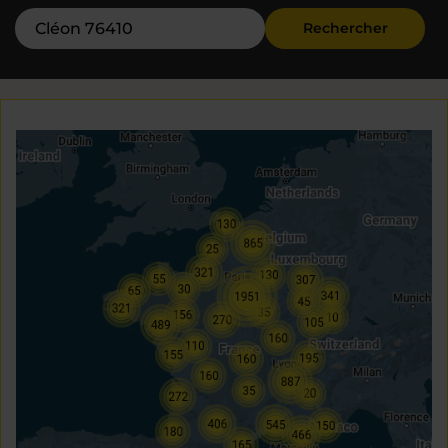
Rechercher