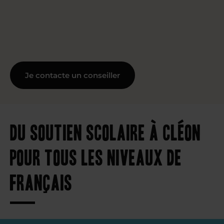
Je contacte un conseiller
Du soutien scolaire à Cléon
pour tous les niveaux de
français