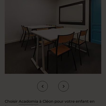
Choisir
Acadomia
à Cléon pour votre enfant en