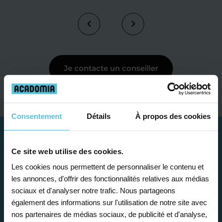
Je contacte un conseiller
Consentement
Détails
À propos des cookies
Ce site web utilise des cookies.
Les cookies nous permettent de personnaliser le contenu et
les annonces, d'offrir des fonctionnalités relatives aux médias
sociaux et d'analyser notre trafic. Nous partageons
également des informations sur l'utilisation de notre site avec
nos partenaires de médias sociaux, de publicité et d'analyse,