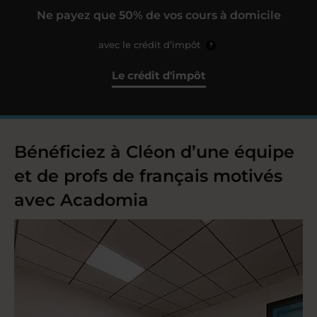
Ne payez que 50% de vos cours à domicile
avec le crédit d’impôt
?
Le crédit d'impôt
Bénéficiez à Cléon d’une équipe
et de profs de français motivés
avec Acadomia