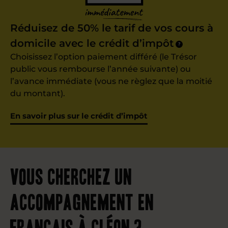
Réduisez de 50% le tarif de vos cours à
domicile avec le crédit d’impôt
?
Choisissez l’option paiement différé (le Trésor
public vous rembourse l’année suivante) ou
l’avance immédiate (vous ne règlez que la moitié
du montant).
En savoir plus sur le crédit d’impôt
Vous cherchez un
accompagnement en
français à Cléon ?