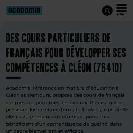
MENU
Des cours particuliers de
français pour développer ses
compétences à Cléon (76410)
Acadomia, référence en matière d’éducation à
Cléon et alentours, propose des
cours de français
sur mesure, pour tous les niveaux. Grâce à notre
présence locale et nos formats flexibles, plus de 10
élèves du primaire aux études supérieures
bénéficient d’un apprentissage de qualité, dans
un cadre bienveillant et efficace.