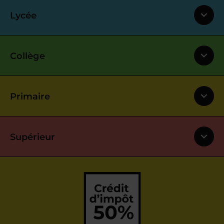
Lycée
Collège
Primaire
Supérieur