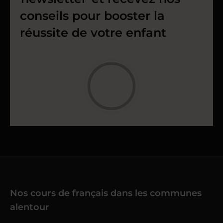
conseils pour booster la
réussite de votre enfant
Nos cours de français dans les communes
alentour