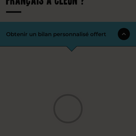
Obtenir un bilan personnalisé offert