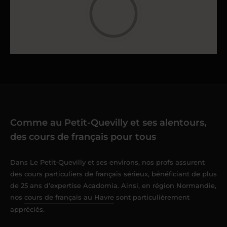
Comme au Petit-Quevilly et ses alentours,
des cours de français pour tous
Dans Le Petit-Quevilly et ses environs, nos profs assurent
des cours particuliers de français sérieux, bénéficiant de plus
de 25 ans d’expertise Acadomia. Ainsi, en région Normandie,
nos
cours de français au Havre
sont particulièrement
appréciés.