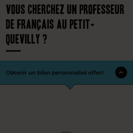
Vous cherchez un professeur
de français au Petit-
Quevilly ?
Obtenir un bilan personnalisé offert