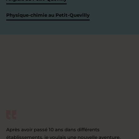
Physique-chimie au Petit-Quevilly
Après avoir passé 10 ans dans différents
établissements, je voulais une nouvelle aventure.