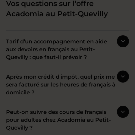
Vos questions sur l’offre
Acadomia au Petit-Quevilly
Tarif d’un accompagnement en aide
aux devoirs en français au Petit-
Quevilly : que faut-il prévoir ?
Après mon crédit d'impôt, quel prix me
sera facturé sur les heures de français à
domicile ?
Peut-on suivre des cours de français
pour adultes chez Acadomia au Petit-
Quevilly ?