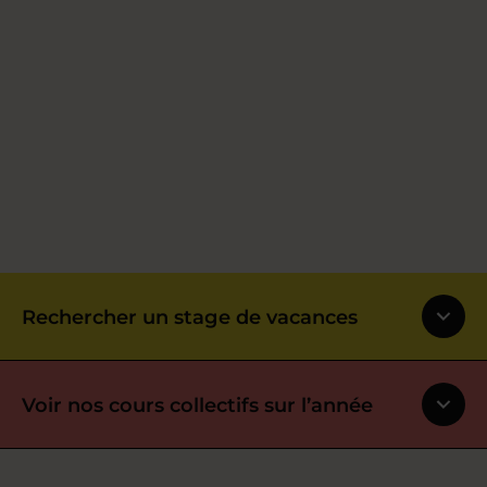
Rechercher un stage de vacances
Voir nos cours collectifs sur l’année