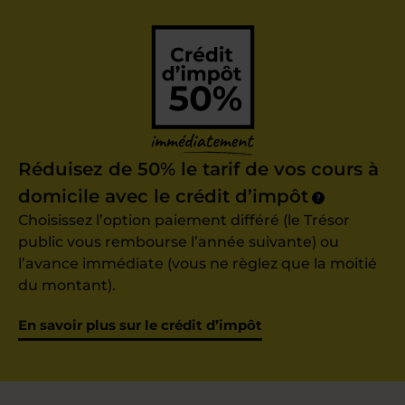
Réduisez de 50% le tarif de vos cours à
domicile avec le crédit d’impôt
?
Choisissez l’option paiement différé (le Trésor
public vous rembourse l’année suivante) ou
l’avance immédiate (vous ne règlez que la moitié
du montant).
En savoir plus sur le crédit d’impôt