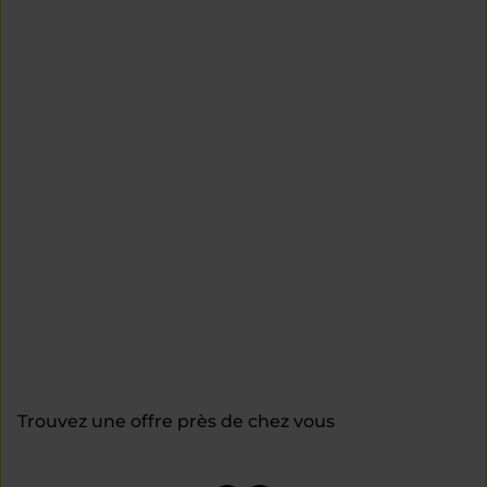
Trouvez une offre près de chez vous