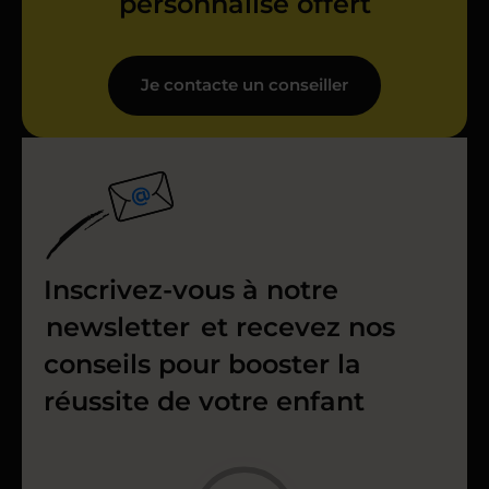
personnalisé offert
Je contacte un conseiller
Inscrivez-vous à notre
newsletter
et recevez nos
conseils pour booster la
réussite de votre enfant