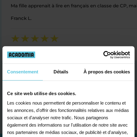
Ma fille apprenait à lire en français en classe de CP, m
Franck L.
Consentement
Détails
À propos des cookies
Ce site web utilise des cookies.
Les cookies nous permettent de personnaliser le contenu et
Je contacte un conseiller
les annonces, d'offrir des fonctionnalités relatives aux médias
sociaux et d'analyser notre trafic. Nous partageons
également des informations sur l'utilisation de notre site avec
nos partenaires de médias sociaux, de publicité et d'analyse,