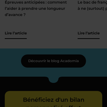
Épreuves anticipées : comment
Le bac de fran
l’aider à prendre une longueur
à ne (surtout) 
d’avance ?
Lire l’article
Lire l’article
Découvrir le blog Acadomia
Bénéficiez d'un bilan