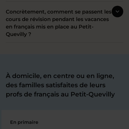
Concrètement, comment se passent les
cours de révision pendant les vacances
en français mis en place au Petit-
Quevilly ?
À domicile, en centre ou en ligne,
des familles satisfaites de leurs
profs de français au Petit-Quevilly
En primaire