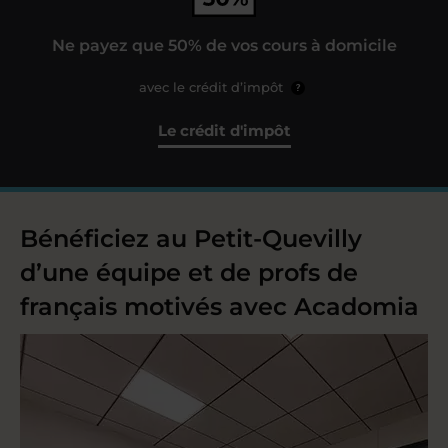
Ne payez que 50% de vos cours à domicile
avec le crédit d’impôt
?
Le crédit d'impôt
Bénéficiez au Petit-Quevilly
d’une équipe et de profs de
français motivés avec Acadomia