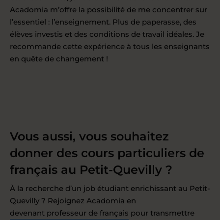
Acadomia m’offre la possibilité de me concentrer sur
l’essentiel : l’enseignement. Plus de paperasse, des
élèves investis et des conditions de travail idéales. Je
recommande cette expérience à tous les enseignants
en quête de changement !
Vous aussi, vous souhaitez
donner des cours particuliers de
français au Petit-Quevilly ?
À la recherche d’un job étudiant enrichissant au Petit-
Quevilly ? Rejoignez Acadomia en
devenant professeur de français
pour transmettre