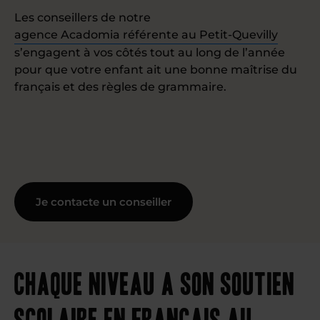
Les conseillers de notre
agence Acadomia référente au Petit-Quevilly
s’engagent à vos côtés tout au long de l’année
pour que votre enfant ait une bonne maîtrise du
français et des règles de grammaire.
Je contacte un conseiller
Chaque niveau a son soutien
scolaire en français au