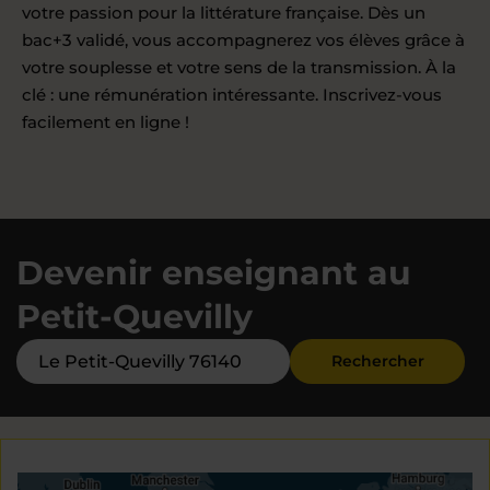
votre passion pour la littérature française. Dès un
bac+3 validé, vous accompagnerez vos élèves grâce à
votre souplesse et votre sens de la transmission. À la
clé : une rémunération intéressante. Inscrivez-vous
facilement en ligne !
Devenir enseignant au
Petit-Quevilly
Rechercher