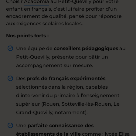
Choisir
Acadomia
au Petit-Quevilly pour votre
enfant en français, c’est lui faire profiter d’un
encadrement de qualité, pensé pour répondre
aux exigences scolaires locales.
Nos points forts :
Une équipe de
conseillers pédagogiques
au
Petit-Quevilly, présente pour bâtir un
accompagnement sur mesure.
Des
profs de français expérimentés
,
sélectionnés dans la région, capables
d’intervenir du primaire à l’enseignement
supérieur (Rouen, Sotteville-lès-Rouen, Le
Grand-Quevilly, notamment).
Une
parfaite connaissance des
établissements de la ville
comme : lycée Elisa