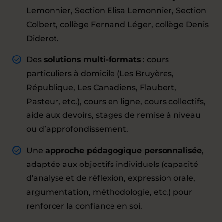
Lemonnier, Section Elisa Lemonnier, Section
Colbert, collège Fernand Léger, collège Denis
Diderot.
Des
solutions multi-formats
: cours
particuliers à domicile (Les Bruyères,
République, Les Canadiens, Flaubert,
Pasteur, etc.), cours en ligne, cours collectifs,
aide aux devoirs, stages de remise à niveau
ou d’approfondissement.
Une
approche pédagogique personnalisée
,
adaptée aux objectifs individuels (capacité
d'analyse et de réflexion, expression orale,
argumentation, méthodologie, etc.) pour
renforcer la confiance en soi.