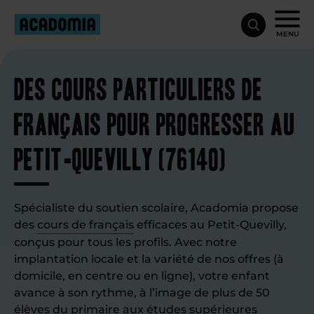
MENU
Des cours particuliers de
français pour progresser au
Petit-Quevilly (76140)
Spécialiste du soutien scolaire, Acadomia propose
des
cours de français
efficaces au Petit-Quevilly,
conçus pour tous les profils. Avec notre
implantation locale et la variété de nos offres (à
domicile, en centre ou en ligne), votre enfant
avance à son rythme, à l’image de plus de 50
élèves du primaire aux études supérieures