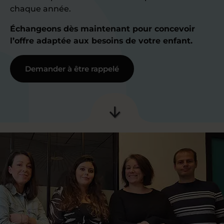
chaque année.
Échangeons dès maintenant pour concevoir
l’offre adaptée aux besoins de votre enfant.
Demander à être rappelé