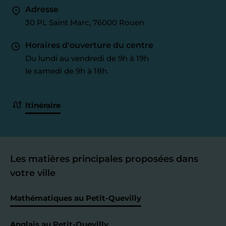
Adresse
30 PL Saint Marc, 76000 Rouen
Horaires d'ouverture du centre
Du lundi au vendredi de 9h à 19h
le samedi de 9h à 18h.
Itinéraire
Les matières principales proposées dans
votre ville
Mathématiques au Petit-Quevilly
Anglais au Petit-Quevilly