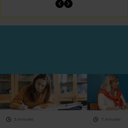
5 minutes
7 minutes