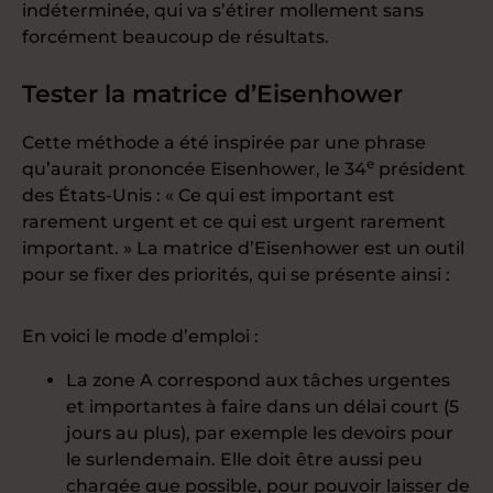
indéterminée, qui va s’étirer mollement sans
forcément beaucoup de résultats.
Tester la matrice d’Eisenhower
Cette méthode a été inspirée par une phrase
e
qu’aurait prononcée Eisenhower, le 34
président
des États-Unis : « Ce qui est important est
rarement urgent et ce qui est urgent rarement
important. » La matrice d’Eisenhower est un outil
pour se fixer des priorités, qui se présente ainsi :
En voici le mode d’emploi :
La zone A correspond aux tâches urgentes
et importantes à faire dans un délai court (5
jours au plus), par exemple les devoirs pour
le surlendemain. Elle doit être aussi peu
chargée que possible, pour pouvoir laisser de