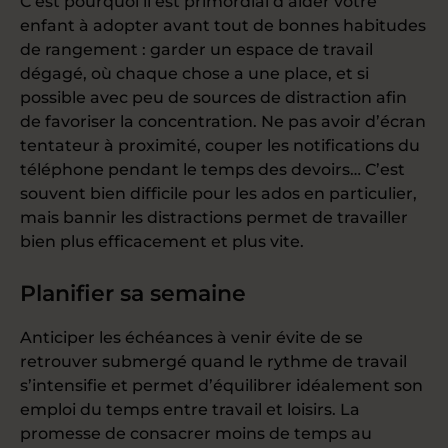
C’est pourquoi il est primordial d’aider votre
enfant à adopter avant tout de bonnes habitudes
de rangement : garder un espace de travail
dégagé, où chaque chose a une place, et si
possible avec peu de sources de distraction afin
de favoriser la concentration. Ne pas avoir d’écran
tentateur à proximité, couper les notifications du
téléphone pendant le temps des devoirs… C’est
souvent bien difficile pour les ados en particulier,
mais bannir les distractions permet de travailler
bien plus efficacement et plus vite.
Planifier sa semaine
Anticiper les échéances à venir évite de se
retrouver submergé quand le rythme de travail
s’intensifie et permet d’équilibrer idéalement son
emploi du temps entre travail et loisirs. La
promesse de consacrer moins de temps au