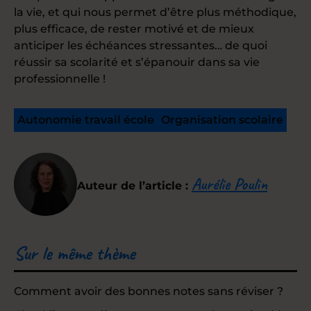
la vie, et qui nous permet d’être plus méthodique,
plus efficace, de rester motivé et de mieux
anticiper les échéances stressantes… de quoi
réussir sa scolarité et s’épanouir dans sa vie
professionnelle !
Autonomie travail école
Organisation scolaire
Aurélie Poulin
Auteur de l’article :
Sur le même thème
Comment avoir des bonnes notes sans réviser ?