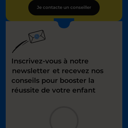
Je contacte un conseiller
Inscrivez-vous à notre
newsletter
et recevez nos
conseils pour booster la
réussite de votre enfant