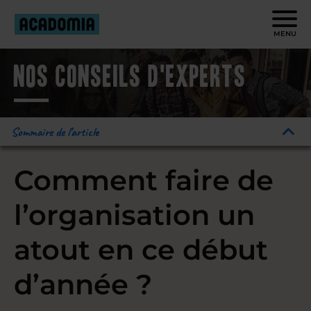
MENU
Nos conseils d'experts
Sommaire de l’article
Comment faire de
l’organisation un
atout en ce début
d’année ?