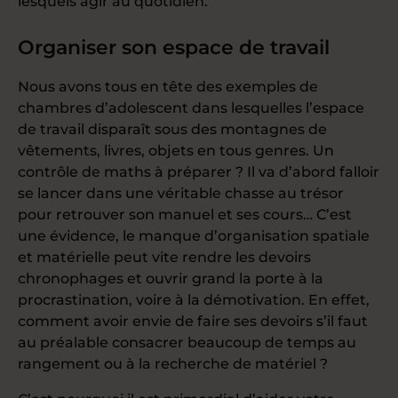
lesquels agir au quotidien.
Organiser son espace de travail
Nous avons tous en tête des exemples de
chambres d’adolescent dans lesquelles l’espace
de travail disparaît sous des montagnes de
vêtements, livres, objets en tous genres. Un
contrôle de maths à préparer ? Il va d’abord falloir
se lancer dans une véritable chasse au trésor
pour retrouver son manuel et ses cours… C’est
une évidence, le manque d’organisation spatiale
et matérielle peut vite rendre les devoirs
chronophages et ouvrir grand la porte à la
procrastination, voire à la démotivation. En effet,
comment avoir envie de faire ses devoirs s’il faut
au préalable consacrer beaucoup de temps au
rangement ou à la recherche de matériel ?