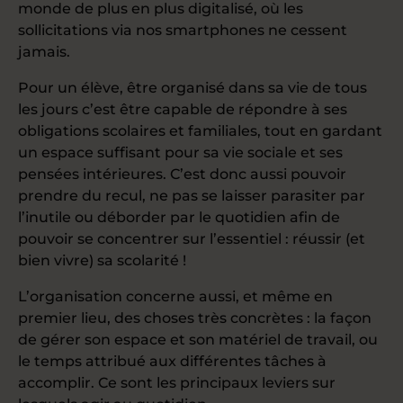
monde de plus en plus digitalisé, où les
sollicitations via nos smartphones ne cessent
jamais.
Pour un élève, être organisé dans sa vie de tous
les jours c’est être capable de répondre à ses
obligations scolaires et familiales, tout en gardant
un espace suffisant pour sa vie sociale et ses
pensées intérieures. C’est donc aussi pouvoir
prendre du recul, ne pas se laisser parasiter par
l’inutile ou déborder par le quotidien afin de
pouvoir se concentrer sur l’essentiel : réussir (et
bien vivre) sa scolarité !
L’organisation concerne aussi, et même en
premier lieu, des choses très concrètes : la façon
de gérer son espace et son matériel de travail, ou
le temps attribué aux différentes tâches à
accomplir. Ce sont les principaux leviers sur