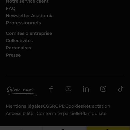
Notre service client
FAQ
Newsletter Acadomia
Professionnels
Comités d’entreprise
Collectivités
Partenaires
Presse
Mentions légales
CGS
RGPD
Cookies
Rétractation
Accessibilité : Conformité partielle
Plan du site