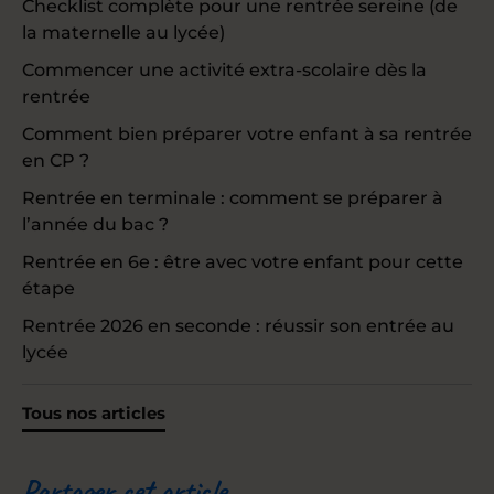
Checklist complète pour une rentrée sereine (de
la maternelle au lycée)
Commencer une activité extra-scolaire dès la
rentrée
Comment bien préparer votre enfant à sa rentrée
en CP ?
Rentrée en terminale : comment se préparer à
l’année du bac ?
Rentrée en 6e : être avec votre enfant pour cette
étape
Rentrée 2026 en seconde : réussir son entrée au
lycée
Tous nos articles
Partager cet article