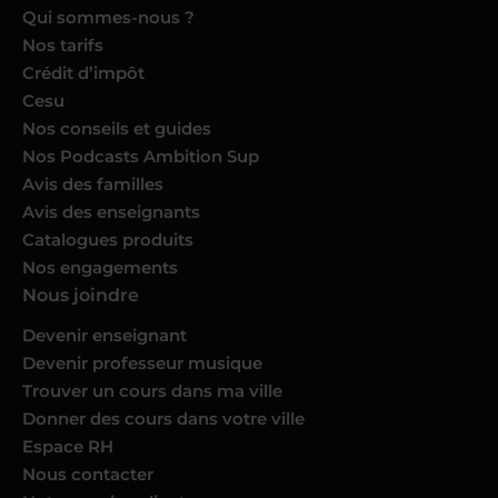
Qui sommes-nous ?
Nos tarifs
Crédit d’impôt
Cesu
Nos conseils et guides
Nos Podcasts Ambition Sup
Avis des familles
Avis des enseignants
Catalogues produits
Nos engagements
Nous joindre
Devenir enseignant
Devenir professeur musique
Trouver un cours dans ma ville
Donner des cours dans votre ville
Espace RH
Nous contacter