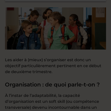
Les aider à (mieux) s’organiser est donc un
objectif particulièrement pertinent en ce début
de deuxième trimestre.
Organisation : de quoi parle-t-on ?
À l’instar de l’adaptabilité, la capacité
d’
organisation
est un soft skill (ou compétence
transversale) devenu incontournable dans un