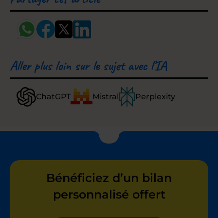
Aller plus loin sur le sujet avec l’IA
ChatGPT
Mistral
Perplexity
Bénéficiez d’un bilan
personnalisé offert