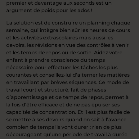
premier et davantage aux seconds est un
argument de poids pour les ados !
La solution est de construire un planning chaque
semaine, qui intègre bien sûr les heures de cours
et les activités extrascolaires mais aussi les
devoirs, les révisions en vue des contrôles à venir
et les temps de repos ou de sortie. Aidez votre
enfant à prendre conscience du temps
nécessaire pour effectuer les tâches les plus
courantes et conseillez-lui d’alterner les matières
en travaillant par brèves séquences. Ce mode de
travail court et structuré, fait de phases
d’apprentissage et de temps de repos, permet à
la fois d’être efficace et de ne pas épuiser ses
capacités de concentration. Et il est plus facile de
se mettre à ses devoirs quand on sait à l’avance
combien de temps ils vont durer : rien de plus
décourageant qu’une période de travail à durée