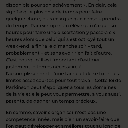
disponible pour son achèvement ». En clair, cela
signifie que plus on a de temps pour faire
quelque chose, plus ce « quelque chose » prendra
du temps. Par exemple, un élève qui n’a que six
heures pour faire une dissertation y passera six
heures alors que celui qui s’est octroyé tout un
week-end la finira le dimanche soir – tard,
probablement – et sans avoir rien fait d’autre.
C’est pourquoi il est important d’estimer
justement le temps nécessaire à
l’accomplissement d’une tâche et de se fixer des
limites assez courtes pour tout travail. Cette loi de
Parkinson peut s’appliquer à tous les domaines
de la vie et elle peut vous permettre, à vous aussi,
parents, de gagner un temps précieux.
En somme, savoir s’organiser n’est pas une
compétence innée, mais bien un savoir-faire que
l’on peut développer et améliorer tout au long de