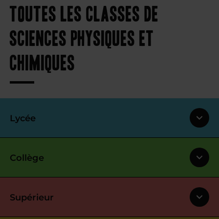
toutes les classes de
sciences physiques et
chimiques
Lycée
Collège
Supérieur