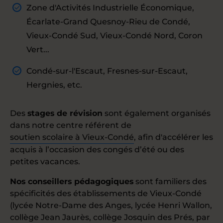
Zone d'Activités Industrielle Économique,
Écarlate-Grand Quesnoy-Rieu de Condé,
Vieux-Condé Sud, Vieux-Condé Nord, Coron
Vert...
Condé-sur-l'Escaut, Fresnes-sur-Escaut,
Hergnies, etc.
Des
stages de révision
sont également organisés
dans notre centre référent de
soutien scolaire à Vieux-Condé
, afin d'accélérer les
acquis à l’occasion des congés d’été ou des
petites vacances.
Nos conseillers pédagogiques
sont familiers des
spécificités des établissements de Vieux-Condé
(lycée Notre-Dame des Anges, lycée Henri Wallon,
collège Jean Jaurès, collège Josquin des Prés, par