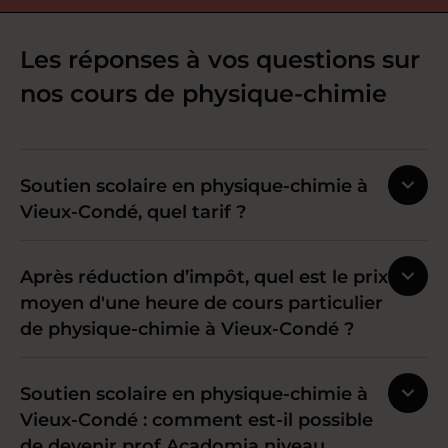
Les réponses à vos questions sur
nos cours de physique-chimie
Soutien scolaire en physique-chimie à
Vieux-Condé, quel tarif ?
Après réduction d’impôt, quel est le prix
moyen d'une heure de cours particulier
de physique-chimie à Vieux-Condé ?
Soutien scolaire en physique-chimie à
Vieux-Condé : comment est-il possible
de devenir prof Acadomia niveau