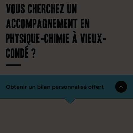
Vous cherchez un
accompagnement en
physique-chimie à Vieux-
Condé ?
Obtenir un bilan personnalisé offert