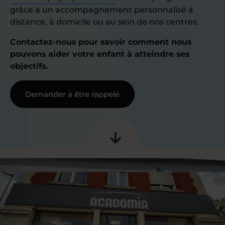
grâce à un accompagnement personnalisé à
distance, à domicile ou au sein de nos centres.
Contactez-nous pour savoir comment nous
pouvons aider votre enfant à atteindre ses
objectifs.
Demander à être rappelé