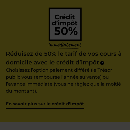
Réduisez de 50% le tarif de vos cours à
domicile avec le crédit d’impôt
?
Choisissez l’option paiement différé (le Trésor
public vous rembourse l’année suivante) ou
l’avance immédiate (vous ne règlez que la moitié
du montant).
En savoir plus sur le crédit d’impôt