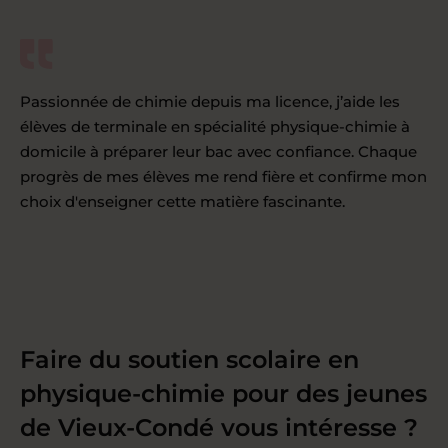
Passionnée de chimie depuis ma licence, j’aide les
élèves de terminale en spécialité physique-chimie à
domicile à préparer leur bac avec confiance. Chaque
progrès de mes élèves me rend fière et confirme mon
choix d'enseigner cette matière fascinante.
Faire du soutien scolaire en
physique-chimie pour des jeunes
de Vieux-Condé vous intéresse ?