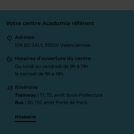
Votre centre Acadomia référent
Adresse
109 BD SALY, 59300 Valenciennes
Horaires d'ouverture du centre
Du lundi au vendredi de 9h à 19h
le samedi de 9h à 18h.
Itinéraire
Tramway :
T1, T2, arrêt Sous-Prefecture
Bus :
30, 110, arrêt Porte de Paris
Itinéraire