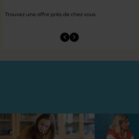
Trouvez une offre près de chez vous