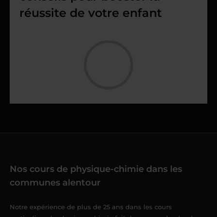
réussite de votre enfant
Nos cours de physique-chimie dans les
communes alentour
Notre expérience de plus de 25 ans dans les cours