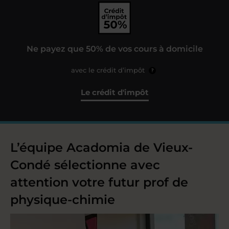
Ne payez que 50% de vos cours à domicile
avec le crédit d’impôt
?
Le crédit d'impôt
L’équipe Acadomia de Vieux-
Condé sélectionne avec
attention votre futur prof de
physique-chimie