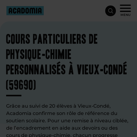
MENU
Cours particuliers de
physique-chimie
personnalisés à Vieux-Condé
(59690)
Grâce au suivi de 20 élèves à Vieux-Condé,
Acadomia confirme son rôle de référence du
soutien scolaire. Pour une remise à niveau ciblée,
de l’encadrement en aide aux devoirs ou des
cours de physique-chimie
, chacun progresse