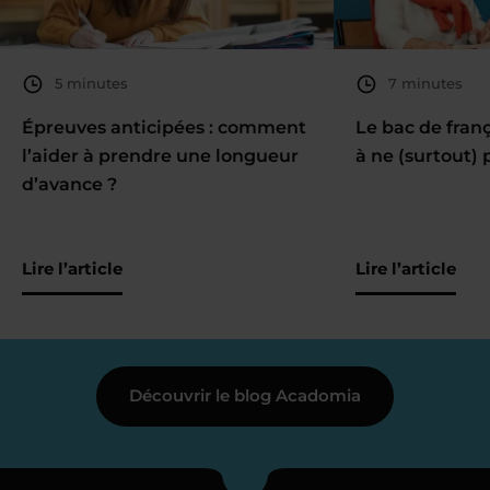
5 minutes
7 minutes
Épreuves anticipées : comment
Le bac de fran
l’aider à prendre une longueur
à ne (surtout) 
d’avance ?
Lire l’article
Lire l’article
Découvrir le blog Acadomia