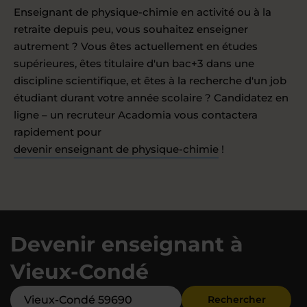
Enseignant de physique-chimie en activité ou à la
retraite depuis peu, vous souhaitez enseigner
autrement ? Vous êtes actuellement en études
supérieures, êtes titulaire d'un bac+3 dans une
discipline scientifique, et êtes à la recherche d'un job
étudiant durant votre année scolaire ? Candidatez en
ligne – un recruteur Acadomia vous contactera
rapidement pour
devenir enseignant de physique-chimie
!
Devenir enseignant à
Vieux-Condé
Rechercher