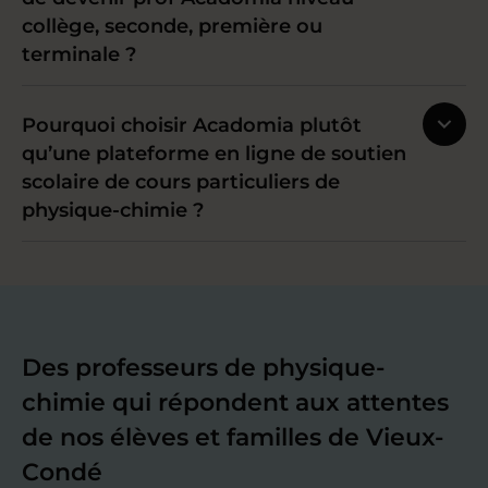
collège, seconde, première ou
terminale ?
Pourquoi choisir Acadomia plutôt
qu’une plateforme en ligne de soutien
scolaire de cours particuliers de
physique-chimie ?
Des professeurs de physique-
chimie qui répondent aux attentes
de nos élèves et familles de Vieux-
Condé