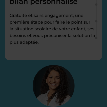
bilan personnalisé
Gratuite et sans engagement, une
première étape pour faire le point sur
la situation scolaire de votre enfant, ses
besoins et vous préconiser la solution la
plus adaptée.
Étape 2
Je vous envoie une
proposition
d’accompagnement