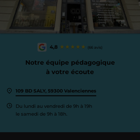
4,8
(66 avis)
Notre équipe pédagogique
à votre écoute
109 BD SALY, 59300 Valenciennes
Du lundi au vendredi de 9h à 19h
le samedi de 9h à 18h.