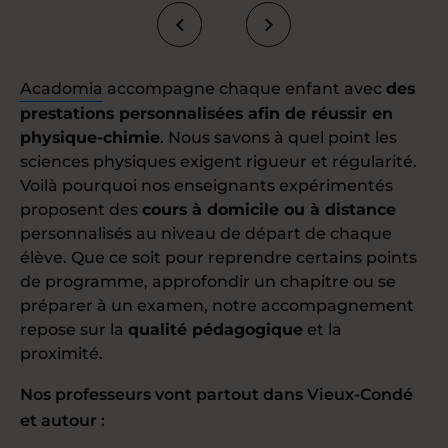
Acadomia
accompagne chaque enfant avec
des
prestations personnalisées afin de réussir en
physique-chimie
. Nous savons à quel point les
sciences physiques exigent rigueur et régularité.
Voilà pourquoi nos enseignants expérimentés
proposent des
cours à domicile ou à distance
personnalisés au niveau de départ de chaque
élève. Que ce soit pour reprendre certains points
de programme, approfondir un chapitre ou se
préparer à un examen, notre accompagnement
repose sur la
qualité pédagogique
et la
proximité.
Nos professeurs vont partout dans Vieux-Condé
et autour :