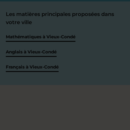
Les matières principales proposées dans
votre ville
Mathématiques à Vieux-Condé
Anglais à Vieux-Condé
Français à Vieux-Condé