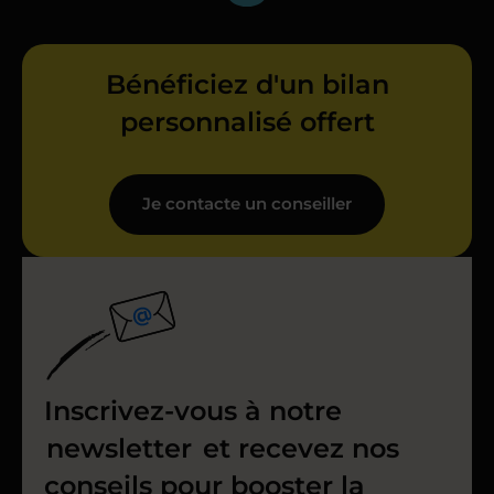
Bénéficiez d'un bilan
personnalisé offert
Je contacte un conseiller
Inscrivez-vous à notre
newsletter
et recevez nos
conseils pour booster la