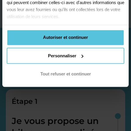
qui peuvent combiner celles-ci avec d'autres informations que
vous leur avez fournies ou qu'ils ont collectées lors de votre
utilisation de leurs services.
Autoriser et continuer
Personnaliser
Tout refuser et continuer
Étape 1
Je vous propose un