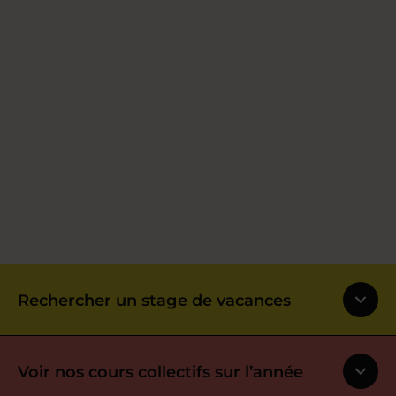
Rechercher un stage de vacances
Voir nos cours collectifs sur l’année