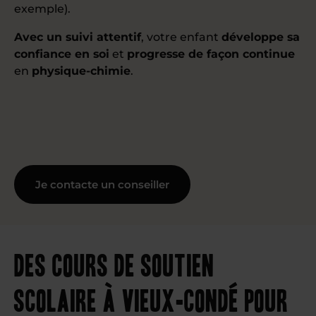
exemple).
Avec un suivi attentif
, votre enfant
développe sa
confiance en soi
et
progresse de façon continue
en
physique-chimie
.
Je contacte un conseiller
Des cours de soutien
scolaire à Vieux-Condé pour