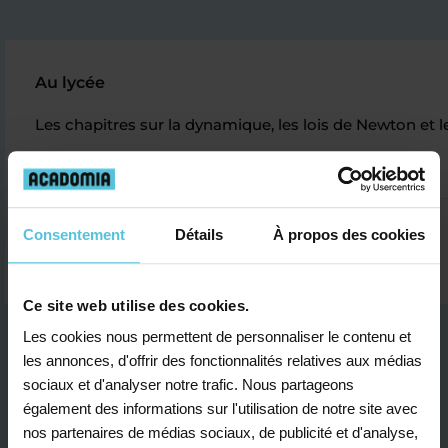
Au lycée
Les chapitres sur la dynamique, les lois de Newton et 
Jade N.
Consentement
Détails
À propos des cookies
Ce site web utilise des cookies.
Les cookies nous permettent de personnaliser le contenu et
les annonces, d'offrir des fonctionnalités relatives aux médias
sociaux et d'analyser notre trafic. Nous partageons
également des informations sur l'utilisation de notre site avec
nos partenaires de médias sociaux, de publicité et d'analyse,
Je contacte un conseiller