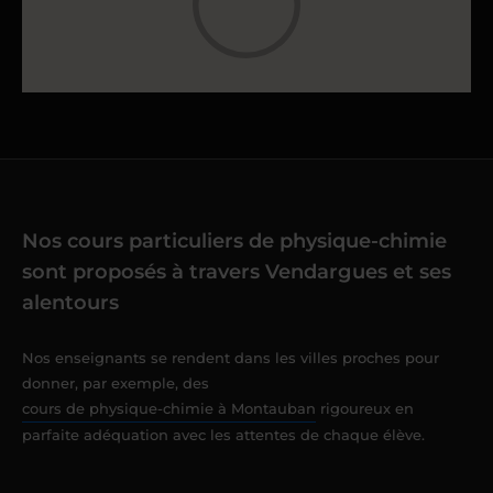
Nos cours particuliers de physique-chimie
sont proposés à travers Vendargues et ses
alentours
Nos enseignants se rendent dans les villes proches pour
donner, par exemple, des
cours de physique-chimie à Montauban
rigoureux en
parfaite adéquation avec les attentes de chaque élève.