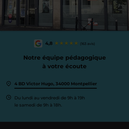
4,8
(163 avis)
Notre équipe pédagogique
à votre écoute
4 BD Victor Hugo, 34000 Montpellier
Du lundi au vendredi de 9h à 19h
le samedi de 9h à 18h.