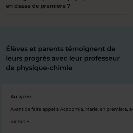
en classe de première ?
Élèves et parents témoignent de
leurs progrès avec leur professeur
de physique-chimie
Au lycée
Avant de faire appel à Acadomia, Marie, en première, av
Benoît F.