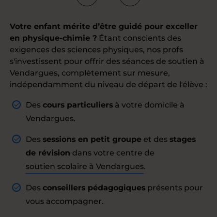
Votre enfant mérite d’être guidé pour exceller
en physique-chimie ?
Étant conscients des
exigences des sciences physiques, nos profs
s'investissent pour offrir des séances de soutien à
Vendargues, complètement sur mesure,
indépendamment du niveau de départ de l'élève :
Des
cours particuliers
à votre domicile à
Vendargues.
Des
sessions en petit groupe
et des
stages
de révision
dans votre centre de
soutien scolaire à Vendargues
.
Des
conseillers pédagogiques
présents pour
vous accompagner.