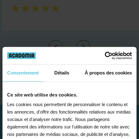
Consentement
Détails
À propos des cookies
Je contacte un conseiller
Ce site web utilise des cookies.
Les cookies nous permettent de personnaliser le contenu et
les annonces, d'offrir des fonctionnalités relatives aux médias
sociaux et d'analyser notre trafic. Nous partageons
également des informations sur l'utilisation de notre site avec
nos partenaires de médias sociaux, de publicité et d'analyse,