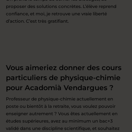
proposer des solutions concrètes. L’élève reprend
confiance, et moi, je retrouve une vraie liberté
d’action. C’est très gratifiant.
Vous aimeriez donner des cours
particuliers de physique-chimie
pour Acadomià Vendargues ?
Professeur de physique-chimie actuellement en
poste ou bientôt à la retraite, vous voulez pouvoir
enseigner autrement ? Vous êtes actuellement en
études supérieures, avez au minimum un bac+3
validé dans une discipline scientifique, et souhaitez