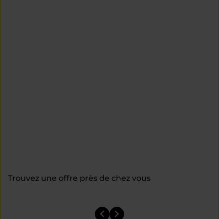
Trouvez une offre près de chez vous