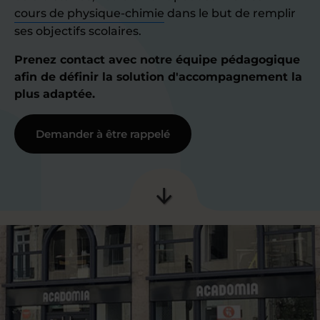
cours de physique-chimie
dans le but de remplir
ses objectifs scolaires.
Prenez contact avec notre équipe pédagogique
afin de définir la solution d'accompagnement la
plus adaptée.
Demander à être rappelé