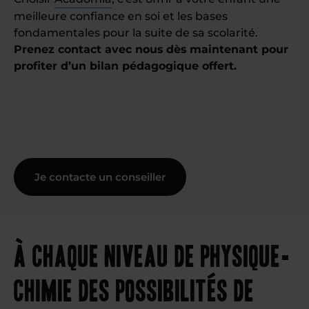
meilleure confiance en soi et les bases
fondamentales pour la suite de sa scolarité.
Prenez contact avec nous dès maintenant pour
profiter d’un bilan pédagogique offert.
Je contacte un conseiller
À chaque niveau de physique-
chimie des possibilités de