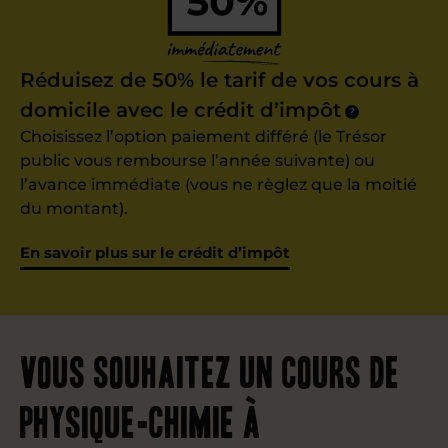
Réduisez de 50% le tarif de vos cours à
domicile avec le crédit d’impôt
?
Choisissez l’option paiement différé (le Trésor
public vous rembourse l’année suivante) ou
l’avance immédiate (vous ne règlez que la moitié
du montant).
En savoir plus sur le crédit d’impôt
Vous souhaitez un cours de
physique-chimie à