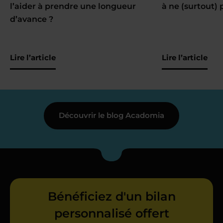
l’aider à prendre une longueur
à ne (surtout) 
d’avance ?
Lire l’article
Lire l’article
Découvrir le blog Acadomia
Bénéficiez d'un bilan
personnalisé offert