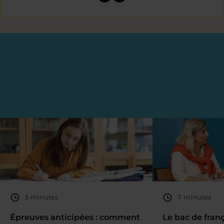
5 minutes
7 minutes
Épreuves anticipées : comment
Le bac de fran