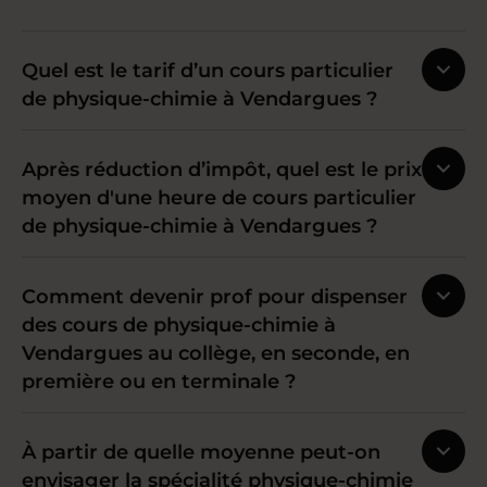
Quel est le tarif d’un cours particulier
de physique-chimie à Vendargues ?
Après réduction d’impôt, quel est le prix
moyen d'une heure de cours particulier
de physique-chimie à Vendargues ?
Comment devenir prof pour dispenser
des cours de physique-chimie à
Vendargues au collège, en seconde, en
première ou en terminale ?
À partir de quelle moyenne peut-on
envisager la spécialité physique-chimie