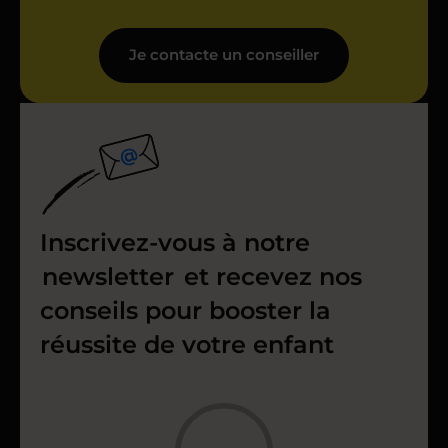
Je contacte un conseiller
Inscrivez-vous à notre
newsletter
et recevez nos
conseils pour booster la
réussite de votre enfant