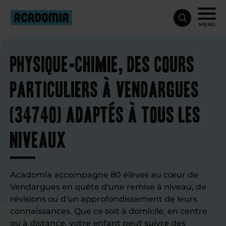
MENU
Physique-chimie, des cours
particuliers à Vendargues
(34740) adaptés à tous les
niveaux
Acadomia accompagne 80 élèves au cœur de
Vendargues en quête d'une remise à niveau, de
révisions ou d'un approfondissement de leurs
connaissances. Que ce soit à domicile, en centre
ou à distance, votre enfant peut suivre des