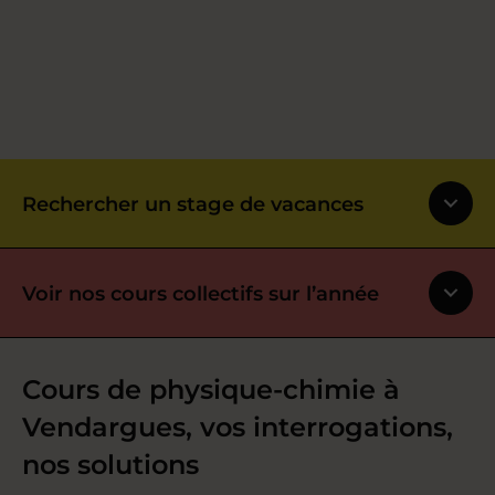
Rechercher un stage de vacances
Voir nos cours collectifs sur l’année
Cours de physique-chimie à
Vendargues, vos interrogations,
nos solutions