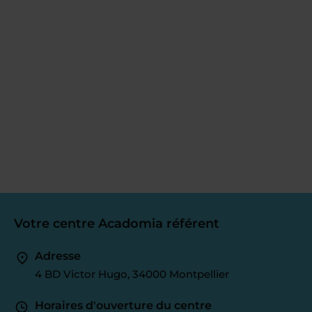
Votre centre Acadomia référent
Adresse
4 BD Victor Hugo, 34000 Montpellier
Horaires d'ouverture du centre