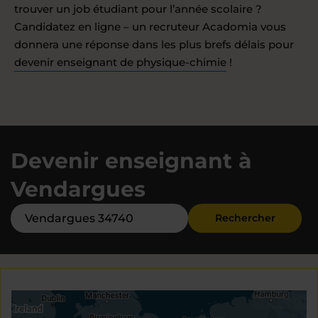
trouver un job étudiant pour l’année scolaire ?
Candidatez en ligne – un recruteur Acadomia vous
donnera une réponse dans les plus brefs délais pour
devenir enseignant de physique-chimie
!
Devenir enseignant à
Vendargues
Rechercher