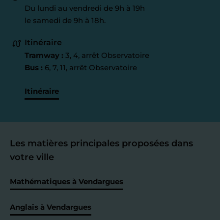
Du lundi au vendredi de 9h à 19h
le samedi de 9h à 18h.
Itinéraire
Tramway :
3, 4, arrêt Observatoire
Bus :
6, 7, 11, arrêt Observatoire
Itinéraire
Les matières principales proposées dans
votre ville
Mathématiques à Vendargues
Anglais à Vendargues