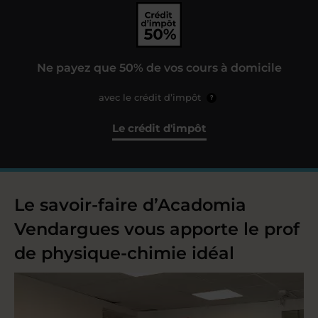
Ne payez que 50% de vos cours à domicile
avec le crédit d’impôt
?
Le crédit d'impôt
Le savoir-faire d’Acadomia
Vendargues vous apporte le prof
de physique-chimie idéal