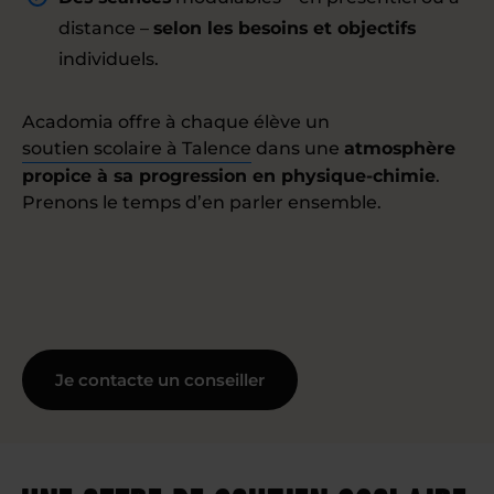
distance –
selon les besoins et objectifs
individuels.
Acadomia offre à chaque élève un
soutien scolaire à Talence
dans une
atmosphère
propice à sa progression en physique-chimie
.
Prenons le temps d’en parler ensemble.
Je contacte un conseiller