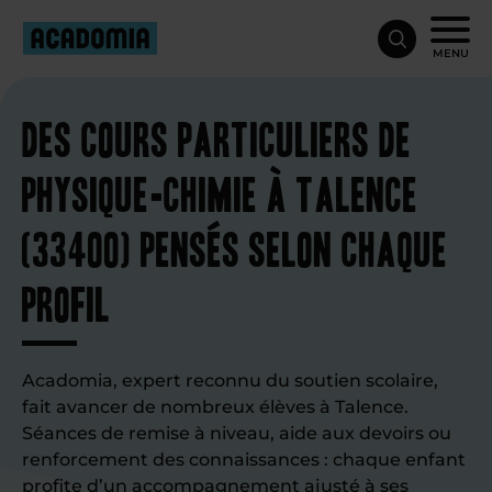
MENU
Des cours particuliers de
physique-chimie à Talence
(33400) pensés selon chaque
profil
Acadomia, expert reconnu du soutien scolaire,
fait avancer de nombreux élèves à Talence.
Séances de remise à niveau, aide aux devoirs ou
renforcement des connaissances : chaque enfant
profite d’un accompagnement ajusté à ses