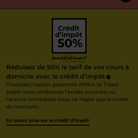
Réduisez de 50% le tarif de vos cours à
domicile avec le crédit d’impôt
?
Choisissez l’option paiement différé (le Trésor
public vous rembourse l’année suivante) ou
l’avance immédiate (vous ne règlez que la moitié
du montant).
En savoir plus sur le crédit d’impôt