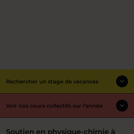
Rechercher un stage de vacances
Voir nos cours collectifs sur l’année
Soutien en physique-chimie à