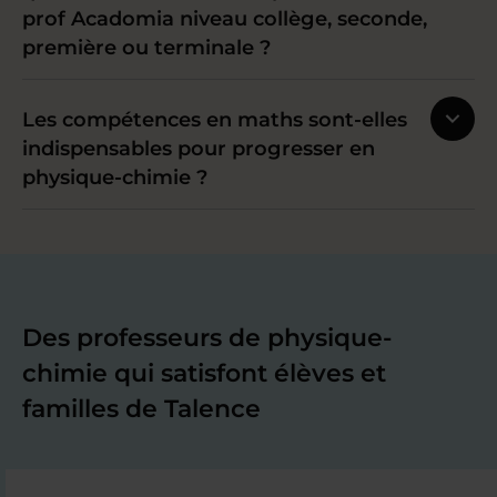
prof Acadomia niveau collège, seconde,
première ou terminale ?
Les compétences en maths sont-elles
indispensables pour progresser en
physique-chimie ?
Des professeurs de physique-
chimie qui satisfont élèves et
familles de Talence