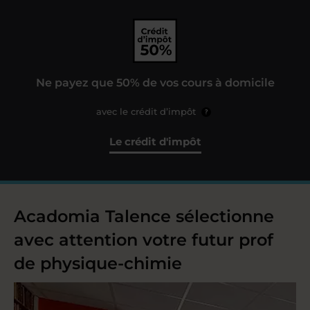
Ne payez que 50% de vos cours à domicile
avec le crédit d’impôt
?
Le crédit d'impôt
Acadomia Talence sélectionne
avec attention votre futur prof
de physique-chimie