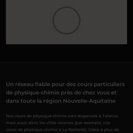
Un réseau fiable pour des cours particuliers
de physique-chimie près de chez vous et
dans toute la région Nouvelle-Aquitaine
Nos cours de physique-chimie sont dispensés à Talence,
mais aussi dans les villes voisines (par exemple, nos
cours de physique-chimie à La Rochelle
). Grâce à plus de