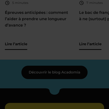
5 minutes
7 minutes
Épreuves anticipées : comment
Le bac de fran
l’aider à prendre une longueur
à ne (surtout) 
d’avance ?
Lire l’article
Lire l’article
Découvrir le blog Acadomia