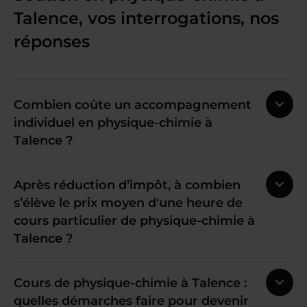
Talence, vos interrogations, nos
réponses
Combien coûte un accompagnement
individuel en physique-chimie à
Talence ?
Après réduction d’impôt, à combien
s’élève le prix moyen d'une heure de
cours particulier de physique-chimie à
Talence ?
Cours de physique-chimie à Talence :
quelles démarches faire pour devenir