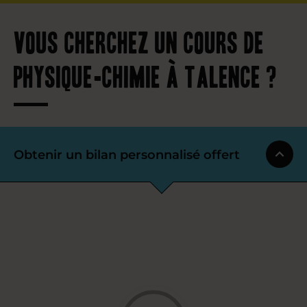
Vous cherchez un cours de
physique-chimie à Talence ?
Obtenir un bilan personnalisé offert