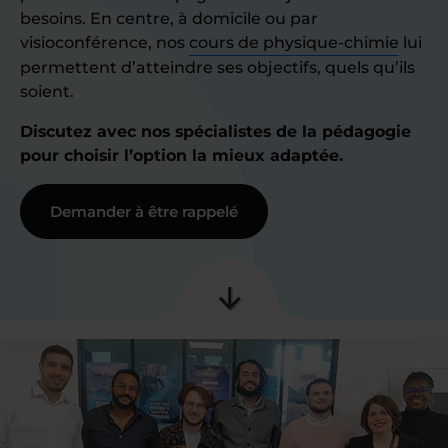
besoins. En centre, à domicile ou par
visioconférence, nos
cours de physique-chimie
lui
permettent d’atteindre ses objectifs, quels qu’ils
soient.
Discutez avec nos spécialistes de la pédagogie
pour choisir l’option la mieux adaptée.
Demander à être rappelé