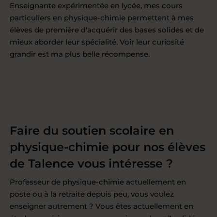
Enseignante expérimentée en lycée, mes cours
particuliers en physique-chimie permettent à mes
élèves de première d'acquérir des bases solides et de
mieux aborder leur spécialité. Voir leur curiosité
grandir est ma plus belle récompense.
Faire du soutien scolaire en
physique-chimie pour nos élèves
de Talence vous intéresse ?
Professeur de physique-chimie actuellement en
poste ou à la retraite depuis peu, vous voulez
enseigner autrement ? Vous êtes actuellement en