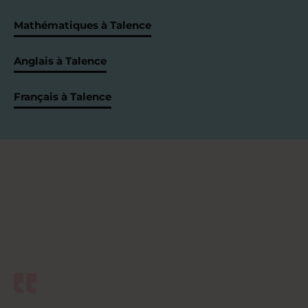
Mathématiques à Talence
Anglais à Talence
Français à Talence