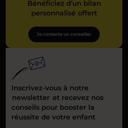
Bénéficiez d'un bilan
personnalisé offert
Je contacte un conseiller
Inscrivez-vous à notre
newsletter
et recevez nos
conseils pour booster la
réussite de votre enfant