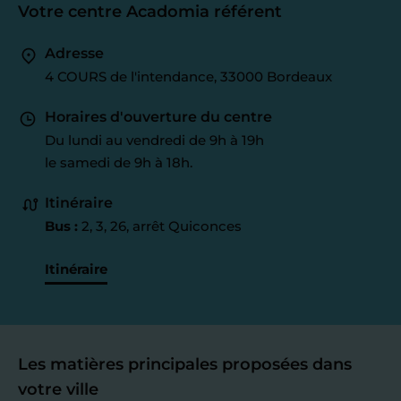
Votre centre Acadomia référent
Adresse
4 COURS de l'intendance, 33000 Bordeaux
Horaires d'ouverture du centre
Du lundi au vendredi de 9h à 19h
le samedi de 9h à 18h.
Itinéraire
Bus :
2, 3, 26, arrêt Quiconces
Itinéraire
Les matières principales proposées dans
votre ville