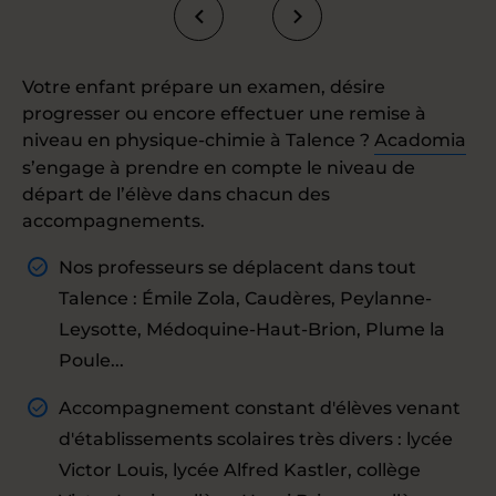
Votre enfant prépare un examen, désire
progresser ou encore effectuer une remise à
niveau en physique-chimie à Talence ?
Acadomia
s’engage à prendre en compte le niveau de
départ de l’élève dans chacun des
accompagnements.
Nos professeurs se déplacent dans tout
Talence : Émile Zola, Caudères, Peylanne-
Leysotte, Médoquine-Haut-Brion, Plume la
Poule...
Accompagnement constant d'élèves venant
d'établissements scolaires très divers : lycée
Victor Louis, lycée Alfred Kastler, collège