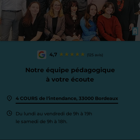
4,7
(125 avis)
Notre équipe pédagogique
à votre écoute
4 COURS de l'intendance, 33000 Bordeaux
Du lundi au vendredi de 9h à 19h
le samedi de 9h à 18h.