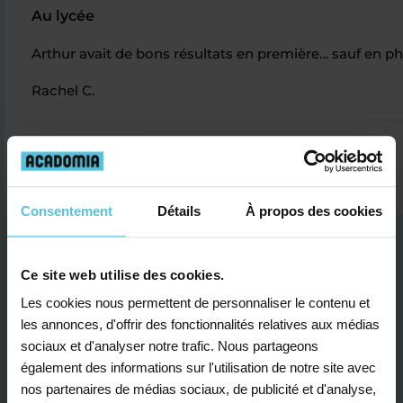
Au lycée
Arthur avait de bons résultats en première… sauf en ph
Rachel C.
Consentement
Détails
À propos des cookies
Ce site web utilise des cookies.
Les cookies nous permettent de personnaliser le contenu et
les annonces, d'offrir des fonctionnalités relatives aux médias
Je contacte un conseiller
sociaux et d'analyser notre trafic. Nous partageons
également des informations sur l'utilisation de notre site avec
nos partenaires de médias sociaux, de publicité et d'analyse,