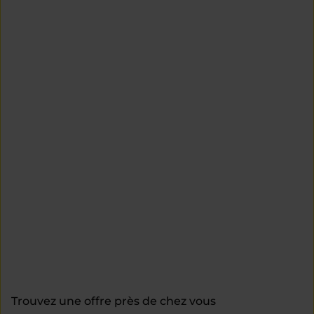
Trouvez une offre près de chez vous