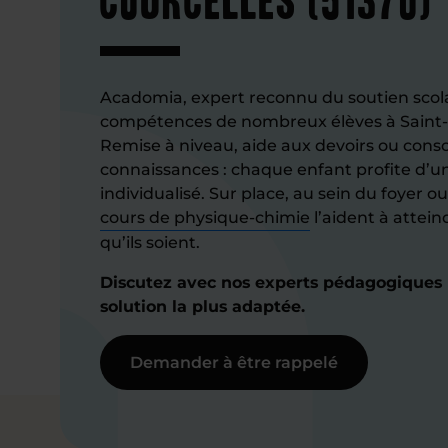
Acadomia, expert reconnu du soutien scola
compétences de nombreux élèves à Saint-B
Remise à niveau, aide aux devoirs ou conso
connaissances : chaque enfant profite 
individualisé. Sur place, au sein du foyer ou
cours de physique-chimie
l’aident à attein
qu’ils soient.
Discutez avec nos experts pédagogiques 
solution la plus adaptée.
Demander à être rappelé