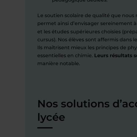
Le soutien scolaire de qualité que nous 
permet ainsi d’envisager sereinement à l
et les études supérieures choisies (prép
cursus). Nos élèves sont affermis dans l
Ils maîtrisent mieux les principes de phy
essentielles en chimie.
Leurs résultats s
manière notable.
Nos solutions d’
lycée