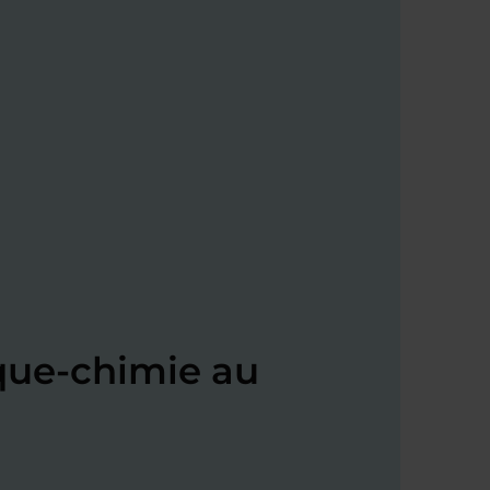
que-chimie au