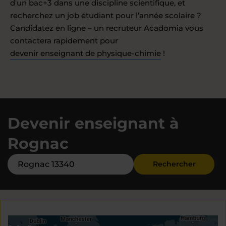
d'un bac+3 dans une discipline scientifique, et
recherchez un job étudiant pour l’année scolaire ?
Candidatez en ligne – un recruteur Acadomia vous
contactera rapidement pour
devenir enseignant de physique-chimie
!
Devenir enseignant à
Rognac
Rechercher