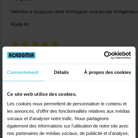
Héloïse a toujours rêvé d'intégrer une école d'ingénieu
Rudy M.
Consentement
Détails
À propos des cookies
Ce site web utilise des cookies.
Les cookies nous permettent de personnaliser le contenu et
Je contacte un conseiller
les annonces, d'offrir des fonctionnalités relatives aux médias
sociaux et d'analyser notre trafic. Nous partageons
également des informations sur l'utilisation de notre site avec
nos partenaires de médias sociaux, de publicité et d'analyse,