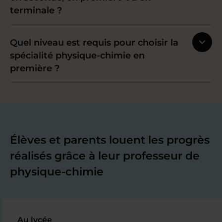
terminale ?
Quel niveau est requis pour choisir la
spécialité physique-chimie en
première ?
Élèves et parents louent les progrès
réalisés grâce à leur professeur de
physique-chimie
Au lycée