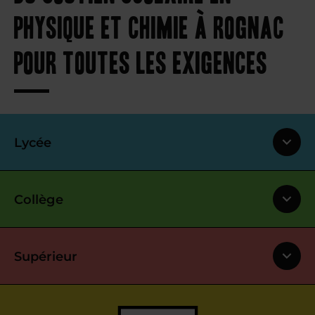
physique et chimie à Rognac
pour toutes les exigences
Lycée
Collège
Supérieur