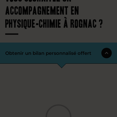
accompagnement en
physique-chimie à Rognac ?
Obtenir un bilan personnalisé offert