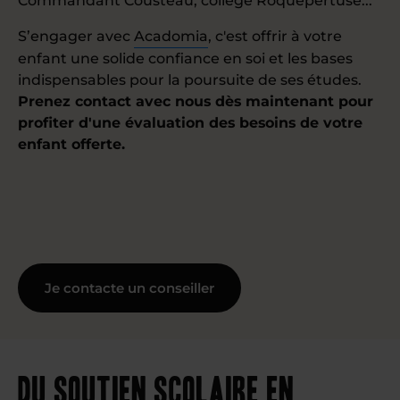
Commandant Cousteau, collège Roquepertuse...
S’engager avec
Acadomia
, c'est offrir à votre
enfant une solide confiance en soi et les bases
indispensables pour la poursuite de ses études.
Prenez contact avec nous dès maintenant pour
profiter d'une évaluation des besoins de votre
enfant offerte.
Je contacte un conseiller
Du soutien scolaire en