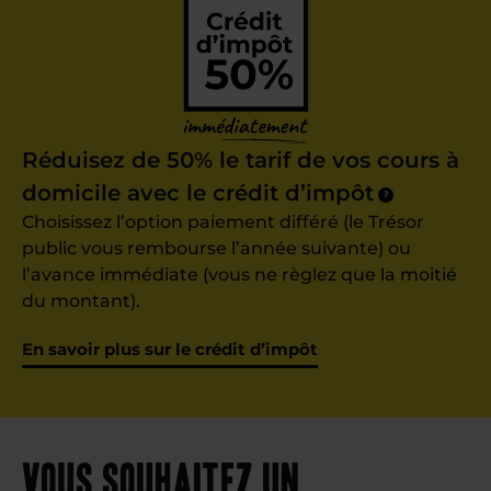
Réduisez de 50% le tarif de vos cours à
domicile avec le crédit d’impôt
?
Choisissez l’option paiement différé (le Trésor
public vous rembourse l’année suivante) ou
l’avance immédiate (vous ne règlez que la moitié
du montant).
En savoir plus sur le crédit d’impôt
Vous souhaitez un