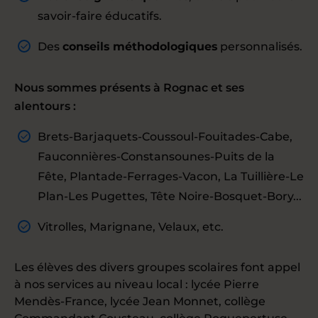
savoir-faire éducatifs.
Des
conseils méthodologiques
personnalisés.
Nous sommes présents à Rognac et ses
alentours :
Brets-Barjaquets-Coussoul-Fouitades-Cabe,
Fauconnières-Constansounes-Puits de la
Fête, Plantade-Ferrages-Vacon, La Tuillière-Le
Plan-Les Pugettes, Tête Noire-Bosquet-Bory...
Vitrolles, Marignane, Velaux, etc.
Les élèves des divers groupes scolaires font appel
à nos services au niveau local : lycée Pierre
Mendès-France, lycée Jean Monnet, collège