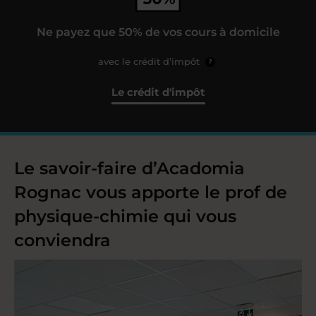
Ne payez que 50% de vos cours à domicile
avec le crédit d’impôt
?
Le crédit d'impôt
Le savoir-faire d’Acadomia
Rognac vous apporte le prof de
physique-chimie qui vous
conviendra