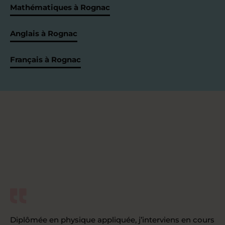
Mathématiques à Rognac
Anglais à Rognac
Français à Rognac
Diplômée en physique appliquée, j’interviens en cours