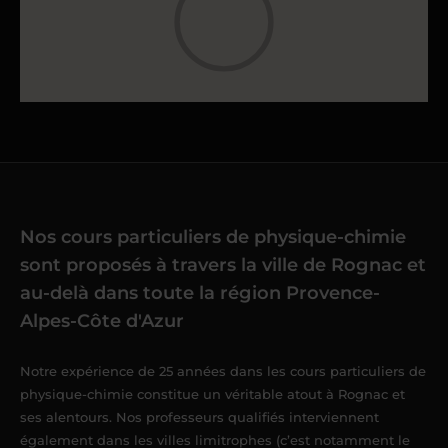
Nos cours particuliers de physique-chimie
sont proposés à travers la ville de Rognac et
au-delà dans toute la région Provence-
Alpes-Côte d'Azur
Notre expérience de 25 années dans les cours particuliers de
physique-chimie constitue un véritable atout à Rognac et
ses alentours. Nos professeurs qualifiés interviennent
également dans les villes limitrophes (c’est notamment le