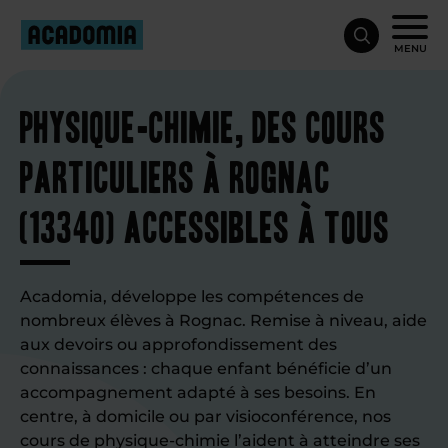
MENU
Physique-chimie, des cours
particuliers à Rognac
(13340) accessibles à tous
Acadomia, développe les compétences de
nombreux élèves à Rognac. Remise à niveau, aide
aux devoirs ou approfondissement des
connaissances : chaque enfant bénéficie d’un
accompagnement adapté à ses besoins. En
centre, à domicile ou par visioconférence, nos
cours de physique-chimie
l’aident à atteindre ses