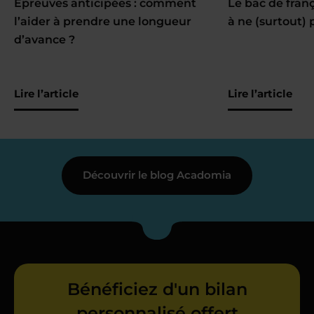
Épreuves anticipées : comment
Le bac de fran
l’aider à prendre une longueur
à ne (surtout) 
d’avance ?
Lire l’article
Lire l’article
Découvrir le blog Acadomia
Bénéficiez d'un bilan
personnalisé offert