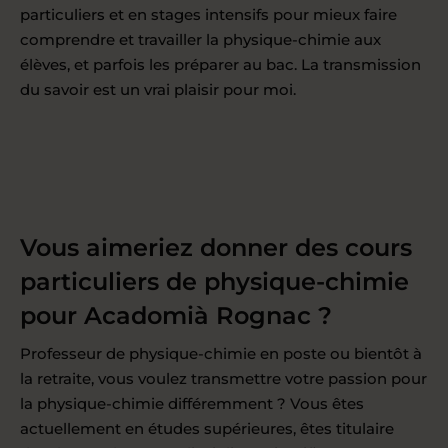
particuliers et en stages intensifs pour mieux faire
comprendre et travailler la physique-chimie aux
élèves, et parfois les préparer au bac. La transmission
du savoir est un vrai plaisir pour moi.
Vous aimeriez donner des cours
particuliers de physique-chimie
pour Acadomià Rognac ?
Professeur de physique-chimie en poste ou bientôt à
la retraite, vous voulez transmettre votre passion pour
la physique-chimie différemment ? Vous êtes
actuellement en études supérieures, êtes titulaire