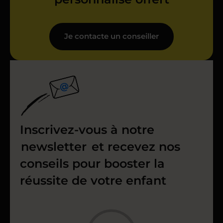
Je contacte un conseiller
Inscrivez-vous à notre
newsletter
et recevez nos
conseils pour booster la
réussite de votre enfant