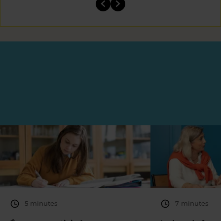
5 minutes
7 minutes