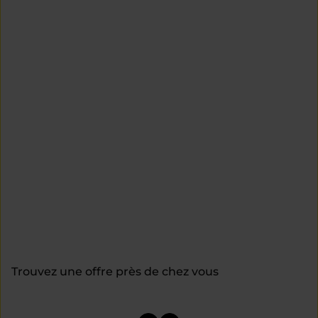
Trouvez une offre près de chez vous