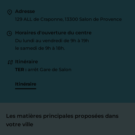
Adresse
129 ALL de Craponne, 13300 Salon de Provence
Horaires d'ouverture du centre
Du lundi au vendredi de 9h à 19h
le samedi de 9h à 18h.
Itinéraire
TER :
arrêt Gare de Salon
Itinéraire
Les matières principales proposées dans
votre ville