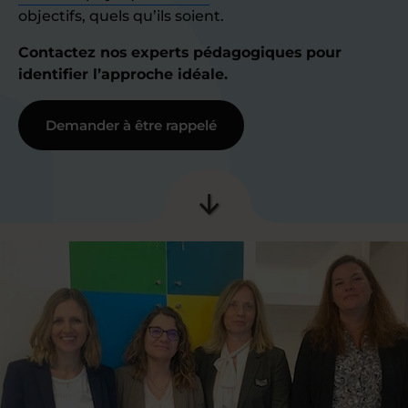
objectifs, quels qu’ils soient.
Contactez nos experts pédagogiques pour
identifier l’approche idéale.
Demander à être rappelé