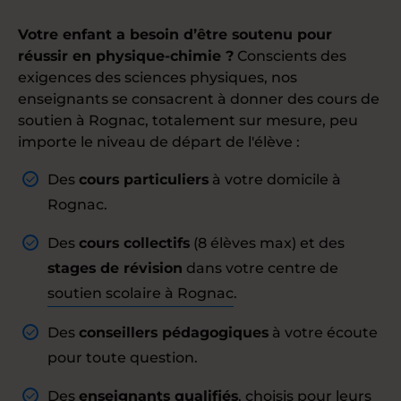
Votre enfant a besoin d’être soutenu pour
réussir en physique-chimie ?
Conscients des
exigences des sciences physiques, nos
enseignants se consacrent à donner des cours de
soutien à Rognac, totalement sur mesure, peu
importe le niveau de départ de l'élève :
Des
cours particuliers
à votre domicile à
Rognac.
Des
cours collectifs
(8 élèves max) et des
stages de révision
dans votre centre de
soutien scolaire à Rognac
.
Des
conseillers pédagogiques
à votre écoute
pour toute question.
Des
enseignants qualifiés
, choisis pour leurs