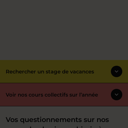
Rechercher un stage de vacances
Voir nos cours collectifs sur l’année
Vos questionnements sur nos