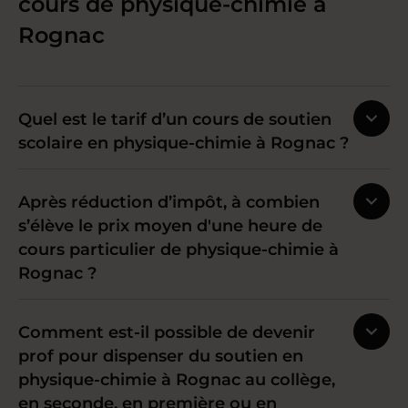
cours de physique-chimie à
Rognac
Quel est le tarif d’un cours de soutien
scolaire en physique-chimie à Rognac ?
Après réduction d’impôt, à combien
s’élève le prix moyen d'une heure de
cours particulier de physique-chimie à
Rognac ?
Comment est-il possible de devenir
prof pour dispenser du soutien en
physique-chimie à Rognac au collège,
en seconde, en première ou en