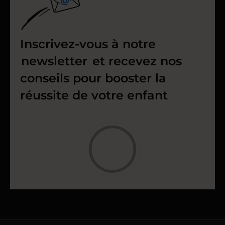
Inscrivez-vous à notre
newsletter
et recevez nos
conseils pour booster la
réussite de votre enfant