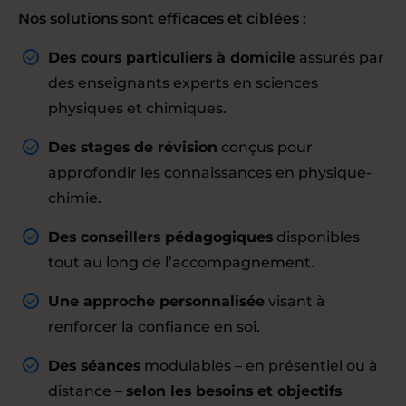
Nos solutions sont efficaces et ciblées :
Des cours particuliers à domicile
assurés par
des enseignants experts en sciences
physiques et chimiques.
Des stages de révision
conçus pour
approfondir les connaissances en physique-
chimie.
Des conseillers pédagogiques
disponibles
tout au long de l’accompagnement.
Une approche personnalisée
visant à
renforcer la confiance en soi.
Des séances
modulables – en présentiel ou à
distance –
selon les besoins et objectifs