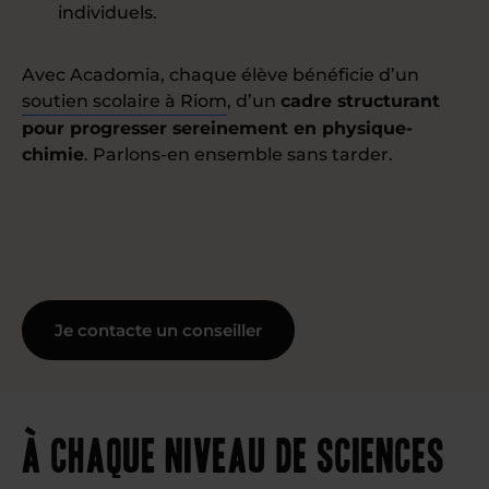
individuels.
Avec Acadomia, chaque élève bénéficie d’un
soutien scolaire à Riom
, d’un
cadre structurant
pour progresser sereinement en physique-
chimie
. Parlons-en ensemble sans tarder.
Je contacte un conseiller
À chaque niveau de sciences