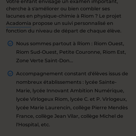
Votre enfant envisage un examen important,
cherche à s'améliorer ou bien combler ses
lacunes en physique-chimie à Riom ? Le projet
Acadomia
propose un suivi personnalisé en
fonction du niveau de départ de chaque élève.
Nous sommes partout à Riom : Riom Ouest,
Riom Sud-Ouest, Petite Couronne, Riom Est,
Zone Verte Saint-Don...
Accompagnement constant d'élèves issus de
nombreux établissements : lycée Sainte-
Marie, lycée Innovant Ambition Numérique,
lycée Virlogeux Riom, lycée C. et P. Virlogeux,
lycée Marie Laurencin, collège Pierre Mendès
France, collège Jean Vilar, collège Michel de
l'Hospital, etc.