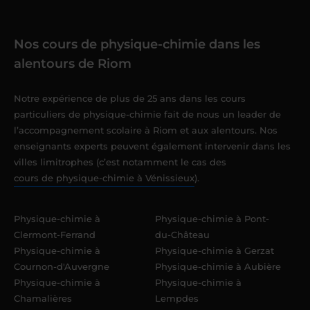
Nos cours de physique-chimie dans les
alentours de Riom
Notre expérience de plus de 25 ans dans les cours
particuliers de physique-chimie fait de nous un leader de
l’accompagnement scolaire à Riom et aux alentours. Nos
enseignants experts peuvent également intervenir dans les
villes limitrophes (c’est notamment le cas des
cours de physique-chimie à Vénissieux
).
Physique-chimie à
Physique-chimie à Pont-
Clermont-Ferrand
du-Château
Physique-chimie à
Physique-chimie à Gerzat
Cournon-d'Auvergne
Physique-chimie à Aubière
Physique-chimie à
Physique-chimie à
Chamalières
Lempdes