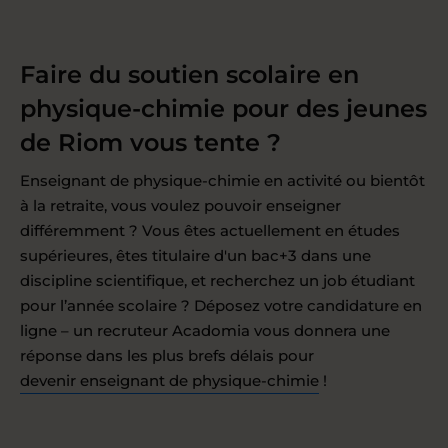
Faire du soutien scolaire en
physique-chimie pour des jeunes
de Riom vous tente ?
Enseignant de physique-chimie en activité ou bientôt
à la retraite, vous voulez pouvoir enseigner
différemment ? Vous êtes actuellement en études
supérieures, êtes titulaire d'un bac+3 dans une
discipline scientifique, et recherchez un job étudiant
pour l’année scolaire ? Déposez votre candidature en
ligne – un recruteur Acadomia vous donnera une
réponse dans les plus brefs délais pour
devenir enseignant de physique-chimie
!