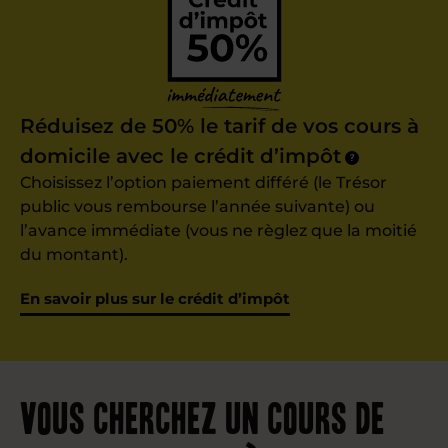
Réduisez de 50% le tarif de vos cours à
domicile avec le crédit d’impôt
?
Choisissez l’option paiement différé (le Trésor
public vous rembourse l’année suivante) ou
l’avance immédiate (vous ne règlez que la moitié
du montant).
En savoir plus sur le crédit d’impôt
Vous cherchez un cours de