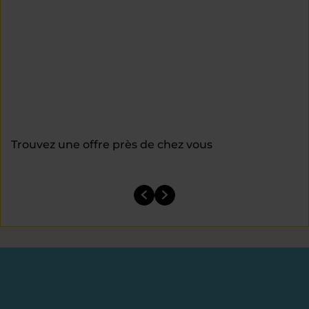
Trouvez une offre près de chez vous