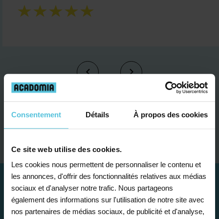
Consentement
Détails
À propos des cookies
Je contacte un conseiller
Ce site web utilise des cookies.
Les cookies nous permettent de personnaliser le contenu et
les annonces, d'offrir des fonctionnalités relatives aux médias
sociaux et d'analyser notre trafic. Nous partageons
également des informations sur l'utilisation de notre site avec
nos partenaires de médias sociaux, de publicité et d'analyse,