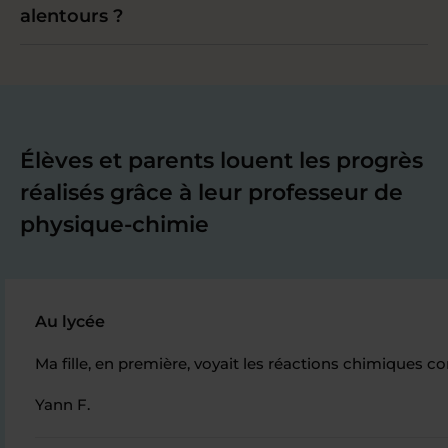
alentours ?
Élèves et parents louent les progrès
réalisés grâce à leur professeur de
physique-chimie
Au lycée
Ma fille, en première, voyait les réactions chimiques co
Yann F.