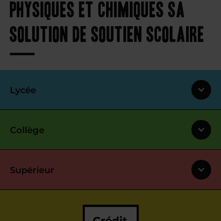
physiques et chimiques sa
solution de soutien scolaire
Lycée
Collège
Supérieur