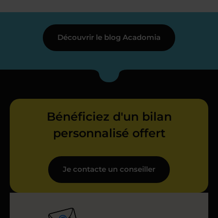
Découvrir le blog Acadomia
Bénéficiez d'un bilan
personnalisé offert
Je contacte un conseiller