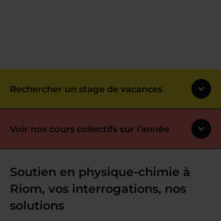
Rechercher un stage de vacances
Voir nos cours collectifs sur l’année
Soutien en physique-chimie à
Riom, vos interrogations, nos
solutions