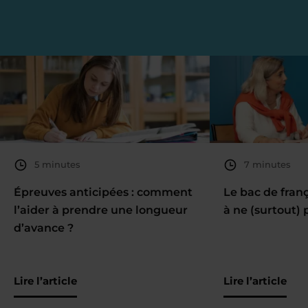
5 minutes
7 minutes
Épreuves anticipées : comment
Le bac de fran
l’aider à prendre une longueur
à ne (surtout) 
d’avance ?
Lire l’article
Lire l’article