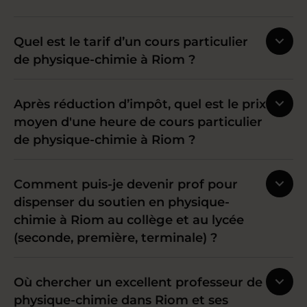
Quel est le tarif d’un cours particulier
de physique-chimie à Riom ?
Après réduction d’impôt, quel est le prix
moyen d'une heure de cours particulier
de physique-chimie à Riom ?
Comment puis-je devenir prof pour
dispenser du soutien en physique-
chimie à Riom au collège et au lycée
(seconde, première, terminale) ?
Où chercher un excellent professeur de
physique-chimie dans Riom et ses