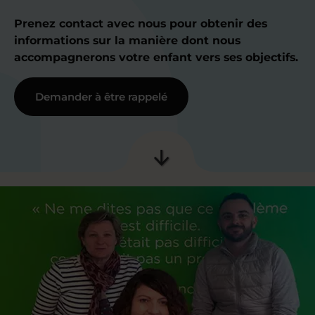
Prenez contact avec nous pour obtenir des
informations sur la manière dont nous
accompagnerons votre enfant vers ses objectifs.
Demander à être rappelé