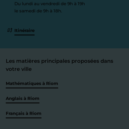
Du lundi au vendredi de 9h à 19h
le samedi de 9h à 18h.
Itinéraire
Les matières principales proposées dans
votre ville
Mathématiques à Riom
Anglais à Riom
Français à Riom