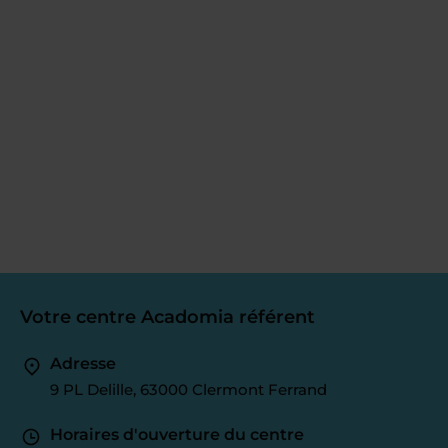
Votre centre Acadomia référent
Adresse
9 PL Delille, 63000 Clermont Ferrand
Horaires d'ouverture du centre