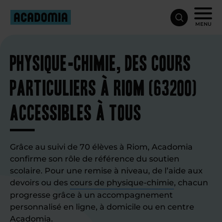
MENU
Physique-chimie, des cours
particuliers à Riom (63200)
accessibles à tous
Grâce au suivi de 70 élèves à Riom, Acadomia
confirme son rôle de référence du soutien
scolaire. Pour une remise à niveau, de l’aide aux
devoirs ou des
cours de physique-chimie
, chacun
progresse grâce à un accompagnement
personnalisé en ligne, à domicile ou en centre
Acadomia.