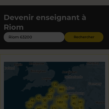
Devenir enseignant à
Riom
Rechercher