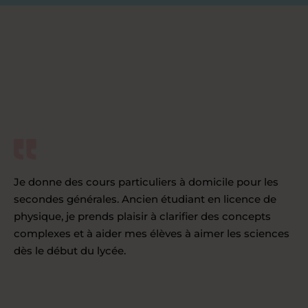
Je donne des cours particuliers à domicile pour les
secondes générales. Ancien étudiant en licence de
physique, je prends plaisir à clarifier des concepts
complexes et à aider mes élèves à aimer les sciences
dès le début du lycée.