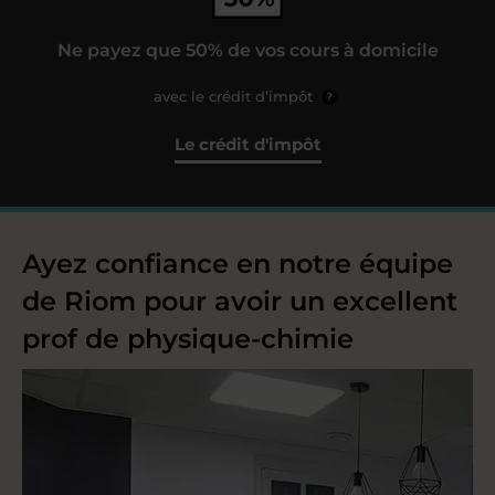
Ne payez que 50% de vos cours à domicile
avec le crédit d’impôt
?
Le crédit d'impôt
Ayez confiance en notre équipe
de Riom pour avoir un excellent
prof de physique-chimie