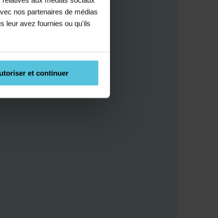
e avec nos partenaires de médias
s leur avez fournies ou qu'ils
utoriser et continuer