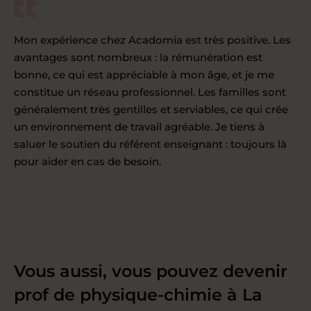
Mon expérience chez Acadomia est très positive. Les
avantages sont nombreux : la rémunération est
bonne, ce qui est appréciable à mon âge, et je me
constitue un réseau professionnel. Les familles sont
généralement très gentilles et serviables, ce qui crée
un environnement de travail agréable. Je tiens à
saluer le soutien du référent enseignant : toujours là
pour aider en cas de besoin.
Vous aussi, vous pouvez devenir
prof de physique-chimie à La