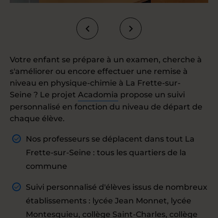
Votre enfant se prépare à un examen, cherche à
s'améliorer ou encore effectuer une remise à
niveau en physique-chimie à La Frette-sur-
Seine ? Le projet
Acadomia
propose un suivi
personnalisé en fonction du niveau de départ de
chaque élève.
Nos professeurs se déplacent dans tout La
Frette-sur-Seine : tous les quartiers de la
commune
Suivi personnalisé d'élèves issus de nombreux
établissements : lycée Jean Monnet, lycée
Montesquieu, collège Saint-Charles, collège