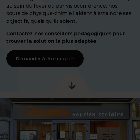
au sein du foyer ou par visioconférence, nos
cours de physique-chimie
l’aident à atteindre ses
objectifs, quels qu’ils soient.
Contactez nos conseillers pédagogiques pour
trouver la solution la plus adaptée.
Demander à être rappelé