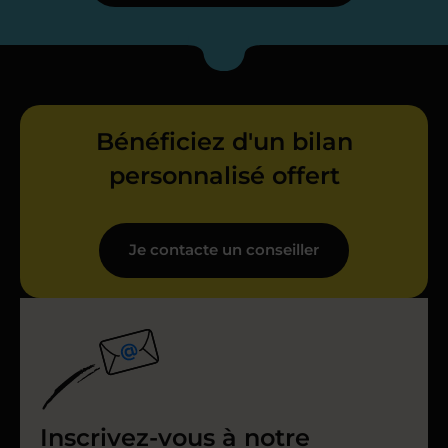
Bénéficiez d'un bilan
personnalisé offert
Je contacte un conseiller
Inscrivez-vous à notre