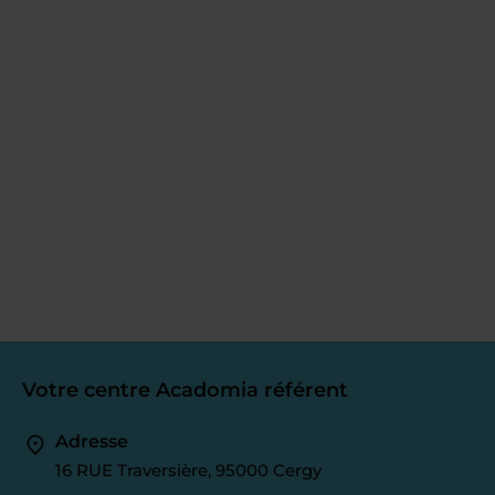
Votre centre Acadomia référent
Adresse
16 RUE Traversière, 95000 Cergy