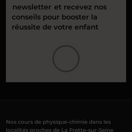
newsletter
et recevez nos
conseils pour booster la
réussite de votre enfant
Nos cours de physique-chimie dans les
localités proches de La Frette-sur-Seine