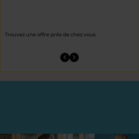
Trouvez une offre près de chez vous