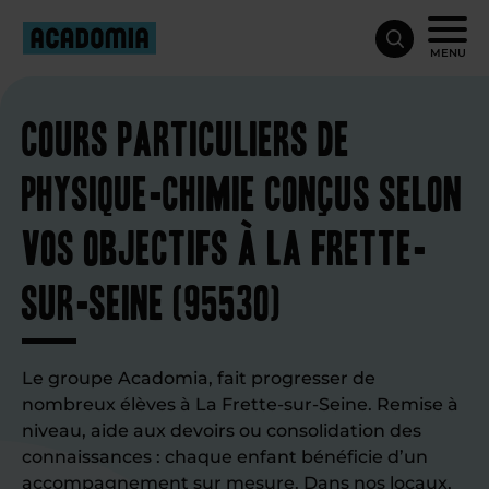
MENU
Cours particuliers de
physique-chimie conçus selon
vos objectifs à La Frette-
sur-Seine (95530)
Le groupe Acadomia, fait progresser de
nombreux élèves à La Frette-sur-Seine. Remise à
niveau, aide aux devoirs ou consolidation des
connaissances : chaque enfant bénéficie d’un
accompagnement sur mesure. Dans nos locaux,