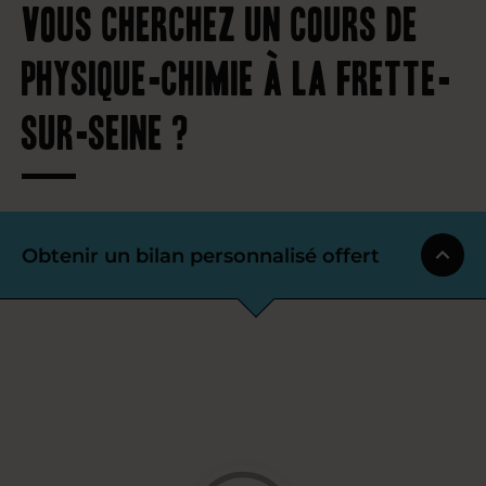
Vous cherchez un cours de
physique-chimie à La Frette-
sur-Seine ?
Obtenir un bilan personnalisé offert