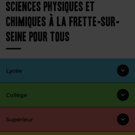
sciences physiques et
chimiques à La Frette-sur-
Seine pour tous
Lycée
Collège
Supérieur