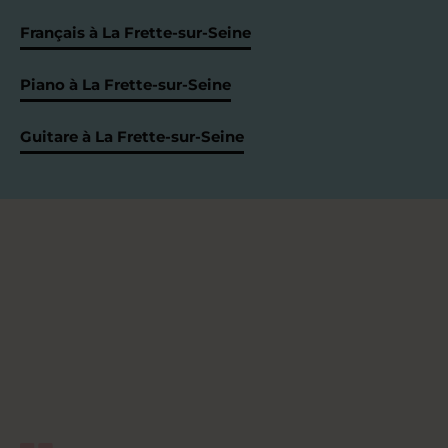
Français à La Frette-sur-Seine
Piano à La Frette-sur-Seine
Guitare à La Frette-sur-Seine