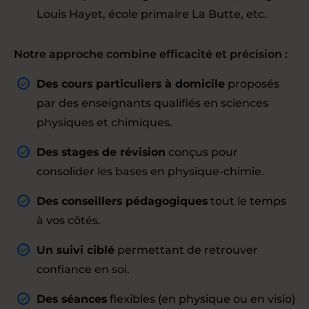
Louis Hayet, école primaire La Butte, etc.
Notre approche combine efficacité et précision :
Des cours particuliers à domicile
proposés
par des enseignants qualifiés en sciences
physiques et chimiques.
Des stages de révision
conçus pour
consolider les bases en physique-chimie.
Des conseillers pédagogiques
tout le temps
à vos côtés.
Un suivi ciblé
permettant de retrouver
confiance en soi.
Des séances
flexibles (en physique ou en visio)