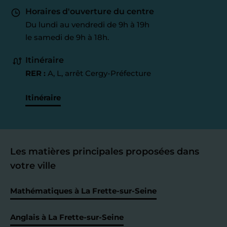
Horaires d'ouverture du centre
Du lundi au vendredi de 9h à 19h
le samedi de 9h à 18h.
Itinéraire
RER :
A, L, arrêt Cergy-Préfecture
Itinéraire
Les matières principales proposées dans
votre ville
Mathématiques à La Frette-sur-Seine
Anglais à La Frette-sur-Seine