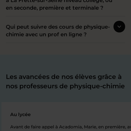
à La Frette-sur-Seine niveau collège, ou
en seconde, première et terminale ?
Qui peut suivre des cours de physique-
chimie avec un prof en ligne ?
Les avancées de nos élèves grâce à
nos professeurs de physique-chimie
Au lycée
Avant de faire appel à Acadomia, Marie, en première, av