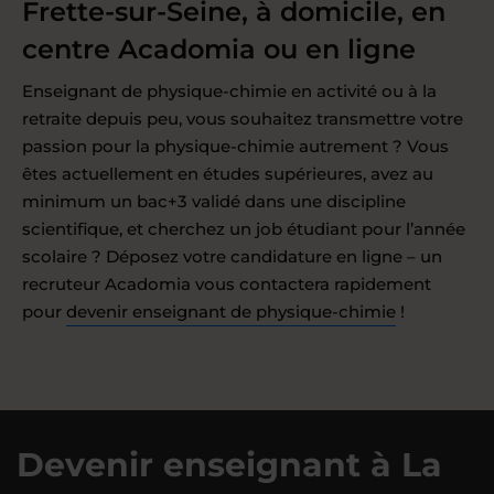
Frette-sur-Seine, à domicile, en
centre Acadomia ou en ligne
Enseignant de physique-chimie en activité ou à la
retraite depuis peu, vous souhaitez transmettre votre
passion pour la physique-chimie autrement ? Vous
êtes actuellement en études supérieures, avez au
minimum un bac+3 validé dans une discipline
scientifique, et cherchez un job étudiant pour l’année
scolaire ? Déposez votre candidature en ligne – un
recruteur Acadomia vous contactera rapidement
pour
devenir enseignant de physique-chimie
!
Devenir enseignant à La