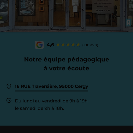
4,6
(100 avis)
Notre équipe pédagogique
à votre écoute
16 RUE Traversière, 95000 Cergy
Du lundi au vendredi de 9h à 19h
le samedi de 9h à 18h.