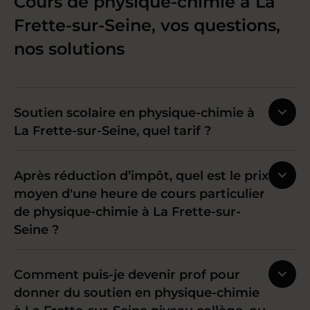
Cours de physique-chimie à La
Frette-sur-Seine, vos questions,
nos solutions
Soutien scolaire en physique-chimie à
La Frette-sur-Seine, quel tarif ?
Après réduction d’impôt, quel est le prix
moyen d'une heure de cours particulier
de physique-chimie à La Frette-sur-
Seine ?
Comment puis-je devenir prof pour
donner du soutien en physique-chimie