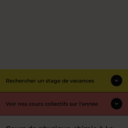
Rechercher un stage de vacances
Voir nos cours collectifs sur l’année