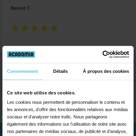
Benoît F.
Consentement
Détails
À propos des cookies
Ce site web utilise des cookies.
Je contacte un conseiller
Les cookies nous permettent de personnaliser le contenu et
les annonces, d'offrir des fonctionnalités relatives aux médias
sociaux et d'analyser notre trafic. Nous partageons
également des informations sur l'utilisation de notre site avec
nos partenaires de médias sociaux, de publicité et d'analyse,