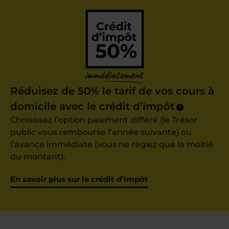
Réduisez de 50% le tarif de vos cours à
domicile avec le crédit d’impôt
?
Choisissez l’option paiement différé (le Trésor
public vous rembourse l’année suivante) ou
l’avance immédiate (vous ne règlez que la moitié
du montant).
En savoir plus sur le crédit d’impôt