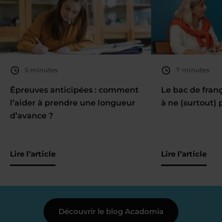
5 minutes
7 minutes
Épreuves anticipées : comment
Le bac de fran
l’aider à prendre une longueur
à ne (surtout) 
d’avance ?
Lire l’article
Lire l’article
Découvrir le blog Acadomia