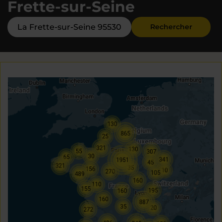
Frette-sur-Seine
Rechercher