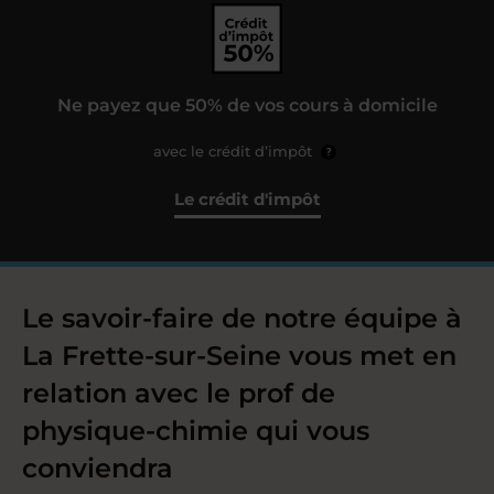
Ne payez que 50% de vos cours à domicile
avec le crédit d’impôt
?
Le crédit d'impôt
Le savoir-faire de notre équipe à
La Frette-sur-Seine vous met en
relation avec le prof de
physique-chimie qui vous
conviendra