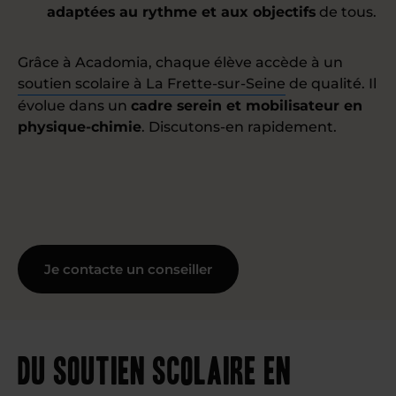
adaptées au rythme et aux objectifs
de tous.
Grâce à Acadomia, chaque élève accède à un
soutien scolaire à La Frette-sur-Seine
de qualité. Il
évolue dans un
cadre serein et mobilisateur en
physique-chimie
. Discutons-en rapidement.
Je contacte un conseiller
Du soutien scolaire en