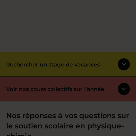
Rechercher un stage de vacances
Voir nos cours collectifs sur l’année
Nos réponses à vos questions sur
le soutien scolaire en physique-