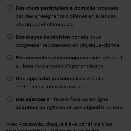
Des cours particuliers à domicile
proposés
par des enseignants diplômés en sciences
physiques et chimiques.
Des stages de révision
pensés pour
progresser rapidement en physique-chimie.
Des conseillers pédagogiques
mobilisés tout
au long du parcours d’apprentissage.
Une approche personnalisée
visant à
renforcer la confiance en soi.
Des séances
en face-à-face ou en ligne
adaptées au rythme et aux objectifs
de tous.
Avec Acadomia, chaque élève bénéficie d’un