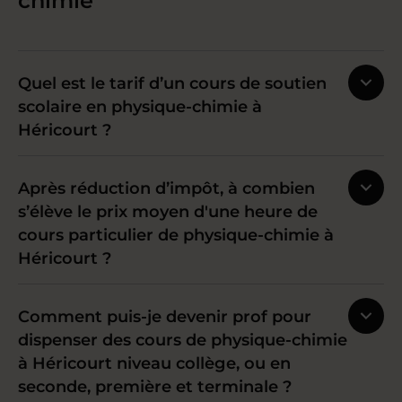
chimie
Quel est le tarif d’un cours de soutien
scolaire en physique-chimie à
Héricourt ?
Après réduction d’impôt, à combien
s’élève le prix moyen d'une heure de
cours particulier de physique-chimie à
Héricourt ?
Comment puis-je devenir prof pour
dispenser des cours de physique-chimie
à Héricourt niveau collège, ou en
seconde, première et terminale ?