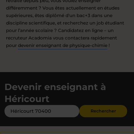
retraite depuis peu, vous voulez enseigner
différemment ? Vous êtes actuellement en études
supérieures, êtes diplômé d'un bac+3 dans une
discipline scientifique, et recherchez un job étudiant
pour l’année scolaire ? Candidatez en ligne – un
recruteur Acadomia vous contactera rapidement
pour
devenir enseignant de physique-chimie
!
Devenir enseignant à
Héricourt
Rechercher