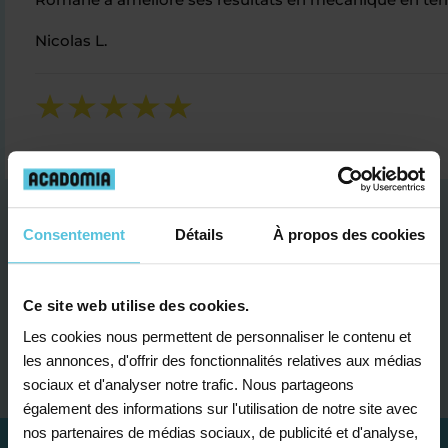
Nicolas L.
Consentement
Détails
À propos des cookies
Ce site web utilise des cookies.
Je contacte un conseiller
Les cookies nous permettent de personnaliser le contenu et
les annonces, d'offrir des fonctionnalités relatives aux médias
sociaux et d'analyser notre trafic. Nous partageons
également des informations sur l'utilisation de notre site avec
nos partenaires de médias sociaux, de publicité et d'analyse,