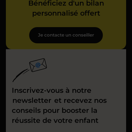
Bénéficiez d'un bilan
personnalisé offert
Je contacte un conseiller
Inscrivez-vous à notre
newsletter
et recevez nos
conseils pour booster la
réussite de votre enfant