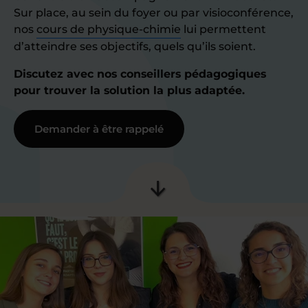
Sur place, au sein du foyer ou par visioconférence,
nos
cours de physique-chimie
lui permettent
d’atteindre ses objectifs, quels qu’ils soient.
Discutez avec nos conseillers pédagogiques
pour trouver la solution la plus adaptée.
Demander à être rappelé