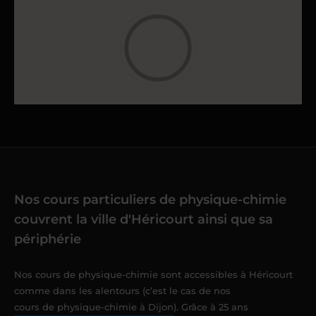
Nos cours particuliers de physique-chimie
couvrent la ville d'Héricourt ainsi que sa
périphérie
Nos cours de physique-chimie sont accessibles à Héricourt
comme dans les alentours (c’est le cas de nos
cours de physique-chimie à Dijon
). Grâce à 25 ans