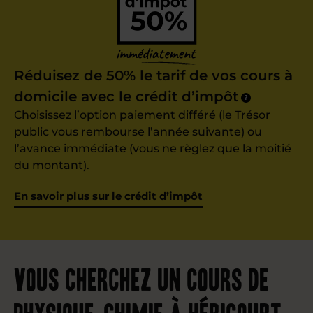
Réduisez de 50% le tarif de vos cours à
domicile avec le crédit d’impôt
?
Choisissez l’option paiement différé (le Trésor
public vous rembourse l’année suivante) ou
l’avance immédiate (vous ne règlez que la moitié
du montant).
En savoir plus sur le crédit d’impôt
Vous cherchez un cours de
physique-chimie à Héricourt