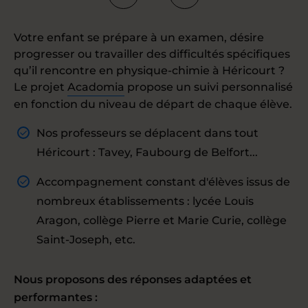
Votre enfant se prépare à un examen, désire
progresser ou travailler des difficultés spécifiques
qu’il rencontre en physique-chimie à Héricourt ?
Le projet
Acadomia
propose un suivi personnalisé
en fonction du niveau de départ de chaque élève.
Nos professeurs se déplacent dans tout
Héricourt : Tavey, Faubourg de Belfort...
Accompagnement constant d'élèves issus de
nombreux établissements : lycée Louis
Aragon, collège Pierre et Marie Curie, collège
Saint-Joseph, etc.
Nous proposons des réponses adaptées et
performantes :