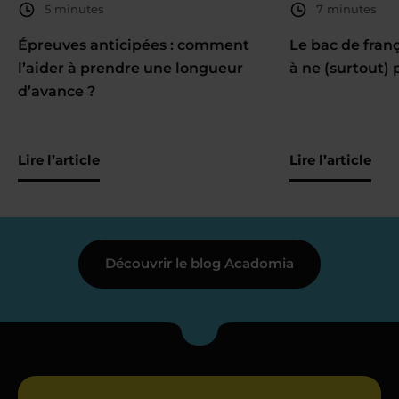
5 minutes
7 minutes
Épreuves anticipées : comment
Le bac de fran
l’aider à prendre une longueur
à ne (surtout) 
d’avance ?
Lire l’article
Lire l’article
Découvrir le blog Acadomia