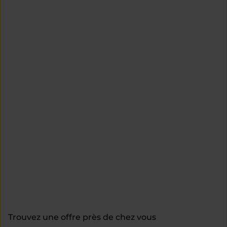
Trouvez une offre près de chez vous