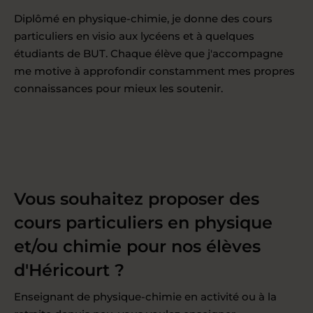
Diplômé en physique-chimie, je donne des cours
particuliers en visio aux lycéens et à quelques
étudiants de BUT. Chaque élève que j'accompagne
me motive à approfondir constamment mes propres
connaissances pour mieux les soutenir.
Vous souhaitez proposer des
cours particuliers en physique
et/ou chimie pour nos élèves
d'Héricourt ?
Enseignant de physique-chimie en activité ou à la