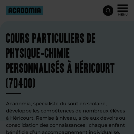
MENU
Cours particuliers de
physique-chimie
personnalisés à Héricourt
(70400)
Acadomia, spécialiste du soutien scolaire,
développe les compétences de nombreux élèves
à Héricourt. Remise à niveau, aide aux devoirs ou
consolidation des connaissances : chaque enfant
bénéficie d’un accompagnement individualisé.