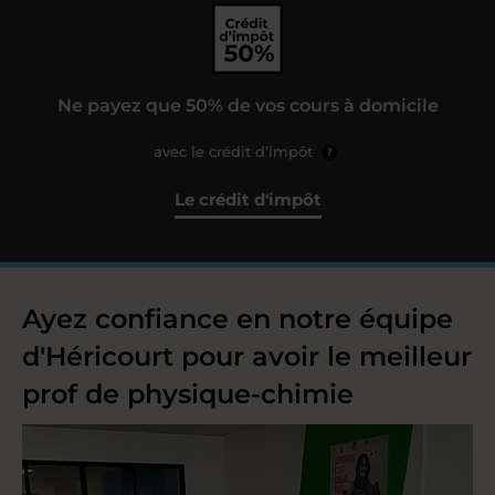
Ne payez que 50% de vos cours à domicile
avec le crédit d’impôt
?
Le crédit d'impôt
Ayez confiance en notre équipe
d'Héricourt pour avoir le meilleur
prof de physique-chimie