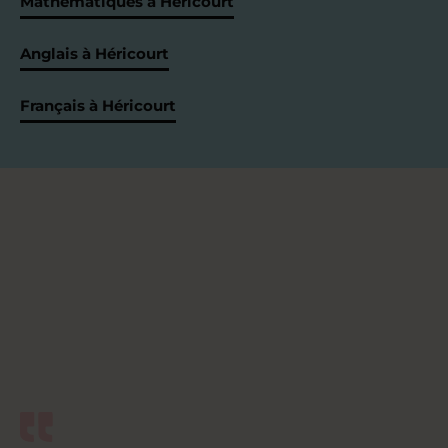
Mathématiques à Héricourt
Anglais à Héricourt
Français à Héricourt