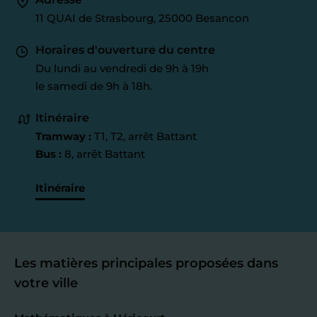
11 QUAI de Strasbourg, 25000 Besancon
Horaires d'ouverture du centre
Du lundi au vendredi de 9h à 19h
le samedi de 9h à 18h.
Itinéraire
Tramway :
T1, T2, arrêt Battant
Bus :
8, arrêt Battant
Itinéraire
Les matières principales proposées dans
votre ville