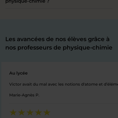
physique-chimie ?
Les avancées de nos élèves grâce à
nos professeurs de physique-chimie
Au lycée
Victor avait du mal avec les notions d'atome et d’élé
Marie-Agnès P.