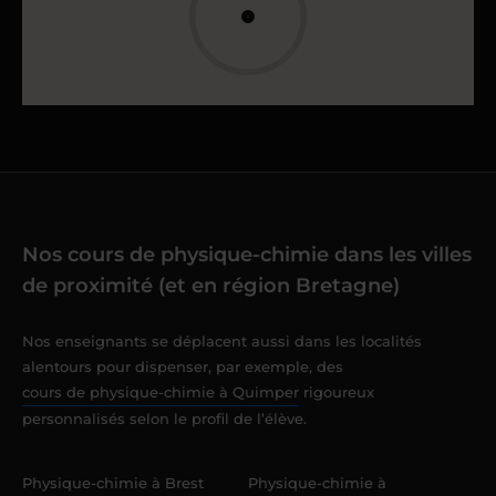
Nos cours de physique-chimie dans les villes
de proximité (et en région Bretagne)
Nos enseignants se déplacent aussi dans les localités
alentours pour dispenser, par exemple, des
cours de physique-chimie à Quimper
rigoureux
personnalisés selon le profil de l’élève.
Physique-chimie à Brest
Physique-chimie à