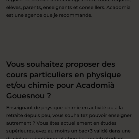
élèves, parents, enseignants et conseillers. Acadomia
est une agence que je recommande.
Vous souhaitez proposer des
cours particuliers en physique
et/ou chimie pour Acadomià
Gouesnou ?
Enseignant de physique-chimie en activité ou à la
retraite depuis peu, vous souhaitez pouvoir enseigner
autrement ? Vous êtes actuellement en études
supérieures, avez au moins un bac+3 validé dans une
discipline scientifique, et cherchez un job étudiant