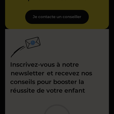
Je contacte un conseiller
Inscrivez-vous à notre
newsletter
et recevez nos
conseils pour booster la
réussite de votre enfant