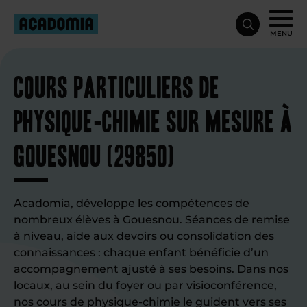
MENU
Cours particuliers de
physique-chimie sur mesure à
Gouesnou (29850)
Acadomia, développe les compétences de
nombreux élèves à Gouesnou. Séances de remise
à niveau, aide aux devoirs ou consolidation des
connaissances : chaque enfant bénéficie d’un
accompagnement ajusté à ses besoins. Dans nos
locaux, au sein du foyer ou par visioconférence,
nos
cours de physique-chimie
le guident vers ses