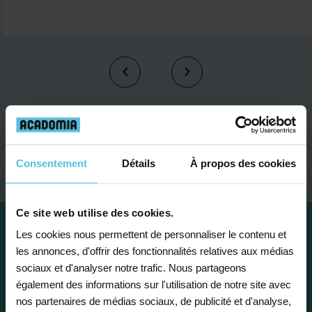
Je contacte un conseiller
Consentement
Détails
À propos des cookies
Ce site web utilise des cookies.
Les cookies nous permettent de personnaliser le contenu et
les annonces, d'offrir des fonctionnalités relatives aux médias
sociaux et d'analyser notre trafic. Nous partageons
également des informations sur l'utilisation de notre site avec
nos partenaires de médias sociaux, de publicité et d'analyse,