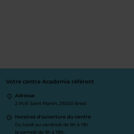
Votre centre Acadomia référent
Adresse
2 RUE Saint Martin, 29200 Brest
Horaires d'ouverture du centre
Du lundi au vendredi de 9h à 19h
le samedi de 9h à 18h.