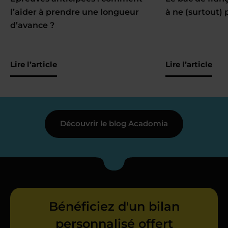
l’aider à prendre une longueur
à ne (surtout) 
d’avance ?
Lire l’article
Lire l’article
Découvrir le blog Acadomia
Bénéficiez d'un bilan
personnalisé offert