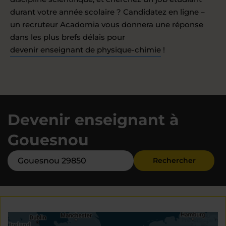
durant votre année scolaire ? Candidatez en ligne –
un recruteur Acadomia vous donnera une réponse
dans les plus brefs délais pour
devenir enseignant de physique-chimie
!
Devenir enseignant à
Gouesnou
Rechercher