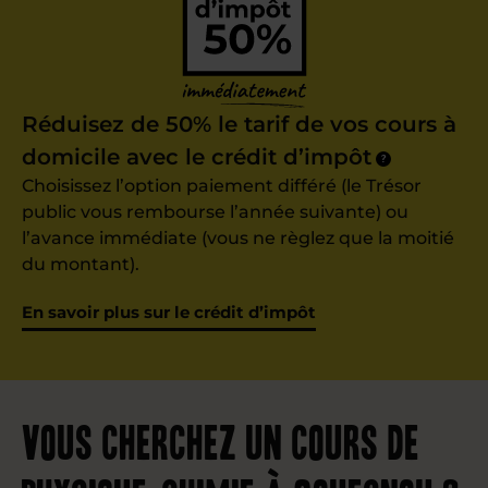
Réduisez de 50% le tarif de vos cours à
domicile avec le crédit d’impôt
?
Choisissez l’option paiement différé (le Trésor
public vous rembourse l’année suivante) ou
l’avance immédiate (vous ne règlez que la moitié
du montant).
En savoir plus sur le crédit d’impôt
Vous cherchez un cours de