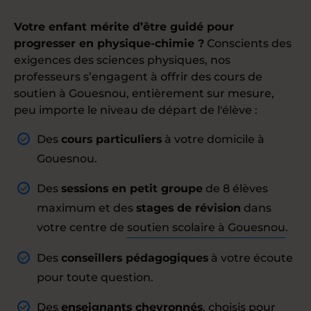
Votre enfant mérite d’être guidé pour
progresser en physique-chimie ?
Conscients des
exigences des sciences physiques, nos
professeurs s’engagent à offrir des cours de
soutien à Gouesnou, entièrement sur mesure,
peu importe le niveau de départ de l'élève :
Des
cours particuliers
à votre domicile à
Gouesnou.
Des
sessions en petit groupe
de 8 élèves
maximum et des
stages de révision
dans
votre centre de
soutien scolaire à Gouesnou
.
Des
conseillers pédagogiques
à votre écoute
pour toute question.
Des
enseignants chevronnés
, choisis pour