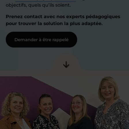
objectifs, quels qu’ils soient.
Prenez contact avec nos experts pédagogiques
pour trouver la solution la plus adaptée.
Demander à être rappelé