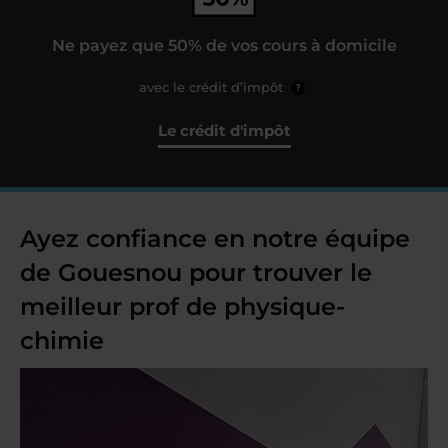
Ne payez que 50% de vos cours à domicile
avec le crédit d’impôt
?
Le crédit d'impôt
Ayez confiance en notre équipe
de Gouesnou pour trouver le
meilleur prof de physique-
chimie