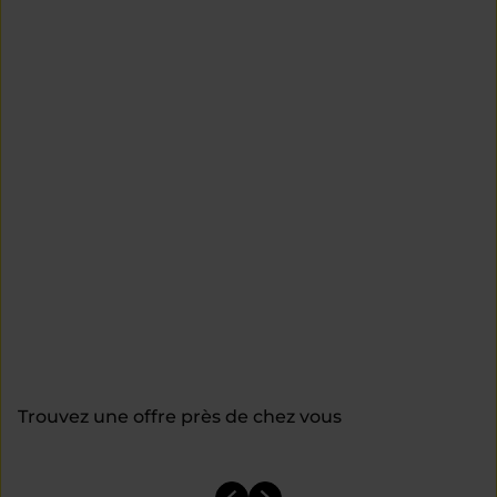
Trouvez une offre près de chez vous