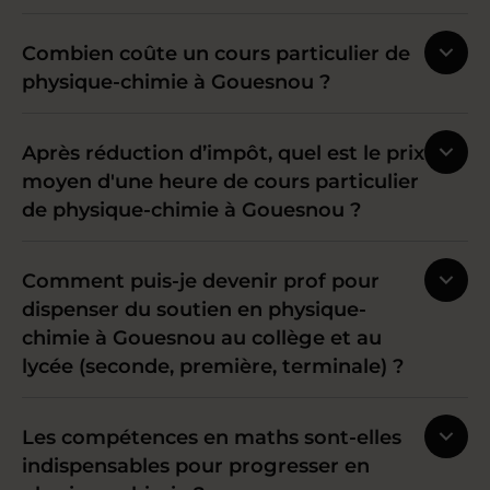
Combien coûte un cours particulier de
physique-chimie à Gouesnou ?
Après réduction d’impôt, quel est le prix
moyen d'une heure de cours particulier
de physique-chimie à Gouesnou ?
Comment puis-je devenir prof pour
dispenser du soutien en physique-
chimie à Gouesnou au collège et au
lycée (seconde, première, terminale) ?
Les compétences en maths sont-elles
indispensables pour progresser en