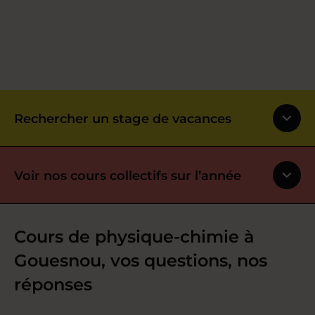
Rechercher un stage de vacances
Voir nos cours collectifs sur l’année
Cours de physique-chimie à
Gouesnou, vos questions, nos
réponses