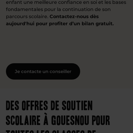
enfant une meilleure confiance en soi et les bases
fondamentales pour la continuation de son
parcours scolaire.
Contactez-nous dès
aujourd'hui pour profiter d’un bilan gratuit.
Je contacte un conseiller
Des offres de soutien
scolaire à Gouesnou pour