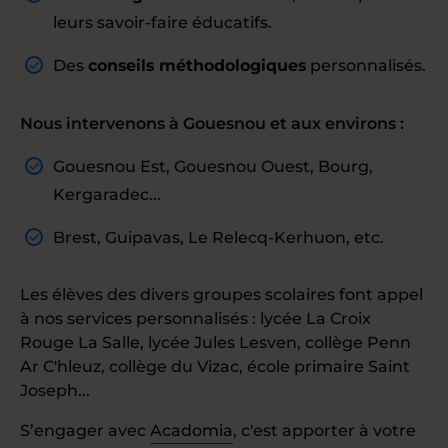
leurs savoir-faire éducatifs.
Des
conseils méthodologiques
personnalisés.
Nous intervenons à Gouesnou et aux environs :
Gouesnou Est, Gouesnou Ouest, Bourg,
Kergaradec...
Brest, Guipavas, Le Relecq-Kerhuon, etc.
Les élèves des divers groupes scolaires font appel
à nos services personnalisés : lycée La Croix
Rouge La Salle, lycée Jules Lesven, collège Penn
Ar C'hleuz, collège du Vizac, école primaire Saint
Joseph...
S’engager avec
Acadomia
, c'est apporter à votre