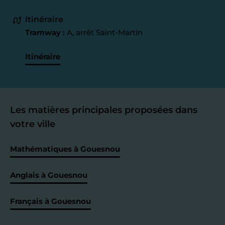
Itinéraire
Tramway :
A, arrêt Saint-Martin
Itinéraire
Les matières principales proposées dans
votre ville
Mathématiques à Gouesnou
Anglais à Gouesnou
Français à Gouesnou