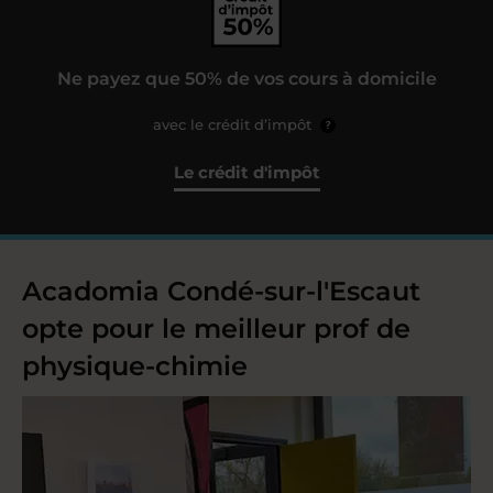
Ne payez que 50% de vos cours à domicile
avec le crédit d’impôt
?
Le crédit d'impôt
Acadomia Condé-sur-l'Escaut
opte pour le meilleur prof de
physique-chimie