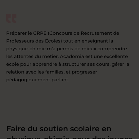
Préparer le CRPE (Concours de Recrutement de
Professeurs des Écoles) tout en enseignant la
physique-chimie m’a permis de mieux comprendre
les attentes du métier. Acadomia est une excellente
école pour apprendre à structurer ses cours, gérer la
relation avec les familles, et progresser
pédagogiquement parlant.
Faire du soutien scolaire en