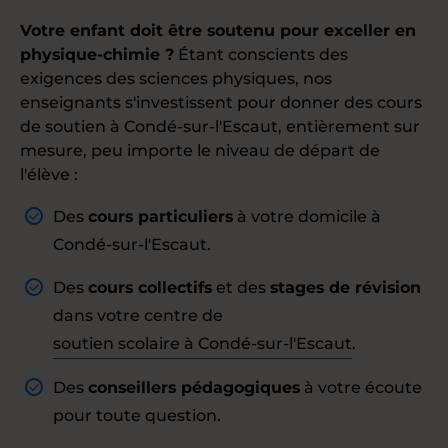
Votre enfant doit être soutenu pour exceller en
physique-chimie ?
Étant conscients des
exigences des sciences physiques, nos
enseignants s'investissent pour donner des cours
de soutien à Condé-sur-l'Escaut, entièrement sur
mesure, peu importe le niveau de départ de
l'élève :
Des
cours particuliers
à votre domicile à
Condé-sur-l'Escaut.
Des
cours collectifs
et des
stages de révision
dans votre centre de
soutien scolaire à Condé-sur-l'Escaut
.
Des
conseillers pédagogiques
à votre écoute
pour toute question.