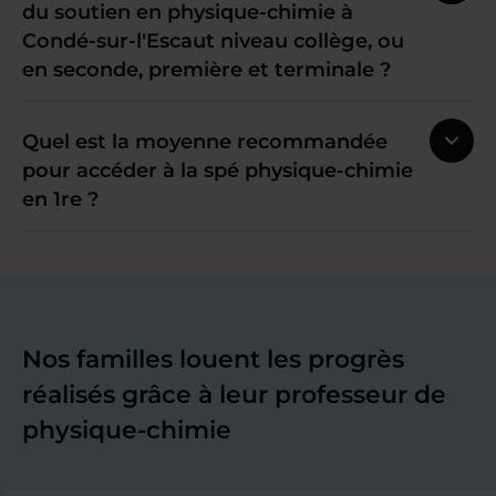
du soutien en physique-chimie à
Condé-sur-l'Escaut niveau collège, ou
en seconde, première et terminale ?
Quel est la moyenne recommandée
pour accéder à la spé physique-chimie
en 1re ?
Nos familles louent les progrès
réalisés grâce à leur professeur de
physique-chimie