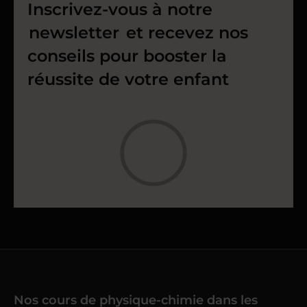
Inscrivez-vous à notre
newsletter
et recevez nos
conseils pour booster la
réussite de votre enfant
Nos cours de physique-chimie dans les