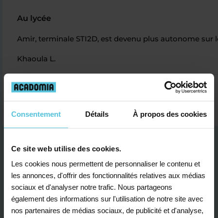
Au lycée
Amir, terminale STI2D, est devenu plus autonome sur l
Khaoula L.
Consentement
Détails
À propos des cookies
Ce site web utilise des cookies.
Les cookies nous permettent de personnaliser le contenu et
les annonces, d'offrir des fonctionnalités relatives aux médias
sociaux et d'analyser notre trafic. Nous partageons
Je contacte un conseiller
également des informations sur l'utilisation de notre site avec
nos partenaires de médias sociaux, de publicité et d'analyse,