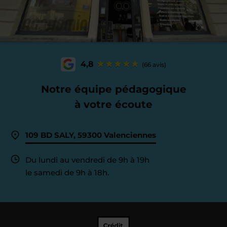
4,8
(66 avis)
Notre équipe pédagogique
à votre écoute
109 BD SALY, 59300 Valenciennes
Du lundi au vendredi de 9h à 19h
le samedi de 9h à 18h.