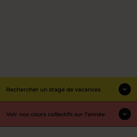
Rechercher un stage de vacances
Voir nos cours collectifs sur l’année