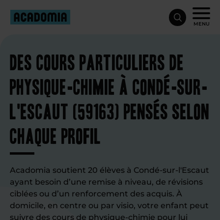
MENU
Des cours particuliers de
physique-chimie à Condé-sur-
l'Escaut (59163) pensés selon
chaque profil
Acadomia soutient 20 élèves à Condé-sur-l'Escaut
ayant besoin d’une remise à niveau, de révisions
ciblées ou d’un renforcement des acquis. À
domicile, en centre ou par visio, votre enfant peut
suivre des
cours de physique-chimie
pour lui