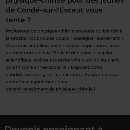
physique-chimie pour des jeunes
de Condé-sur-l'Escaut vous
tente ?
Professeur de physique-chimie en poste ou bientôt à
la retraite, vous voulez pouvoir enseigner autrement ?
Vous êtes actuellement en études supérieures, avez
au minimum un bac+3 validé dans une discipline
scientifique, et êtes à la recherche d'un job étudiant
durant votre année scolaire ? Déposez votre
candidature en ligne – un recruteur Acadomia vous
contactera rapidement pour
devenir enseignant de physique-chimie
!
Devenir enseignant à