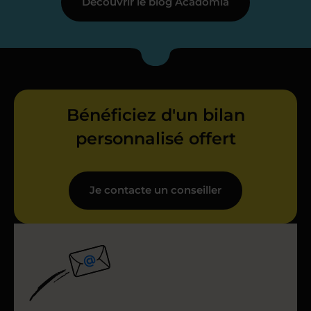
Découvrir le blog Acadomia
Bénéficiez d'un bilan
personnalisé offert
Je contacte un conseiller