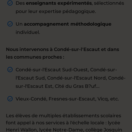
Des
enseignants expérimentés
, sélectionnés
pour leur expertise pédagogique.
Un
accompagnement méthodologique
individuel.
Nous intervenons à Condé-sur-l'Escaut et dans
les communes proches :
Condé-sur-l'Escaut Sud-Ouest, Condé-sur-
l'Escaut Sud, Condé-sur-l'Escaut Nord, Condé-
sur-l'Escaut Est, Cité du Gras B?uf...
Vieux-Condé, Fresnes-sur-Escaut, Vicq, etc.
Les élèves de multiples établissements scolaires
font appel à nos services à l'échelle locale : lycée
Henri Wallon, lycée Notre-Dame, collège Josquin