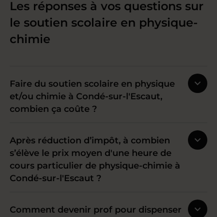
Les réponses à vos questions sur
le soutien scolaire en physique-
chimie
Faire du soutien scolaire en physique
et/ou chimie à Condé-sur-l'Escaut,
combien ça coûte ?
Après réduction d’impôt, à combien
s’élève le prix moyen d'une heure de
cours particulier de physique-chimie à
Condé-sur-l'Escaut ?
Comment devenir prof pour dispenser