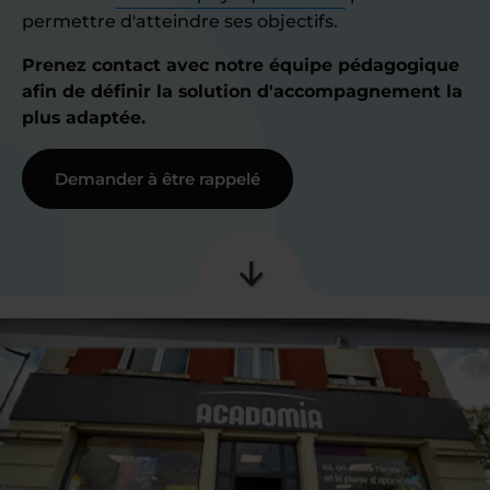
permettre d'atteindre ses objectifs.
Prenez contact avec notre équipe pédagogique
afin de définir la solution d'accompagnement la
plus adaptée.
Demander à être rappelé