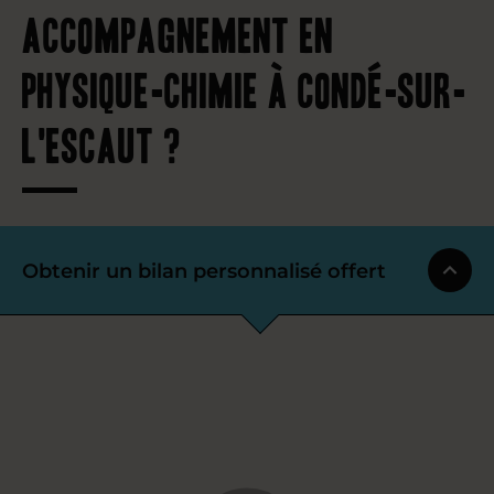
accompagnement en
physique-chimie à Condé-sur-
l'Escaut ?
Obtenir un bilan personnalisé offert