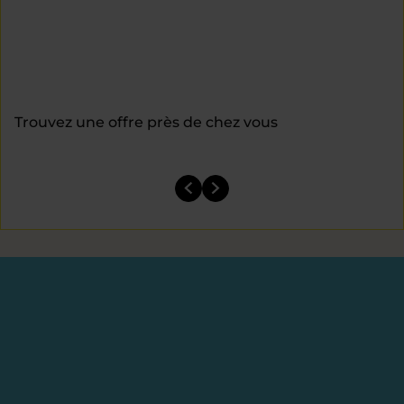
Trouvez une offre près de chez vous