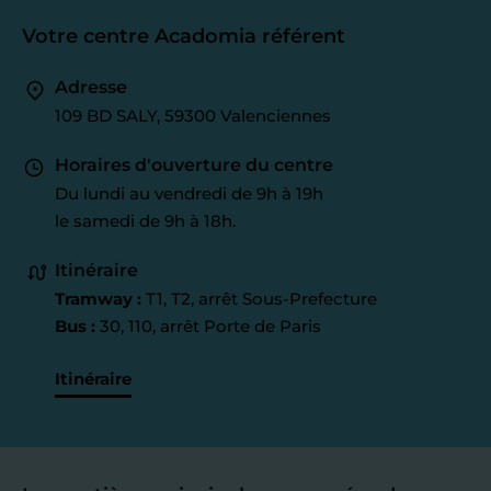
Votre centre Acadomia référent
Adresse
109 BD SALY, 59300 Valenciennes
Horaires d'ouverture du centre
Du lundi au vendredi de 9h à 19h
le samedi de 9h à 18h.
Itinéraire
Tramway :
T1, T2, arrêt Sous-Prefecture
Bus :
30, 110, arrêt Porte de Paris
Itinéraire