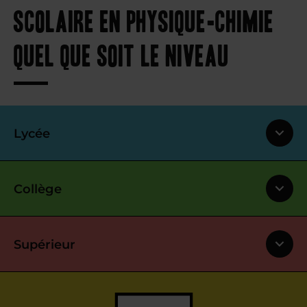
scolaire en physique-chimie
quel que soit le niveau
Lycée
Collège
Supérieur