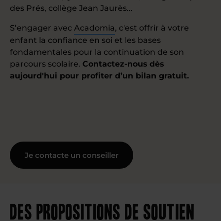
des Prés, collège Jean Jaurès...
S’engager avec
Acadomia
, c'est offrir à votre
enfant la confiance en soi et les bases
fondamentales pour la continuation de son
parcours scolaire.
Contactez-nous dès
aujourd'hui pour profiter d’un bilan gratuit.
Je contacte un conseiller
Des propositions de soutien