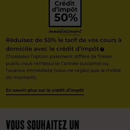
Réduisez de 50% le tarif de vos cours à
domicile avec le crédit d’impôt
?
Choisissez l’option paiement différé (le Trésor
public vous rembourse l’année suivante) ou
l’avance immédiate (vous ne règlez que la moitié
du montant).
En savoir plus sur le crédit d’impôt
Vous souhaitez un