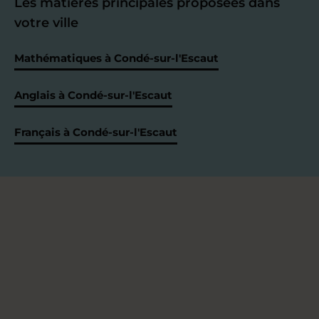
Les matières principales proposées dans
votre ville
Mathématiques à Condé-sur-l'Escaut
Anglais à Condé-sur-l'Escaut
Français à Condé-sur-l'Escaut