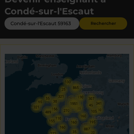
Condé-sur-l'Escaut
Rechercher