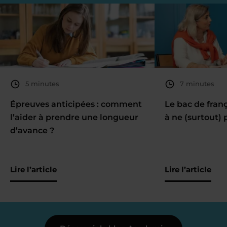
5 minutes
7 minutes
Épreuves anticipées : comment
Le bac de fran
l’aider à prendre une longueur
à ne (surtout) 
d’avance ?
Lire l’article
Lire l’article