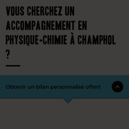
Vous cherchez un
accompagnement en
physique-chimie à Champhol
?
Obtenir un bilan personnalisé offert