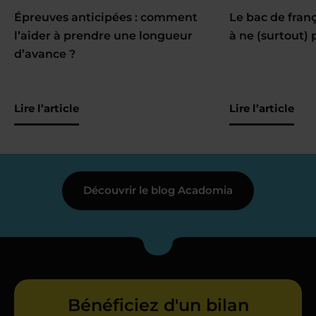
Épreuves anticipées : comment
Le bac de fran
l’aider à prendre une longueur
à ne (surtout) 
d’avance ?
Lire l’article
Lire l’article
Découvrir le blog Acadomia
Bénéficiez d'un bilan