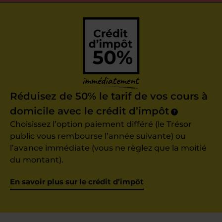
Réduisez de 50% le tarif de vos cours à
domicile avec le crédit d’impôt
?
Choisissez l’option paiement différé (le Trésor
public vous rembourse l’année suivante) ou
l’avance immédiate (vous ne règlez que la moitié
du montant).
En savoir plus sur le crédit d’impôt