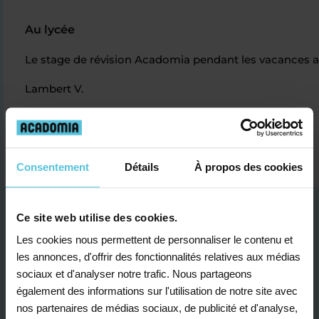
Au lycée
Le stage de révision Acadomia pendant les vacances a é
Lambert V.
Consentement
Détails
À propos des cookies
Ce site web utilise des cookies.
Les cookies nous permettent de personnaliser le contenu et
les annonces, d'offrir des fonctionnalités relatives aux médias
sociaux et d'analyser notre trafic. Nous partageons
Je contacte un conseiller
également des informations sur l'utilisation de notre site avec
nos partenaires de médias sociaux, de publicité et d'analyse,