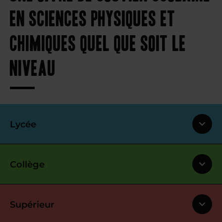
en sciences physiques et
chimiques quel que soit le
niveau
Lycée
Collège
Supérieur