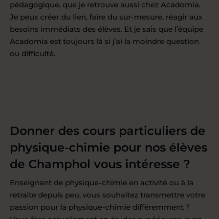
pédagogique, que je retrouve aussi chez Acadomia.
Je peux créer du lien, faire du sur-mesure, réagir aux
besoins immédiats des élèves. Et je sais que l’équipe
Acadomia est toujours là si j’ai la moindre question
ou difficulté.
Donner des cours particuliers de
physique-chimie pour nos élèves
de Champhol vous intéresse ?
Enseignant de physique-chimie en activité ou à la
retraite depuis peu, vous souhaitez transmettre votre
passion pour la physique-chimie différemment ?