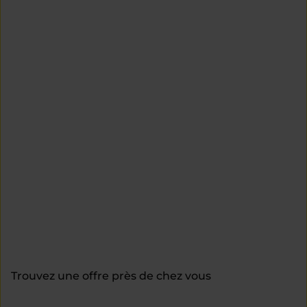
Trouvez une offre près de chez vous