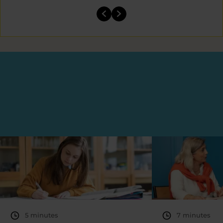
5 minutes
7 minutes