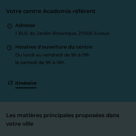
Votre centre Acadomia référent
Adresse
1 RUE du Jardin Botanique, 27000 Evreux
Horaires d'ouverture du centre
Du lundi au vendredi de 9h à 19h
le samedi de 9h à 18h.
Itinéraire
Les matières principales proposées dans
votre ville