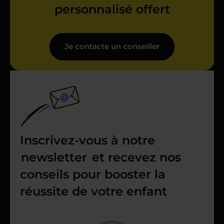
personnalisé offert
Je contacte un conseiller
Inscrivez-vous à notre
newsletter
et recevez nos
conseils pour booster la
réussite de votre enfant