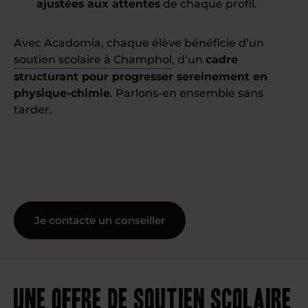
ajustées aux attentes
de chaque profil.
Avec Acadomia, chaque élève bénéficie d’un
soutien scolaire à Champhol
, d’un
cadre
structurant pour progresser sereinement en
physique-chimie
. Parlons-en ensemble sans
tarder.
Je contacte un conseiller
Une offre de soutien scolaire