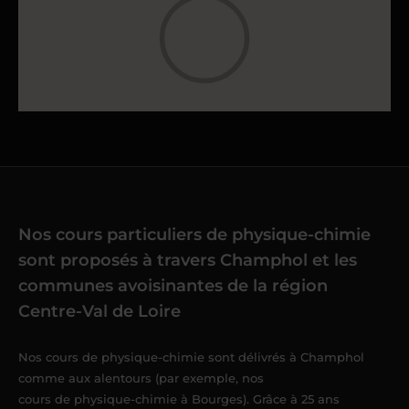
Nos cours particuliers de physique-chimie
sont proposés à travers Champhol et les
communes avoisinantes de la région
Centre-Val de Loire
Nos cours de physique-chimie sont délivrés à Champhol
comme aux alentours (par exemple, nos
cours de physique-chimie à Bourges
). Grâce à 25 ans