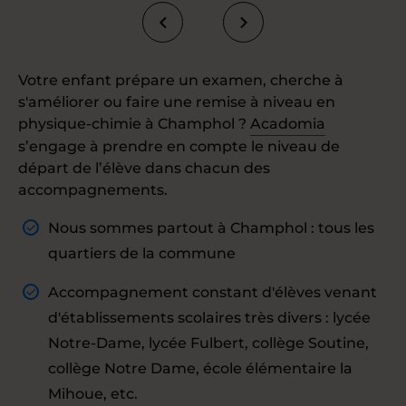
Votre enfant prépare un examen, cherche à
s'améliorer ou faire une remise à niveau en
physique-chimie à Champhol ?
Acadomia
s’engage à prendre en compte le niveau de
départ de l’élève dans chacun des
accompagnements.
Nous sommes partout à Champhol : tous les
quartiers de la commune
Accompagnement constant d'élèves venant
d'établissements scolaires très divers : lycée
Notre-Dame, lycée Fulbert, collège Soutine,
collège Notre Dame, école élémentaire la
Mihoue, etc.