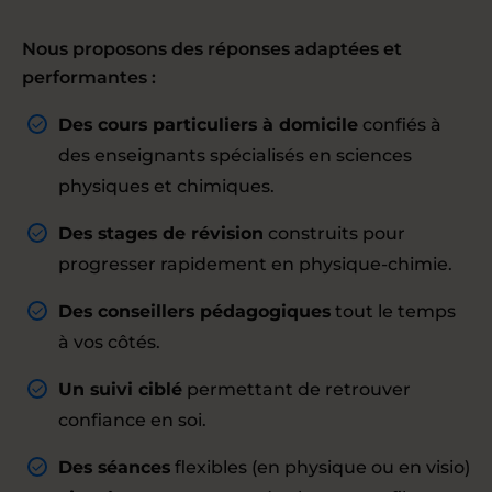
Nous proposons des réponses adaptées et
performantes :
Des cours particuliers à domicile
confiés à
des enseignants spécialisés en sciences
physiques et chimiques.
Des stages de révision
construits pour
progresser rapidement en physique-chimie.
Des conseillers pédagogiques
tout le temps
à vos côtés.
Un suivi ciblé
permettant de retrouver
confiance en soi.
Des séances
flexibles (en physique ou en visio)