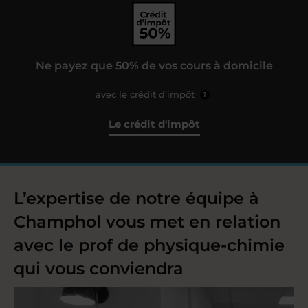
Ne payez que 50% de vos cours à domicile
avec le crédit d’impôt
?
Le crédit d'impôt
L’expertise de notre équipe à
Champhol vous met en relation
avec le prof de physique-chimie
qui vous conviendra