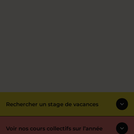
Rechercher un stage de vacances
Voir nos cours collectifs sur l’année