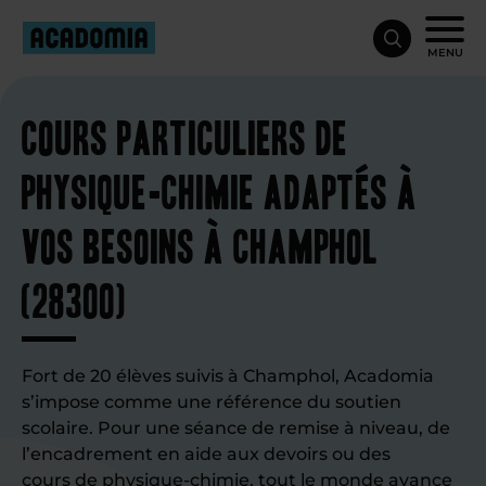
MENU
Cours particuliers de
physique-chimie adaptés à
vos besoins à Champhol
(28300)
Fort de 20 élèves suivis à Champhol, Acadomia
s’impose comme une référence du soutien
scolaire. Pour une séance de remise à niveau, de
l’encadrement en aide aux devoirs ou des
cours de physique-chimie
, tout le monde avance