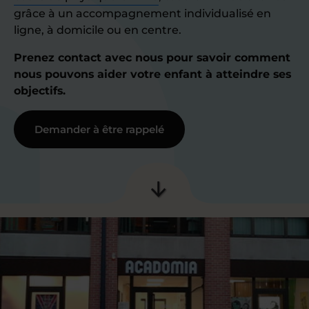
grâce à un accompagnement individualisé en
ligne, à domicile ou en centre.
Prenez contact avec nous pour savoir comment
nous pouvons aider votre enfant à atteindre ses
objectifs.
Demander à être rappelé