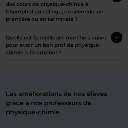
des cours de physique-chimie à
Champhol au collège, en seconde, en
première ou en terminale ?
Quelle est la meilleure marche à suivre
pour avoir un bon prof de physique-
chimie à Champhol ?
Les améliorations de nos élèves
grâce à nos professeurs de
physique-chimie