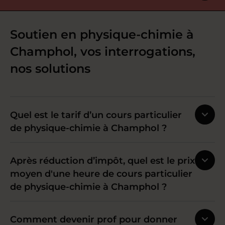
Soutien en physique-chimie à
Champhol, vos interrogations,
nos solutions
Quel est le tarif d’un cours particulier
de physique-chimie à Champhol ?
Après réduction d’impôt, quel est le prix
moyen d'une heure de cours particulier
de physique-chimie à Champhol ?
Comment devenir prof pour donner