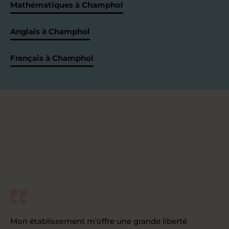
Mathématiques à Champhol
Anglais à Champhol
Français à Champhol
Mon établissement m’offre une grande liberté