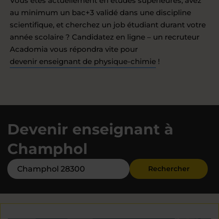
Vous êtes actuellement en études supérieures, avez
au minimum un bac+3 validé dans une discipline
scientifique, et cherchez un job étudiant durant votre
année scolaire ? Candidatez en ligne – un recruteur
Acadomia vous répondra vite pour
devenir enseignant de physique-chimie
!
Devenir enseignant à
Champhol
Rechercher