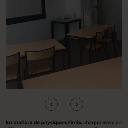
En matière de physique-chimie
, chaque élève en