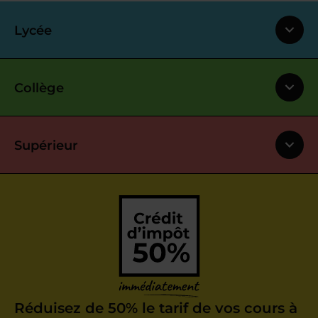
Lycée
Collège
Supérieur
Réduisez de 50% le tarif de vos cours à