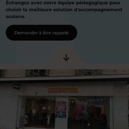
Échangez avec notre équipe pédagogique pour
choisir la meilleure solution d'accompagnement
scolaire.
Demander à être rappelé