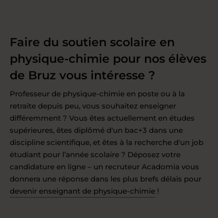
Faire du soutien scolaire en
physique-chimie pour nos élèves
de Bruz vous intéresse ?
Professeur de physique-chimie en poste ou à la
retraite depuis peu, vous souhaitez enseigner
différemment ? Vous êtes actuellement en études
supérieures, êtes diplômé d'un bac+3 dans une
discipline scientifique, et êtes à la recherche d'un job
étudiant pour l’année scolaire ? Déposez votre
candidature en ligne – un recruteur Acadomia vous
donnera une réponse dans les plus brefs délais pour
devenir enseignant de physique-chimie
!