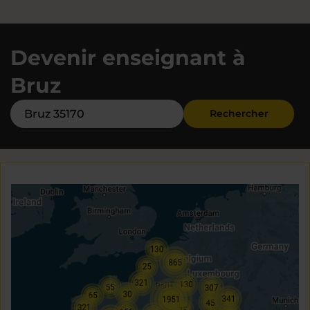
Devenir enseignant à
Bruz
Rechercher