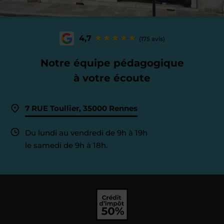
4,7
(175 avis)
Notre équipe pédagogique
à votre écoute
7 RUE Toullier, 35000 Rennes
Du lundi au vendredi de 9h à 19h
le samedi de 9h à 18h.