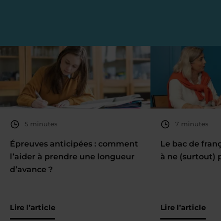
5 minutes
7 minutes
Épreuves anticipées : comment
Le bac de fran
l’aider à prendre une longueur
à ne (surtout) 
d’avance ?
Lire l’article
Lire l’article