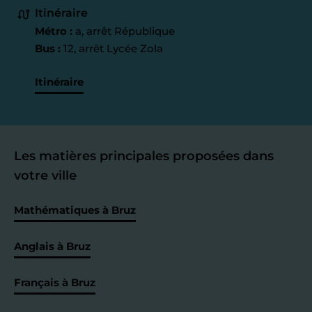
Itinéraire
Métro :
a, arrêt République
Bus :
12, arrêt Lycée Zola
Itinéraire
Les matières principales proposées dans
votre ville
Mathématiques à Bruz
Anglais à Bruz
Français à Bruz