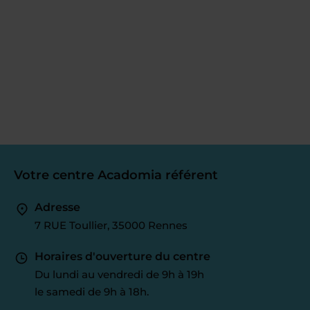
Votre centre Acadomia référent
Adresse
7 RUE Toullier, 35000 Rennes
Horaires d'ouverture du centre
Du lundi au vendredi de 9h à 19h
le samedi de 9h à 18h.