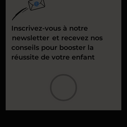
Inscrivez-vous à notre
newsletter
et recevez nos
conseils pour booster la
réussite de votre enfant