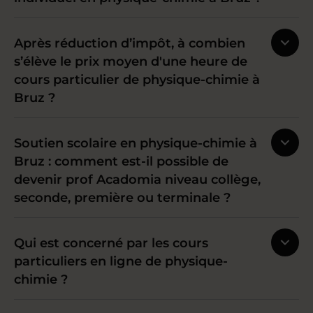
Après réduction d’impôt, à combien
s’élève le prix moyen d'une heure de
cours particulier de physique-chimie à
Bruz ?
Soutien scolaire en physique-chimie à
Bruz : comment est-il possible de
devenir prof Acadomia niveau collège,
seconde, première ou terminale ?
Qui est concerné par les cours
particuliers en ligne de physique-
chimie ?