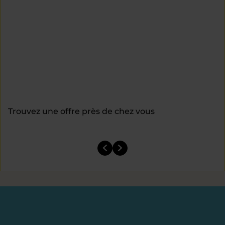
Trouvez une offre près de chez vous