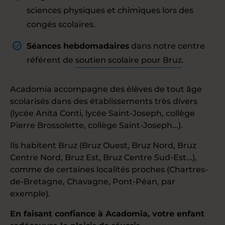
sciences physiques et chimiques lors des
congés scolaires.
Séances hebdomadaires
dans notre centre
référent de
soutien scolaire pour Bruz
.
Acadomia accompagne des élèves de tout âge
scolarisés dans des établissements très divers
(lycée Anita Conti, lycée Saint-Joseph, collège
Pierre Brossolette, collège Saint-Joseph...).
Ils habitent Bruz (Bruz Ouest, Bruz Nord, Bruz
Centre Nord, Bruz Est, Bruz Centre Sud-Est...),
comme de certaines localités proches (Chartres-
de-Bretagne, Chavagne, Pont-Péan, par
exemple).
En faisant confiance à Acadomia, votre enfant