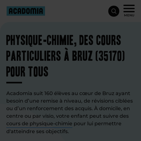
MENU
Physique-chimie, des cours
particuliers à Bruz (35170)
pour tous
Acadomia suit 160 élèves au cœur de Bruz ayant
besoin d’une remise à niveau, de révisions ciblées
ou d’un renforcement des acquis. À domicile, en
centre ou par visio, votre enfant peut suivre des
cours de physique-chimie
pour lui permettre
d'atteindre ses objectifs.