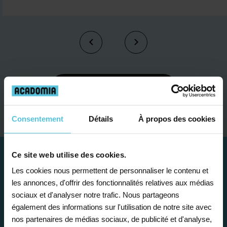
Je contacte un conseiller
Consentement
Détails
À propos des cookies
Ce site web utilise des cookies.
Les cookies nous permettent de personnaliser le contenu et
les annonces, d'offrir des fonctionnalités relatives aux médias
sociaux et d'analyser notre trafic. Nous partageons
également des informations sur l'utilisation de notre site avec
nos partenaires de médias sociaux, de publicité et d'analyse,