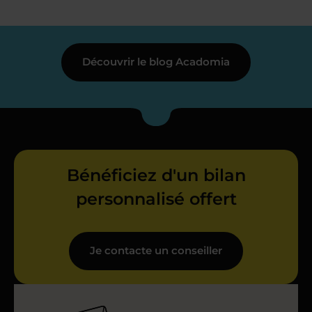
Découvrir le blog Acadomia
Bénéficiez d'un bilan
personnalisé offert
Je contacte un conseiller