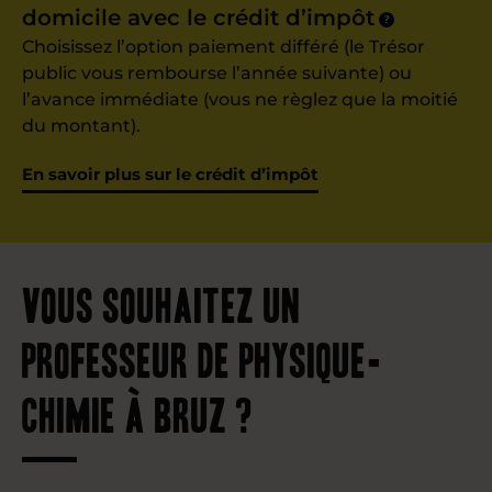
domicile avec le crédit d’impôt
?
Choisissez l’option paiement différé (le Trésor
public vous rembourse l’année suivante) ou
l’avance immédiate (vous ne règlez que la moitié
du montant).
En savoir plus sur le crédit d’impôt
Vous souhaitez un
professeur de physique-
chimie à Bruz ?