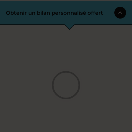
Obtenir un bilan personnalisé offert