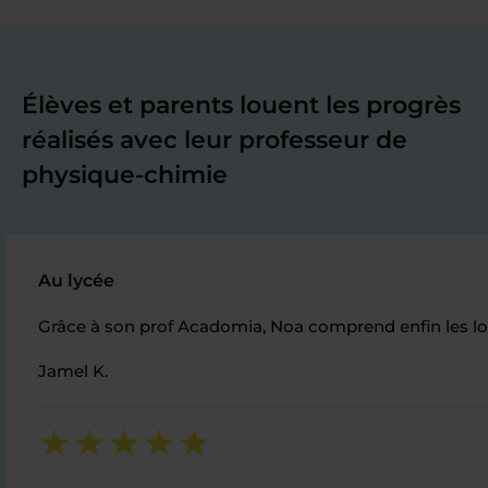
Élèves et parents louent les progrès
réalisés avec leur professeur de
physique-chimie
Au lycée
Grâce à son prof Acadomia, Noa comprend enfin les lois
Jamel K.