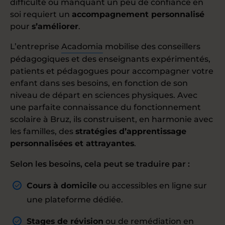
difficulté ou manquant un peu de confiance en
soi requiert un
accompagnement personnalisé
pour
s’améliorer
.
L’entreprise
Acadomia
mobilise des conseillers
pédagogiques et des enseignants expérimentés,
patients et pédagogues pour accompagner votre
enfant dans ses besoins, en fonction de son
niveau de départ en sciences physiques. Avec
une parfaite connaissance du fonctionnement
scolaire à Bruz, ils construisent, en harmonie avec
les familles, des
stratégies d’apprentissage
personnalisées et attrayantes
.
Selon les besoins, cela peut se traduire par :
Cours à domicile
ou accessibles en ligne sur
une plateforme dédiée.
Stages de révision
ou de remédiation en