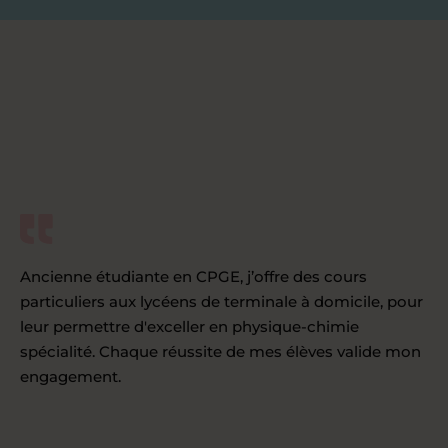
Ancienne étudiante en CPGE, j’offre des cours
particuliers aux lycéens de terminale à domicile, pour
leur permettre d'exceller en physique-chimie
spécialité. Chaque réussite de mes élèves valide mon
engagement.