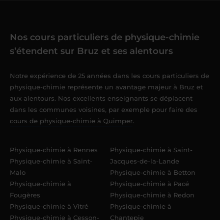
Nos cours particuliers de physique-chimie
s’étendent sur Bruz et ses alentours
Notre expérience de 25 années dans les cours particuliers de
physique-chimie représente un avantage majeur à Bruz et
aux alentours. Nos excellents enseignants se déplacent
dans les communes voisines, par exemple pour faire des
cours de physique-chimie à Quimper
.
Physique-chimie à Rennes
Physique-chimie à Saint-
Physique-chimie à Saint-
Jacques-de-la-Lande
Malo
Physique-chimie à Betton
Physique-chimie à
Physique-chimie à Pacé
Fougères
Physique-chimie à Redon
Physique-chimie à Vitré
Physique-chimie à
Physique-chimie à Cesson-
Chantepie