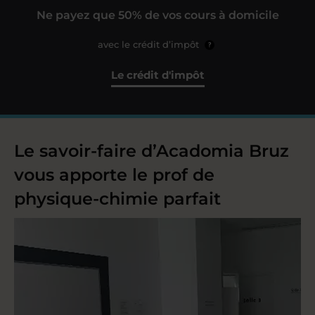
Ne payez que 50% de vos cours à domicile
avec le crédit d’impôt
?
Le crédit d'impôt
Le savoir-faire d’Acadomia Bruz
vous apporte le prof de
physique-chimie parfait