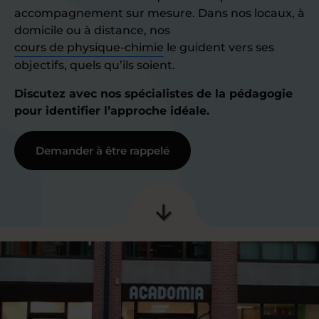
accompagnement sur mesure. Dans nos locaux, à
domicile ou à distance, nos
cours de physique-chimie
le guident vers ses
objectifs, quels qu’ils soient.
Discutez avec nos spécialistes de la pédagogie
pour identifier l’approche idéale.
Demander à être rappelé