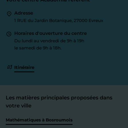
Adresse
1 RUE du Jardin Botanique, 27000 Evreux
Horaires d'ouverture du centre
Du lundi au vendredi de 9h à 19h
le samedi de 9h à 18h.
Itinéraire
Les matières principales proposées dans
votre ville
Mathématiques à Bosroumois