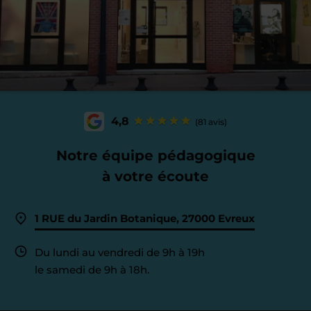
4,8
(81 avis)
Notre équipe pédagogique
à votre écoute
1 RUE du Jardin Botanique, 27000 Evreux
Du lundi au vendredi de 9h à 19h
le samedi de 9h à 18h.