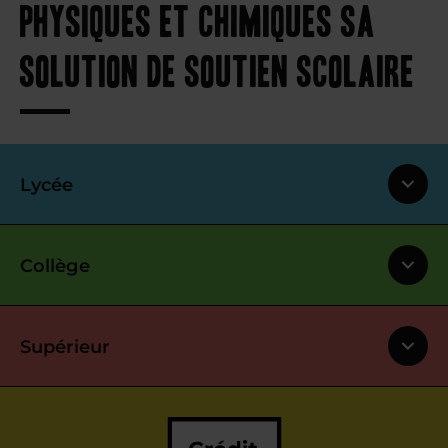
physiques et chimiques sa
solution de soutien scolaire
Lycée
Collège
Supérieur