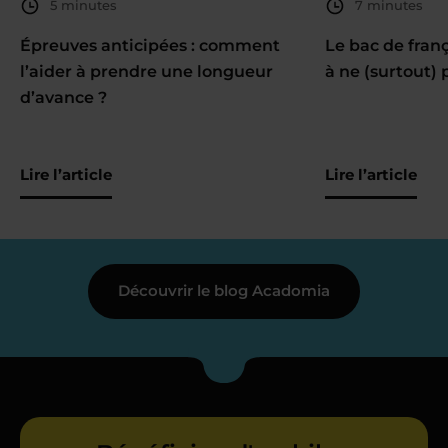
5 minutes
7 minutes
Épreuves anticipées : comment
Le bac de fran
l’aider à prendre une longueur
à ne (surtout) 
d’avance ?
Lire l’article
Lire l’article
Découvrir le blog Acadomia