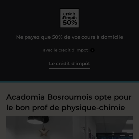
Ne payez que 50% de vos cours à domicile
avec le crédit d’impôt
?
Le crédit d'impôt
Acadomia Bosroumois opte pour
le bon prof de physique-chimie