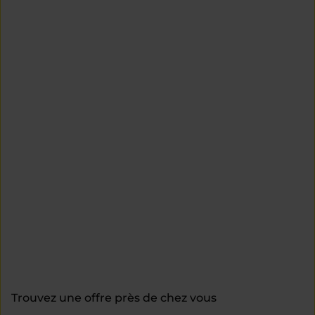
Trouvez une offre près de chez vous