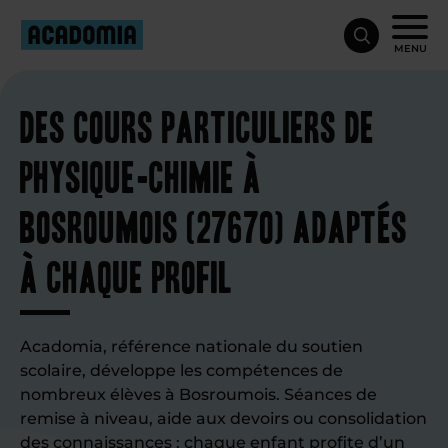
MENU
Des cours particuliers de
physique-chimie à
Bosroumois (27670) adaptés
à chaque profil
Acadomia, référence nationale du soutien
scolaire, développe les compétences de
nombreux élèves à Bosroumois. Séances de
remise à niveau, aide aux devoirs ou consolidation
des connaissances : chaque enfant profite d’un