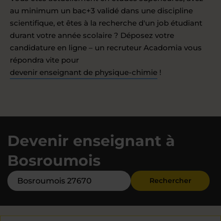
au minimum un bac+3 validé dans une discipline
scientifique, et êtes à la recherche d'un job étudiant
durant votre année scolaire ? Déposez votre
candidature en ligne – un recruteur Acadomia vous
répondra vite pour
devenir enseignant de physique-chimie
!
Devenir enseignant à
Bosroumois
Rechercher