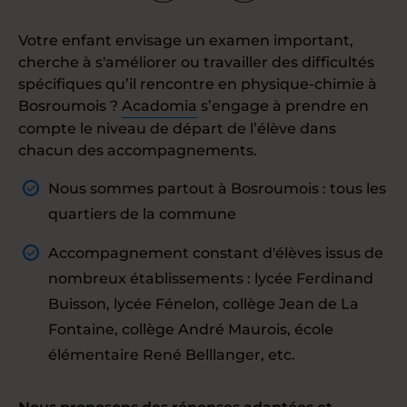
Votre enfant envisage un examen important,
cherche à s'améliorer ou travailler des difficultés
spécifiques qu’il rencontre en physique-chimie à
Bosroumois ?
Acadomia
s’engage à prendre en
compte le niveau de départ de l’élève dans
chacun des accompagnements.
Nous sommes partout à Bosroumois : tous les
quartiers de la commune
Accompagnement constant d'élèves issus de
nombreux établissements : lycée Ferdinand
Buisson, lycée Fénelon, collège Jean de La
Fontaine, collège André Maurois, école
élémentaire René Belllanger, etc.