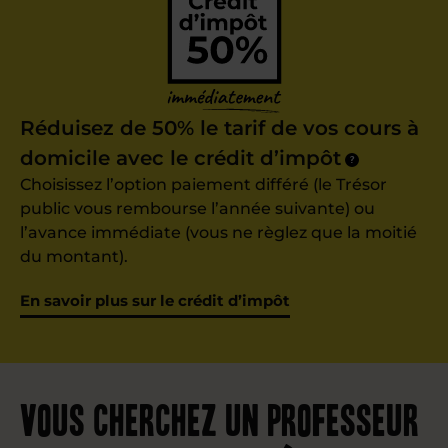
Réduisez de 50% le tarif de vos cours à
domicile avec le crédit d’impôt
?
Choisissez l’option paiement différé (le Trésor
public vous rembourse l’année suivante) ou
l’avance immédiate (vous ne règlez que la moitié
du montant).
En savoir plus sur le crédit d’impôt
Vous cherchez un professeur