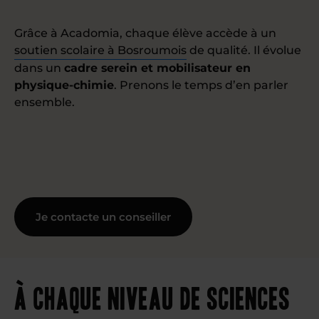
Grâce à Acadomia, chaque élève accède à un
soutien scolaire à Bosroumois
de qualité. Il évolue
dans un
cadre serein et mobilisateur en
physique-chimie
. Prenons le temps d’en parler
ensemble.
Je contacte un conseiller
À chaque niveau de sciences