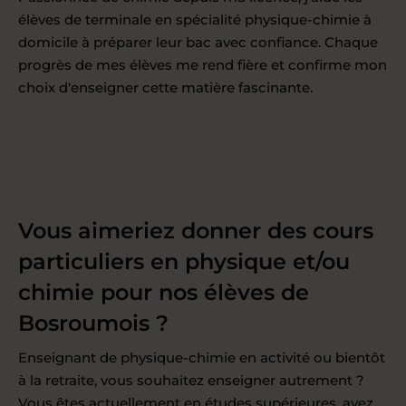
élèves de terminale en spécialité physique-chimie à
domicile à préparer leur bac avec confiance. Chaque
progrès de mes élèves me rend fière et confirme mon
choix d'enseigner cette matière fascinante.
Vous aimeriez donner des cours
particuliers en physique et/ou
chimie pour nos élèves de
Bosroumois ?
Enseignant de physique-chimie en activité ou bientôt
à la retraite, vous souhaitez enseigner autrement ?
Vous êtes actuellement en études supérieures, avez