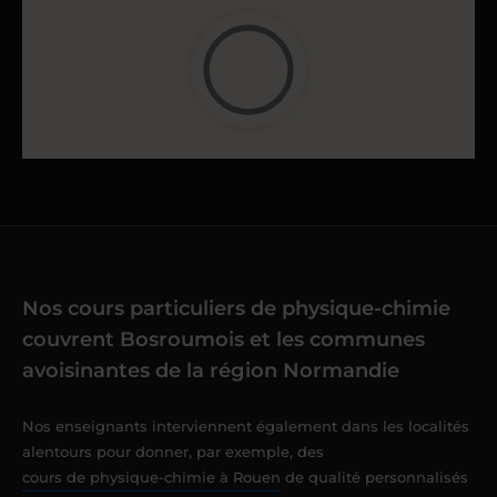
Nos cours particuliers de physique-chimie
couvrent Bosroumois et les communes
avoisinantes de la région Normandie
Nos enseignants interviennent également dans les localités
alentours pour donner, par exemple, des
cours de physique-chimie à Rouen
de qualité personnalisés