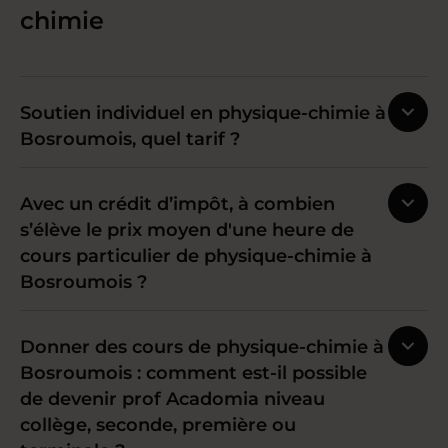
chimie
Soutien individuel en physique-chimie à
Bosroumois, quel tarif ?
Avec un crédit d’impôt, à combien
s’élève le prix moyen d'une heure de
cours particulier de physique-chimie à
Bosroumois ?
Donner des cours de physique-chimie à
Bosroumois : comment est-il possible
de devenir prof Acadomia niveau
collège, seconde, première ou