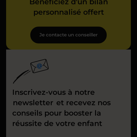
Bénéficiez d'un bilan
personnalisé offert
Je contacte un conseiller
Inscrivez-vous à notre
newsletter
et recevez nos
conseils pour booster la
réussite de votre enfant