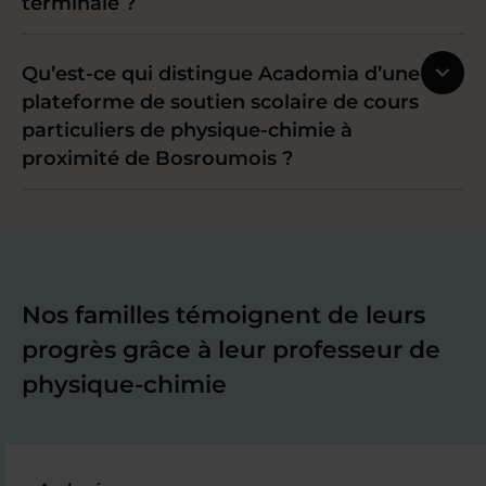
terminale ?
Qu’est-ce qui distingue Acadomia d’une
plateforme de soutien scolaire de cours
particuliers de physique-chimie à
proximité de Bosroumois ?
Nos familles témoignent de leurs
progrès grâce à leur professeur de
physique-chimie