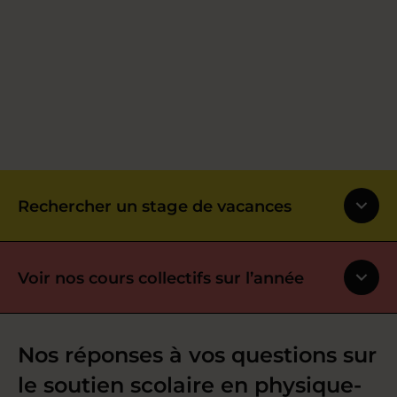
Rechercher un stage de vacances
Voir nos cours collectifs sur l’année
Nos réponses à vos questions sur
le soutien scolaire en physique-