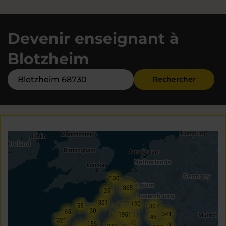
Devenir enseignant à
Blotzheim
Rechercher