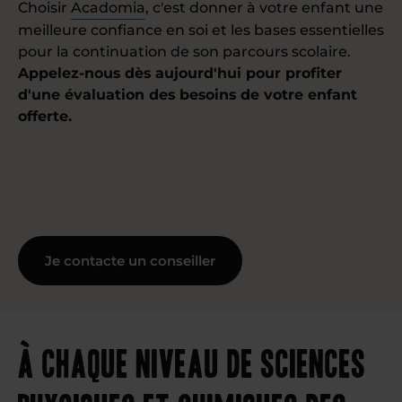
Choisir
Acadomia
, c'est donner à votre enfant une
meilleure confiance en soi et les bases essentielles
pour la continuation de son parcours scolaire.
Appelez-nous dès aujourd'hui pour profiter
d'une évaluation des besoins de votre enfant
offerte.
Je contacte un conseiller
À chaque niveau de sciences