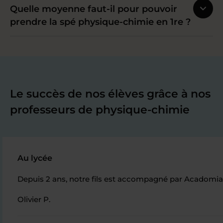
Quelle moyenne faut-il pour pouvoir
prendre la spé physique-chimie en 1re ?
Le succès de nos élèves grâce à nos
professeurs de physique-chimie
Au lycée
Depuis 2 ans, notre fils est accompagné par Acadomia.
Olivier P.