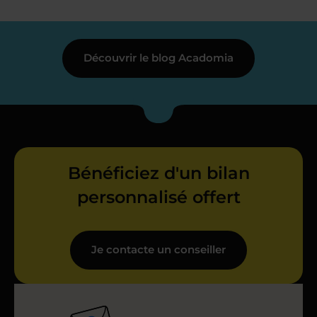
Découvrir le blog Acadomia
Bénéficiez d'un bilan
personnalisé offert
Je contacte un conseiller