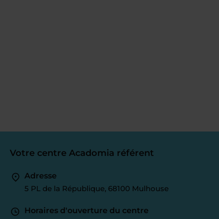
Votre centre Acadomia référent
Adresse
5 PL de la République, 68100 Mulhouse
Horaires d'ouverture du centre