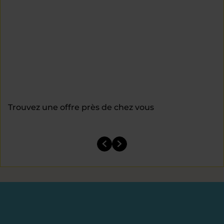
Trouvez une offre près de chez vous