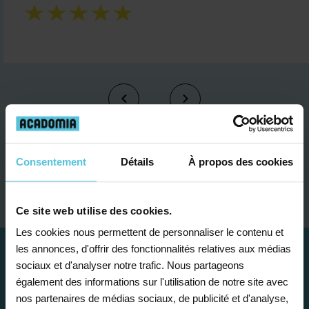
Je contacte un conseiller
Consentement
Détails
À propos des cookies
Ce site web utilise des cookies.
Les cookies nous permettent de personnaliser le contenu et
les annonces, d'offrir des fonctionnalités relatives aux médias
sociaux et d'analyser notre trafic. Nous partageons
également des informations sur l'utilisation de notre site avec
nos partenaires de médias sociaux, de publicité et d'analyse,