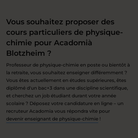
Vous souhaitez proposer des
cours particuliers de physique-
chimie pour Acadomià
Blotzheim ?
Professeur de physique-chimie en poste ou bientôt à
la retraite, vous souhaitez enseigner différemment ?
Vous êtes actuellement en études supérieures, êtes
diplômé d'un bac+3 dans une discipline scientifique,
et cherchez un job étudiant durant votre année
scolaire ? Déposez votre candidature en ligne – un
recruteur Acadomia vous répondra vite pour
devenir enseignant de physique-chimie
!