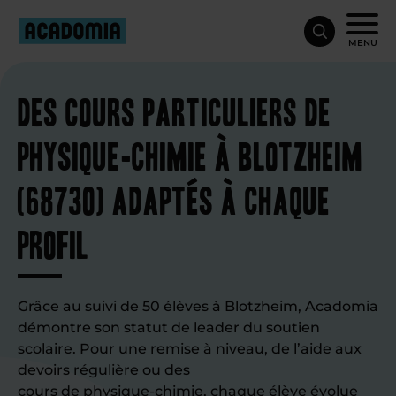
MENU
Des cours particuliers de
physique-chimie à Blotzheim
(68730) adaptés à chaque
profil
Grâce au suivi de 50 élèves à Blotzheim, Acadomia
démontre son statut de leader du soutien
scolaire. Pour une remise à niveau, de l’aide aux
devoirs régulière ou des
cours de physique-chimie
, chaque élève évolue