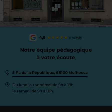
4,9
(178 avis)
Notre équipe pédagogique
à votre écoute
5 PL de la République, 68100 Mulhouse
Du lundi au vendredi de 9h à 19h
le samedi de 9h à 18h.