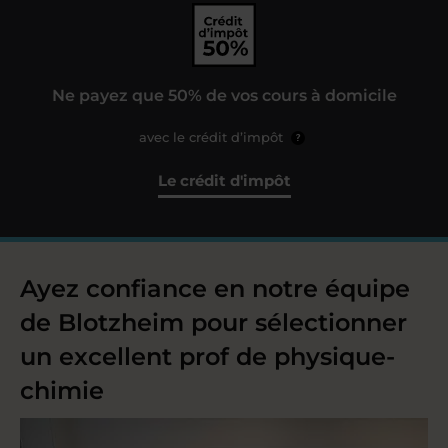
Ne payez que 50% de vos cours à domicile
avec le crédit d’impôt
?
Le crédit d'impôt
Ayez confiance en notre équipe
de Blotzheim pour sélectionner
un excellent prof de physique-
chimie