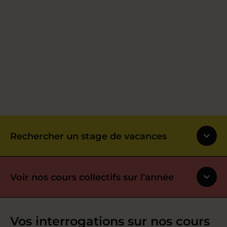
Rechercher un stage de vacances
Voir nos cours collectifs sur l’année
Vos interrogations sur nos cours