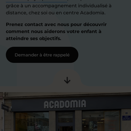
grâce à un accompagnement individualisé à
distance, chez soi ou en centre Acadomia.
Prenez contact avec nous pour découvrir
comment nous aiderons votre enfant à
atteindre ses objectifs.
Demander à être rappelé