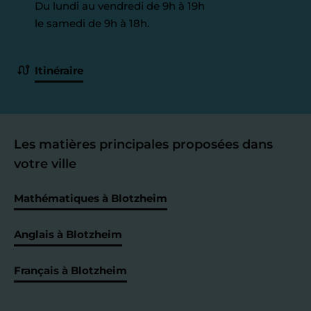
Du lundi au vendredi de 9h à 19h
le samedi de 9h à 18h.
Itinéraire
Les matières principales proposées dans
votre ville
Mathématiques à Blotzheim
Anglais à Blotzheim
Français à Blotzheim