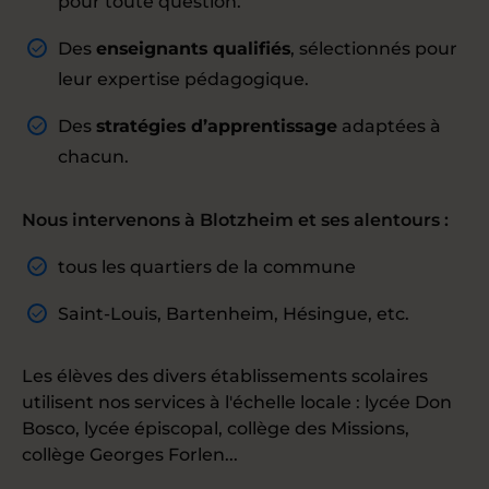
pour toute question.
Des
enseignants qualifiés
, sélectionnés pour
leur expertise pédagogique.
Des
stratégies d’apprentissage
adaptées à
chacun.
Nous intervenons à Blotzheim et ses alentours :
tous les quartiers de la commune
Saint-Louis, Bartenheim, Hésingue, etc.
Les élèves des divers établissements scolaires
utilisent nos services à l'échelle locale : lycée Don
Bosco, lycée épiscopal, collège des Missions,
collège Georges Forlen...