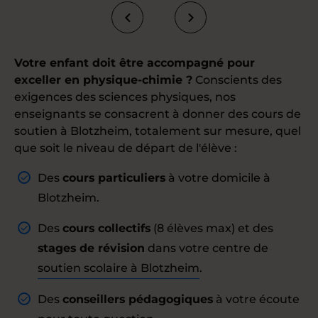
Votre enfant doit être accompagné pour
exceller en physique-chimie ?
Conscients des
exigences des sciences physiques, nos
enseignants se consacrent à donner des cours de
soutien à Blotzheim, totalement sur mesure, quel
que soit le niveau de départ de l'élève :
Des
cours particuliers
à votre domicile à
Blotzheim.
Des
cours collectifs
(8 élèves max) et des
stages de révision
dans votre centre de
soutien scolaire à Blotzheim
.
Des
conseillers pédagogiques
à votre écoute