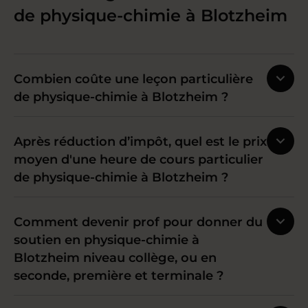
de physique-chimie à Blotzheim
Combien coûte une leçon particulière
de physique-chimie à Blotzheim ?
Après réduction d’impôt, quel est le prix
moyen d'une heure de cours particulier
de physique-chimie à Blotzheim ?
Comment devenir prof pour donner du
soutien en physique-chimie à
Blotzheim niveau collège, ou en
seconde, première et terminale ?