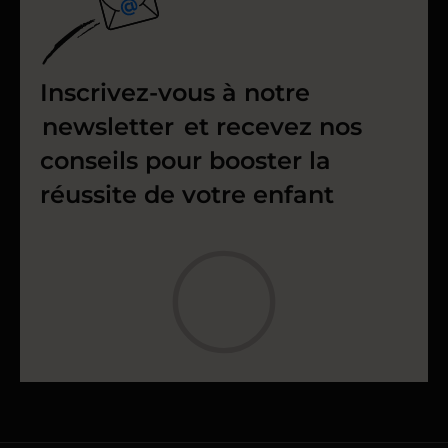
Inscrivez-vous à notre
newsletter
et recevez nos
conseils pour booster la
réussite de votre enfant