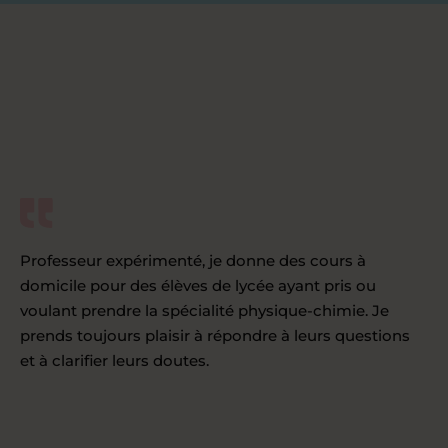
Professeur expérimenté, je donne des cours à
domicile pour des élèves de lycée ayant pris ou
voulant prendre la spécialité physique-chimie. Je
prends toujours plaisir à répondre à leurs questions
et à clarifier leurs doutes.