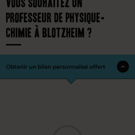
Vous souhaitez un
professeur de physique-
chimie à Blotzheim ?
Obtenir un bilan personnalisé offert