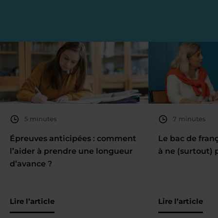
5 minutes
7 minutes
Épreuves anticipées : comment
Le bac de fran
l’aider à prendre une longueur
à ne (surtout) 
d’avance ?
Lire l’article
Lire l’article