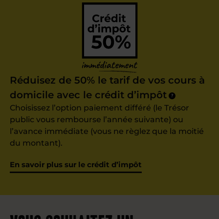
Réduisez de 50% le tarif de vos cours à
domicile avec le crédit d’impôt
?
Choisissez l’option paiement différé (le Trésor
public vous rembourse l’année suivante) ou
l’avance immédiate (vous ne règlez que la moitié
du montant).
En savoir plus sur le crédit d’impôt