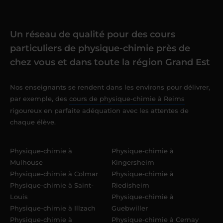
Un réseau de qualité pour des cours
particuliers de physique-chimie près de
chez vous et dans toute la région Grand Est
Nos enseignants se rendent dans les environs pour délivrer,
par exemple, des
cours de physique-chimie à Reims
rigoureux en parfaite adéquation avec les attentes de
chaque élève.
Physique-chimie à
Physique-chimie à
Mulhouse
Kingersheim
Physique-chimie à Colmar
Physique-chimie à
Physique-chimie à Saint-
Riedisheim
Louis
Physique-chimie à
Physique-chimie à Illzach
Guebwiller
Physique-chimie à
Physique-chimie à Cernay