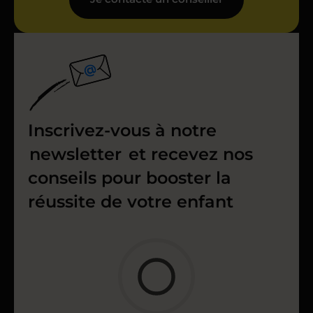
Inscrivez-vous à notre
newsletter
et recevez nos
conseils pour booster la
réussite de votre enfant