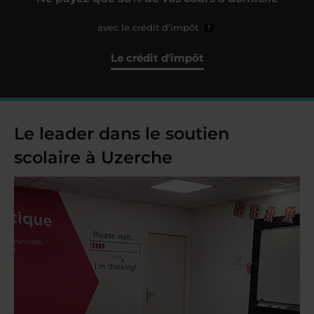
avec le crédit d’impôt
?
Le crédit d'impôt
Le leader dans le soutien
scolaire à Uzerche