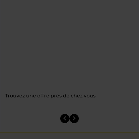
Trouvez une offre près de chez vous