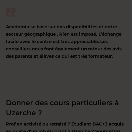
Acadomia se base sur nos disponibilités et notre
secteur géographique . Rien est imposé. L’échange
facile avec le centre est très appréciable. Les
conseillers nous font également un retour des avis
des parents et élèves ce qui est très formateur.
Donner des cours particuliers à
Uzerche ?
Prof en activité ou retraité ? Étudiant BAC+3 acquis
en quête d’un job étudiant à Uzerche ? Soumettez