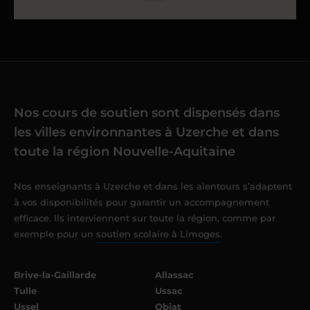
Nos cours de soutien sont dispensés dans
les villes environnantes à Uzerche et dans
toute la région Nouvelle-Aquitaine
Nos enseignants à Uzerche et dans les alentours s’adaptent
à vos disponibilités pour garantir un accompagnement
efficace. Ils interviennent sur toute la région, comme par
exemple pour un
soutien scolaire à Limoges
.
Brive-la-Gaillarde
Allassac
Tulle
Ussac
Ussel
Objat