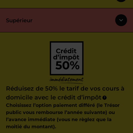
Supérieur
Réduisez de 50% le tarif de vos cours à
domicile avec le crédit d’impôt
?
Choisissez l’option paiement différé (le Trésor
public vous rembourse l’année suivante) ou
l’avance immédiate (vous ne règlez que la
moitié du montant).