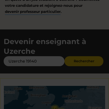
votre candidature et rejoignez-nous pour
devenir professeur particulier
.
Devenir enseignant à
Uzerche
Rechercher