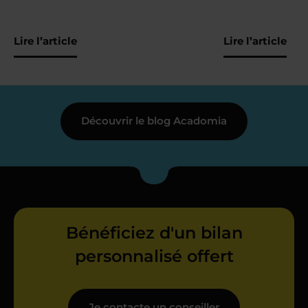
Lire l’article
Lire l’article
Découvrir le blog Acadomia
Bénéficiez d'un bilan
personnalisé offert
Je contacte un conseiller