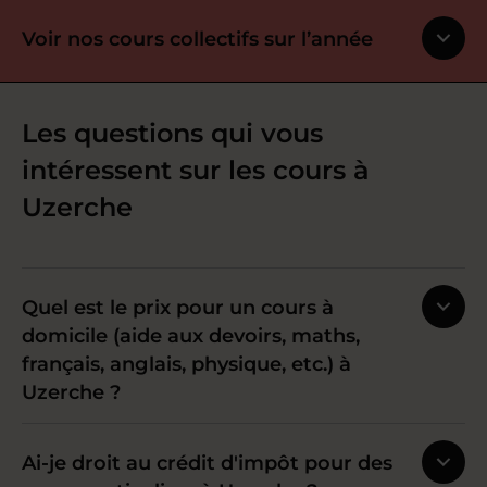
Voir nos cours collectifs sur l’année
Les questions qui vous
intéressent sur les cours à
Uzerche
Quel est le prix pour un cours à
domicile (aide aux devoirs, maths,
français, anglais, physique, etc.) à
Uzerche ?
Ai-je droit au crédit d'impôt pour des