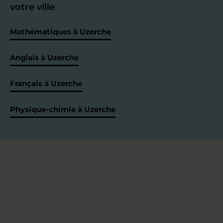
votre ville
Mathématiques à Uzerche
Anglais à Uzerche
Français à Uzerche
Physique-chimie à Uzerche