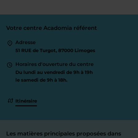
Votre centre Acadomia référent
Adresse
51 RUE de Turgot, 87000 Limoges
Horaires d'ouverture du centre
Du lundi au vendredi de 9h à 19h
le samedi de 9h à 18h.
Itinéraire
Les matières principales proposées dans