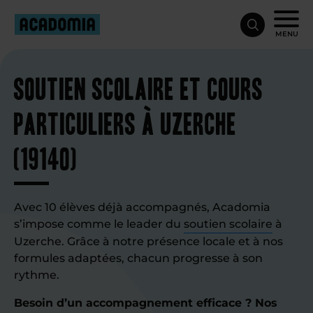
MENU
Soutien scolaire et cours
particuliers à Uzerche
(19140)
Avec 10 élèves déjà accompagnés, Acadomia
s’impose comme le leader du
soutien scolaire
à
Uzerche. Grâce à notre présence locale et à nos
formules adaptées, chacun progresse à son
rythme.
Besoin d’un accompagnement efficace ? Nos