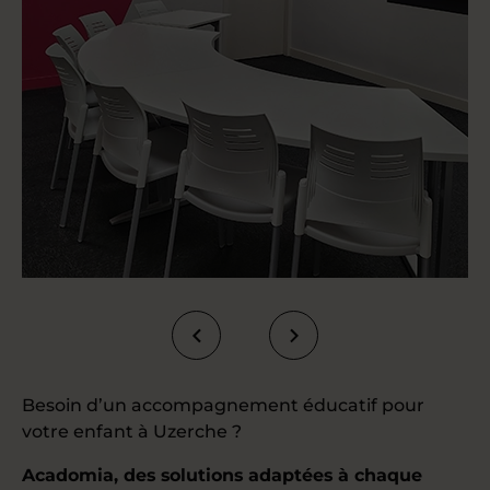
Besoin d’un accompagnement éducatif pour
votre enfant à Uzerche ?
Acadomia, des solutions adaptées à chaque