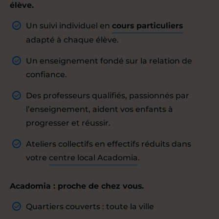
élève.
Un suivi individuel en
cours particuliers
adapté à chaque élève.
Un enseignement fondé sur la relation de
confiance.
Des professeurs qualifiés, passionnés par
l’enseignement, aident vos enfants à
progresser et réussir.
Ateliers collectifs en effectifs réduits dans
votre
centre local Acadomia
.
Acadomia : proche de chez vous.
Quartiers couverts : toute la ville