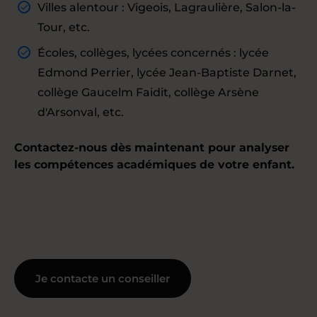
Villes alentour : Vigeois, Lagraulière, Salon-la-
Tour, etc.
Écoles, collèges, lycées concernés : lycée
Edmond Perrier, lycée Jean-Baptiste Darnet,
collège Gaucelm Faidit, collège Arsène
d'Arsonval, etc.
Contactez-nous dès maintenant pour analyser
les compétences académiques de votre enfant.
Je contacte un conseiller