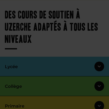
Des cours de soutien à
Uzerche adaptés à tous les
niveaux
Lycée
Collège
Primaire