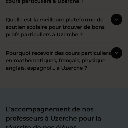
cours particuliers à Uzerche ?
Quelle est la meilleure plateforme de
soutien scolaire pour trouver de bons
profs particuliers à Uzerche ?
Pourquoi recevoir des cours particuliers
en mathématiques, français, physique,
anglais, espagnol… à Uzerche ?
L’accompagnement de nos
professeurs à Uzerche pour la
réussite de nos élèves