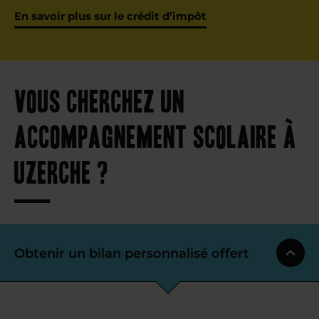
En savoir plus sur le crédit d’impôt
Vous cherchez un
accompagnement scolaire à
Uzerche ?
Obtenir un bilan personnalisé offert