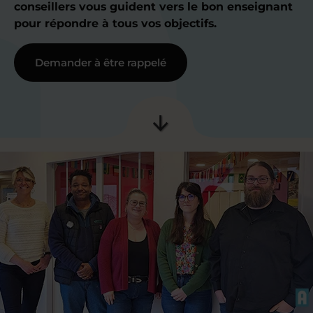
conseillers vous guident vers le bon enseignant
pour répondre à tous vos objectifs.
Demander à être rappelé