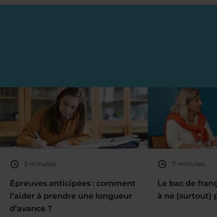
5 minutes
7 minutes
Épreuves anticipées : comment
Le bac de fran
l’aider à prendre une longueur
à ne (surtout) 
d’avance ?