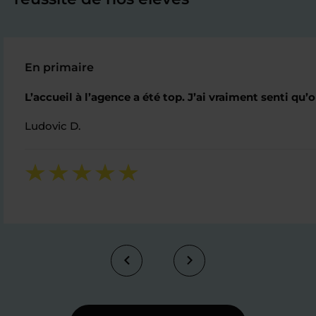
En primaire
L’accueil à l’agence a été top. J’ai vraiment senti qu
Ludovic D.