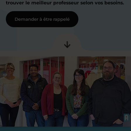
trouver le meilleur professeur selon vos besoins.
Demander à être rappelé