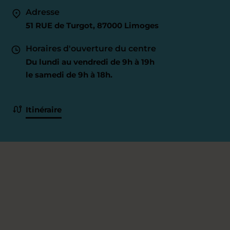
Adresse
51 RUE de Turgot, 87000 Limoges
Horaires d'ouverture du centre
Du lundi au vendredi de 9h à 19h
le samedi de 9h à 18h.
Itinéraire