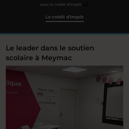
avec le crédit d’impôt
?
Le crédit d'impôt
Le leader dans le soutien
scolaire à Meymac