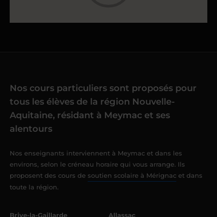
Nos cours particuliers sont proposés pour
tous les élèves de la région Nouvelle-
Aquitaine, résidant à Meymac et ses
alentours
Nos enseignants interviennent à Meymac et dans les
environs, selon le créneau horaire qui vous arrange. Ils
proposent des cours de
soutien scolaire à Mérignac
et dans
toute la région.
Brive-la-Gaillarde
Allassac