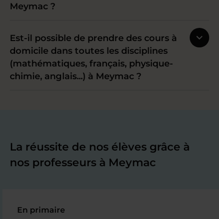
Meymac ?
Est-il possible de prendre des cours à
domicile dans toutes les disciplines
(mathématiques, français, physique-
chimie, anglais...) à Meymac ?
La réussite de nos élèves grâce à
nos professeurs à Meymac
En primaire