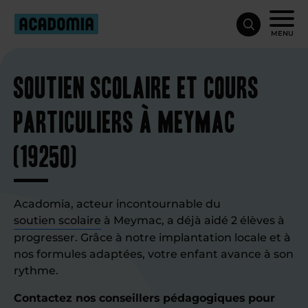
MENU
Soutien scolaire et cours
particuliers à Meymac
(19250)
Acadomia, acteur incontournable du
soutien scolaire
à Meymac, a déjà aidé 2 élèves à
progresser. Grâce à notre implantation locale et à
nos formules adaptées, votre enfant avance à son
rythme.
Contactez nos conseillers pédagogiques pour