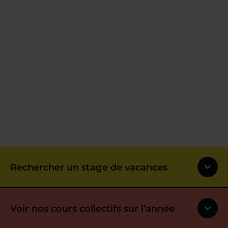
Rechercher un stage de vacances
Voir nos cours collectifs sur l’année