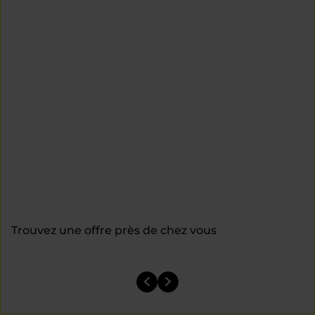
Trouvez une offre près de chez vous