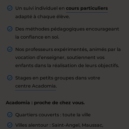
Un suivi individuel en
cours particuliers
adapté à chaque élève.
Des méthodes pédagogiques encourageant
la confiance en soi.
Nos professeurs expérimentés, animés par la
vocation d’enseigner, soutiennent vos
enfants dans la réalisation de leurs objectifs.
Stages en petits groupes dans votre
centre Acadomia
.
Acadomia : proche de chez vous.
Quartiers couverts : toute la ville
Villes alentour : Saint-Angel, Maussac,