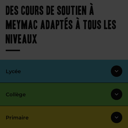
Des cours de soutien à
Meymac adaptés à tous les
niveaux
Lycée
Collège
Primaire