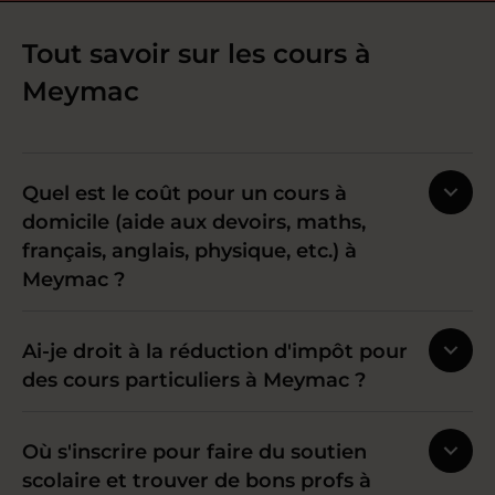
Tout savoir sur les cours à
Meymac
Quel est le coût pour un cours à
domicile (aide aux devoirs, maths,
français, anglais, physique, etc.) à
Meymac ?
Ai-je droit à la réduction d'impôt pour
des cours particuliers à Meymac ?
Où s'inscrire pour faire du soutien
scolaire et trouver de bons profs à