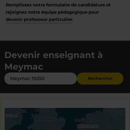
Remplissez notre formulaire de candidature et
rejoignez notre équipe pédagogique pour
devenir professeur particulier
.
Devenir enseignant à
Meymac
Rechercher