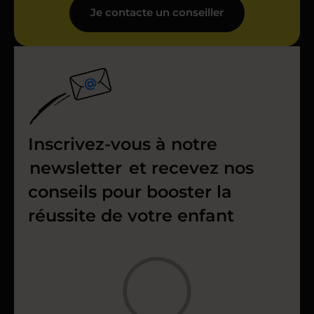
Je contacte un conseiller
Inscrivez-vous à notre
newsletter
et recevez nos
conseils pour booster la
réussite de votre enfant