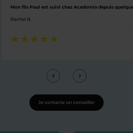
Mon fils Paul est suivi chez Acadomia depuis quelques 
Rachel R.
Je contacte un conseiller