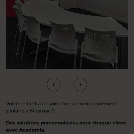
Votre enfant a besoin d’un accompagnement
scolaire à Meymac ?
Des solutions personnalisées pour chaque élève
avec Acadomia.