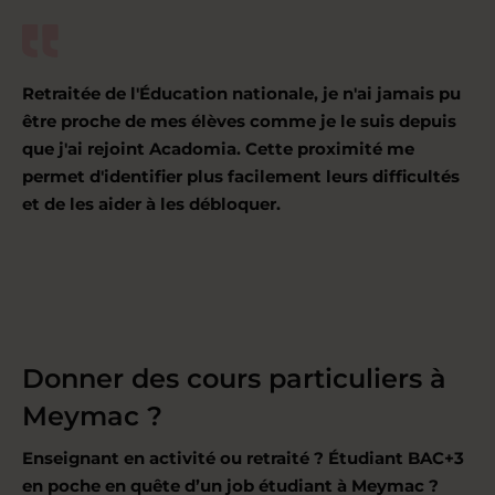
Retraitée de l'Éducation nationale, je n'ai jamais pu
être proche de mes élèves comme je le suis depuis
que j'ai rejoint Acadomia. Cette proximité me
permet d'identifier plus facilement leurs difficultés
et de les aider à les débloquer.
Donner des cours particuliers à
Meymac ?
Enseignant en activité ou retraité ? Étudiant BAC+3
en poche en quête d’un job étudiant à Meymac ?