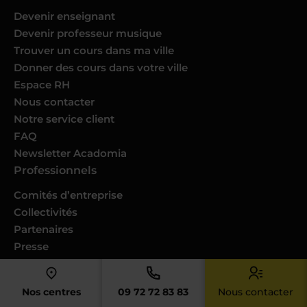
Devenir enseignant
Devenir professeur musique
Trouver un cours dans ma ville
Donner des cours dans votre ville
Espace RH
Nous contacter
Notre service client
FAQ
Newsletter Acadomia
Professionnels
Comités d’entreprise
Collectivités
Partenaires
Presse
Nos centres
09 72 72 83 83
Nous contacter