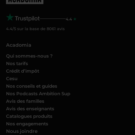
4.4
4.4/5 sur la base de
8061
avis
Acadomia
Qui sommes-nous ?
Nos tarifs
Crédit d’impôt
Cesu
Nos conseils et guides
Nos Podcasts Ambition Sup
Avis des familles
Avis des enseignants
Catalogues produits
Nos engagements
Nous joindre