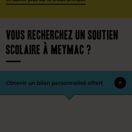
Vous recherchez un soutien
scolaire à Meymac ?
Obtenir un bilan personnalisé offert