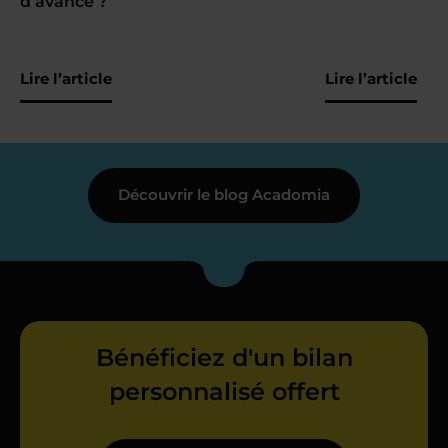
d’avance ?
Lire l’article
Lire l’article
Découvrir le blog Acadomia
Bénéficiez d'un bilan
personnalisé offert