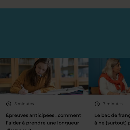
5 minutes
7 minutes
Épreuves anticipées : comment
Le bac de fran
l’aider à prendre une longueur
à ne (surtout) 