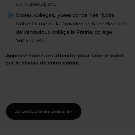
Combressol, etc.
Écoles, collèges, lycées concernés : lycée
Notre-Dame de la Providence, lycée Bernard
de Ventadour, collège la Prairie, collège
Voltaire, etc.
Appelez-nous sans attendre pour faire le point
sur le niveau de votre enfant.
Je contacte un conseiller