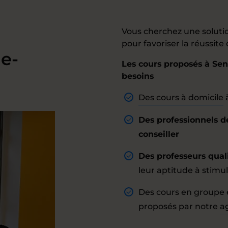
Vous cherchez une soluti
pour favoriser la réussite
le-
Les cours proposés à Sen
besoins
Des cours à domicile
Des professionnels d
conseiller
Des professeurs quali
leur aptitude à stimul
Des cours en groupe e
proposés par notre
a