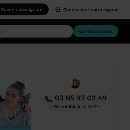
Devenir enseignant
Connexion à votre espace
Contactez-nous
03 85 97 02 49
Disponible jusqu’à 19h