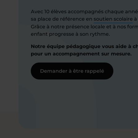
Avec 10 élèves accompagnés chaque anné
sa place de référence en
soutien scolaire
à
Grâce à notre présence locale et à nos for
enfant progresse à son rythme.
Notre équipe pédagogique vous aide à cho
pour un accompagnement sur mesure.
Demander à être rappelé