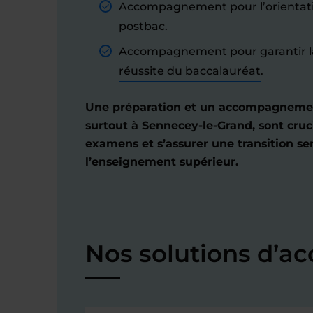
Accompagnement pour l’orientati
postbac.
Accompagnement pour garantir l
réussite du baccalauréat
.
Une préparation et un accompagnement
surtout à Sennecey-le-Grand, sont cruci
examens et s’assurer une transition se
l’enseignement supérieur.
Nos solutions d’