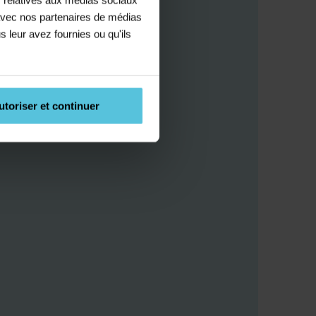
e avec nos partenaires de médias
s leur avez fournies ou qu'ils
utoriser et continuer