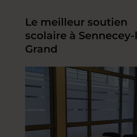
Le meilleur soutien
scolaire à Sennecey-
Grand