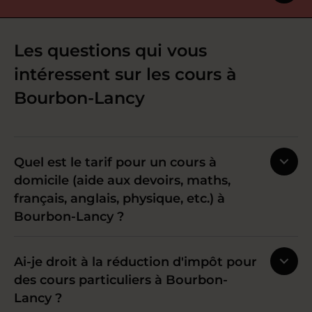
Les questions qui vous
intéressent sur les cours à
Bourbon-Lancy
Quel est le tarif pour un cours à
domicile (aide aux devoirs, maths,
français, anglais, physique, etc.) à
Bourbon-Lancy ?
Ai-je droit à la réduction d'impôt pour
des cours particuliers à Bourbon-
Lancy ?