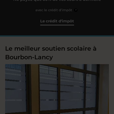
avec le crédit d’impôt
?
Le crédit d'impôt
Le meilleur soutien scolaire à
Bourbon-Lancy