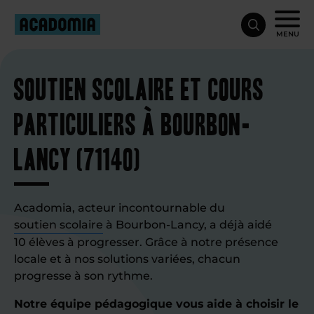
MENU
Soutien scolaire et cours
particuliers à Bourbon-
Lancy (71140)
Acadomia, acteur incontournable du
soutien scolaire
à Bourbon-Lancy, a déjà aidé
10 élèves à progresser. Grâce à notre présence
locale et à nos solutions variées, chacun
progresse à son rythme.
Notre équipe pédagogique vous aide à choisir le