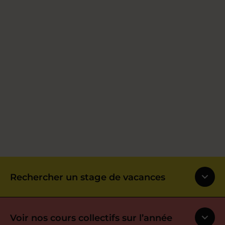
Rechercher un stage de vacances
Voir nos cours collectifs sur l’année