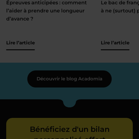
Épreuves anticipées : comment
Le bac de fran
l’aider à prendre une longueur
à ne (surtout) 
d’avance ?
Lire l’article
Lire l’article
Découvrir le blog Acadomia
Bénéficiez d'un bilan