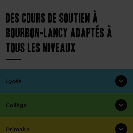
Des cours de soutien à
Bourbon-Lancy adaptés à
tous les niveaux
Lycée
Collège
Primaire