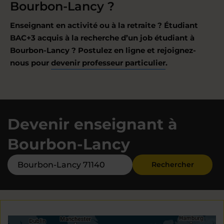
Bourbon-Lancy ?
Enseignant en activité ou à la retraite ? Étudiant
BAC+3 acquis à la recherche d’un job étudiant à
Bourbon-Lancy ? Postulez en ligne et rejoignez-
nous pour
devenir professeur particulier
.
Devenir enseignant à
Bourbon-Lancy
Rechercher