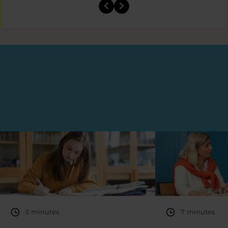
5 minutes
7 minutes