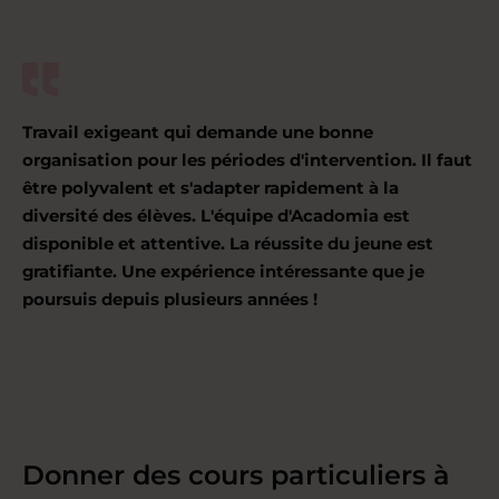
Travail exigeant qui demande une bonne
organisation pour les périodes d'intervention. Il faut
être polyvalent et s'adapter rapidement à la
diversité des élèves. L'équipe d'Acadomia est
disponible et attentive. La réussite du jeune est
gratifiante. Une expérience intéressante que je
poursuis depuis plusieurs années !
Donner des cours particuliers à