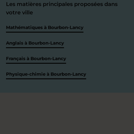
Les matières principales proposées dans
votre ville
Mathématiques à Bourbon-Lancy
Anglais à Bourbon-Lancy
Français à Bourbon-Lancy
Physique-chimie à Bourbon-Lancy