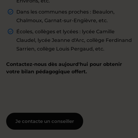
Environs, etc.
Dans les communes proches : Beaulon,
Chalmoux, Garnat-sur-Engièvre, etc.
Écoles, collèges et lycées : lycée Camille
Claudel, lycée Jeanne d'Arc, collège Ferdinand
Sarrien, collège Louis Pergaud, etc.
Contactez-nous dès aujourd'hui pour obtenir
votre bilan pédagogique offert.
Je contacte un conseiller