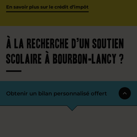
En savoir plus sur le crédit d’impôt
À la recherche d’un soutien
scolaire à Bourbon-Lancy ?
Obtenir un bilan personnalisé offert