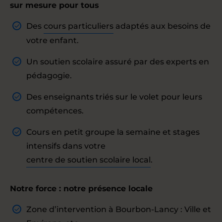
sur mesure pour tous
Des
cours particuliers
adaptés aux besoins de
votre enfant.
Un soutien scolaire assuré par des experts en
pédagogie.
Des enseignants triés sur le volet pour leurs
compétences.
Cours en petit groupe la semaine et stages
intensifs dans votre
centre de soutien scolaire local
.
Notre force : notre présence locale
Zone d’intervention à Bourbon-Lancy : Ville et