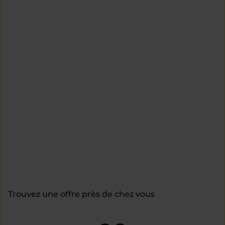
Trouvez une offre près de chez vous