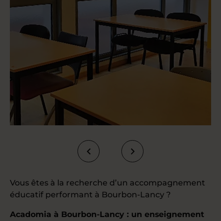
Vous êtes à la recherche d’un accompagnement
éducatif performant à Bourbon-Lancy ?
Acadomia à Bourbon-Lancy : un enseignement