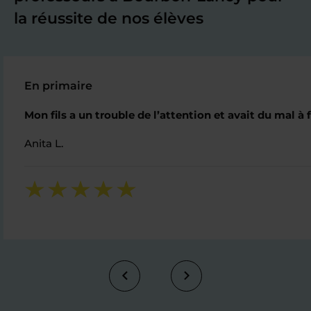
la réussite de nos élèves
En primaire
Mon fils a un trouble de l’attention et avait du mal à 
Anita L.