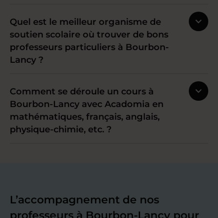
Quel est le meilleur organisme de
soutien scolaire où trouver de bons
professeurs particuliers à Bourbon-
Lancy ?
Comment se déroule un cours à
Bourbon-Lancy avec Acadomia en
mathématiques, français, anglais,
physique-chimie, etc. ?
L’accompagnement de nos
professeurs à Bourbon-Lancy pour