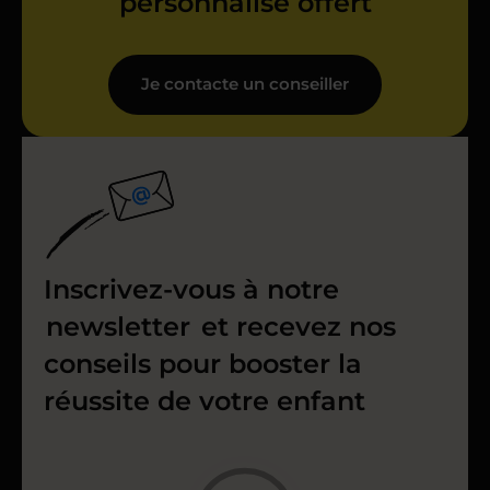
personnalisé offert
Je contacte un conseiller
Inscrivez-vous à notre
newsletter
et recevez nos
conseils pour booster la
réussite de votre enfant