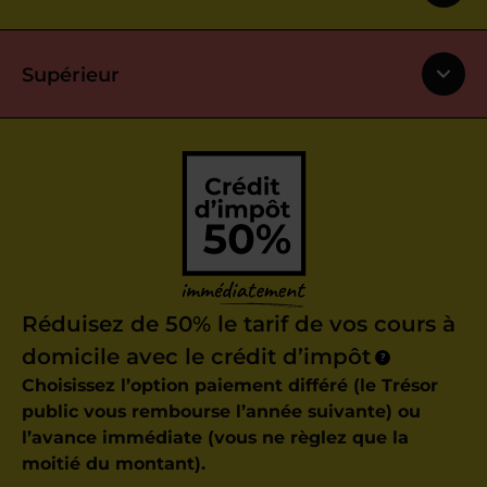
Supérieur
Réduisez de 50% le tarif de vos cours à
domicile avec le crédit d’impôt
?
Choisissez l’option paiement différé (le Trésor
public vous rembourse l’année suivante) ou
l’avance immédiate (vous ne règlez que la
moitié du montant).