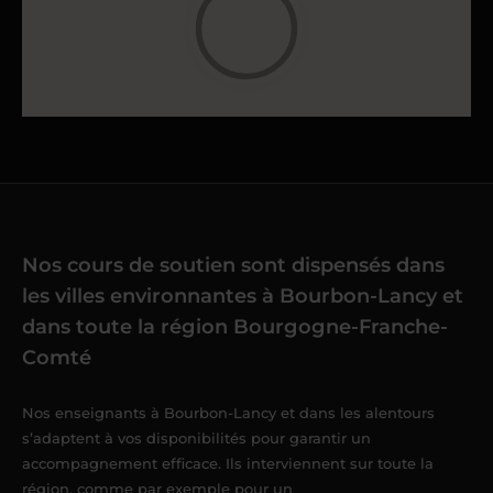
Nos cours de soutien sont dispensés dans
les villes environnantes à Bourbon-Lancy et
dans toute la région Bourgogne-Franche-
Comté
Nos enseignants à Bourbon-Lancy et dans les alentours
s’adaptent à vos disponibilités pour garantir un
accompagnement efficace. Ils interviennent sur toute la
région, comme par exemple pour un