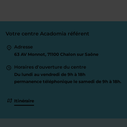
Votre centre Acadomia référent
Adresse
63 AV Monnot, 71100 Chalon sur Saône
Horaires d'ouverture du centre
Du lundi au vendredi de 9h à 18h
permanence téléphonique le samedi de 9h à 18h.
Itinéraire