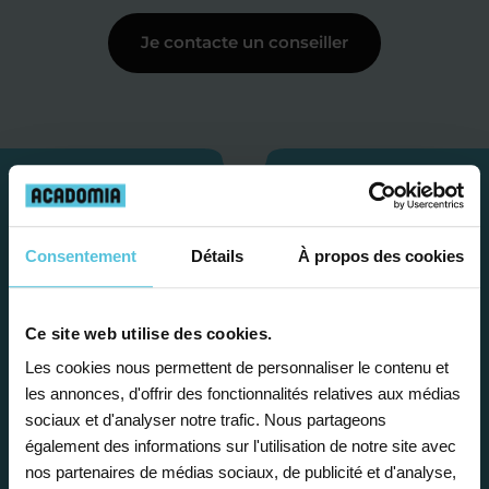
Je contacte un conseiller
Consentement
Détails
À propos des cookies
Ce site web utilise des cookies.
Les cookies nous permettent de personnaliser le contenu et
les annonces, d'offrir des fonctionnalités relatives aux médias
Étape 1
sociaux et d'analyser notre trafic. Nous partageons
également des informations sur l'utilisation de notre site avec
nos partenaires de médias sociaux, de publicité et d'analyse,