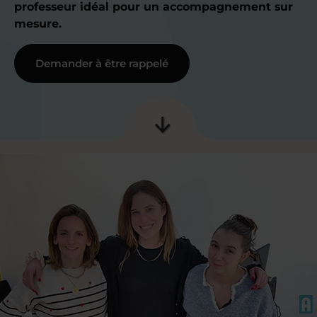
professeur idéal pour un accompagnement sur
mesure.
Demander à être rappelé