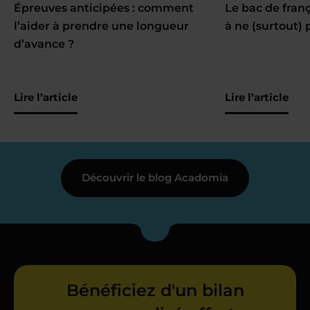
Épreuves anticipées : comment
Le bac de fran
l’aider à prendre une longueur
à ne (surtout) 
d’avance ?
Lire l’article
Lire l’article
Découvrir le blog Acadomia
Bénéficiez d'un bilan