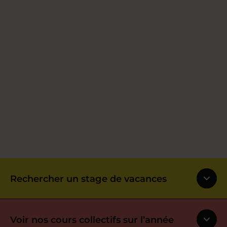
Rechercher un stage de vacances
Voir nos cours collectifs sur l’année