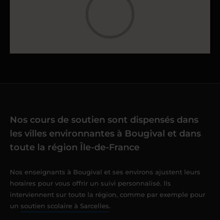
Nos cours de soutien sont dispensés dans
les villes environnantes à Bougival et dans
toute la région Île-de-France
Nos enseignants à Bougival et ses environs ajustent leurs
horaires pour vous offrir un suivi personnalisé. Ils
interviennent sur toute la région, comme par exemple pour
un
soutien scolaire à Sarcelles
.