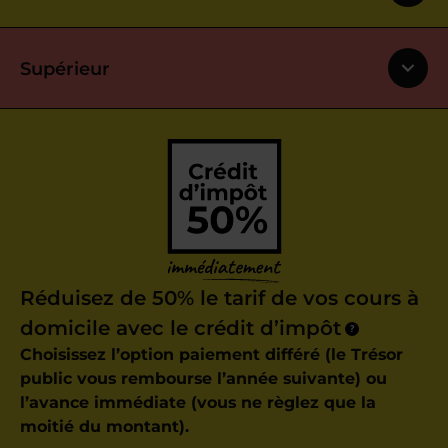
Supérieur
Réduisez de 50% le tarif de vos cours à
domicile avec le crédit d’impôt
?
Choisissez l’option paiement différé (le Trésor
public vous rembourse l’année suivante) ou
l’avance immédiate (vous ne règlez que la
moitié du montant).