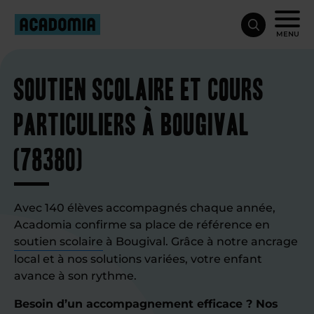
MENU
Soutien scolaire et cours
particuliers à Bougival
(78380)
Avec 140 élèves accompagnés chaque année,
Acadomia confirme sa place de référence en
soutien scolaire
à Bougival. Grâce à notre ancrage
local et à nos solutions variées, votre enfant
avance à son rythme.
Besoin d’un accompagnement efficace ? Nos