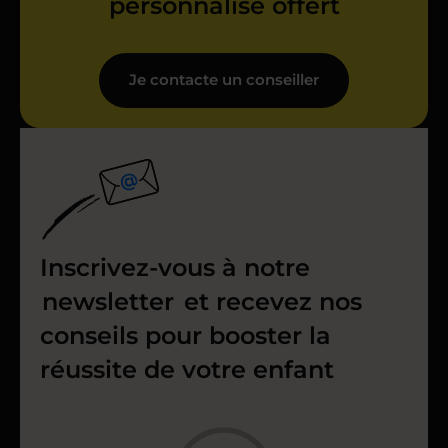
personnalisé offert
Je contacte un conseiller
Inscrivez-vous à notre
newsletter
et recevez nos
conseils pour booster la
réussite de votre enfant