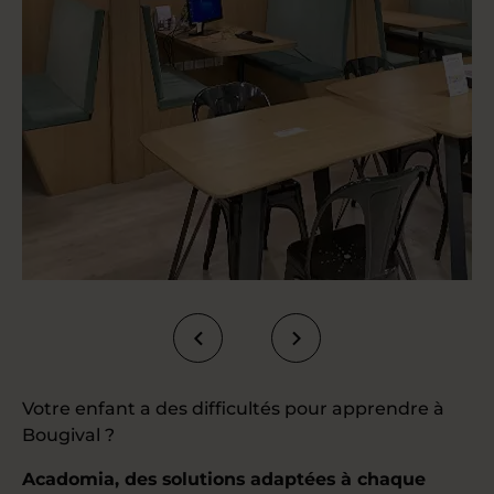
Votre enfant a des difficultés pour apprendre à
Bougival ?
Acadomia, des solutions adaptées à chaque