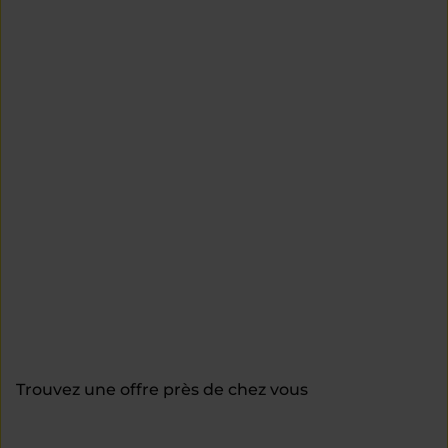
Trouvez une offre près de chez vous