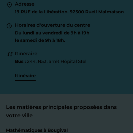
Adresse
19 RUE de la Libération, 92500 Rueil Malmaison
Horaires d'ouverture du centre
Du lundi au vendredi de 9h à 19h
le samedi de 9h à 18h.
Itinéraire
Bus :
244, N53, arrêt Hôpital Stell
Itinéraire
Les matières principales proposées dans
votre ville
Mathématiques à Bougival