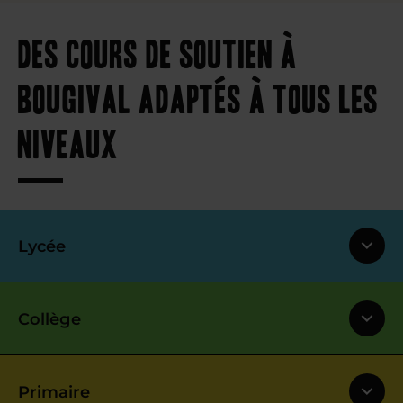
Des cours de soutien à
Bougival adaptés à tous les
niveaux
Lycée
Collège
Primaire