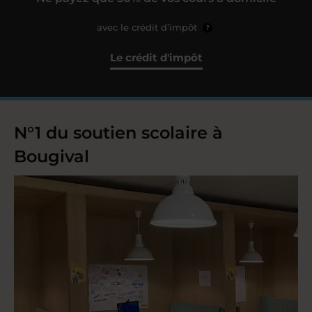
avec le crédit d’impôt
?
Le crédit d'impôt
N°1 du soutien scolaire à
Bougival