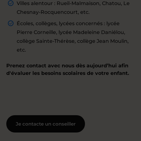
Villes alentour : Rueil-Malmaison, Chatou, Le
Chesnay-Rocquencourt, etc.
Écoles, collèges, lycées concernés : lycée
Pierre Corneille, lycée Madeleine Daniélou,
collège Sainte-Thérèse, collège Jean Moulin,
etc.
Prenez contact avec nous dès aujourd’hui afin
d'évaluer les besoins scolaires de votre enfant.
Je contacte un conseiller