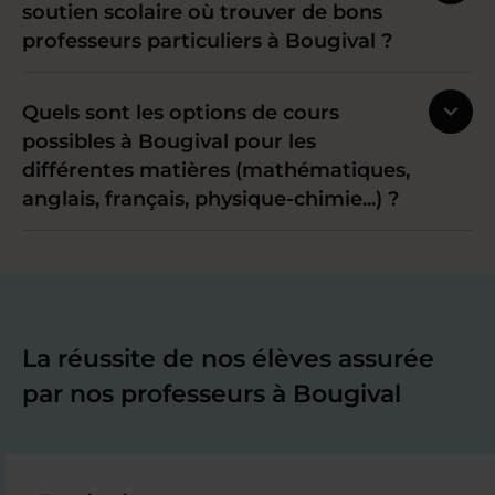
soutien scolaire où trouver de bons
professeurs particuliers à Bougival ?
Quels sont les options de cours
possibles à Bougival pour les
différentes matières (mathématiques,
anglais, français, physique-chimie...) ?
La réussite de nos élèves assurée
par nos professeurs à Bougival