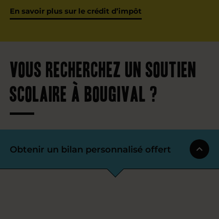
En savoir plus sur le crédit d’impôt
Vous recherchez un soutien
scolaire à Bougival ?
Obtenir un bilan personnalisé offert