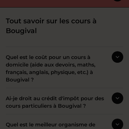
Tout savoir sur les cours à
Bougival
Quel est le coût pour un cours à
domicile (aide aux devoirs, maths,
français, anglais, physique, etc.) à
Bougival ?
Ai-je droit au crédit d'impôt pour des
cours particuliers à Bougival ?
Quel est le meilleur organisme de