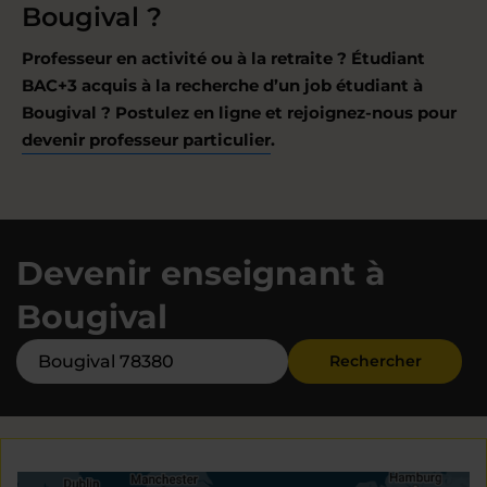
Bougival ?
Professeur en activité ou à la retraite ? Étudiant
BAC+3 acquis à la recherche d’un job étudiant à
Bougival ? Postulez en ligne et rejoignez-nous pour
devenir professeur particulier
.
Devenir enseignant à
Bougival
Rechercher