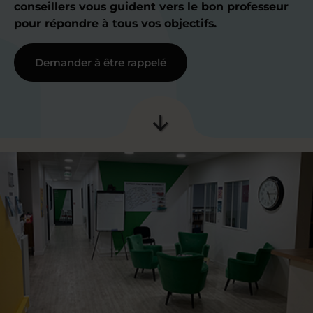
conseillers vous guident vers le bon professeur
pour répondre à tous vos objectifs.
Demander à être rappelé