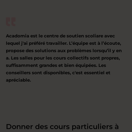
Acadomia est le centre de soutien scoliare avec
lequel j'ai préféré travailler. L’équipe est à l’écoute,
propose des solutions aux problèmes lorsqu’il y en
a. Les salles pour les cours collectifs sont propres,
suffisamment grandes et bien équipées. Les
conseillers sont disponibles, c'est essentiel et
apréciable.
Donner des cours particuliers à