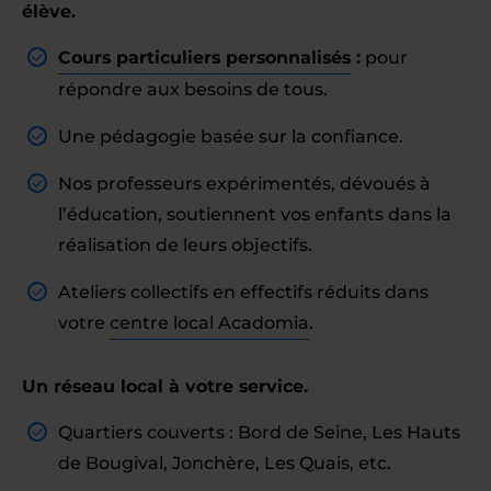
élève.
Cours particuliers personnalisés
:
pour
répondre aux besoins de tous.
Une pédagogie basée sur la confiance.
Nos professeurs expérimentés, dévoués à
l’éducation, soutiennent vos enfants dans la
réalisation de leurs objectifs.
Ateliers collectifs en effectifs réduits dans
votre
centre local Acadomia
.
Un réseau local à votre service.
Quartiers couverts : Bord de Seine, Les Hauts
de Bougival, Jonchère, Les Quais, etc.