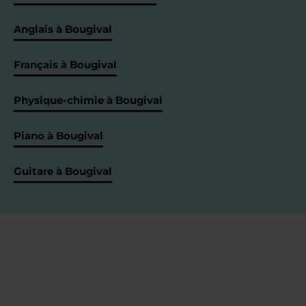
Anglais à Bougival
Français à Bougival
Physique-chimie à Bougival
Piano à Bougival
Guitare à Bougival