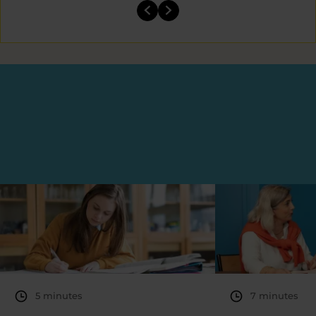
5 minutes
7 minutes