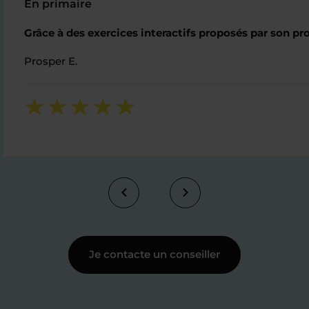
En primaire
Grâce à des exercices interactifs proposés par son 
Prosper E.
Je contacte un conseiller