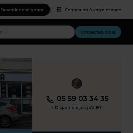
Devenir enseignant
Connexion à votre espace
Contactez-nous
05 59 03 34 35
Disponible jusqu’à 19h