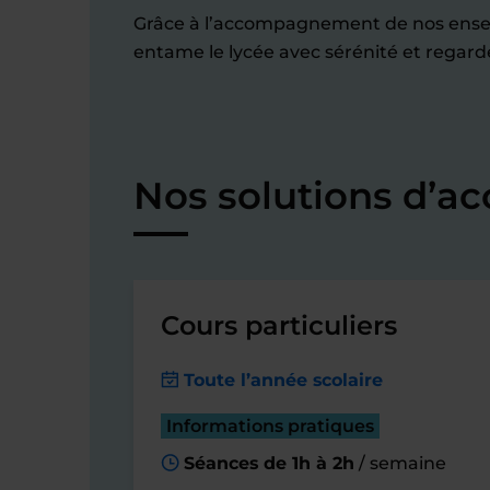
Grâce à l’accompagnement de nos ensei
entame le lycée avec sérénité et regarde
Nos solutions d’
Cours particuliers
Toute l’année scolaire
Informations pratiques
Séances de 1h à 2h
/ semaine