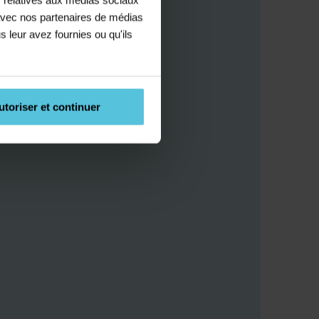
e avec nos partenaires de médias
s leur avez fournies ou qu'ils
utoriser et continuer