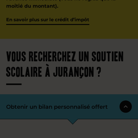
moitié du montant).
En savoir plus sur le crédit d’impôt
Vous recherchez un soutien
scolaire à Jurançon ?
Obtenir un bilan personnalisé offert