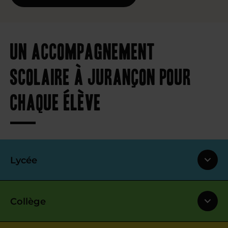
Un accompagnement
scolaire à Jurançon pour
chaque élève
Lycée
Collège