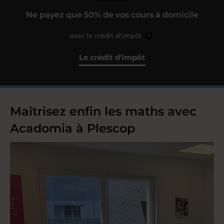
Ne payez que 50% de vos cours à domicile
avec le crédit d’impôt
?
Le crédit d'impôt
Maîtrisez enfin les maths avec
Acadomia à Plescop