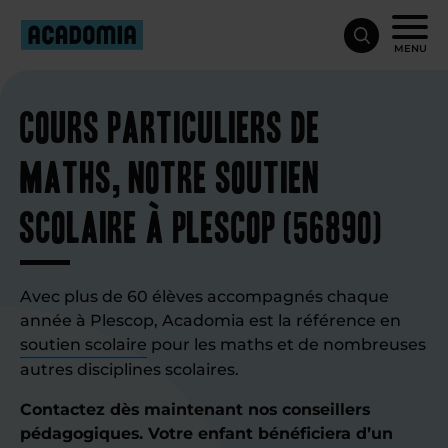
MENU
Cours particuliers de
maths, notre soutien
scolaire à Plescop (56890)
Avec plus de 60 élèves accompagnés chaque
année à Plescop, Acadomia est la référence en
soutien scolaire
pour les maths et de nombreuses
autres disciplines scolaires.
Contactez dès maintenant nos conseillers
pédagogiques. Votre enfant bénéficiera d’un