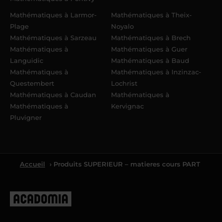
Mathématiques à Larmor-
Mathématiques à Theix-
Plage
Noyalo
Mathématiques à Sarzeau
Mathématiques à Brech
Mathématiques à
Mathématiques à Guer
Languidic
Mathématiques à Baud
Mathématiques à
Mathématiques à Inzinzac-
Questembert
Lochrist
Mathématiques à Caudan
Mathématiques à
Mathématiques à
Kervignac
Pluvigner
Accueil
› Produits SUPERIEUR – matieres cours PART