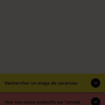
Rechercher un stage de vacances
Voir nos cours collectifs sur l’année