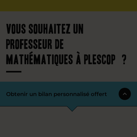
Vous souhaitez un
professeur de
mathématiques à Plescop ?
Obtenir un bilan personnalisé offert