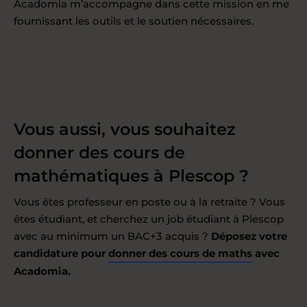
Acadomia m’accompagne dans cette mission en me
fournissant les outils et le soutien nécessaires.
Vous aussi, vous souhaitez
donner des cours de
mathématiques à Plescop ?
Vous êtes professeur en poste ou à la retraite ? Vous
êtes étudiant, et cherchez un job étudiant à Plescop
avec au minimum un BAC+3 acquis ?
Déposez votre
candidature pour
donner des cours de maths
avec
Acadomia.