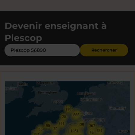
Devenir enseignant à
Plescop
Rechercher