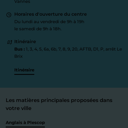
Vannes
Horaires d'ouverture du centre
Du lundi au vendredi de 9h à 19h
le samedi de 9h à 18h.
Itinéraire
Bus :
1, 3, 4, 5, 6a, 6b, 7, 8, 9, 20, AFTB, D1, P, arrêt Le
Brix
Itinéraire
Les matières principales proposées dans
votre ville
Anglais à Plescop