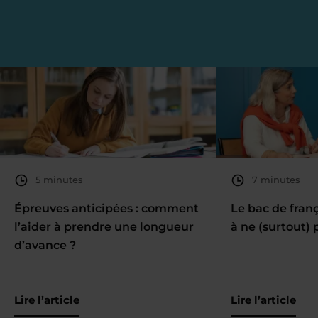
5 minutes
7 minutes
Épreuves anticipées : comment
Le bac de fran
l’aider à prendre une longueur
à ne (surtout) 
d’avance ?
Lire l’article
Lire l’article