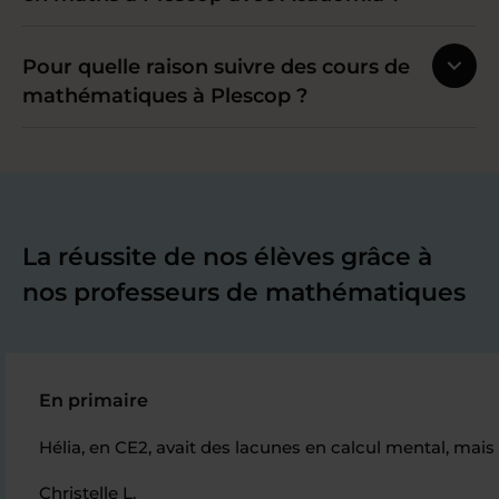
Pour quelle raison suivre des cours de
mathématiques à Plescop ?
La réussite de nos élèves grâce à
nos professeurs de mathématiques
En primaire
Hélia, en CE2, avait des lacunes en calcul mental, mais
Christelle L.