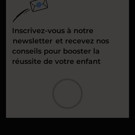
Inscrivez-vous à notre
newsletter
et recevez nos
conseils pour booster la
réussite de votre enfant