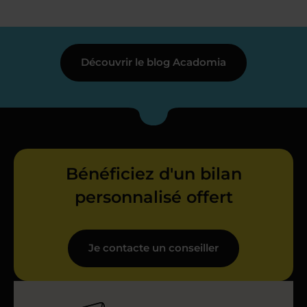
Découvrir le blog Acadomia
Bénéficiez d'un bilan
personnalisé offert
Je contacte un conseiller