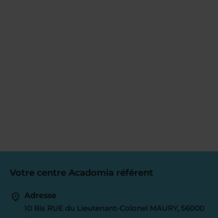
Votre centre Acadomia référent
Adresse
10 Bis RUE du Lieutenant-Colonel MAURY, 56000