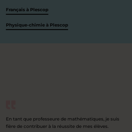
Français à Plescop
Physique-chimie à Plescop
En tant que professeure de mathématiques, je suis
fière de contribuer à la réussite de mes élèves.