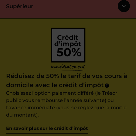
Supérieur
Réduisez de 50% le tarif de vos cours à
domicile avec le crédit d’impôt
?
Choisissez l’option paiement différé (le Trésor
public vous rembourse l’année suivante) ou
l’avance immédiate (vous ne règlez que la moitié
du montant).
En savoir plus sur le crédit d’impôt