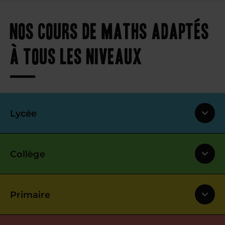
Nos cours de maths adaptés
à tous les niveaux
Lycée
Collège
Primaire