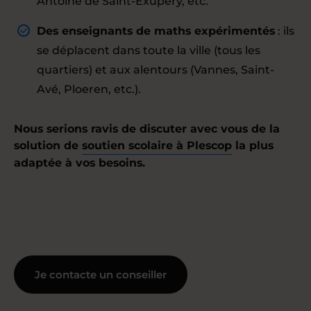
Antoine de Saint-Exupéry, etc.
Des enseignants de maths expérimentés
: ils
se déplacent dans toute la ville (tous les
quartiers) et aux alentours (Vannes, Saint-
Avé, Ploeren, etc.).
Nous serions ravis de discuter avec vous de la
solution de
soutien scolaire à Plescop
la plus
adaptée à vos besoins.
Je contacte un conseiller