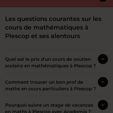
Les questions courantes sur les
cours de mathématiques à
Plescop et ses alentours
Quel est le prix d'un cours de soutien
scolaire en mathématiques à Plescop ?
Comment trouver un bon prof de
maths en cours particuliers à Plescop ?
Pourquoi suivre un stage de vacances
en maths à Plescop avec Acadomia ?