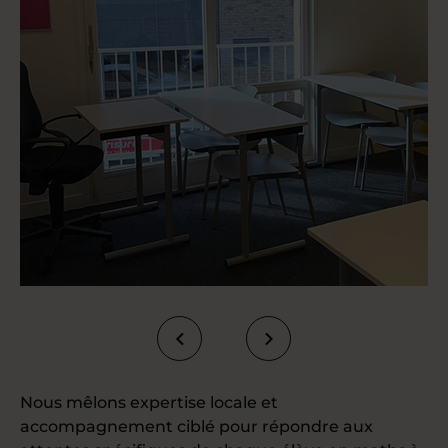
Nous mêlons expertise locale et
accompagnement ciblé pour répondre aux