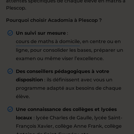
attentes spécifiques de chaque élève en maths à
Plescop.
Pourquoi choisir Acadomia à Plescop ?
Un suivi sur mesure
:
cours de maths à domicile
, en centre ou en
ligne, pour consolider les bases, préparer un
examen ou même viser l’excellence.
Des conseillers pédagogiques à votre
disposition
: ils définissent avec vous un
programme adapté aux besoins de chaque
élève.
Une connaissance des collèges et lycées
locaux
: lycée Charles de Gaulle, lycée Saint-
François Xavier, collège Anne Frank, collège