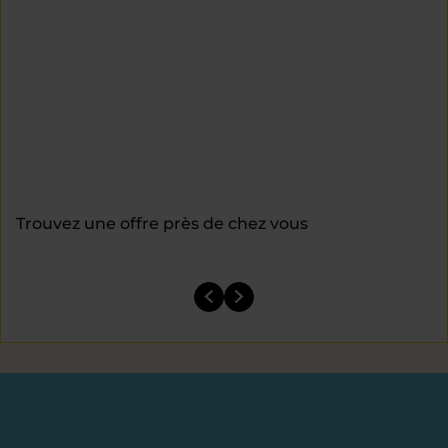
Trouvez une offre près de chez vous