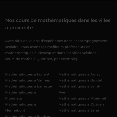
Nos cours de mathématiques dans les villes
à proximité
Avec plus de 25 ans d’expérience dans l’accompagnement
scolaire, nous avons les meilleurs professeurs en
mathématiques à Plescop et dans les villes voisines (
cours de maths à Quimper
, par exemple).
Mathématiques à Lorient
Mathématiques à Auray
Mathématiques à Vannes
Mathématiques à Guidel
Mathématiques à Lanester
Mathématiques à Saint-
Mathématiques à
Avé
Ploemeur
Mathématiques à Ploërmel
Mathématiques à
Mathématiques à Quéven
Hennebont
Mathématiques à Séné
Mathématiques à Pontivy