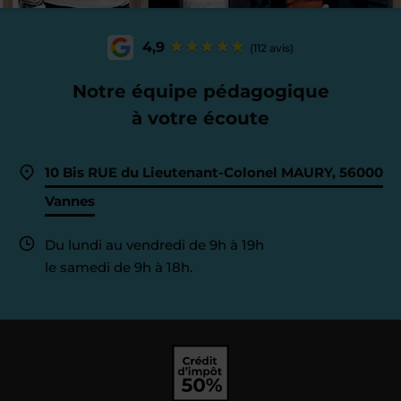
4,9
(112 avis)
Notre équipe pédagogique
à votre écoute
10 Bis RUE du Lieutenant-Colonel MAURY, 56000
Vannes
Du lundi au vendredi de 9h à 19h
le samedi de 9h à 18h.