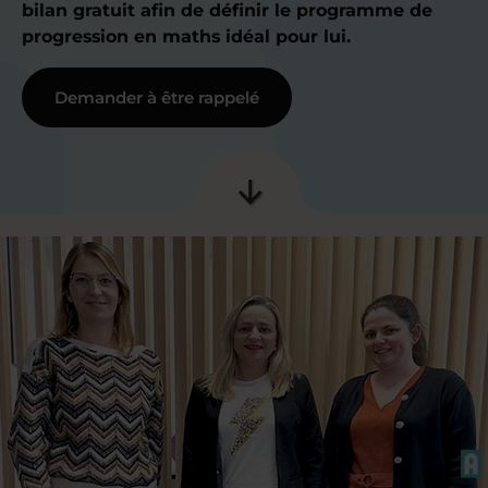
bilan gratuit afin de définir le programme de
progression en maths idéal pour lui.
Demander à être rappelé