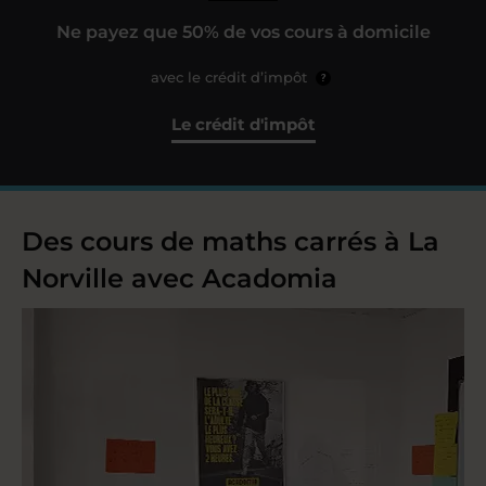
Ne payez que 50% de vos cours à domicile
avec le crédit d’impôt
?
Le crédit d'impôt
Des cours de maths carrés à La
Norville avec Acadomia