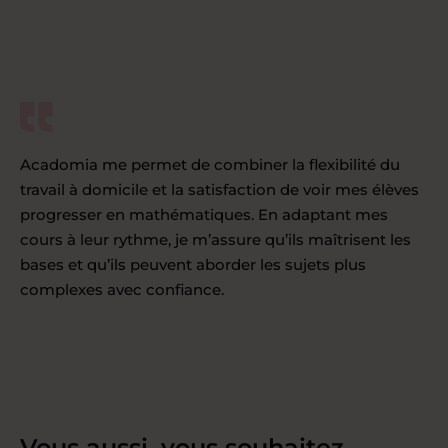
Acadomia me permet de combiner la flexibilité du
travail à domicile et la satisfaction de voir mes élèves
progresser en mathématiques. En adaptant mes
cours à leur rythme, je m’assure qu’ils maîtrisent les
bases et qu’ils peuvent aborder les sujets plus
complexes avec confiance.
Vous aussi, vous souhaitez