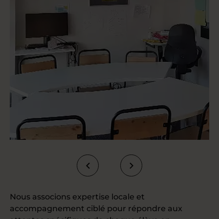
Nous associons expertise locale et
accompagnement ciblé pour répondre aux