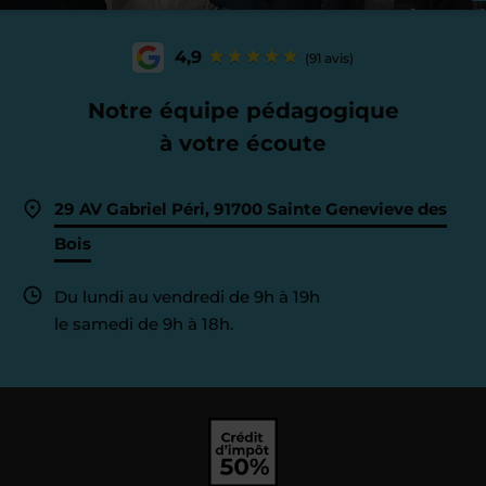
4,9
(91 avis)
Notre équipe pédagogique
à votre écoute
29 AV Gabriel Péri, 91700 Sainte Genevieve des
Bois
Du lundi au vendredi de 9h à 19h
le samedi de 9h à 18h.