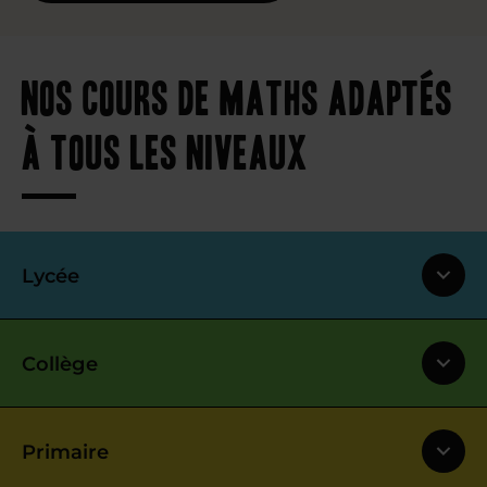
Nos cours de maths adaptés
à tous les niveaux
Lycée
Collège
Primaire