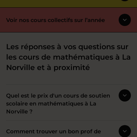
Voir nos cours collectifs sur l’année
Les réponses à vos questions sur
les cours de mathématiques à La
Norville et à proximité
Quel est le prix d'un cours de soutien
scolaire en mathématiques à La
Norville ?
Comment trouver un bon prof de