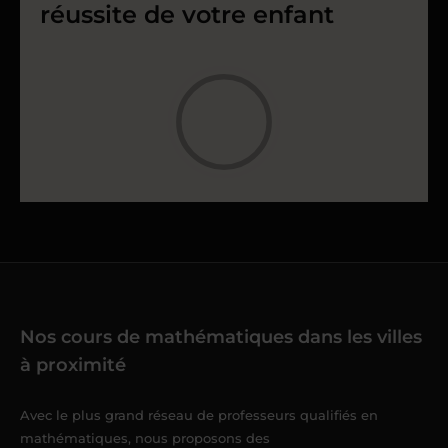
réussite de votre enfant
Nos cours de mathématiques dans les villes
à proximité
Avec le plus grand réseau de professeurs qualifiés en
mathématiques, nous proposons des