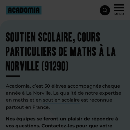
MENU
Soutien scolaire, cours
particuliers de maths à La
Norville (91290)
Acadomia, c’est 50 élèves accompagnés chaque
année à La Norville. La qualité de notre expertise
en maths et en
soutien scolaire
est reconnue
partout en France.
Nos équipes se feront un plaisir de répondre à
vos questions. Contactez-les pour que votre