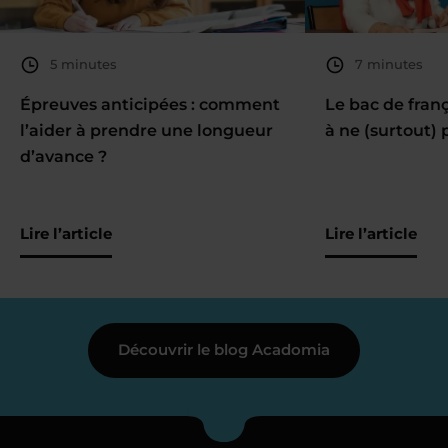
5 minutes
7 minutes
Épreuves anticipées : comment
Le bac de fran
l’aider à prendre une longueur
à ne (surtout) 
d’avance ?
Lire l’article
Lire l’article
Découvrir le blog Acadomia