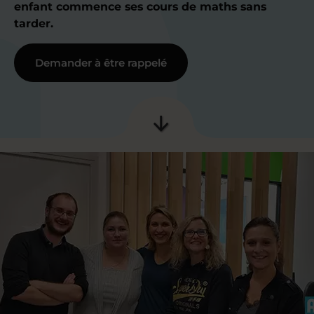
enfant commence ses cours de maths sans
tarder.
Demander à être rappelé