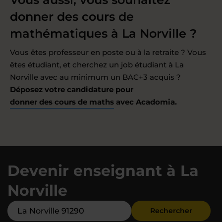
donner des cours de
mathématiques à La Norville ?
Vous êtes professeur en poste ou à la retraite ? Vous
êtes étudiant, et cherchez un job étudiant à La
Norville avec au minimum un BAC+3 acquis ?
Déposez votre candidature pour
donner des cours de maths
avec Acadomia.
Devenir enseignant à La
Norville
Rechercher