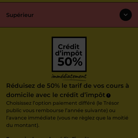
Supérieur
Réduisez de 50% le tarif de vos cours à
domicile avec le crédit d’impôt
?
Choisissez l’option paiement différé (le Trésor
public vous rembourse l’année suivante) ou
l’avance immédiate (vous ne règlez que la moitié
du montant).