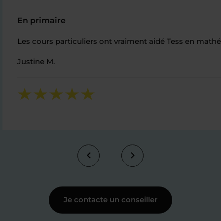
En primaire
Les cours particuliers ont vraiment aidé Tess en mathé
Justine M.
Je contacte un conseiller