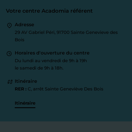
Votre centre Acadomia référent
Adresse
29 AV Gabriel Péri, 91700 Sainte Genevieve des
Bois
Horaires d'ouverture du centre
Du lundi au vendredi de 9h à 19h
le samedi de 9h à 18h.
Itinéraire
RER :
C, arrêt Sainte Geneviève Des Bois
Itinéraire