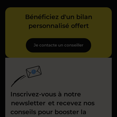
Bénéficiez d'un bilan
personnalisé offert
Je contacte un conseiller
Inscrivez-vous à notre
newsletter
et recevez nos
conseils pour booster la