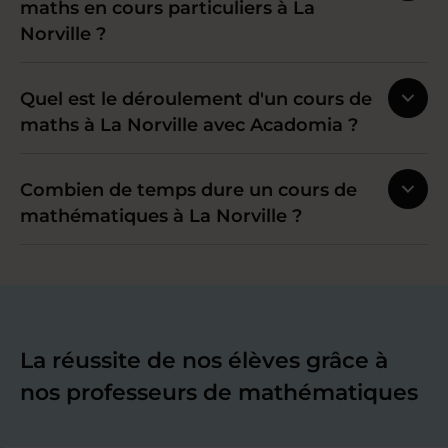
maths en cours particuliers à La
Norville ?
Quel est le déroulement d'un cours de
maths à La Norville avec Acadomia ?
Combien de temps dure un cours de
mathématiques à La Norville ?
La réussite de nos élèves grâce à
nos professeurs de mathématiques