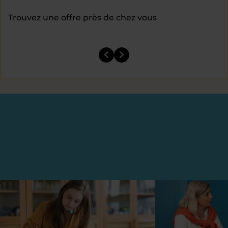
Trouvez une offre près de chez vous