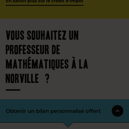
En savoir plus sur le crédit d’impôt
Vous souhaitez un
professeur de
mathématiques à La
Norville ?
Obtenir un bilan personnalisé offert