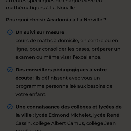
attentes spécifiques de chaque élève en
mathématiques à La Norville.
Pourquoi choisir Acadomia à La Norville ?
Un suivi sur mesure
:
cours de maths à domicile
, en centre ou en
ligne, pour consolider les bases, préparer un
examen ou même viser l’excellence.
Des conseillers pédagogiques à votre
écoute
: ils définissent avec vous un
programme personnalisé aux besoins de
votre enfant.
Une connaissance des collèges et lycées de
la ville
: lycée Edmond Michelet, lycée René
Cassin, collège Albert Camus, collège Jean