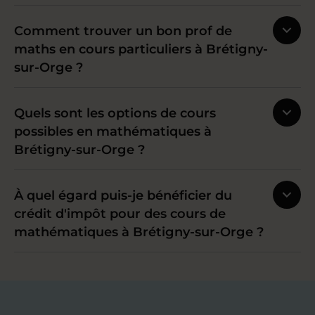
Comment trouver un bon prof de
maths en cours particuliers à Brétigny-
sur-Orge ?
Quels sont les options de cours
possibles en mathématiques à
Brétigny-sur-Orge ?
À quel égard puis-je bénéficier du
crédit d'impôt pour des cours de
mathématiques à Brétigny-sur-Orge ?