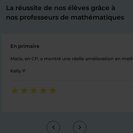
La réussite de nos élèves grâce à
nos professeurs de mathématiques
En primaire
Matis, en CP, a montré une réelle amélioration en mat
Kelly P.