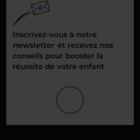
Inscrivez-vous à notre
newsletter
et recevez nos
conseils pour booster la
réussite de votre enfant