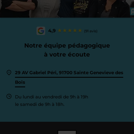
4,9
(91 avis)
Notre équipe pédagogique
à votre écoute
29 AV Gabriel Péri, 91700 Sainte Genevieve des
Bois
Du lundi au vendredi de 9h à 19h
le samedi de 9h à 18h.