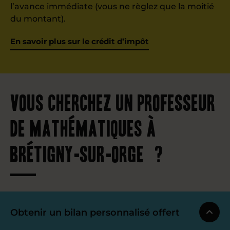
l’avance immédiate (vous ne règlez que la moitié
du montant).
En savoir plus sur le crédit d’impôt
Vous cherchez un professeur
de mathématiques à
Brétigny-sur-Orge ?
Obtenir un bilan personnalisé offert