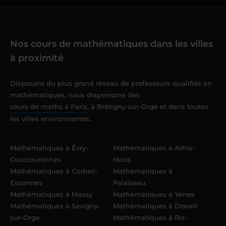
Nos cours de mathématiques dans les villes
à proximité
Disposant du plus grand réseau de professeurs qualifiés en
mathématiques, nous dispensons des
cours de maths à Paris
, à Brétigny-sur-Orge et dans toutes
les villes environnantes.
Mathématiques à Évry-
Mathématiques à Athis-
Courcouronnes
Mons
Mathématiques à Corbeil-
Mathématiques à
Essonnes
Palaiseau
Mathématiques à Massy
Mathématiques à Yerres
Mathématiques à Savigny-
Mathématiques à Draveil
sur-Orge
Mathématiques à Ris-