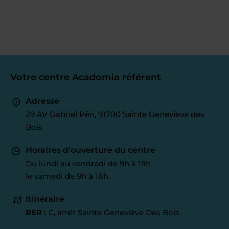
Votre centre Acadomia référent
Adresse
29 AV Gabriel Péri, 91700 Sainte Genevieve des
Bois
Horaires d'ouverture du centre
Du lundi au vendredi de 9h à 19h
le samedi de 9h à 18h.
Itinéraire
RER :
C, arrêt Sainte Geneviève Des Bois