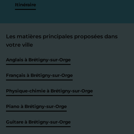
Itinéraire
Les matières principales proposées dans
votre ville
Anglais à Brétigny-sur-Orge
Français à Brétigny-sur-Orge
Physique-chimie à Brétigny-sur-Orge
Piano à Brétigny-sur-Orge
Guitare à Brétigny-sur-Orge