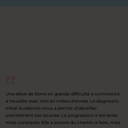
Une élève de 5ème en grande difficulté a commencé
à travailler avec moi en milieu d'année. Le diagnostic
initial Acadomia nous a permis d'identifier
précisément ses lacunes. La progression a été lente
mais constante. Elle a encore du chemin à faire, mais