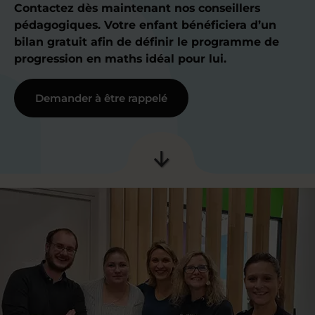
Contactez dès maintenant nos conseillers
pédagogiques. Votre enfant bénéficiera d’un
bilan gratuit afin de définir le programme de
progression en maths idéal pour lui.
Demander à être rappelé