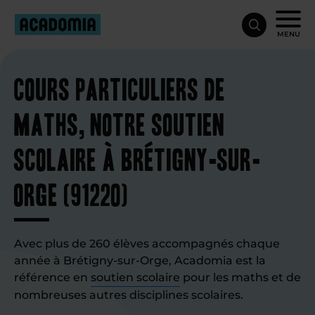
MENU
Cours particuliers de
maths, notre soutien
scolaire à Brétigny-sur-
Orge (91220)
Avec plus de 260 élèves accompagnés chaque
année à Brétigny-sur-Orge, Acadomia est la
référence en
soutien scolaire
pour les maths et de
nombreuses autres disciplines scolaires.