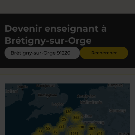
Devenir enseignant à
Brétigny-sur-Orge
Rechercher