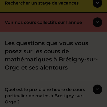
Rechercher un stage de vacances
Voir nos cours collectifs sur l’année
Les questions que vous vous
posez sur les cours de
mathématiques à Brétigny-sur-
Orge et ses alentours
Quel est le prix d'une heure de cours
particulier de maths à Brétigny-sur-
Orge ?