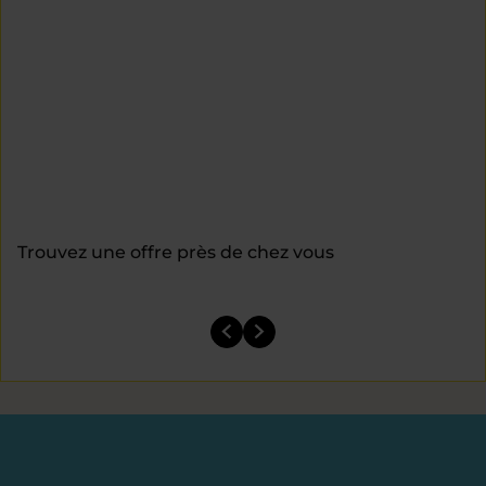
Trouvez une offre près de chez vous