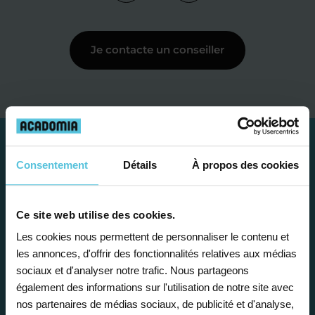
Je contacte un conseiller
Consentement
Détails
À propos des cookies
Ce site web utilise des cookies.
Les cookies nous permettent de personnaliser le contenu et
les annonces, d'offrir des fonctionnalités relatives aux médias
sociaux et d'analyser notre trafic. Nous partageons
également des informations sur l'utilisation de notre site avec
Étape 1
nos partenaires de médias sociaux, de publicité et d'analyse,