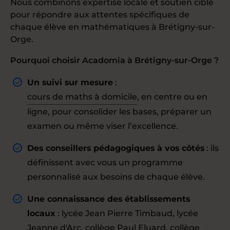
Nous combinons expertise locale et soutien ciblé
pour répondre aux attentes spécifiques de
chaque élève en mathématiques à Brétigny-sur-
Orge.
Pourquoi choisir Acadomia à Brétigny-sur-Orge ?
Un suivi sur mesure
:
cours de maths à domicile
, en centre ou en
ligne, pour consolider les bases, préparer un
examen ou même viser l’excellence.
Des conseillers pédagogiques à vos côtés
: ils
définissent avec vous un programme
personnalisé aux besoins de chaque élève.
Une connaissance des établissements
locaux
: lycée Jean Pierre Timbaud, lycée
Jeanne d'Arc, collège Paul Eluard, collège