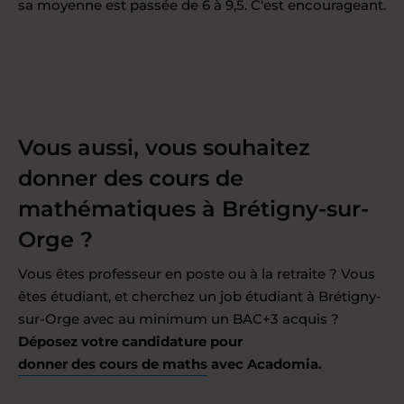
sa moyenne est passée de 6 à 9,5. C'est encourageant.
Vous aussi, vous souhaitez
donner des cours de
mathématiques à Brétigny-sur-
Orge ?
Vous êtes professeur en poste ou à la retraite ? Vous
êtes étudiant, et cherchez un job étudiant à Brétigny-
sur-Orge avec au minimum un BAC+3 acquis ?
Déposez votre candidature pour
donner des cours de maths
avec Acadomia.