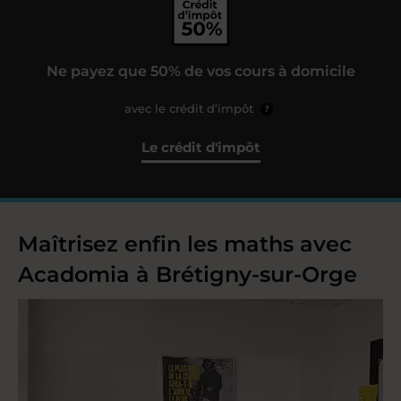
Ne payez que 50% de vos cours à domicile
avec le crédit d’impôt
?
Le crédit d'impôt
Maîtrisez enfin les maths avec
Acadomia à Brétigny-sur-Orge