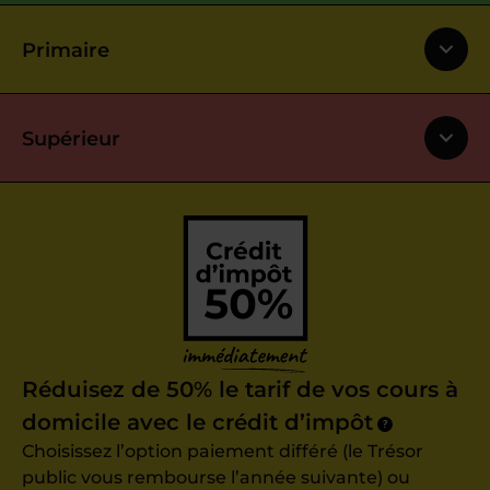
Primaire
Supérieur
Réduisez de 50% le tarif de vos cours à
domicile avec le crédit d’impôt
?
Choisissez l’option paiement différé (le Trésor
public vous rembourse l’année suivante) ou