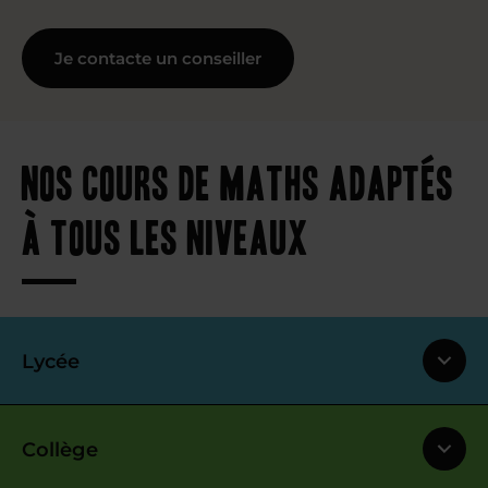
Je contacte un conseiller
Nos cours de maths adaptés
à tous les niveaux
Lycée
Collège