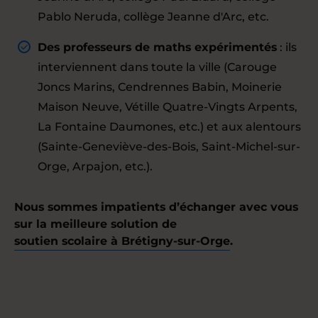
Pablo Neruda, collège Jeanne d'Arc, etc.
Des professeurs de maths expérimentés
: ils
interviennent dans toute la ville (Carouge
Joncs Marins, Cendrennes Babin, Moinerie
Maison Neuve, Vétille Quatre-Vingts Arpents,
La Fontaine Daumones, etc.) et aux alentours
(Sainte-Geneviève-des-Bois, Saint-Michel-sur-
Orge, Arpajon, etc.).
Nous sommes impatients d’échanger avec vous
sur la meilleure solution de
soutien scolaire à Brétigny-sur-Orge
.