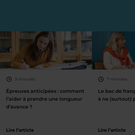
5 minutes
7 minutes
Épreuves anticipées : comment
Le bac de fran
l’aider à prendre une longueur
à ne (surtout) 
d’avance ?
Lire l’article
Lire l’article