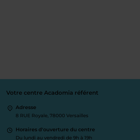
Votre centre Acadomia référent
Adresse
8 RUE Royale, 78000 Versailles
Horaires d'ouverture du centre
Du lundi au vendredi de 9h à 19h