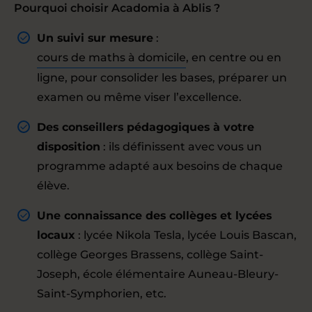
Pourquoi choisir Acadomia à Ablis ?
Un suivi sur mesure
:
cours de maths à domicile
, en centre ou en
ligne, pour consolider les bases, préparer un
examen ou même viser l’excellence.
Des conseillers pédagogiques à votre
disposition
: ils définissent avec vous un
programme adapté aux besoins de chaque
élève.
Une connaissance des collèges et lycées
locaux
: lycée Nikola Tesla, lycée Louis Bascan,
collège Georges Brassens, collège Saint-
Joseph, école élémentaire Auneau-Bleury-
Saint-Symphorien, etc.