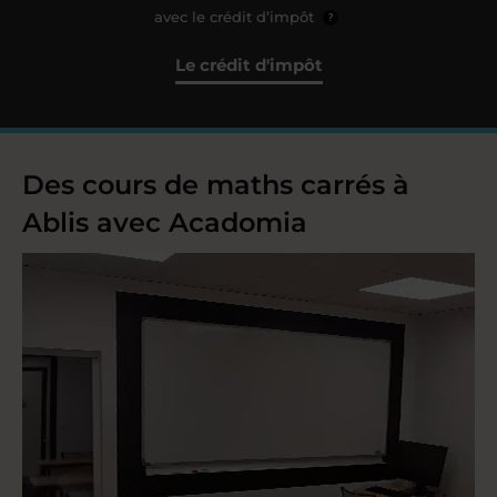
avec le crédit d’impôt
?
Le crédit d'impôt
Des cours de maths carrés à
Ablis avec Acadomia