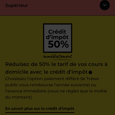
Supérieur
Réduisez de 50% le tarif de vos cours à
domicile avec le crédit d’impôt
?
Choisissez l’option paiement différé (le Trésor
public vous rembourse l’année suivante) ou
l’avance immédiate (vous ne règlez que la moitié
du montant).
En savoir plus sur le crédit d’impôt