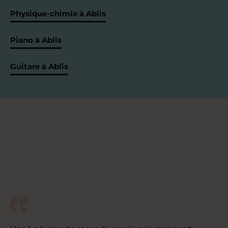
Physique-chimie à Ablis
Piano à Ablis
Guitare à Ablis