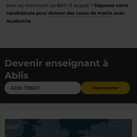
avec au minimum un BAC+3 acquis ?
Déposez votre
candidature pour
donner des cours de maths
avec
Acadomia.
Devenir enseignant à
Ablis
Rechercher