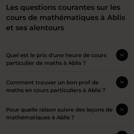
Les questions courantes sur les
cours de mathématiques à Ablis
et ses alentours
Quel est le prix d'une heure de cours
particulier de maths à Ablis ?
Comment trouver un bon prof de
maths en cours particuliers à Ablis ?
Pour quelle raison suivre des leçons de
mathématiques à Ablis ?