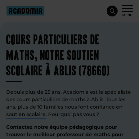
MENU
Cours particuliers de
maths, notre soutien
scolaire à Ablis (78660)
Depuis plus de 25 ans, Acadomia est le spécialiste
des cours particuliers de maths à Ablis. Tous les
ans, plus de 10 familles nous font confiance en
soutien scolaire
. Pourquoi pas vous ?
Contactez notre équipe pédagogique pour
trouver le meilleur professeur de maths pour