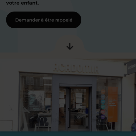
votre enfant.
Demander à être rappelé