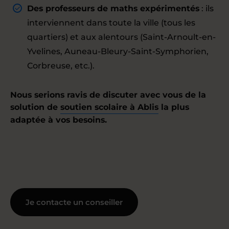
Des professeurs de maths expérimentés
: ils
interviennent dans toute la ville (tous les
quartiers) et aux alentours (Saint-Arnoult-en-
Yvelines, Auneau-Bleury-Saint-Symphorien,
Corbreuse, etc.).
Nous serions ravis de discuter avec vous de la
solution de
soutien scolaire à Ablis
la plus
adaptée à vos besoins.
Je contacte un conseiller