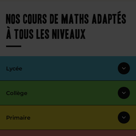
Nos cours de maths adaptés
à tous les niveaux
Lycée
Collège
Primaire