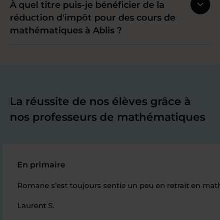
À quel titre puis-je bénéficier de la
réduction d'impôt pour des cours de
mathématiques à Ablis ?
La réussite de nos élèves grâce à
nos professeurs de mathématiques
En primaire
Romane s’est toujours sentie un peu en retrait en mat
Laurent S.