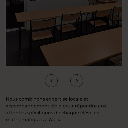
Nous combinons expertise locale et
accompagnement ciblé pour répondre aux
attentes spécifiques de chaque élève en
mathématiques à Ablis.