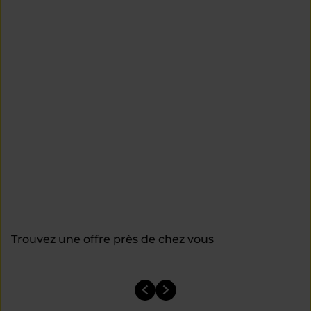
Trouvez une offre près de chez vous