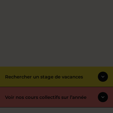
Rechercher un stage de vacances
Voir nos cours collectifs sur l’année