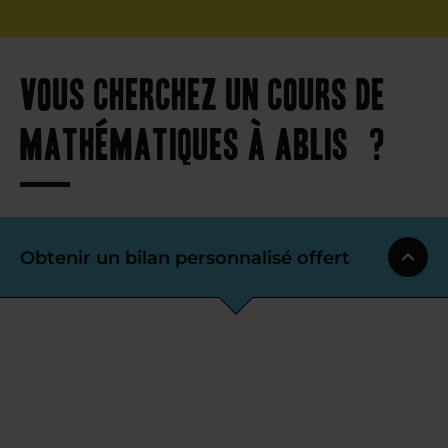
Vous cherchez un cours de
mathématiques à Ablis ?
Obtenir un bilan personnalisé offert