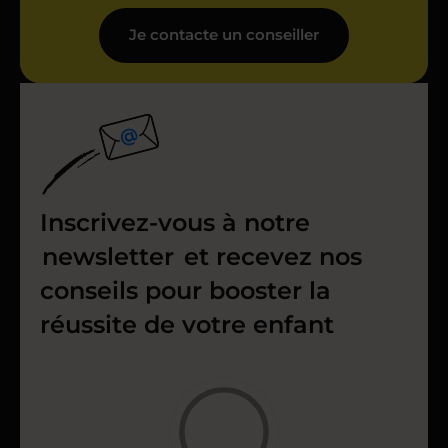
Je contacte un conseiller
Inscrivez-vous à notre
newsletter
et recevez nos
conseils pour booster la
réussite de votre enfant