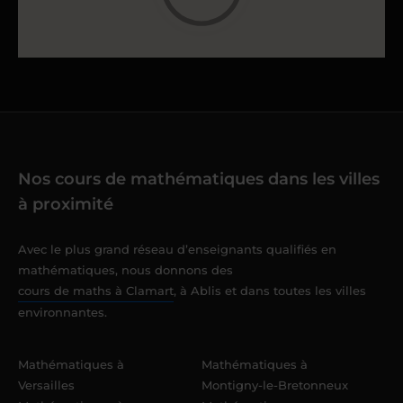
Nos cours de mathématiques dans les villes
à proximité
Avec le plus grand réseau d’enseignants qualifiés en
mathématiques, nous donnons des
cours de maths à Clamart
, à Ablis et dans toutes les villes
environnantes.
Mathématiques à
Mathématiques à
Versailles
Montigny-le-Bretonneux