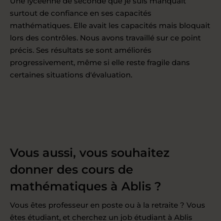
Une lycéenne de seconde que je suis manquait
surtout de confiance en ses capacités
mathématiques. Elle avait les capacités mais bloquait
lors des contrôles. Nous avons travaillé sur ce point
précis. Ses résultats se sont améliorés
progressivement, même si elle reste fragile dans
certaines situations d'évaluation.
Vous aussi, vous souhaitez
donner des cours de
mathématiques à Ablis ?
Vous êtes professeur en poste ou à la retraite ? Vous
êtes étudiant, et cherchez un job étudiant à Ablis