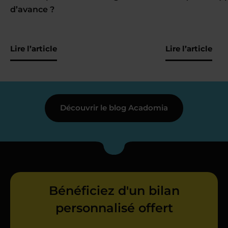
d’avance ?
Lire l’article
Lire l’article
Découvrir le blog Acadomia
Bénéficiez d'un bilan
personnalisé offert