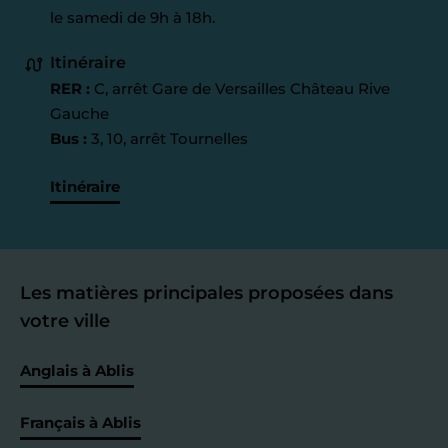
le samedi de 9h à 18h.
Itinéraire
RER :
C, arrêt Gare de Versailles Château Rive
Gauche
Bus :
3, 10, arrêt Tournelles
Itinéraire
Les matières principales proposées dans
votre ville
Anglais à Ablis
Français à Ablis