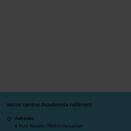
Votre centre Acadomia référent
Adresse
8 RUE Royale, 78000 Versailles