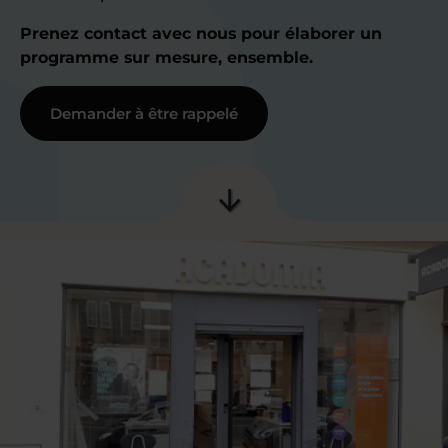
Prenez contact avec nous pour élaborer un
programme sur mesure, ensemble.
Demander à être rappelé