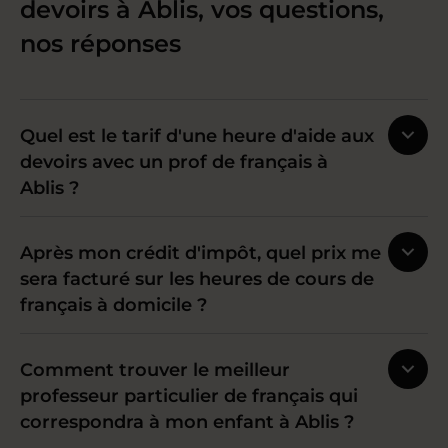
devoirs à Ablis, vos questions,
nos réponses
Quel est le tarif d'une heure d'aide aux
devoirs avec un prof de français à
Ablis ?
Après mon crédit d'impôt, quel prix me
sera facturé sur les heures de cours de
français à domicile ?
Comment trouver le meilleur
professeur particulier de français qui
correspondra à mon enfant à Ablis ?