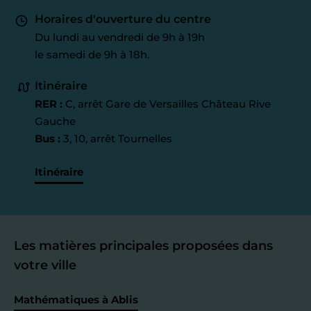
Horaires d'ouverture du centre
Du lundi au vendredi de 9h à 19h
le samedi de 9h à 18h.
Itinéraire
RER :
C, arrêt Gare de Versailles Château Rive
Gauche
Bus :
3, 10, arrêt Tournelles
Itinéraire
Les matières principales proposées dans
votre ville
Mathématiques à Ablis