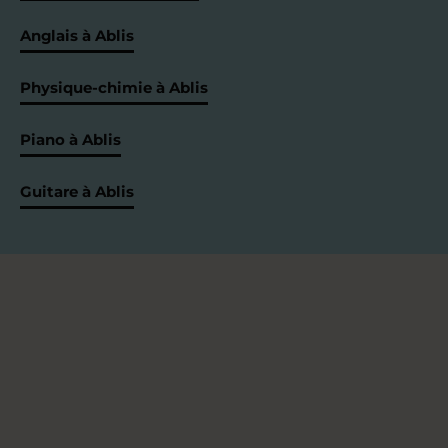
Anglais à Ablis
Physique-chimie à Ablis
Piano à Ablis
Guitare à Ablis