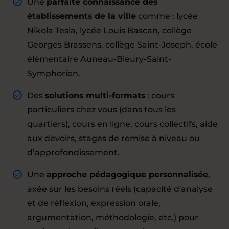
Une
parfaite connaissance des
établissements de la ville
comme : lycée
Nikola Tesla, lycée Louis Bascan, collège
Georges Brassens, collège Saint-Joseph, école
élémentaire Auneau-Bleury-Saint-
Symphorien.
Des
solutions multi-formats
: cours
particuliers chez vous (dans tous les
quartiers), cours en ligne, cours collectifs, aide
aux devoirs, stages de remise à niveau ou
d’approfondissement.
Une
approche pédagogique personnalisée
,
axée sur les besoins réels (capacité d'analyse
et de réflexion, expression orale,
argumentation, méthodologie, etc.) pour