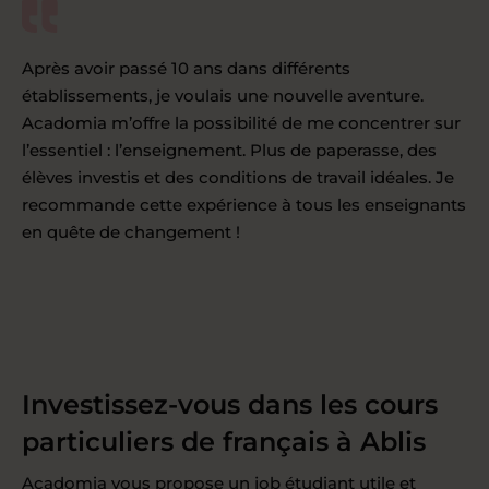
Après avoir passé 10 ans dans différents
établissements, je voulais une nouvelle aventure.
Acadomia m’offre la possibilité de me concentrer sur
l’essentiel : l’enseignement. Plus de paperasse, des
élèves investis et des conditions de travail idéales. Je
recommande cette expérience à tous les enseignants
en quête de changement !
Investissez-vous dans les cours
particuliers de français à Ablis
Acadomia vous propose un job étudiant utile et