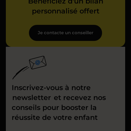
Bénéficiez d'un bilan
personnalisé offert
Je contacte un conseiller
Inscrivez-vous à notre
newsletter
et recevez nos
conseils pour booster la
réussite de votre enfant