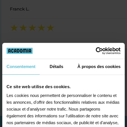
Franck L.
Consentement
Détails
À propos des cookies
Ce site web utilise des cookies.
Je contacte un conseiller
Les cookies nous permettent de personnaliser le contenu et
les annonces, d'offrir des fonctionnalités relatives aux médias
sociaux et d'analyser notre trafic. Nous partageons
également des informations sur l'utilisation de notre site avec
nos partenaires de médias sociaux, de publicité et d'analyse,