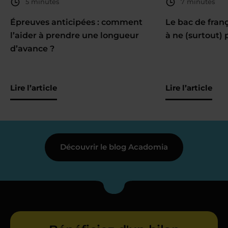
5 minutes
7 minutes
Épreuves anticipées : comment
Le bac de fran
l’aider à prendre une longueur
à ne (surtout) 
d’avance ?
Lire l’article
Lire l’article
Découvrir le blog Acadomia