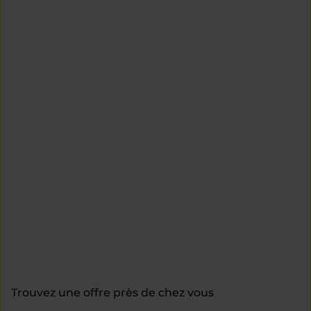
Trouvez une offre près de chez vous