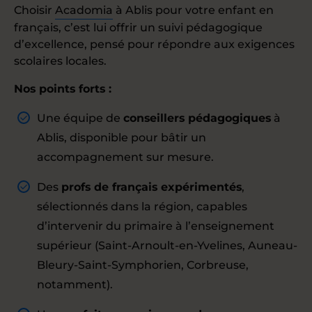
Choisir
Acadomia
à Ablis pour votre enfant en
français, c’est lui offrir un suivi pédagogique
d’excellence, pensé pour répondre aux exigences
scolaires locales.
Nos points forts :
Une équipe de
conseillers pédagogiques
à
Ablis, disponible pour bâtir un
accompagnement sur mesure.
Des
profs de français expérimentés
,
sélectionnés dans la région, capables
d’intervenir du primaire à l’enseignement
supérieur (Saint-Arnoult-en-Yvelines, Auneau-
Bleury-Saint-Symphorien, Corbreuse,
notamment).