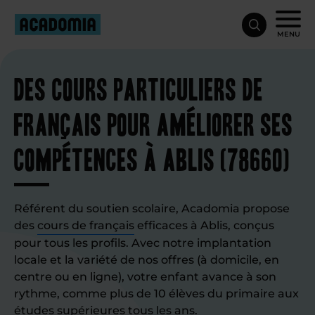
MENU
Des cours particuliers de
français pour améliorer ses
compétences à Ablis (78660)
Référent du soutien scolaire, Acadomia propose
des
cours de français
efficaces à Ablis, conçus
pour tous les profils. Avec notre implantation
locale et la variété de nos offres (à domicile, en
centre ou en ligne), votre enfant avance à son
rythme, comme plus de 10 élèves du primaire aux
études supérieures tous les ans.