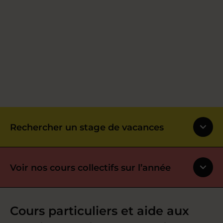
Rechercher un stage de vacances
Voir nos cours collectifs sur l’année
Cours particuliers et aide aux