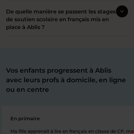
De quelle manière se passent les stages
de soutien scolaire en français mis en
place à Ablis ?
Vos enfants progressent à Ablis
avec leurs profs à domicile, en ligne
ou en centre
En primaire
Ma fille apprenait à lire en français en classe de CP, m