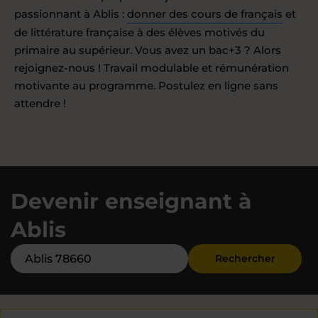
passionnant à Ablis :
donner des cours de français
et
de littérature française à des élèves motivés du
primaire au supérieur. Vous avez un bac+3 ? Alors
rejoignez-nous ! Travail modulable et rémunération
motivante au programme. Postulez en ligne sans
attendre !
Devenir enseignant à
Ablis
Rechercher