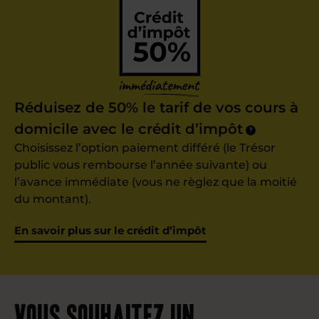
Réduisez de 50% le tarif de vos cours à
domicile avec le crédit d’impôt
?
Choisissez l’option paiement différé (le Trésor
public vous rembourse l’année suivante) ou
l’avance immédiate (vous ne règlez que la moitié
du montant).
En savoir plus sur le crédit d’impôt
Vous souhaitez un