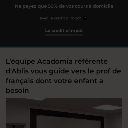
Ne payez que 50% de vos cours à domicile
avec le crédit d’impôt
?
Le crédit d'impôt
L’équipe Acadomia référente
d'Ablis vous guide vers le prof de
français dont votre enfant a
besoin