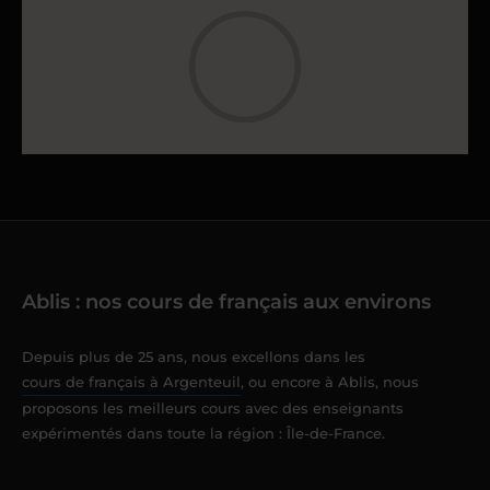
Ablis : nos cours de français aux environs
Depuis plus de 25 ans, nous excellons dans les
cours de français à Argenteuil
, ou encore à Ablis, nous
proposons les meilleurs cours avec des enseignants
expérimentés dans toute la région : Île-de-France.