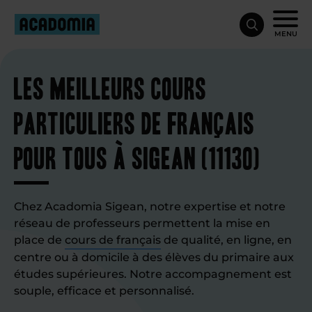
MENU
Les meilleurs cours
particuliers de français
pour tous à Sigean (11130)
Chez Acadomia Sigean, notre expertise et notre
réseau de professeurs permettent la mise en
place de
cours de français
de qualité, en ligne, en
centre ou à domicile à des élèves du primaire aux
études supérieures. Notre accompagnement est
souple, efficace et personnalisé.