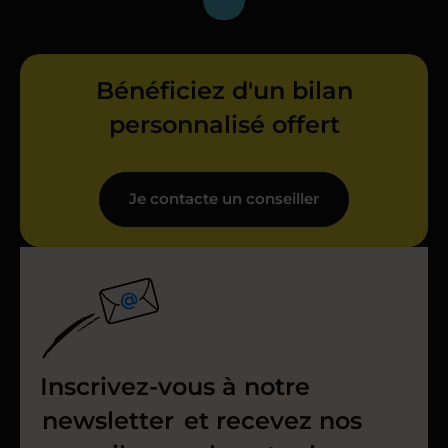
Bénéficiez d'un bilan
personnalisé offert
Je contacte un conseiller
Inscrivez-vous à notre
newsletter
et recevez nos