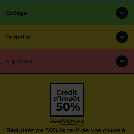
Collège
Primaire
Supérieur
Réduisez de 50% le tarif de vos cours à