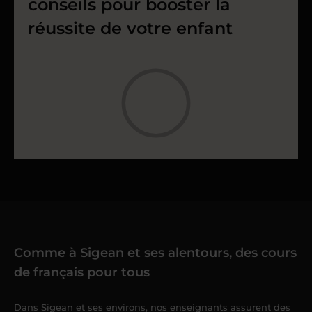
conseils pour booster la
réussite de votre enfant
Comme à Sigean et ses alentours, des cours
de français pour tous
Dans Sigean et ses environs, nos enseignants assurent des