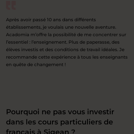
Après avoir passé 10 ans dans différents
établissements, je voulais une nouvelle aventure.
Acadomia m’offre la possibilité de me concentrer sur
l’essentiel : l’enseignement. Plus de paperasse, des
élèves investis et des conditions de travail idéales. Je
recommande cette expérience à tous les enseignants
en quête de changement !
Pourquoi ne pas vous investir
dans les cours particuliers de
français à Sigean ?