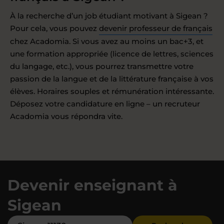
À la recherche d’un job étudiant motivant à Sigean ?
Pour cela, vous pouvez
devenir professeur de français
chez Acadomia. Si vous avez au moins un bac+3, et
une formation appropriée (licence de lettres, sciences
du langage, etc.), vous pourrez transmettre votre
passion de la langue et de la littérature française à vos
élèves. Horaires souples et rémunération intéressante.
Déposez votre candidature en ligne – un recruteur
Acadomia vous répondra vite.
Devenir enseignant à
Sigean