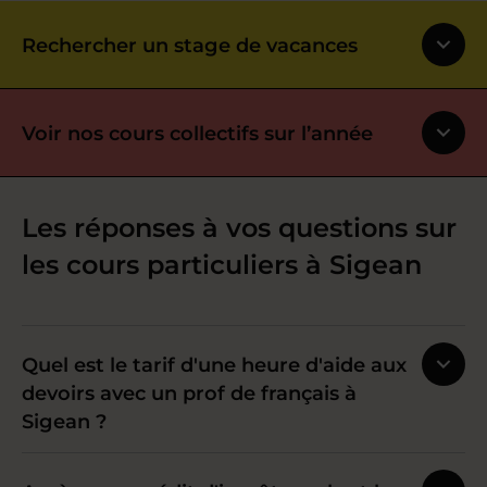
Rechercher un stage de vacances
Voir nos cours collectifs sur l’année
Les réponses à vos questions sur
les cours particuliers à Sigean
Quel est le tarif d'une heure d'aide aux
devoirs avec un prof de français à
Sigean ?