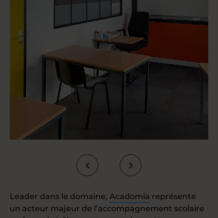
Leader dans le domaine,
Acadomia
représente
un acteur majeur de l’accompagnement scolaire