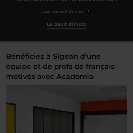
avec le crédit d’impôt
?
Le crédit d'impôt
Bénéficiez à Sigean d’une
équipe et de profs de français
motivés avec Acadomia