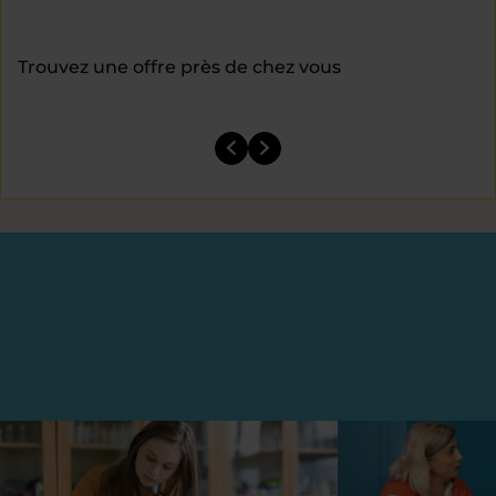
Trouvez une offre près de chez vous