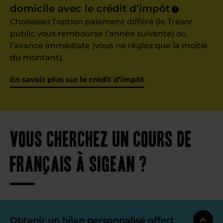
domicile avec le crédit d’impôt
?
Choisissez l’option paiement différé (le Trésor
public vous rembourse l’année suivante) ou
l’avance immédiate (vous ne règlez que la moitié
du montant).
En savoir plus sur le crédit d’impôt
Vous cherchez un cours de
français à Sigean ?
Obtenir un bilan personnalisé offert