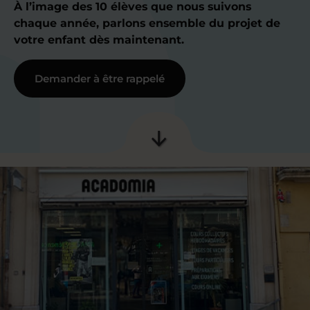
À l’image des 10 élèves que nous suivons
chaque année, parlons ensemble du projet de
votre enfant dès maintenant.
Demander à être rappelé