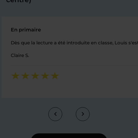
En primaire
Dès que la lecture a été introduite en classe, Louis s'e
Claire S.