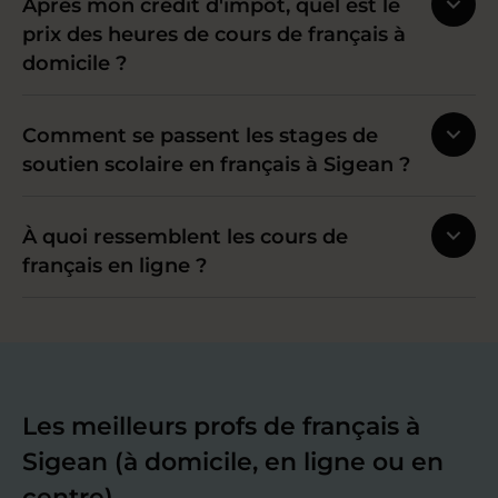
Après mon crédit d'impôt, quel est le
prix des heures de cours de français à
domicile ?
Comment se passent les stages de
soutien scolaire en français à Sigean ?
À quoi ressemblent les cours de
français en ligne ?
Les meilleurs profs de français à
Sigean (à domicile, en ligne ou en
centre)