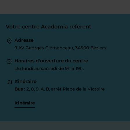
Votre centre Acadomia référent
Adresse
9 AV Georges Clémenceau, 34500 Béziers
Horaires d'ouverture du centre
Du lundi au samedi de 9h à 19h.
Itinéraire
Bus :
2, 8, 9, A, B, arrêt Place de la Victoire
Itinéraire