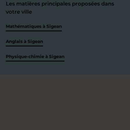
Les matières principales proposées dans
votre ville
Mathématiques à Sigean
Anglais à Sigean
Physique-chimie à Sigean