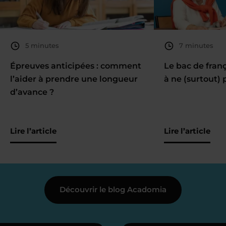
5 minutes
7 minutes
Épreuves anticipées : comment
Le bac de fran
l’aider à prendre une longueur
à ne (surtout) 
d’avance ?
Lire l’article
Lire l’article
Découvrir le blog Acadomia