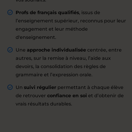
Profs de français qualifiés
, issus de
l’enseignement supérieur, reconnus pour leur
engagement et leur méthode
d'enseignement.
Une
approche individualisée
centrée, entre
autres, sur la remise à niveau, l’aide aux
devoirs, la consolidation des règles de
grammaire et l’expression orale.
Un
suivi régulier
permettant à chaque élève
de retrouver
confiance en soi
et d’obtenir de
vrais résultats durables.