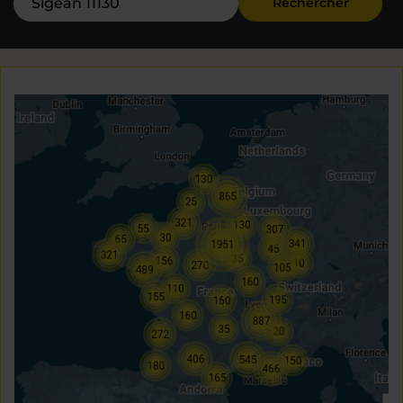
Rechercher