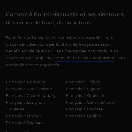
Comme à Port-la-Nouvelle et ses alentours,
des cours de français pour tous
Dans Port-la-Nouvelle et ses environs, nos professeurs
dispensent des cours particuliers de français sérieux,
bénéficiant de plus de 25 ans d’expertise Acadomia. Ainsi,
en région Occitanie, nos
cours de français à Montauban
sont
particulièrement appréciés.
Français à Narbonne
Français à Trèbes
Français à Carcassonne
Français à Sigean
Français à Castelnaudary
Français à Gruissan
Français à Lézignan-
Français à Cuxac-d'Aude
Corbières
Français à Leucate
Français à Limoux
Français à Quillan
Français à Coursan