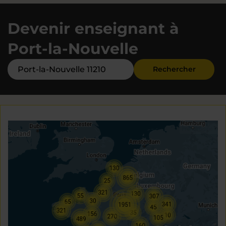
Devenir enseignant à
Port-la-Nouvelle
Rechercher