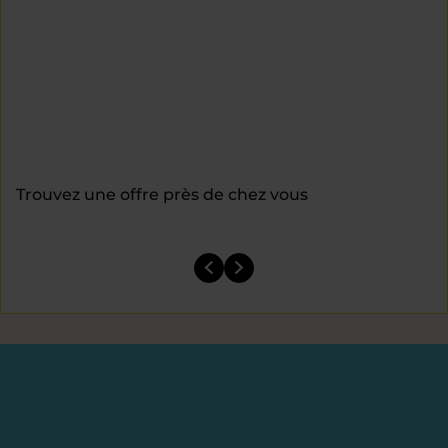
Trouvez une offre près de chez vous