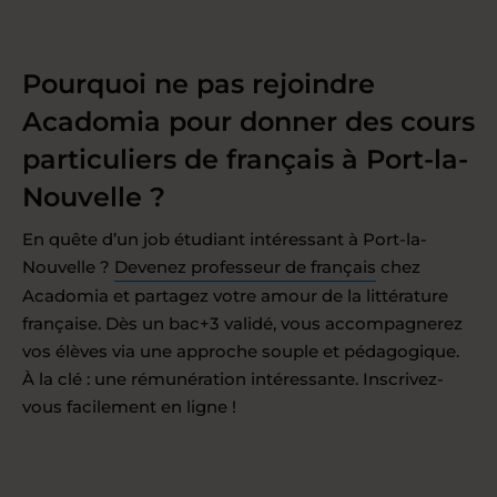
Pourquoi ne pas rejoindre
Acadomia pour donner des cours
particuliers de français à Port-la-
Nouvelle ?
En quête d’un job étudiant intéressant à Port-la-
Nouvelle ?
Devenez professeur de français
chez
Acadomia et partagez votre amour de la littérature
française. Dès un bac+3 validé, vous accompagnerez
vos élèves via une approche souple et pédagogique.
À la clé : une rémunération intéressante. Inscrivez-
vous facilement en ligne !