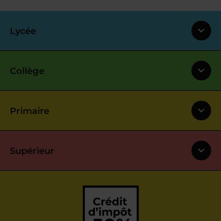
Lycée
Collège
Primaire
Supérieur