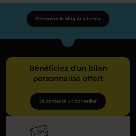
Découvrir le blog Acadomia
Bénéficiez d'un bilan
personnalisé offert
Je contacte un conseiller