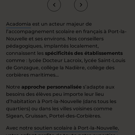
Acadomia
est un acteur majeur de
l’accompagnement scolaire en français à Port-la-
Nouvelle et ses environs. Nos conseillers
pédagogiques, implantés localement,
connaissent les
spécificités
des établissements
comme : lycée Docteur Lacroix, lycée Saint-Louis
de Gonzague, collège la Nadière, collège des
corbières maritimes…
Notre
approche personnalisée
s’adapte aux
besoins des élèves peu importe leur lieu
d’habitation à Port-la-Nouvelle (dans tous les
quartiers) ou dans les villes voisines comme
Sigean, Gruissan, Portel-des-Corbières.
Avec notre
soutien scolaire à Port-la-Nouvelle
,