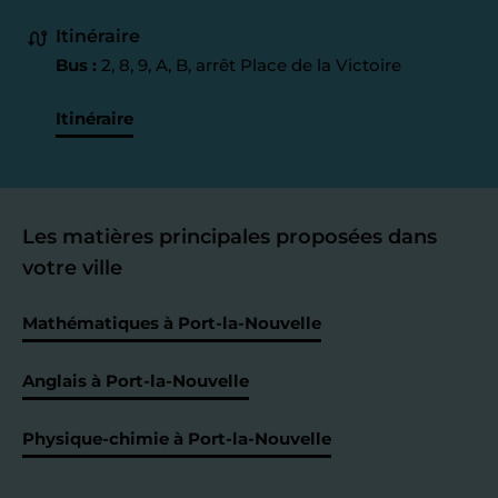
Itinéraire
Bus :
2, 8, 9, A, B, arrêt Place de la Victoire
Itinéraire
Les matières principales proposées dans
votre ville
Mathématiques à Port-la-Nouvelle
Anglais à Port-la-Nouvelle
Physique-chimie à Port-la-Nouvelle