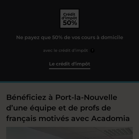
Ne payez que 50% de vos cours à domicile
avec le crédit d’impôt
?
Le crédit d'impôt
Bénéficiez à Port-la-Nouvelle
d’une équipe et de profs de
français motivés avec Acadomia