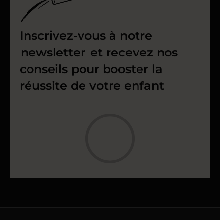
Inscrivez-vous à notre
newsletter
et recevez nos
conseils pour booster la
réussite de votre enfant