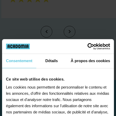
Je contacte un conseiller
Consentement
Détails
À propos des cookies
Ce site web utilise des cookies.
Les cookies nous permettent de personnaliser le contenu et
les annonces, d'offrir des fonctionnalités relatives aux médias
sociaux et d'analyser notre trafic. Nous partageons
également des informations sur l'utilisation de notre site avec
nos partenaires de médias sociaux, de publicité et d'analyse,