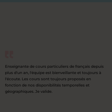
Enseignante de cours particuliers de français depuis
plus d'un an, l'équipe est bienveillante et toujours à
l'écoute. Les cours sont toujours proposés en
fonction de nos disponibilités temporelles et
géographiques. Je valide.