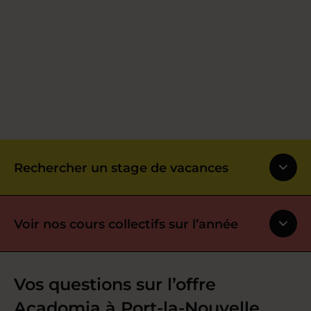
Rechercher un stage de vacances
Voir nos cours collectifs sur l’année
Vos questions sur l’offre
Acadomia à Port-la-Nouvelle