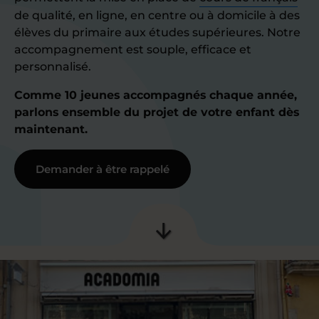
de qualité, en ligne, en centre ou à domicile à des
élèves du primaire aux études supérieures. Notre
accompagnement est souple, efficace et
personnalisé.
Comme 10 jeunes accompagnés chaque année,
parlons ensemble du projet de votre enfant dès
maintenant.
Demander à être rappelé