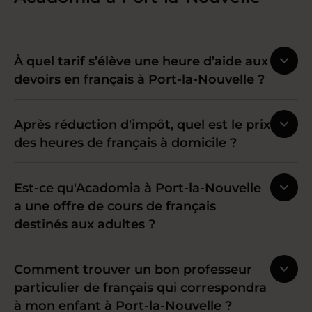
À quel tarif s’élève une heure d’aide aux
devoirs en français à Port-la-Nouvelle ?
Après réduction d'impôt, quel est le prix
des heures de français à domicile ?
Est-ce qu'Acadomia à Port-la-Nouvelle
a une offre de cours de français
destinés aux adultes ?
Comment trouver un bon professeur
particulier de français qui correspondra
à mon enfant à Port-la-Nouvelle ?