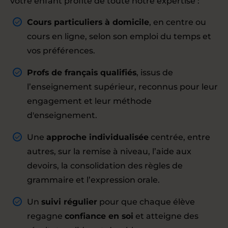
votre enfant profite de toute notre expertise :
Cours particuliers à domicile
, en centre ou
cours en ligne, selon son emploi du temps et
vos préférences.
Profs de français qualifiés
, issus de
l’enseignement supérieur, reconnus pour leur
engagement et leur méthode
d'enseignement.
Une
approche individualisée
centrée, entre
autres, sur la remise à niveau, l’aide aux
devoirs, la consolidation des règles de
grammaire et l’expression orale.
Un
suivi régulier
pour que chaque élève
regagne
confiance en soi
et atteigne des