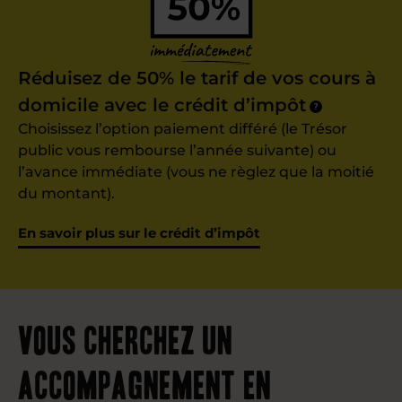
Réduisez de 50% le tarif de vos cours à
domicile avec le crédit d’impôt
?
Choisissez l’option paiement différé (le Trésor
public vous rembourse l’année suivante) ou
l’avance immédiate (vous ne règlez que la moitié
du montant).
En savoir plus sur le crédit d’impôt
Vous cherchez un
accompagnement en