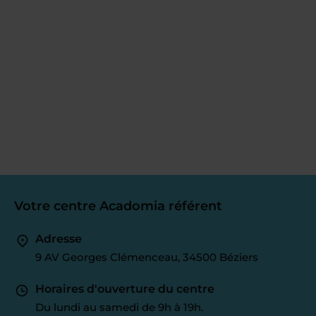
Votre centre Acadomia référent
Adresse
9 AV Georges Clémenceau, 34500 Béziers
Horaires d'ouverture du centre
Du lundi au samedi de 9h à 19h.