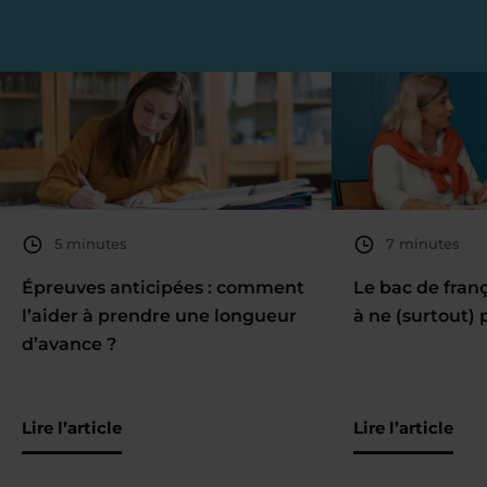
5 minutes
7 minutes
Épreuves anticipées : comment
Le bac de fran
l’aider à prendre une longueur
à ne (surtout) 
d’avance ?
Lire l’article
Lire l’article