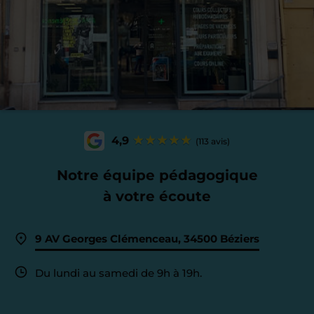
4,9
(113 avis)
Notre équipe pédagogique
à votre écoute
9 AV Georges Clémenceau, 34500 Béziers
Du lundi au samedi de 9h à 19h.