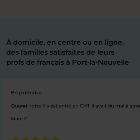
À domicile, en centre ou en ligne,
des familles satisfaites de leurs
profs de français à Port-la-Nouvelle
En primaire
Quand notre fils est entré en CM1, il avait du mal à s
Marc P.