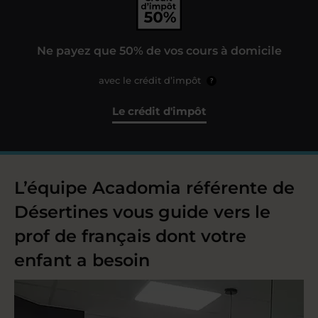
Ne payez que 50% de vos cours à domicile
avec le crédit d’impôt
?
Le crédit d'impôt
L’équipe Acadomia référente de
Désertines vous guide vers le
prof de français dont votre
enfant a besoin