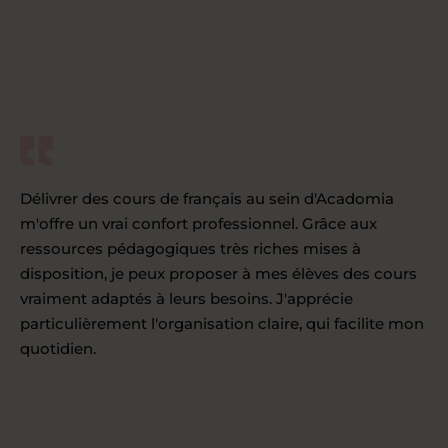
Délivrer des cours de français au sein d'Acadomia
m'offre un vrai confort professionnel. Grâce aux
ressources pédagogiques très riches mises à
disposition, je peux proposer à mes élèves des cours
vraiment adaptés à leurs besoins. J'apprécie
particulièrement l'organisation claire, qui facilite mon
quotidien.