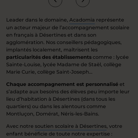
Leader dans le domaine,
Acadomia
représente
un acteur majeur de l’accompagnement scolaire
en français à Désertines et dans son
agglomération. Nos conseillers pédagogiques,
implantés localement, maîtrisent les
particularités
des établissements
comme : lycée
Sainte-Louise, lycée Madame de Staël, collège
Marie Curie, collège Saint-Joseph…
Chaque accompagnement est personnalisé
et
s’adapte aux besoins des élèves peu importe leur
lieu d’habitation à Désertines (dans tous les
quartiers) ou dans les alentours comme
Montluçon, Domérat, Néris-les-Bains.
Avec notre
soutien scolaire à Désertines
, votre
enfant bénéficie de toute notre expertise :