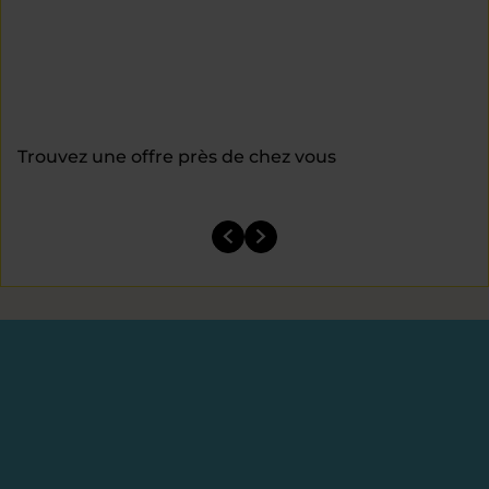
Trouvez une offre près de chez vous