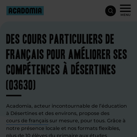
MENU
Des cours particuliers de
français pour améliorer ses
compétences à Désertines
(03630)
Acadomia, acteur incontournable de l’éducation
à Désertines et des environs, propose des
cours de français
sur mesure, pour tous. Grâce à
notre présence locale et nos formats flexibles,
plus de 10 élèves du primaire aux études