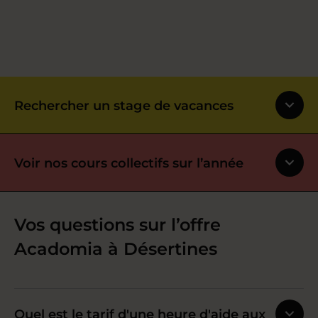
Rechercher un stage de vacances
Voir nos cours collectifs sur l’année
Vos questions sur l’offre
Acadomia à Désertines
Quel est le tarif d'une heure d'aide aux