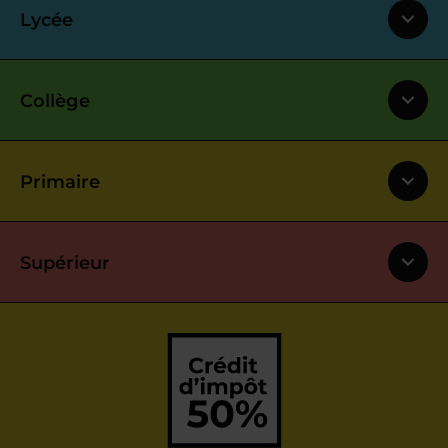
Lycée
Collège
Primaire
Supérieur