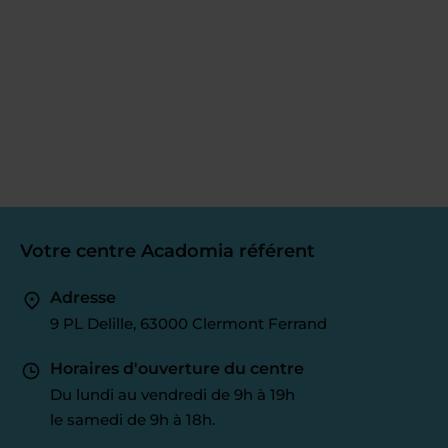
Votre centre Acadomia référent
Adresse
9 PL Delille, 63000 Clermont Ferrand
Horaires d'ouverture du centre
Du lundi au vendredi de 9h à 19h
le samedi de 9h à 18h.