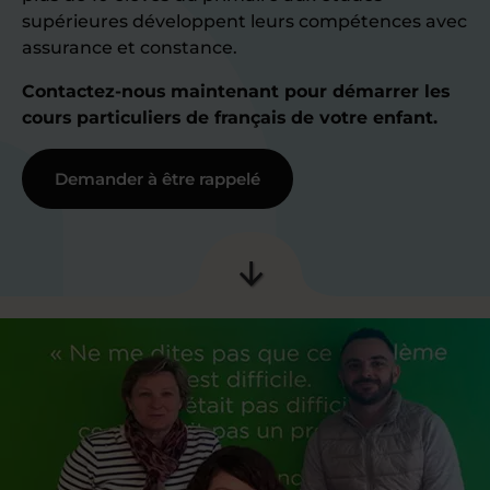
supérieures développent leurs compétences avec
assurance et constance.
Contactez-nous maintenant pour démarrer les
cours particuliers de français de votre enfant.
Demander à être rappelé