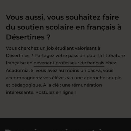
Vous aussi, vous souhaitez faire
du soutien scolaire en français à
Désertines ?
Vous cherchez un job étudiant valorisant à
Désertines ? Partagez votre passion pour la littérature
française en
devenant professeur de français
chez
Acadomia. Si vous avez au moins un bac+3, vous
accompagnerez vos élèves via une approche souple
et pédagogique. À la clé : une rémunération
intéressante. Postulez en ligne !