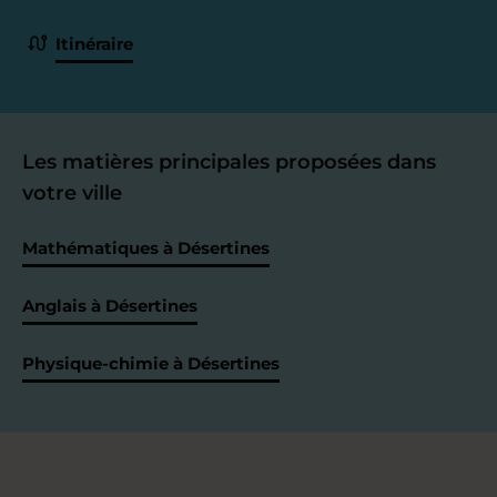
Itinéraire
Les matières principales proposées dans
votre ville
Mathématiques à Désertines
Anglais à Désertines
Physique-chimie à Désertines