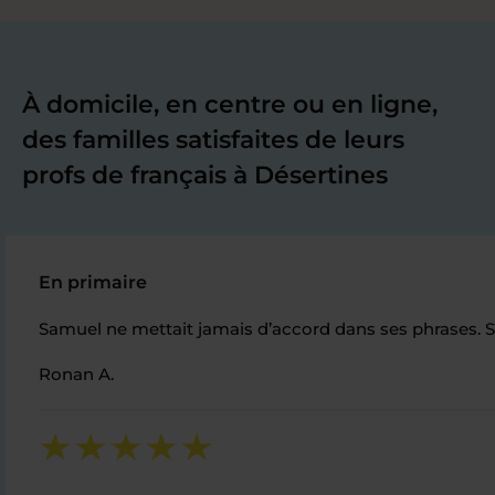
À domicile, en centre ou en ligne,
des familles satisfaites de leurs
profs de français à Désertines
En primaire
Samuel ne mettait jamais d’accord dans ses phrases. So
Ronan A.