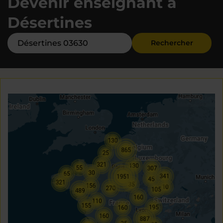
Devenir enseignant à
Désertines
Rechercher