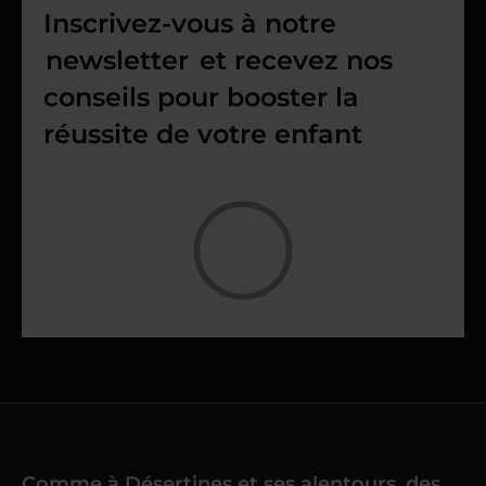
Inscrivez-vous à notre
newsletter
et recevez nos
conseils pour booster la
réussite de votre enfant
Comme à Désertines et ses alentours, des