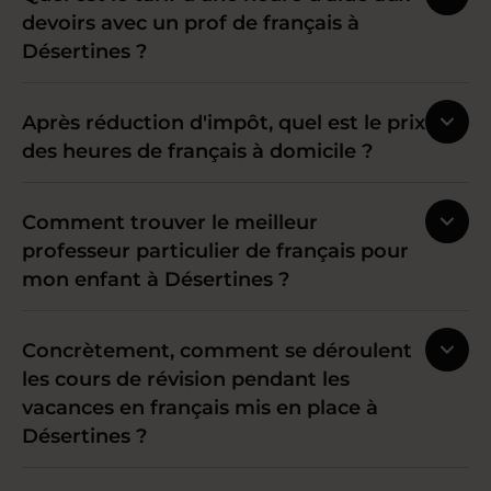
devoirs avec un prof de français à
Désertines ?
Après réduction d'impôt, quel est le prix
des heures de français à domicile ?
Comment trouver le meilleur
professeur particulier de français pour
mon enfant à Désertines ?
Concrètement, comment se déroulent
les cours de révision pendant les
vacances en français mis en place à
Désertines ?