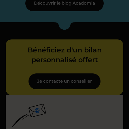
Découvrir le blog Acadomia
Bénéficiez d'un bilan
personnalisé offert
Je contacte un conseiller