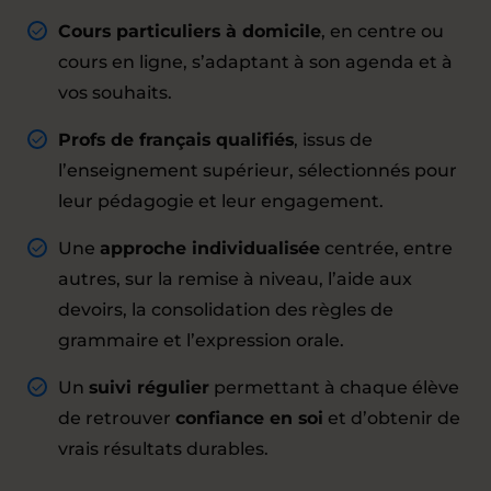
Cours particuliers à domicile
, en centre ou
cours en ligne, s’adaptant à son agenda et à
vos souhaits.
Profs de français qualifiés
, issus de
l’enseignement supérieur, sélectionnés pour
leur pédagogie et leur engagement.
Une
approche individualisée
centrée, entre
autres, sur la remise à niveau, l’aide aux
devoirs, la consolidation des règles de
grammaire et l’expression orale.
Un
suivi régulier
permettant à chaque élève
de retrouver
confiance en soi
et d’obtenir de
vrais résultats durables.