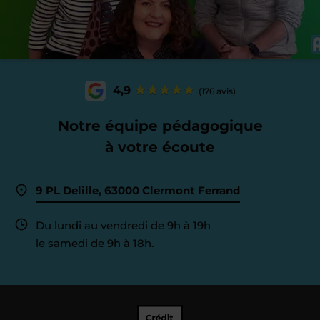
4,9
(176 avis)
Notre équipe pédagogique
à votre écoute
9 PL Delille, 63000 Clermont Ferrand
Du lundi au vendredi de 9h à 19h
le samedi de 9h à 18h.