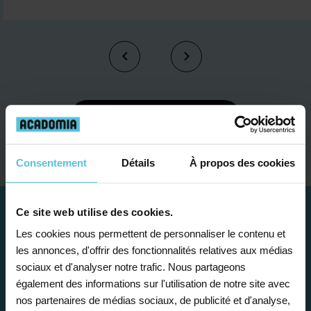
Je contacte un conseiller
Consentement
Détails
À propos des cookies
Ce site web utilise des cookies.
Les cookies nous permettent de personnaliser le contenu et
les annonces, d'offrir des fonctionnalités relatives aux médias
sociaux et d'analyser notre trafic. Nous partageons
également des informations sur l'utilisation de notre site avec
nos partenaires de médias sociaux, de publicité et d'analyse,