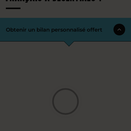
Obtenir un bilan personnalisé offert