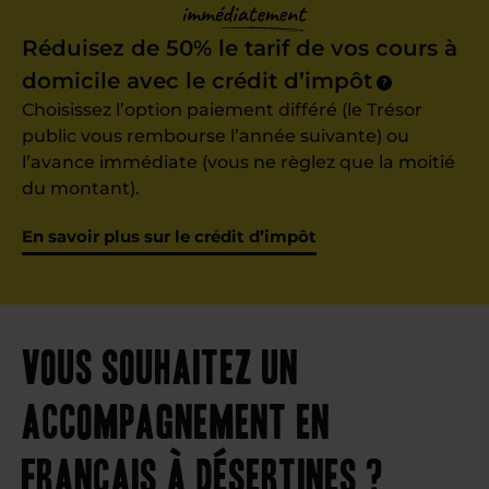
Réduisez de 50% le tarif de vos cours à
domicile avec le crédit d’impôt
?
Choisissez l’option paiement différé (le Trésor
public vous rembourse l’année suivante) ou
l’avance immédiate (vous ne règlez que la moitié
du montant).
En savoir plus sur le crédit d’impôt
Vous souhaitez un
accompagnement en
français à Désertines ?