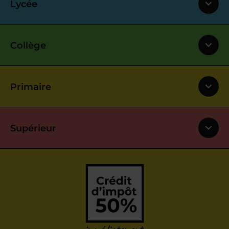
Lycée
Collège
Primaire
Supérieur