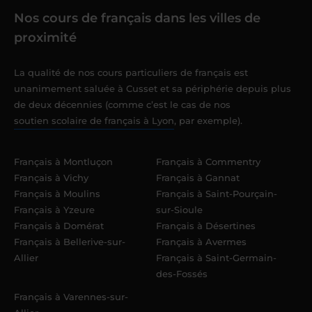
Nos cours de français dans les villes de
proximité
La qualité de nos cours particuliers de français est
unanimement saluée à Cusset et sa périphérie depuis plus
de deux décennies (comme c’est le cas de nos
soutien scolaire de français à Lyon
, par exemple).
Français à Montluçon
Français à Commentry
Français à Vichy
Français à Gannat
Français à Moulins
Français à Saint-Pourçain-
Français à Yzeure
sur-Sioule
Français à Domérat
Français à Désertines
Français à Bellerive-sur-
Français à Avermes
Allier
Français à Saint-Germain-
des-Fossés
Français à Varennes-sur-