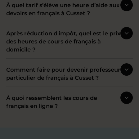
À quel tarif s’élève une heure d’aide aux
devoirs en français à Cusset ?
Après réduction d'impôt, quel est le prix
des heures de cours de français à
domicile ?
Comment faire pour devenir professeur
particulier de français à Cusset ?
À quoi ressemblent les cours de
français en ligne ?