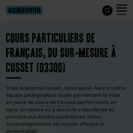
MENU
Cours particuliers de
français, du sur-mesure à
Cusset (03300)
Chez Acadomia Cusset, notre savoir-faire et notre
équipe pédagogique locale permettent la mise
en place de
cours de français
performants, en
ligne, en centre ou à domicile à des élèves du
primaire aux études supérieures. Notre
accompagnement est souple, efficace et
personnalisé.