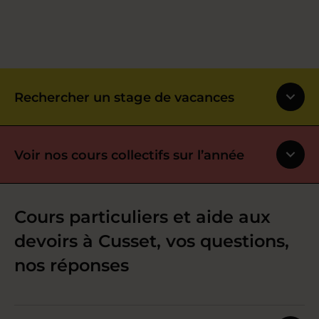
Rechercher un stage de vacances
Voir nos cours collectifs sur l’année
Cours particuliers et aide aux
devoirs à Cusset, vos questions,
nos réponses