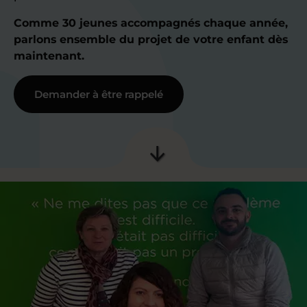
Comme 30 jeunes accompagnés chaque année,
parlons ensemble du projet de votre enfant dès
maintenant.
Demander à être rappelé