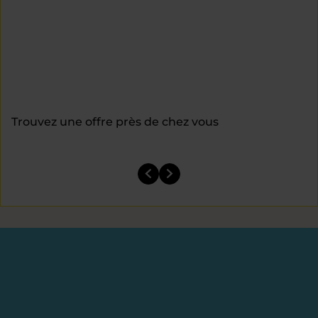
Trouvez une offre près de chez vous