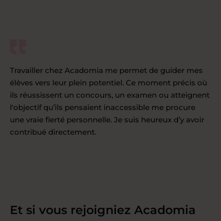
Travailler chez Acadomia me permet de guider mes
élèves vers leur plein potentiel. Ce moment précis où
ils réussissent un concours, un examen ou atteignent
l'objectif qu’ils pensaient inaccessible me procure
une vraie fierté personnelle. Je suis heureux d’y avoir
contribué directement.
Et si vous rejoigniez Acadomia