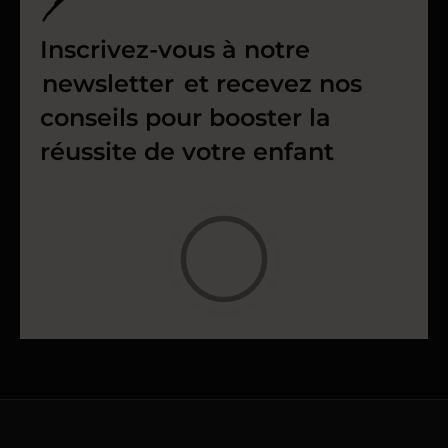
Inscrivez-vous à notre
newsletter
et recevez nos
conseils pour booster la
réussite de votre enfant