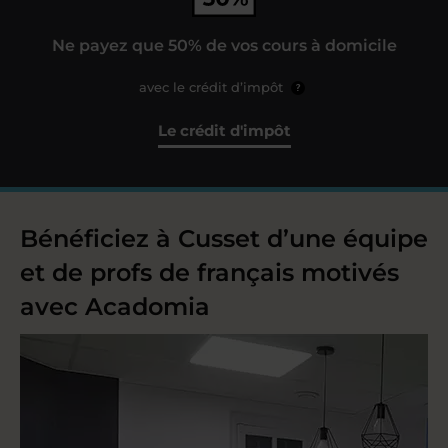
Ne payez que 50% de vos cours à domicile
avec le crédit d’impôt
?
Le crédit d'impôt
Bénéficiez à Cusset d’une équipe
et de profs de français motivés
avec Acadomia