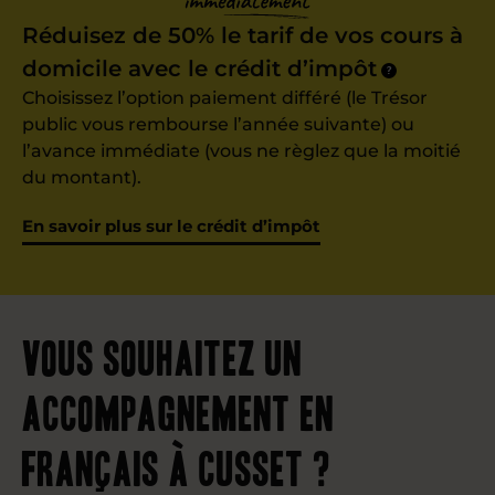
Réduisez de 50% le tarif de vos cours à
domicile avec le crédit d’impôt
?
Choisissez l’option paiement différé (le Trésor
public vous rembourse l’année suivante) ou
l’avance immédiate (vous ne règlez que la moitié
du montant).
En savoir plus sur le crédit d’impôt
Vous souhaitez un
accompagnement en
français à Cusset ?