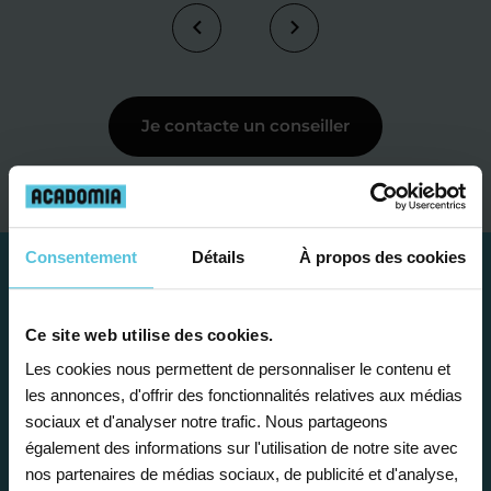
Je contacte un conseiller
Consentement
Détails
À propos des cookies
Ce site web utilise des cookies.
Les cookies nous permettent de personnaliser le contenu et
les annonces, d'offrir des fonctionnalités relatives aux médias
sociaux et d'analyser notre trafic. Nous partageons
également des informations sur l'utilisation de notre site avec
nos partenaires de médias sociaux, de publicité et d'analyse,