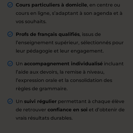
Cours particuliers à domicile
, en centre ou
cours en ligne, s’adaptant à son agenda et à
vos souhaits.
Profs de français qualifiés
, issus de
l’enseignement supérieur, sélectionnés pour
leur pédagogie et leur engagement.
Un
accompagnement individualisé
incluant
l’aide aux devoirs, la remise à niveau,
l’expression orale et la consolidation des
règles de grammaire.
Un
suivi régulier
permettant à chaque élève
de retrouver
confiance en soi
et d’obtenir de
vrais résultats durables.