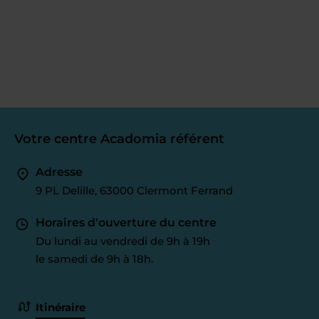
Votre centre Acadomia référent
Adresse
9 PL Delille, 63000 Clermont Ferrand
Horaires d'ouverture du centre
Du lundi au vendredi de 9h à 19h
le samedi de 9h à 18h.
Itinéraire