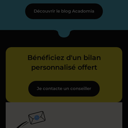
Découvrir le blog Acadomia
Bénéficiez d'un bilan
personnalisé offert
Je contacte un conseiller