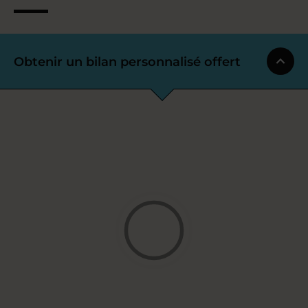
Obtenir un bilan personnalisé offert