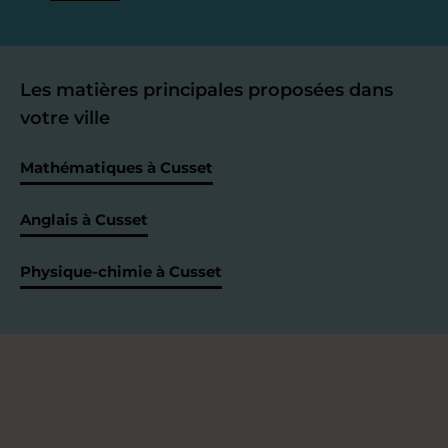
Les matières principales proposées dans
votre ville
Mathématiques à Cusset
Anglais à Cusset
Physique-chimie à Cusset