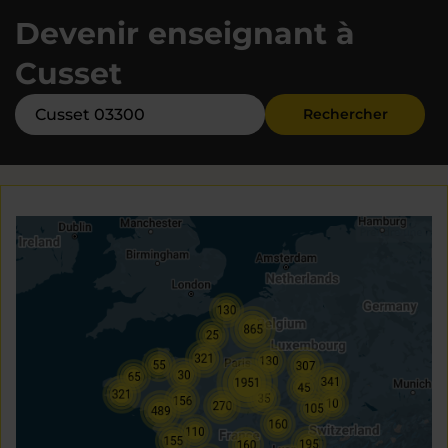
Devenir enseignant à
Cusset
Rechercher