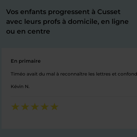
Vos enfants progressent à Cusset
avec leurs profs à domicile, en ligne
ou en centre
En primaire
Timéo avait du mal à reconnaître les lettres et confonda
Kévin N.