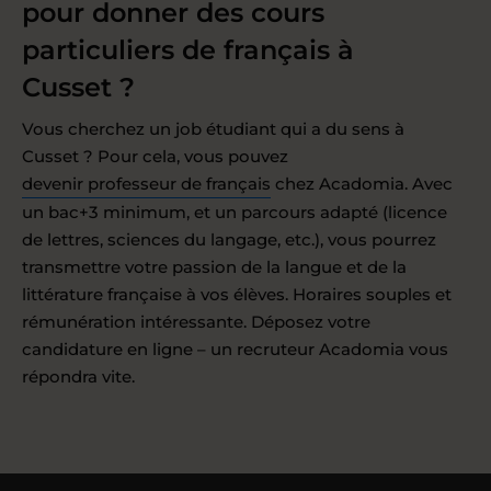
pour donner des cours
particuliers de français à
Cusset ?
Vous cherchez un job étudiant qui a du sens à
Cusset ? Pour cela, vous pouvez
devenir professeur de français
chez Acadomia. Avec
un bac+3 minimum, et un parcours adapté (licence
de lettres, sciences du langage, etc.), vous pourrez
transmettre votre passion de la langue et de la
littérature française à vos élèves. Horaires souples et
rémunération intéressante. Déposez votre
candidature en ligne – un recruteur Acadomia vous
répondra vite.