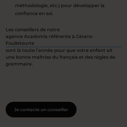
méthodologie, etc.) pour développer la
confiance en soi.
Les conseillers de notre
agence Acadomia référente à Cérans-
Foulletourte
sont là toute l’année pour que votre enfant ait
une bonne maîtrise du français et des règles de
grammaire.
Je contacte un conseiller