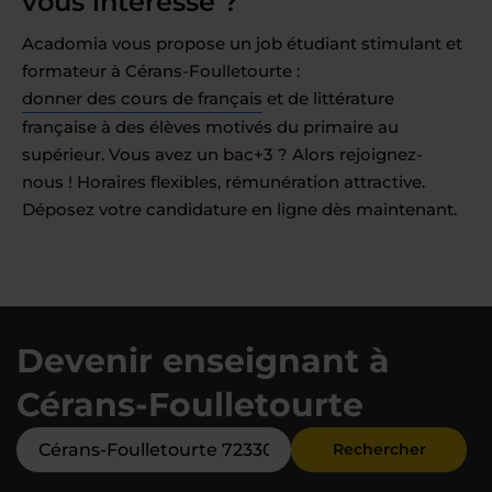
vous intéresse ?
Acadomia vous propose un job étudiant stimulant et
formateur à Cérans-Foulletourte :
donner des cours de français
et de littérature
française à des élèves motivés du primaire au
supérieur. Vous avez un bac+3 ? Alors rejoignez-
nous ! Horaires flexibles, rémunération attractive.
Déposez votre candidature en ligne dès maintenant.
Devenir enseignant à
Cérans-Foulletourte
Rechercher