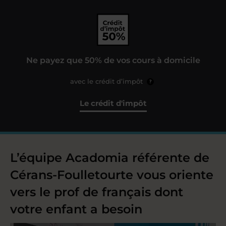
Ne payez que 50% de vos cours à domicile
avec le crédit d’impôt
?
Le crédit d'impôt
L’équipe Acadomia référente de
Cérans-Foulletourte vous oriente
vers le prof de français dont
votre enfant a besoin