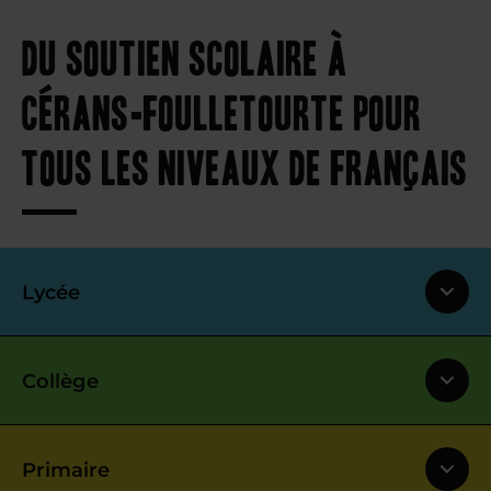
Du soutien scolaire à
Cérans-Foulletourte pour
tous les niveaux de français
Lycée
Collège
Primaire