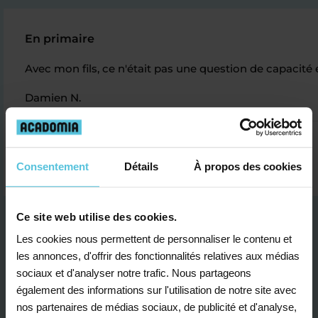
En primaire
Avec mon fils, ce n'était pas une question de capacité e
Damien N.
Consentement
Détails
À propos des cookies
Ce site web utilise des cookies.
Les cookies nous permettent de personnaliser le contenu et
les annonces, d'offrir des fonctionnalités relatives aux médias
sociaux et d'analyser notre trafic. Nous partageons
également des informations sur l'utilisation de notre site avec
Je contacte un conseiller
nos partenaires de médias sociaux, de publicité et d'analyse,