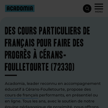
MENU
Des cours particuliers de
français pour faire des
progrès à Cérans-
Foulletourte (72330)
Acadomia, leader reconnu en accompagnement
éducatif à Cérans-Foulletourte, propose des
cours de français
performants, en présentiel ou
en ligne. Tous les ans, avec le soutien de notre
équipe pédagogique de proximité, nous offrons