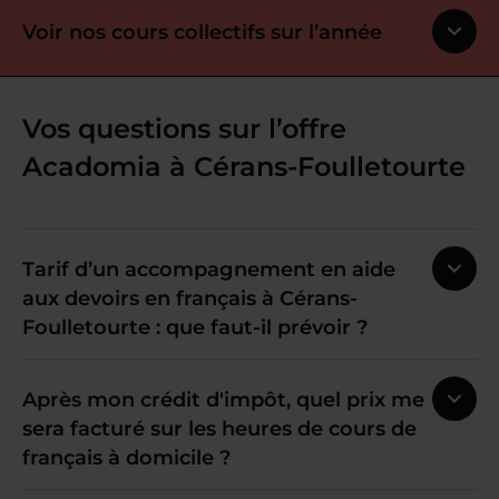
Voir nos cours collectifs sur l’année
Vos questions sur l’offre
Acadomia à Cérans-Foulletourte
Tarif d’un accompagnement en aide
aux devoirs en français à Cérans-
Foulletourte : que faut-il prévoir ?
Après mon crédit d'impôt, quel prix me
sera facturé sur les heures de cours de
français à domicile ?