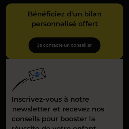
Bénéficiez d'un bilan
personnalisé offert
Je contacte un conseiller
Inscrivez-vous à notre
newsletter
et recevez nos
conseils pour booster la
réussite de votre enfant