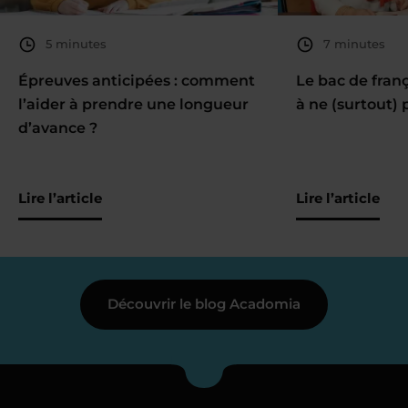
5 minutes
7 minutes
Épreuves anticipées : comment
Le bac de fran
l’aider à prendre une longueur
à ne (surtout) 
d’avance ?
Lire l’article
Lire l’article
Découvrir le blog Acadomia