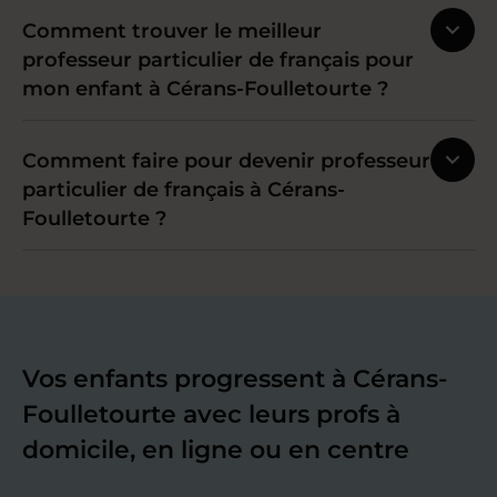
Comment trouver le meilleur
professeur particulier de français pour
mon enfant à Cérans-Foulletourte ?
Comment faire pour devenir professeur
particulier de français à Cérans-
Foulletourte ?
Vos enfants progressent à Cérans-
Foulletourte avec leurs profs à
domicile, en ligne ou en centre