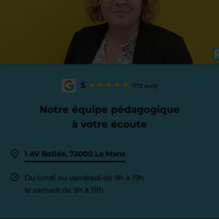
5
(172 avis)
Notre équipe pédagogique
à votre écoute
1 AV Bollée, 72000 Le Mans
Du lundi au vendredi de 9h à 19h
le samedi de 9h à 18h.