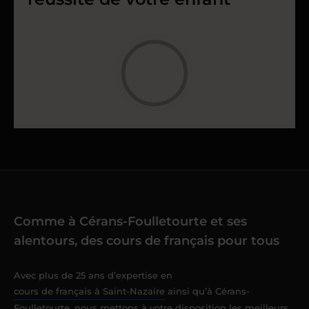
Comme à Cérans-Foulletourte et ses
alentours, des cours de français pour tous
Avec plus de 25 ans d’expertise en
cours de français à Saint-Nazaire
ainsi qu’à Cérans-
Foulletourte, nous mettons à votre disposition les meilleurs