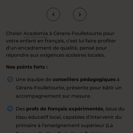
Choisir
Acadomia
à Cérans-Foulletourte pour
votre enfant en français, c’est lui faire profiter
d’un encadrement de qualité, pensé pour
répondre aux exigences scolaires locales.
Nos points forts :
Une équipe de
conseillers pédagogiques
à
Cérans-Foulletourte, présente pour bâtir un
accompagnement sur mesure.
Des
profs de français expérimentés
, issus du
tissu éducatif local, capables d’intervenir du
primaire à l’enseignement supérieur (La