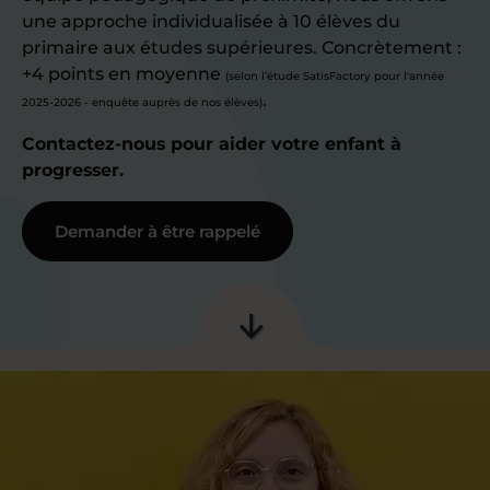
une approche individualisée à 10 élèves du
primaire aux études supérieures. Concrètement :
+4 points en moyenne
(selon l’étude SatisFactory pour l'année
.
2025-2026 - enquête auprès de nos élèves)
Contactez-nous pour aider votre enfant à
progresser.
Demander à être rappelé