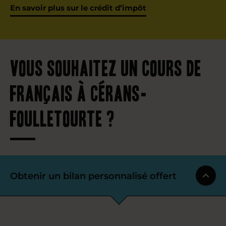
En savoir plus sur le crédit d’impôt
Vous souhaitez un cours de
français à Cérans-
Foulletourte ?
Obtenir un bilan personnalisé offert