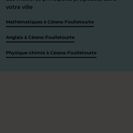
votre ville
Mathématiques à Cérans-Foulletourte
Anglais à Cérans-Foulletourte
Physique-chimie à Cérans-Foulletourte