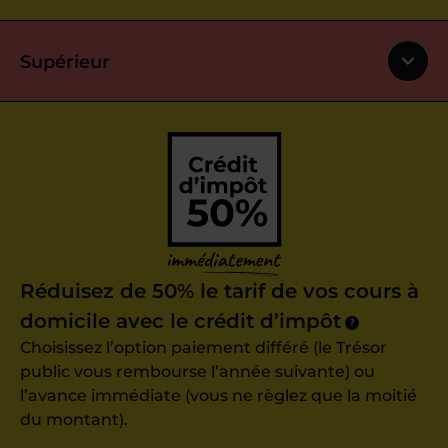
Supérieur
Réduisez de 50% le tarif de vos cours à
domicile avec le crédit d’impôt
?
Choisissez l’option paiement différé (le Trésor
public vous rembourse l’année suivante) ou
l’avance immédiate (vous ne règlez que la moitié
du montant).