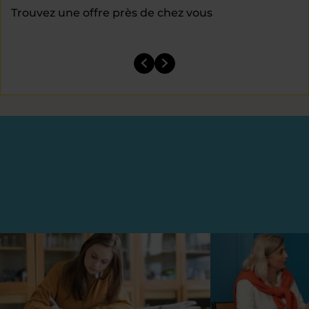
Trouvez une offre près de chez vous