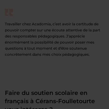
Travailler chez Acadomia, c’est avoir la certitude de
pouvoir compter sur une écoute attentive de la part
des responsables pédagogiques. J’apprécie
énormément la possibilité de pouvoir poser mes
questions à tout moment et d’être soutenue
concrètement dans mes choix pédagogiques.
Faire du soutien scolaire en
français à Cérans-Foulletourte